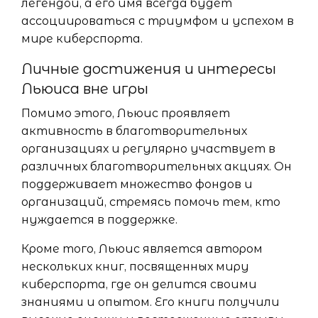
легендой, а его имя всегда будет
ассоциироваться с триумфом и успехом в
мире киберспорта.
Личные достижения и интересы
Льюиса вне игры
Помимо этого, Льюис проявляет
активность в благотворительных
организациях и регулярно участвует в
различных благотворительных акциях. Он
поддерживает множество фондов и
организаций, стремясь помочь тем, кто
нуждается в поддержке.
Кроме того, Льюис является автором
нескольких книг, посвященных миру
киберспорта, где он делится своими
знаниями и опытом. Его книги получили