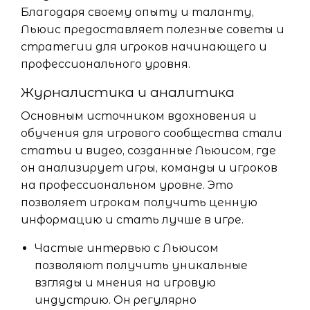
Благодаря своему опыту и таланту,
Льюис предоставляет полезные советы и
стратегии для игроков начинающего и
профессионального уровня.
Журналистика и аналитика
Основным источником вдохновения и
обучения для игрового сообщества стали
статьи и видео, созданные Льюисом, где
он анализирует игры, команды и игроков
на профессиональном уровне. Это
позволяет игрокам получить ценную
информацию и стать лучше в игре.
Частые интервью с Льюисом
позволяют получить уникальные
взгляды и мнения на игровую
индустрию. Он регулярно