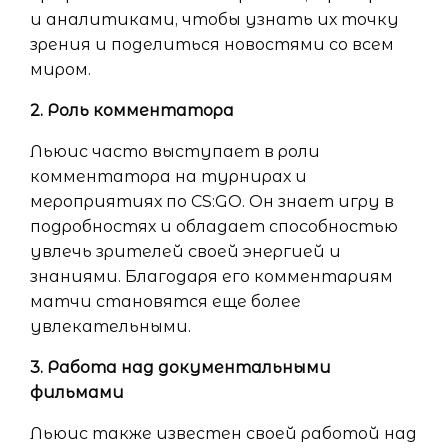
и аналитиками, чтобы узнать их точку
зрения и поделиться новостями со всем
миром.
2. Роль комментатора
Льюис часто выступает в роли
комментатора на турнирах и
мероприятиях по CS:GO. Он знает игру в
подробностях и обладает способностью
увлечь зрителей своей энергией и
знаниями. Благодаря его комментариям
матчи становятся еще более
увлекательными.
3. Работа над документальными
фильмами
Льюис также известен своей работой над