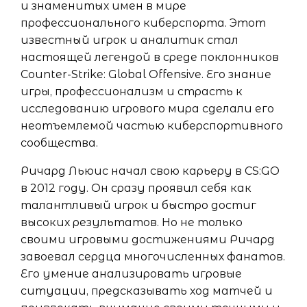
и знаменитых имен в мире
профессионального киберспорта. Этот
известный игрок и аналитик стал
настоящей легендой в среде поклонников
Counter-Strike: Global Offensive. Его знание
игры, профессионализм и страсть к
исследованию игрового мира сделали его
неотъемлемой частью киберспортивного
сообщества.
Ричард Льюис начал свою карьеру в CS:GO
в 2012 году. Он сразу проявил себя как
талантливый игрок и быстро достиг
высоких результатов. Но не только
своими игровыми достижениями Ричард
завоевал сердца многочисленных фанатов.
Его умение анализировать игровые
ситуации, предсказывать ход матчей и