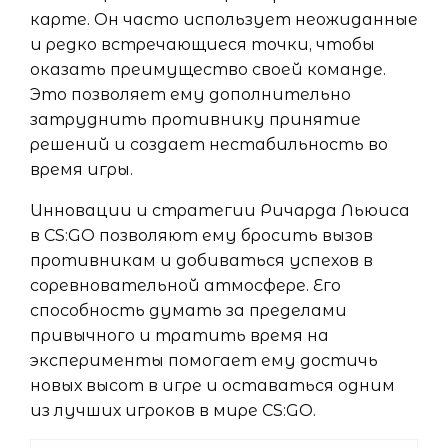
карте. Он часто использует неожиданные
и редко встречающиеся точки, чтобы
оказать преимущество своей команде.
Это позволяет ему дополнительно
затруднить противнику принятие
решений и создает нестабильность во
время игры.
Инновации и стратегии Ричарда Льюиса
в CS:GO позволяют ему бросить вызов
противникам и добиваться успехов в
соревновательной атмосфере. Его
способность думать за пределами
привычного и тратить время на
эксперименты помогает ему достичь
новых высот в игре и оставаться одним
из лучших игроков в мире CS:GO.