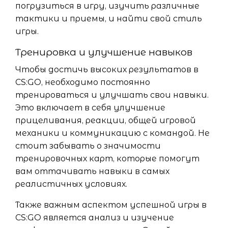
погрузиться в игру, изучить различные
тактики и приемы, и найти свой стиль
игры.
Тренировка и улучшение навыков
Чтобы достичь высоких результатов в
CS:GO, необходимо постоянно
тренироваться и улучшать свои навыки.
Это включает в себя улучшение
прицеливания, реакции, общей игровой
механики и коммуникацию с командой. Не
стоит забывать о значимости
тренировочных карт, которые помогут
вам оттачивать навыки в самых
реалистичных условиях.
Также важным аспектом успешной игры в
CS:GO является анализ и изучение