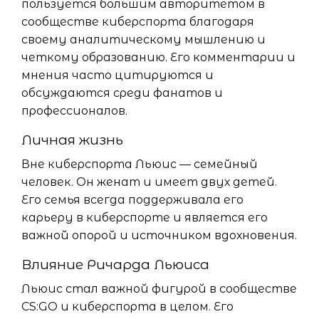
пользуется большим авторитетом в
сообществе киберспорта благодаря
своему аналитическому мышлению и
четкому образованию. Его комментарии и
мнения часто цитируются и
обсуждаются среди фанатов и
профессионалов.
Личная жизнь
Вне киберспорта Льюис — семейный
человек. Он женат и имеет двух детей.
Его семья всегда поддерживала его
карьеру в киберспорте и является его
важной опорой и источником вдохновения.
Влияние Ричарда Льюиса
Льюис стал важной фигурой в сообществе
CS:GO и киберспорта в целом. Его