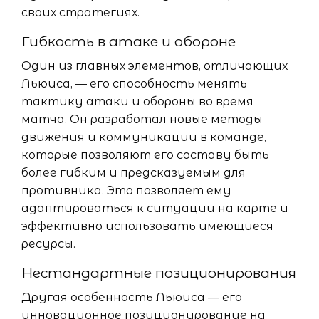
своих стратегиях.
Гибкость в атаке и обороне
Один из главных элементов, отличающих
Льюиса, — его способность менять
тактику атаки и обороны во время
матча. Он разработал новые методы
движения и коммуникации в команде,
которые позволяют его составу быть
более гибким и предсказуемым для
противника. Это позволяет ему
адаптироваться к ситуации на карте и
эффективно использовать имеющиеся
ресурсы.
Нестандартные позиционирования
Другая особенность Льюиса — его
инновационное позиционирование на