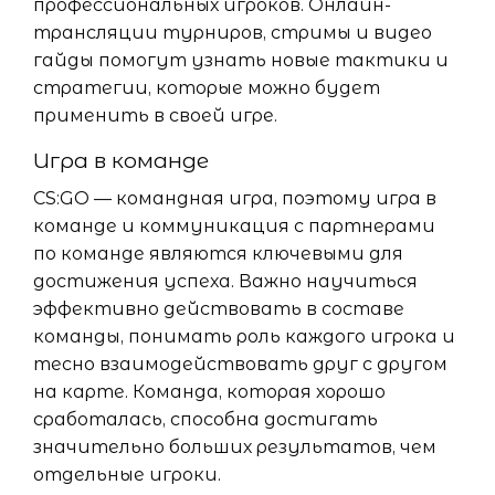
профессиональных игроков. Онлайн-
трансляции турниров, стримы и видео
гайды помогут узнать новые тактики и
стратегии, которые можно будет
применить в своей игре.
Игра в команде
CS:GO — командная игра, поэтому игра в
команде и коммуникация с партнерами
по команде являются ключевыми для
достижения успеха. Важно научиться
эффективно действовать в составе
команды, понимать роль каждого игрока и
тесно взаимодействовать друг с другом
на карте. Команда, которая хорошо
сработалась, способна достигать
значительно больших результатов, чем
отдельные игроки.