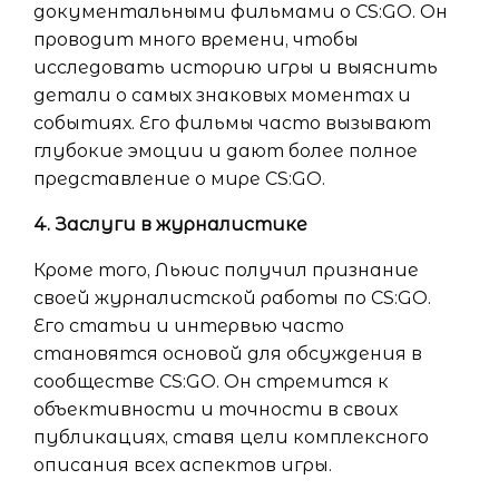
документальными фильмами о CS:GO. Он
проводит много времени, чтобы
исследовать историю игры и выяснить
детали о самых знаковых моментах и
событиях. Его фильмы часто вызывают
глубокие эмоции и дают более полное
представление о мире CS:GO.
4. Заслуги в журналистике
Кроме того, Льюис получил признание
своей журналистской работы по CS:GO.
Его статьи и интервью часто
становятся основой для обсуждения в
сообществе CS:GO. Он стремится к
объективности и точности в своих
публикациях, ставя цели комплексного
описания всех аспектов игры.