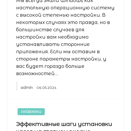
Мы всегда знали Windows как
настольную операционную систему
с высокой степенью настройки. В
некоторых случаях это правда, но в
большинстве случаев для
настройки вам необходимо
устанавливать сторонние
приложения. Если мы оставим в
стороне параметры настройки, у
вас будет гораздо больше
возможностей…
admin
06.05.2024
ЛАЙФХАКИ
Эффективные шаги установки