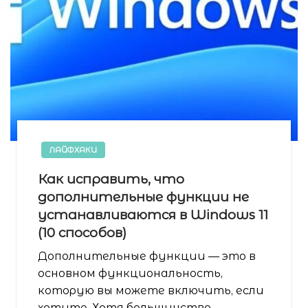
ЛАЙФХАКИ
Как исправить, что
дополнительные функции не
устанавливаются в Windows 11
(10 способов)
Дополнительные функции — это в
основном функциональность,
которую вы можете включить, если
хотите. Хотя большинство