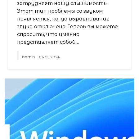
затрудняет нашу слышимость.
Этот тип проблемы со звуком
появляется, когда выравнивание
звука отключено. Теперь вы можете
спросить, что именно
представляет собой…
admin
06.05.2024