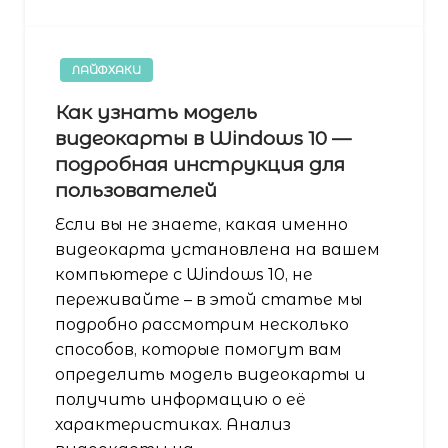
ЛАЙФХАКИ
Как узнать модель
видеокарты в Windows 10 —
подробная инструкция для
пользователей
Если вы не знаете, какая именно
видеокарта установлена на вашем
компьютере с Windows 10, не
переживайте – в этой статье мы
подробно рассмотрим несколько
способов, которые помогут вам
определить модель видеокарты и
получить информацию о её
характеристиках. Анализ