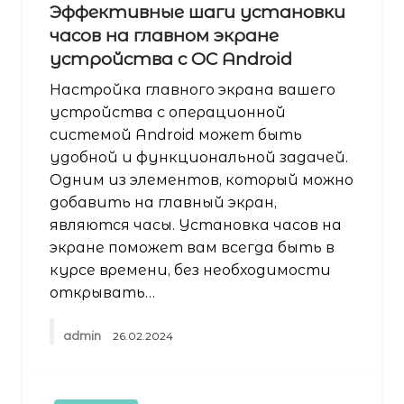
Эффективные шаги установки
часов на главном экране
устройства с ОС Android
Настройка главного экрана вашего
устройства с операционной
системой Android может быть
удобной и функциональной задачей.
Одним из элементов, который можно
добавить на главный экран,
являются часы. Установка часов на
экране поможет вам всегда быть в
курсе времени, без необходимости
открывать…
admin
26.02.2024