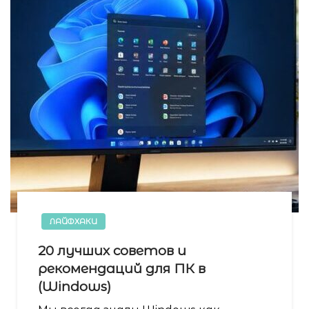
ЛАЙФХАКИ
20 лучших советов и
рекомендаций для ПК в
(Windows)