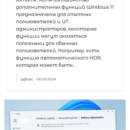
дополнительных функций Windows 11
предназначены для опытных
пользователей и ИТ-
администраторов, некоторые
функции могут оказаться
полезными для обычных
пользователей. Например, есть
функция автоматического HDR,
которая может быть…
admin
06.05.2024