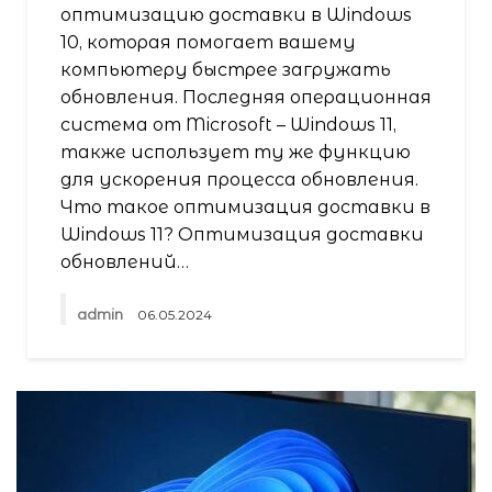
оптимизацию доставки в Windows
10, которая помогает вашему
компьютеру быстрее загружать
обновления. Последняя операционная
система от Microsoft – Windows 11,
также использует ту же функцию
для ускорения процесса обновления.
Что такое оптимизация доставки в
Windows 11? Оптимизация доставки
обновлений…
admin
06.05.2024