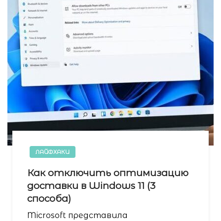
ЛАЙФХАКИ
Как отключить оптимизацию
доставки в Windows 11 (3
способа)
Microsoft представила