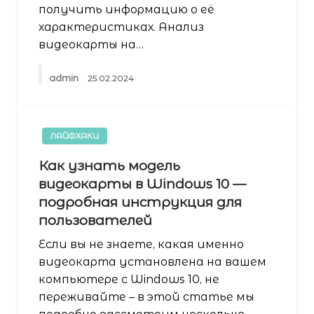
получить информацию о её
характеристиках. Анализ
видеокарты на…
admin
25.02.2024
ЛАЙФХАКИ
Как узнать модель
видеокарты в Windows 10 —
подробная инструкция для
пользователей
Если вы не знаете, какая именно
видеокарта установлена на вашем
компьютере с Windows 10, не
переживайте – в этой статье мы