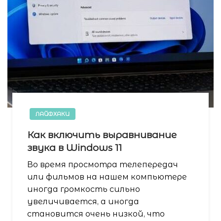
ЛАЙФХАКИ
Как включить выравнивание
звука в Windows 11
Во время просмотра телепередач
или фильмов на нашем компьютере
иногда громкость сильно
увеличивается, а иногда
становится очень низкой, что