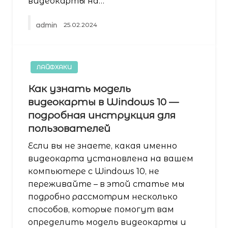
видеокарты на…
admin
25.02.2024
ЛАЙФХАКИ
Как узнать модель
видеокарты в Windows 10 —
подробная инструкция для
пользователей
Если вы не знаете, какая именно
видеокарта установлена на вашем
компьютере с Windows 10, не
переживайте – в этой статье мы
подробно рассмотрим несколько
способов, которые помогут вам
определить модель видеокарты и