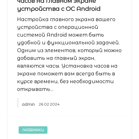
часов на главном экране
устройства с ОС Android
Настройка главного экрана вашего
устройства с операционной
системой Android может быть
удобной и функциональной задачей.
Одним из элементов, который можно
добавить на главный экран,
являются часы. Установка часов на
экране поможет вам всегда быть в
курсе времени, без необходимости
открывать…
admin
26.02.2024
ЛАЙФХАКИ