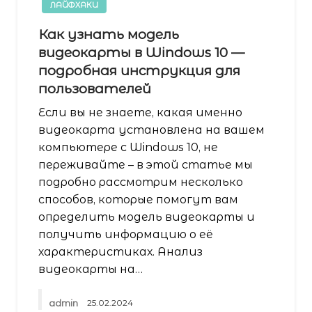
ЛАЙФХАКИ
Как узнать модель
видеокарты в Windows 10 —
подробная инструкция для
пользователей
Если вы не знаете, какая именно
видеокарта установлена на вашем
компьютере с Windows 10, не
переживайте – в этой статье мы
подробно рассмотрим несколько
способов, которые помогут вам
определить модель видеокарты и
получить информацию о её
характеристиках. Анализ
видеокарты на…
admin
25.02.2024