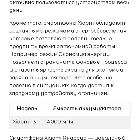
активно пользоваться устройством весь
день.
Кроме того, смартфоны Xiaomi обладают
различными режимами энергосбережения,
которые позволяют дополнительно
продлить время автономной работы.
Например, режим Экономия энергии
позволяет ограничить фоновые процессы
и снизить яркость экрана для экономии
заряда аккумулятора. Это особенно
полезно в ситуациях, когда доступ к
зарядному устройству ограничен.
Модель
Емкость аккумулятора
Xiaomi 13
4000 мАч
Смартфоны Xiaomi Андроид — идеальный