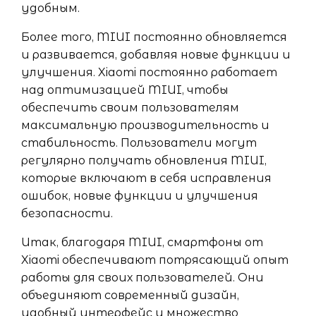
удобным.
Более того, MIUI постоянно обновляется
и развивается, добавляя новые функции и
улучшения. Xiaomi постоянно работает
над оптимизацией MIUI, чтобы
обеспечить своим пользователям
максимальную производительность и
стабильность. Пользователи могут
регулярно получать обновления MIUI,
которые включают в себя исправления
ошибок, новые функции и улучшения
безопасности.
Итак, благодаря MIUI, смартфоны от
Xiaomi обеспечивают потрясающий опыт
работы для своих пользователей. Они
объединяют современный дизайн,
удобный интерфейс и множество