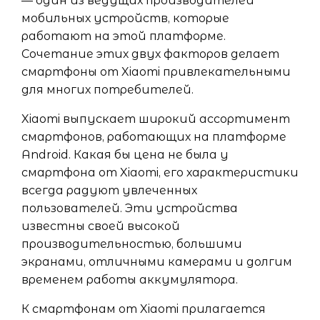
— один из ведущих производителей
мобильных устройств, которые
работают на этой платформе.
Сочетание этих двух факторов делает
смартфоны от Xiaomi привлекательными
для многих потребителей.
Xiaomi выпускает широкий ассортимент
смартфонов, работающих на платформе
Android. Какая бы цена не была у
смартфона от Xiaomi, его характеристики
всегда радуют увлеченных
пользователей. Эти устройства
известны своей высокой
производительностью, большими
экранами, отличными камерами и долгим
временем работы аккумулятора.
К смартфонам от Xiaomi прилагается