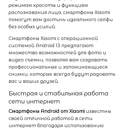
режимам красоты и функциям
распознавания лица, смартфоны Xiaomi
помогут вам достичь идеального селфи
без особых усилий.
Смартфоны Xiaomi с операционной
системой Android 13 предлагают
множество возможностей для фото и
видео съемки, позволяя вам создавать
профессиональные и запоминающиеся
снимки, которые всегда будут радовать
вас и ваших друзей.
Быстрая и стабильная работа
сети интернет
Смартфоны Android от Xiaomi
известны
своей отличной работой в сети
интернет благодаря использованию