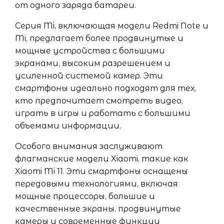
от одного заряда батареи.
Серия Mi, включающая модели Redmi Note и
Mi, предлагает более продвинутые и
мощные устройства с большими
экранами, высоким разрешением и
усиленной системой камер. Эти
смартфоны идеально подходят для тех,
кто предпочитает смотреть видео,
играть в игры и работать с большими
объемами информации.
Особого внимания заслуживают
флагманские модели Xiaomi, такие как
Xiaomi Mi 11. Эти смартфоны оснащены
передовыми технологиями, включая
мощные процессоры, большие и
качественные экраны, продвинутые
камеры и современные функции