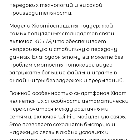
передовых технологий и высокой
производительности.
Модели Xiaomi оснащены поддержкой
самых популярных стандартов связи,
включая
4G LTE
, что обеспечивает
непрерывную и стабильную передачу
данных. Благодаря этому вы можете без
проблем смотреть потоковое видео,
загружать большие файлы и играть в
онлайн-игры без задержек и прерываний.
Важной особенностью смартфонов Xiaomi
является их способность автоматически
переключаться между различными
сетями, включая Wi-Fi и мобильную связь.
Это позволяет сохранять быструю и
надежную связь в любых условиях и