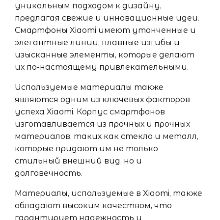
уникальным подходом к дизайну,
предлагая свежие и инновационные идеи.
Смартфоны Xiaomi имеют утонченные и
элегантные линии, плавные изгибы и
изысканные элементы, которые делают
их по-настоящему привлекательными.
Используемые материалы также
являются одним из ключевых факторов
успеха Xiaomi. Корпус смартфонов
изготавливается из прочных и прочных
материалов, таких как стекло и металл,
которые придают им не только
стильный внешний вид, но и
долговечность.
Материалы, используемые в Xiaomi, также
обладают высоким качеством, что
гарантирует надежность и