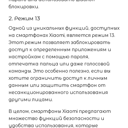
блокировки.
2. Режим 13
Одной из уникальных функций, доступных
на смартфонах Xiaomi, является режим 13.
Этот режим позволяет заблокировать
доступ к определенным приложениям и
настройкам с помощью пароля,
отпечатка пальца или даже голосовой
команды. Это особенно полезно, если вы
хотите ограничить доступ к личным
данным или защитить смартфон от
несанкционированного использования
другими лицами.
В целом, смартфоны Xiaomi предлагают
множество функций безопасности и
удобства использования, которые