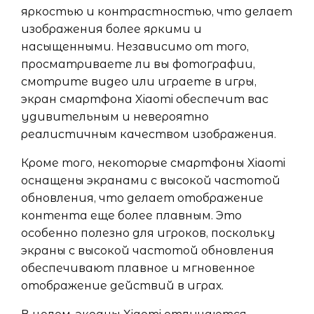
яркостью и контрастностью, что делает
изображения более яркими и
насыщенными. Независимо от того,
просматриваете ли вы фотографии,
смотрите видео или играете в игры,
экран смартфона Xiaomi обеспечит вас
удивительным и невероятно
реалистичным качеством изображения.
Кроме того, некоторые смартфоны Xiaomi
оснащены экранами с высокой частотой
обновления, что делает отображение
контента еще более плавным. Это
особенно полезно для игроков, поскольку
экраны с высокой частотой обновления
обеспечивают плавное и мгновенное
отображение действий в играх.