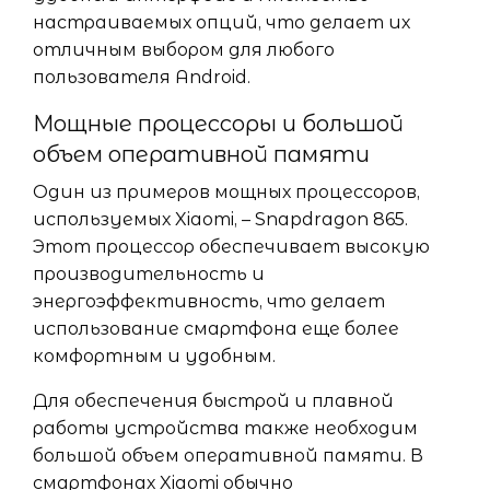
настраиваемых опций, что делает их
отличным выбором для любого
пользователя Android.
Мощные процессоры и большой
объем оперативной памяти
Один из примеров мощных процессоров,
используемых Xiaomi, – Snapdragon 865.
Этот процессор обеспечивает высокую
производительность и
энергоэффективность, что делает
использование смартфона еще более
комфортным и удобным.
Для обеспечения быстрой и плавной
работы устройства также необходим
большой объем оперативной памяти. В
смартфонах Xiaomi обычно