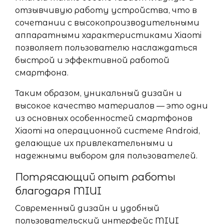
отзывчивую работу устройства, что в
сочетании с высокопроизводительными
аппаратными характеристиками Xiaomi
позволяет пользователю наслаждаться
быстрой и эффективной работой
смартфона.
Таким образом, уникальный дизайн и
высокое качество материалов — это одни
из основных особенностей смартфонов
Xiaomi на операционной системе Android,
делающие их привлекательными и
надежными выбором для пользователей.
Потрясающий опыт работы
благодаря MIUI
Современный дизайн и удобный
пользовательский интерфейс MIUI