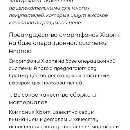
Это делает их особенно
привлекательными для многих
покупателей, которые ищут высокое
качество по разумной цене.
Преимущества смартфонов Xiaomi
на базе операционной системы
Android
Смартфоны Xiaomi на базе операционной
системы Android предлагают ряд
преимуществ, делающих их отличным
выбором для пользователей:
1. Высокое качество сборки и
материалов
Компания Xiaomi известна своим
вниманием к деталям и качеству
исполнения своих устройств. Смартфоны