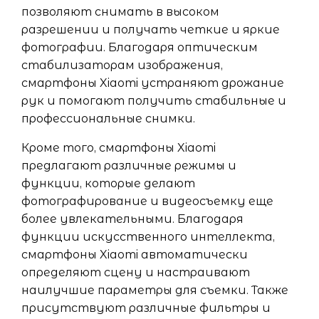
позволяют снимать в высоком
разрешении и получать четкие и яркие
фотографии. Благодаря оптическим
стабилизаторам изображения,
смартфоны Xiaomi устраняют дрожание
рук и помогают получить стабильные и
профессиональные снимки.
Кроме того, смартфоны Xiaomi
предлагают различные режимы и
функции, которые делают
фотографирование и видеосъемку еще
более увлекательными. Благодаря
функции искусственного интеллекта,
смартфоны Xiaomi автоматически
определяют сцену и настраивают
наилучшие параметры для съемки. Также
присутствуют различные фильтры и