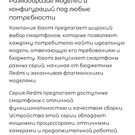
Разнообразие моделей и
конфигураций под любые
потребности
Компания Xiaomi предлагает широкий
выбор смартфонов, которые позволяют
каждому потребителю найти идеальную
модель, отвечающую его требованиям и
бюджету. Xiaomi выпускает смартфоны
разных серий, начиная от бюджетных
Redmi и заканчивая флагманскими
моделями.
Серия Redmi предлагает доступные
смартфоны с отличной
функциональностью и качеством сборки.
Устройства этой серии обладают
мощными процессорами, отличными
камерами и продолжительной работой