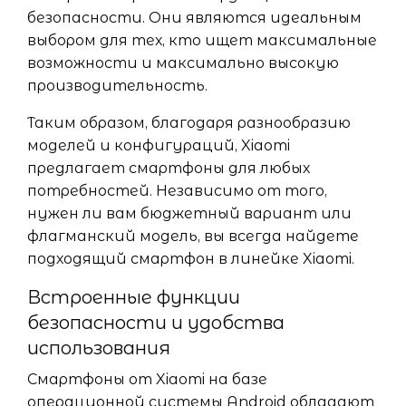
безопасности. Они являются идеальным
выбором для тех, кто ищет максимальные
возможности и максимально высокую
производительность.
Таким образом, благодаря разнообразию
моделей и конфигураций, Xiaomi
предлагает смартфоны для любых
потребностей. Независимо от того,
нужен ли вам бюджетный вариант или
флагманский модель, вы всегда найдете
подходящий смартфон в линейке Xiaomi.
Встроенные функции
безопасности и удобства
использования
Смартфоны от Xiaomi на базе
операционной системы Android обладают