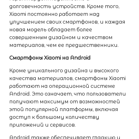
долговечность устройств. Кроме того,
Xiaomi постоянно работает над
улучшением своих смартфонов, и каждая
новая модель обладает более
совершенным дизайном и качеством
материалов, чем ее предшественники.
Смартфоны Xiaomi на Android
Кроме уникального дизайна и высокого
качества материалов, смартфоны Xiaomi
работают на операционной системе
Android. Это означает, что пользователи
получают максимум от возможностей
этой популярной платформы, включая
доступ к большому количеству
приложений и сервисов.
Android также обеспечивает гладкую и