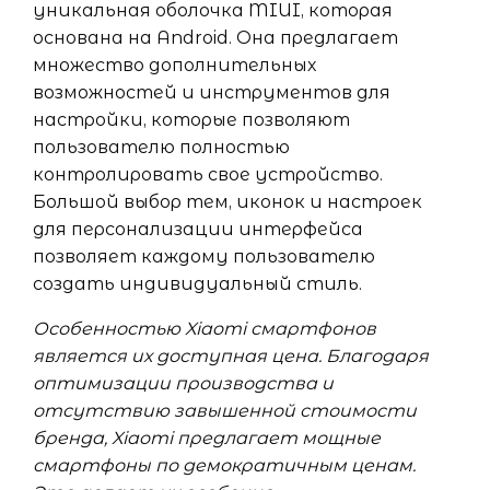
уникальная оболочка MIUI, которая
основана на Android. Она предлагает
множество дополнительных
возможностей и инструментов для
настройки, которые позволяют
пользователю полностью
контролировать свое устройство.
Большой выбор тем, иконок и настроек
для персонализации интерфейса
позволяет каждому пользователю
создать индивидуальный стиль.
Особенностью Xiaomi смартфонов
является их доступная цена. Благодаря
оптимизации производства и
отсутствию завышенной стоимости
бренда, Xiaomi предлагает мощные
смартфоны по демократичным ценам.