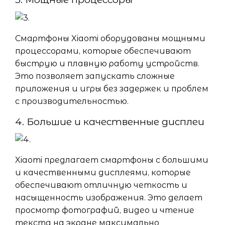
Смартфоны Xiaomi оборудованы мощными
процессорами, которые обеспечивают
быструю и плавную работу устройств.
Это позволяет запускать сложные
приложения и игры без задержек и проблем
с производительностью.
4. Большие и качественные дисплеи
Xiaomi предлагает смартфоны с большими
и качественными дисплеями, которые
обеспечивают отличную четкость и
насыщенность изображения. Это делает
просмотр фотографий, видео и чтение
текста на экране максимально