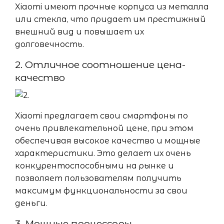
Xiaomi имеют прочные корпуса из металла
или стекла, что придает им престижный
внешний вид и повышает их
долговечность.
2. Отличное соотношение цена-
качество
Xiaomi предлагает свои смартфоны по
очень привлекательной цене, при этом
обеспечивая высокое качество и мощные
характеристики. Это делает их очень
конкурентоспособными на рынке и
позволяет пользователям получить
максимум функциональности за свои
деньги.
3. Мощные процессоры