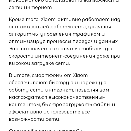
максимально использовать возможности
сети интернет.
Кроме того, Xiaomi активно работает над
оптимизацией работы сети, улучшая
алгоритмы управления трафиком и
оптимизируя процессы передачи данных.
Это позволяет сохранять стабильную
скорость интернет-соединения даже при
высокой загрузке сети.
В итоге, смартфоны от Xiaomi
обеспечивают быструю и надежную
работу сети интернет, позволяя вам
наслаждаться высококачественным
контентом, быстро загружать файлы и
эффективно использовать все
возможности сети.