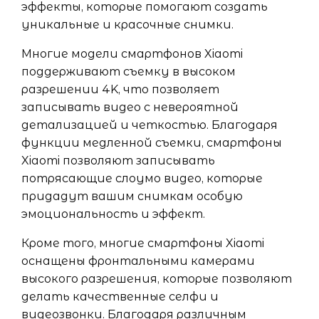
эффекты, которые помогают создать
уникальные и красочные снимки.
Многие модели смартфонов Xiaomi
поддерживают съемку в высоком
разрешении 4K, что позволяет
записывать видео с невероятной
детализацией и четкостью. Благодаря
функции медленной съемки, смартфоны
Xiaomi позволяют записывать
потрясающие слоумо видео, которые
придадут вашим снимкам особую
эмоциональность и эффект.
Кроме того, многие смартфоны Xiaomi
оснащены фронтальными камерами
высокого разрешения, которые позволяют
делать качественные селфи и
видеозвонки. Благодаря различным