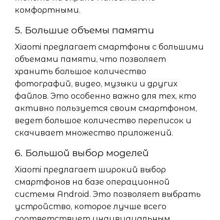
комфортными.
5. Большие объемы памяти
Xiaomi предлагает смартфоны с большими
объемами памяти, что позволяет
хранить большое количество
фотографий, видео, музыки и других
файлов. Это особенно важно для тех, кто
активно пользуется своим смартфоном,
ведет большое количество переписок и
скачивает множество приложений.
6. Большой выбор моделей
Xiaomi предлагает широкий выбор
смартфонов на базе операционной
системы Android. Это позволяет выбрать
устройство, которое лучше всего
соответствует индивидуальным