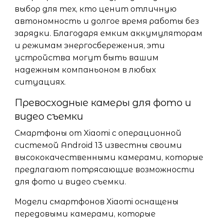
выбор для тех, кто ценит отличную
автономность и долгое время работы без
зарядки. Благодаря емким аккумуляторам
и режимам энергосбережения, эти
устройства могут быть вашим
надежным компаньоном в любых
ситуациях.
Превосходные камеры для фото и
видео съемки
Смартфоны от Xiaomi с операционной
системой Android 13 известны своими
высококачественными камерами, которые
предлагают потрясающие возможности
для фото и видео съемки.
Модели смартфонов Xiaomi оснащены
передовыми камерами, которые