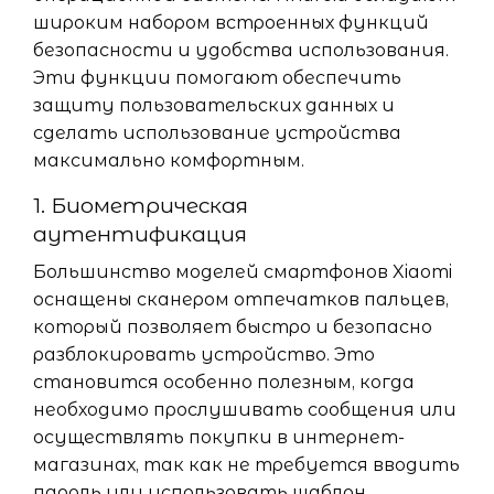
широким набором встроенных функций
безопасности и удобства использования.
Эти функции помогают обеспечить
защиту пользовательских данных и
сделать использование устройства
максимально комфортным.
1. Биометрическая
аутентификация
Большинство моделей смартфонов Xiaomi
оснащены сканером отпечатков пальцев,
который позволяет быстро и безопасно
разблокировать устройство. Это
становится особенно полезным, когда
необходимо прослушивать сообщения или
осуществлять покупки в интернет-
магазинах, так как не требуется вводить
пароль или использовать шаблон