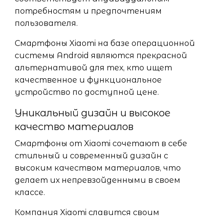
потребностям и предпочтениям
пользователя.
Смартфоны Xiaomi на базе операционной
системы Android являются прекрасной
альтернативой для тех, кто ищет
качественное и функциональное
устройство по доступной цене.
Уникальный дизайн и высокое
качество материалов
Смартфоны от Xiaomi сочетают в себе
стильный и современный дизайн с
высоким качеством материалов, что
делает их непревзойденными в своем
классе.
Компания Xiaomi славится своим