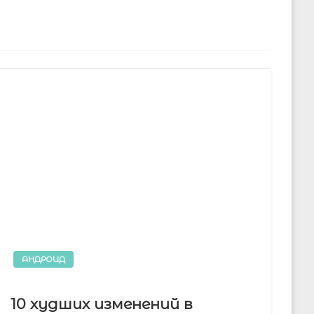
АНДРОИД
10 худших изменений в