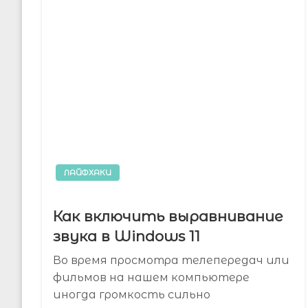
ЛАЙФХАКИ
Как включить выравнивание
звука в Windows 11
Во время просмотра телепередач или
фильмов на нашем компьютере
иногда громкость сильно