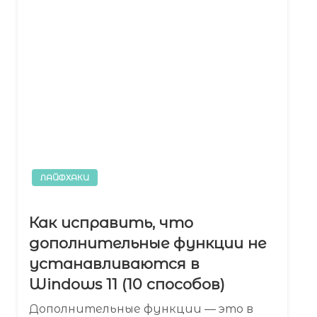
ЛАЙФХАКИ
Как исправить, что
дополнительные функции не
устанавливаются в
Windows 11 (10 способов)
Дополнительные функции — это в