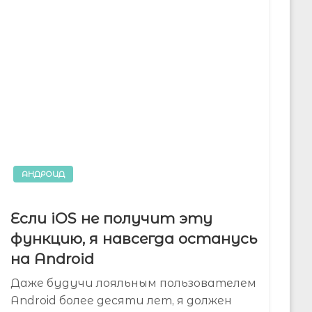
АНДРОИД
Если iOS не получит эту
функцию, я навсегда останусь
на Android
Даже будучи лояльным пользователем
Android более десяти лет, я должен