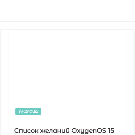
АНДРОИД
Список желаний OxygenOS 15