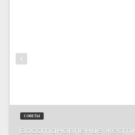
СОВЕТЫ
Восстановление жестк