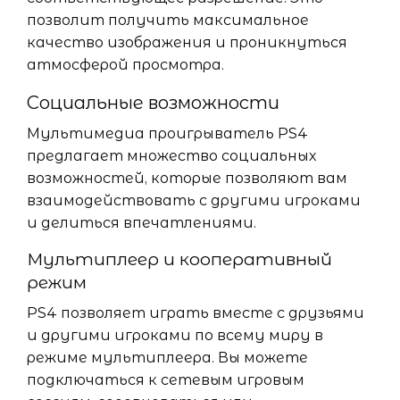
позволит получить максимальное
качество изображения и проникнуться
атмосферой просмотра.
Социальные возможности
Мультимедиа проигрыватель PS4
предлагает множество социальных
возможностей, которые позволяют вам
взаимодействовать с другими игроками
и делиться впечатлениями.
Мультиплеер и кооперативный
режим
PS4 позволяет играть вместе с друзьями
и другими игроками по всему миру в
режиме мультиплеера. Вы можете
подключаться к сетевым игровым