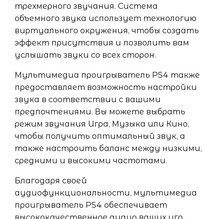
трехмерного звучания. Система
объемного звука использует технологию
виртуального окружения, чтобы создать
эффект присутствия и позволить вам
услышать звуки со всех сторон.
Мультимедиа проигрыватель PS4 также
предоставляет возможность настройки
звука в соответствии с вашими
предпочтениями. Вы можете выбрать
режим звучания Игра, Музыка или Кино,
чтобы получить оптимальный звук, а
также настроить баланс между низкими,
средними и высокими частотами.
Благодаря своей
аудиофункциональности, мультимедиа
проигрыватель PS4 обеспечивает
высококачественное аудио ваших игр,