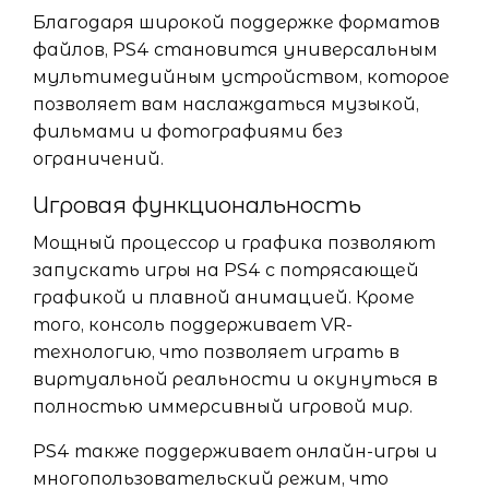
Благодаря широкой поддержке форматов
файлов, PS4 становится универсальным
мультимедийным устройством, которое
позволяет вам наслаждаться музыкой,
фильмами и фотографиями без
ограничений.
Игровая функциональность
Мощный процессор и графика позволяют
запускать игры на PS4 с потрясающей
графикой и плавной анимацией. Кроме
того, консоль поддерживает VR-
технологию, что позволяет играть в
виртуальной реальности и окунуться в
полностью иммерсивный игровой мир.
PS4 также поддерживает онлайн-игры и
многопользовательский режим, что