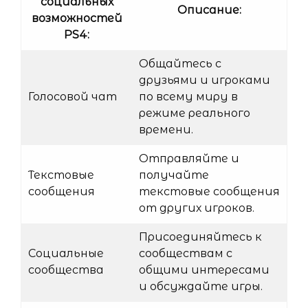
социальных
Описание:
возможностей
PS4:
Общайтесь с
друзьями и игроками
Голосовой чат
по всему миру в
режиме реального
времени.
Отправляйте и
Текстовые
получайте
сообщения
текстовые сообщения
от других игроков.
Присоединяйтесь к
Социальные
сообществам с
сообщества
общими интересами
и обсуждайте игры.