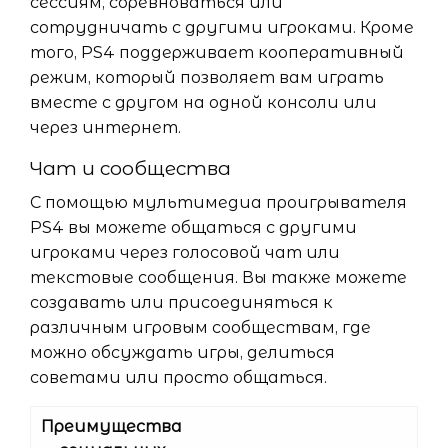
сессиям, соревноваться или
сотрудничать с другими игроками. Кроме
того, PS4 поддерживает кооперативный
режим, который позволяет вам играть
вместе с другом на одной консоли или
через интернет.
Чат и сообщества
С помощью мультимедиа проигрывателя
PS4 вы можете общаться с другими
игроками через голосовой чат или
текстовые сообщения. Вы также можете
создавать или присоединяться к
различным игровым сообществам, где
можно обсуждать игры, делиться
советами или просто общаться.
Преимущества