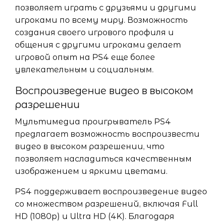
позволяет играть с друзьями и другими
игроками по всему миру. Возможность
создания своего игрового профиля и
общения с другими игроками делает
игровой опыт на PS4 еще более
увлекательным и социальным.
Воспроизведение видео в высоком
разрешении
Мультимедиа проигрыватель PS4
предлагает возможность воспроизвести
видео в высоком разрешении, что
позволяет насладиться качественным
изображением и яркими цветами.
PS4 поддерживает воспроизведение видео
со множеством разрешений, включая Full
HD (1080p) и Ultra HD (4K). Благодаря