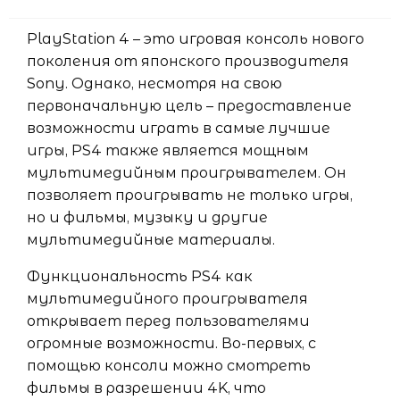
PlayStation 4 – это игровая консоль нового
поколения от японского производителя
Sony. Однако, несмотря на свою
первоначальную цель – предоставление
возможности играть в самые лучшие
игры, PS4 также является мощным
мультимедийным проигрывателем. Он
позволяет проигрывать не только игры,
но и фильмы, музыку и другие
мультимедийные материалы.
Функциональность PS4 как
мультимедийного проигрывателя
открывает перед пользователями
огромные возможности. Во-первых, с
помощью консоли можно смотреть
фильмы в разрешении 4K, что