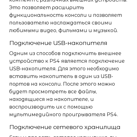
Это позволяет расширить
функциональность консоли и позволяет
пользователю наслаждаться своими
любимыми видео, фильмами и музыкой.
Подключение USB-накопителя
Одним из способов подключить внешнее
устройство к PS4 является подключение
USB-накопителя. Для этого необходимо
вставить накопитель в один из USB-
портов на консоли. После этого можно
будет просмотреть все файлы,
находящиеся на накопителе, и
воспроизводить их с помощью
мультимедийного проигрывателя PS4.
Подключение сетевого хранилища