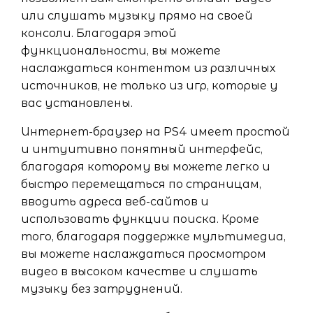
или слушать музыку прямо на своей
консоли. Благодаря этой
функциональности, вы можете
наслаждаться контентом из различных
источников, не только из игр, которые у
вас установлены.
Интернет-браузер на PS4 имеет простой
и интуитивно понятный интерфейс,
благодаря которому вы можете легко и
быстро перемещаться по страницам,
вводить адреса веб-сайтов и
использовать функции поиска. Кроме
того, благодаря поддержке мультимедиа,
вы можете наслаждаться просмотром
видео в высоком качестве и слушать
музыку без затруднений.