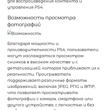
для воспроизведения контента и
управления PS4.
Возможность просмотра
фотографий
Благодаря мощности и
производительности PS4, пользователи
могут наслаждаться просмотром
снимков в высоком качестве и с
детализацией, которая приближает их к
реальности. Проигрыватель
поддерживает различные форматы
изображений, включая JPEG, PNG и BMP,
что позволяет просматривать
фотографии с камеры, смартфона или
другого устройства, с легкостью и без