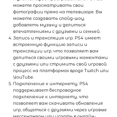
можете просматривать свои
фотографии прямо на телевизоре. Вы
можете создавать слайд-шоу,
добавлять музыку и делиться
впечатлениями с друзьями и семьей.
Запись и трансляция игр. PS4 имеет
встроенную функцию записи и
трансляции игр, что позволяет вам
делиться своими игровыми моментами
с друзьями или стримить свой игровой
процесс на платформах вроде Twitch или
YouTube.
Подключение к интернету. PS4
поддерживает беспроводное
подключение к интернету, что
позволяет вам скачивать обновления
игр, общаться с друзьями через игровые
мессенджеры или играть в онлайн-