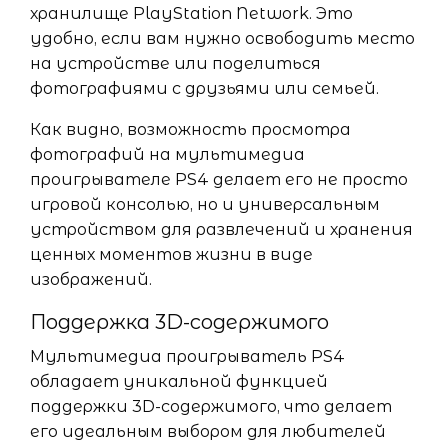
хранилище PlayStation Network. Это
удобно, если вам нужно освободить место
на устройстве или поделиться
фотографиями с друзьями или семьей.
Как видно, возможность просмотра
фотографий на мультимедиа
проигрывателе PS4 делает его не просто
игровой консолью, но и универсальным
устройством для развлечений и хранения
ценных моментов жизни в виде
изображений.
Поддержка 3D-содержимого
Мультимедиа проигрыватель PS4
обладает уникальной функцией
поддержки 3D-содержимого, что делает
его идеальным выбором для любителей