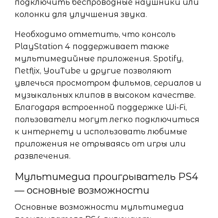
подключить беспроводные наушники или
колонки для улучшения звука.
Необходимо отметить, что консоль
PlayStation 4 поддерживает также
мультимедийные приложения. Spotify,
Netflix, YouTube и другие позволяют
увлечься просмотром фильмов, сериалов и
музыкальных клипов в высоком качестве.
Благодаря встроенной поддержке Wi-Fi,
пользователи могут легко подключиться
к интернету и использовать любимые
приложения не отрываясь от игры или
развлечения.
Мультимедиа проигрыватель PS4
— основные возможности
Основные возможности мультимедиа