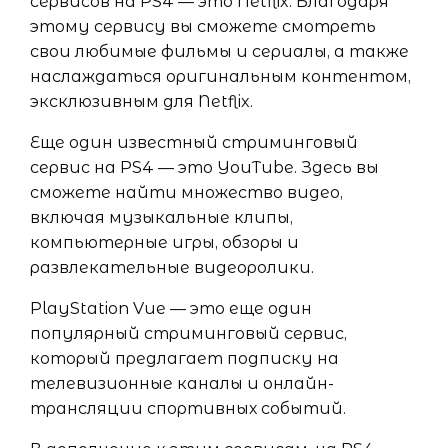
сервисов на PS4 — это Netflix. Благодаря
этому сервису вы сможете смотреть
свои любимые фильмы и сериалы, а также
наслаждаться оригинальным контентом,
эксклюзивным для Netflix.
Еще один известный стриминговый
сервис на PS4 — это YouTube. Здесь вы
сможете найти множество видео,
включая музыкальные клипы,
компьютерные игры, обзоры и
развлекательные видеоролики.
PlayStation Vue — это еще один
популярный стриминговый сервис,
который предлагает подписку на
телевизионные каналы и онлайн-
трансляции спортивных событий.