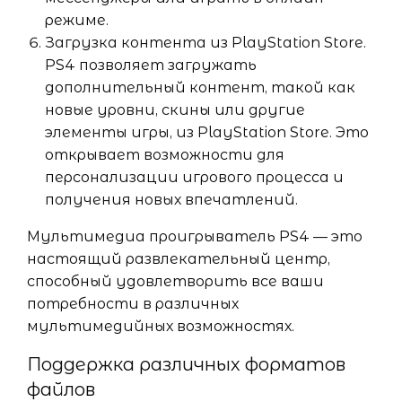
режиме.
Загрузка контента из PlayStation Store.
PS4 позволяет загружать
дополнительный контент, такой как
новые уровни, скины или другие
элементы игры, из PlayStation Store. Это
открывает возможности для
персонализации игрового процесса и
получения новых впечатлений.
Мультимедиа проигрыватель PS4 — это
настоящий развлекательный центр,
способный удовлетворить все ваши
потребности в различных
мультимедийных возможностях.
Поддержка различных форматов
файлов