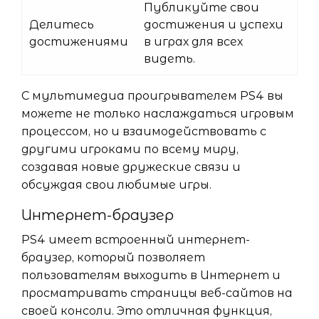
Публикуйте свои
Делитесь
достижения и успехи
достижениями
в играх для всех
видеть.
С мультимедиа проигрывателем PS4 вы
можете не только наслаждаться игровым
процессом, но и взаимодействовать с
другими игроками по всему миру,
создавая новые дружеские связи и
обсуждая свои любимые игры.
Интернет-браузер
PS4 имеет встроенный интернет-
браузер, который позволяет
пользователям выходить в Интернет и
просматривать страницы веб-сайтов на
своей консоли. Это отличная функция,