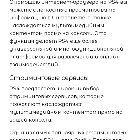
С помощью интернет-браузера на PS4 вы
можете с легкостью просматривать
информацию в Интернете, а также
наслаждаться мультимедийным
контентом прямо на консоли. Эта
функция делает PS4 еще более
универсальной и многофункциональной
платформой для развлечений и онлайн-
взаимодействий.
Стриминговые сервисы
PS4 предлагает широкий выбор
стриминговых сервисов, которые
позволяют наслаждаться
мультимедийным контентом прямо на
вашей консоли.
Один из самых популярных стриминговых