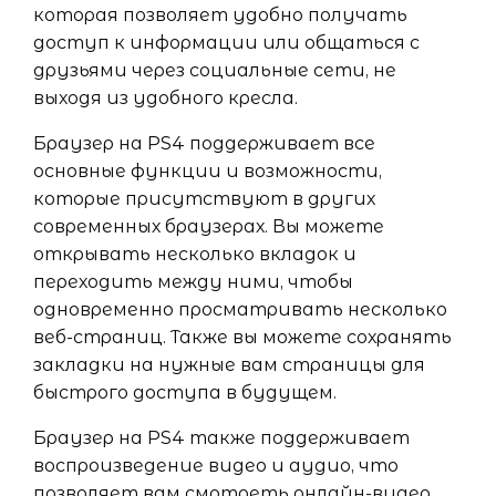
которая позволяет удобно получать
доступ к информации или общаться с
друзьями через социальные сети, не
выходя из удобного кресла.
Браузер на PS4 поддерживает все
основные функции и возможности,
которые присутствуют в других
современных браузерах. Вы можете
открывать несколько вкладок и
переходить между ними, чтобы
одновременно просматривать несколько
веб-страниц. Также вы можете сохранять
закладки на нужные вам страницы для
быстрого доступа в будущем.
Браузер на PS4 также поддерживает
воспроизведение видео и аудио, что
позволяет вам смотреть онлайн-видео