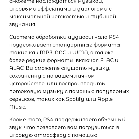
сможете наслаждаться музыкой,
игровыми эффектами и диалогами с
максимальной четкостью и глубиной
звучания.
Система обработки аудиосигнала PS4
поддерживает стандартные форматы,
такие как MP3, AAC и WMA, а также
более редкие форматы, включая FLAC и
ALAC. Вы сможете слушать музыку,
сохраненную на вашем личном
устройстве, или воспроизводить
потоковую музыку с помощью популярных
сервисов, таких как Spotify или Apple
Music.
Кроме того, PS4 поддерживает объемный
звук, что позволяет вам погрузиться в
игровую атмосферу с помощью