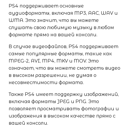
PS4 поддерживает основные
аудиоформаты, включая MP3, AAC, WAV и
WMA. Это значит, что вы можете
слушать свою любимую музыку в любом
формате прямо на вашей консоли.
В случае видеофайлов, PS4 поддерживает
самые популярные форматы, такие как
MPEG-2, AVI, MP4, MKV и MOV. Это
означает, что вы можете смотреть видео
в высоком разрешении, не думая о
несовместимости формата.
Также PS4 имеет поддержку изображений,
включая форматы JPEG и PNG. Это
позволяет просматривать фотографии и
изображения в высоком качестве прямо с
вашей консоли.