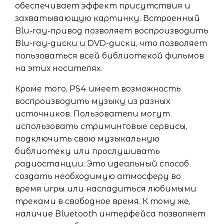
обеспечивает эффект присутствия и
захватывающую картинку. Встроенный
Blu-ray-привод позволяет воспроизводить
Blu-ray-диски и DVD-диски, что позволяет
пользоваться всей библиотекой фильмов
на этих носителях.
Кроме того, PS4 имеет возможность
воспроизводить музыку из разных
источников. Пользователи могут
использовать стриминговые сервисы,
подключить свою музыкальную
библиотеку или прослушивать
радиостанции. Это идеальный способ
создать необходимую атмосферу во
время игры или насладиться любимыми
треками в свободное время. К тому же,
наличие Bluetooth интерфейса позволяет