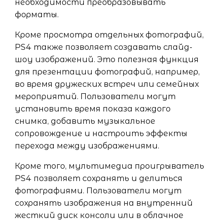
необходимости преобразовывать
форматы.
Кроме просмотра отдельных фотографий,
PS4 также позволяет создавать слайд-
шоу изображений. Это полезная функция
для презентации фотографий, например,
во время дружеских встреч или семейных
мероприятий. Пользователи могут
установить время показа каждого
снимка, добавить музыкальное
сопровождение и настроить эффекты
перехода между изображениями.
Кроме того, мультимедиа проигрыватель
PS4 позволяет сохранять и делиться
фотографиями. Пользователи могут
сохранять изображения на внутренний
жесткий диск консоли или в облачное