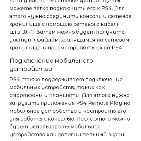
Если у вас есть сетевое хранилище, вы
можете легко подключить его к PS4. Для
этого нужно соединить консоль и сетевое
хранилище с помощью сетевого кабеля
или Wi-Fi. Затем можно будет получить
доступ к файлам, хранящимся на сетевом
хранилище, и просматривать их на PS4.
Подключение мобильного
устройства
PS4 также поддерживает подключение
мобильных устройств, таких как
смартфоны и планшеты. Для этого нужно
загрузить приложение PS4 Remote Play на
мобильное устройство и настроить его
для работы с консолью. После этого можно
будет использовать мобильное
устройство как дополнительный экран