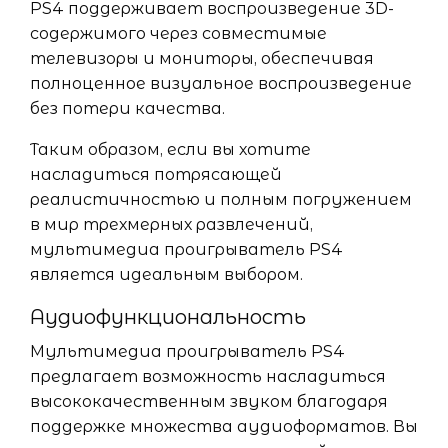
PS4 поддерживает воспроизведение 3D-
содержимого через совместимые
телевизоры и мониторы, обеспечивая
полноценное визуальное воспроизведение
без потери качества.
Таким образом, если вы хотите
насладиться потрясающей
реалистичностью и полным погружением
в мир трехмерных развлечений,
мультимедиа проигрыватель PS4
является идеальным выбором.
Аудиофункциональность
Мультимедиа проигрыватель PS4
предлагает возможность насладиться
высококачественным звуком благодаря
поддержке множества аудиоформатов. Вы