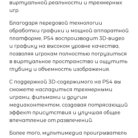
виртуальной реальности и трехмерных
игр.
Благодаря передовой технологии
обработки графики и мощной аппаратной
платформе, PS4 воспроизводит 3D-видео
и графику на высоком уровне качества,
позволяя игрокам полностью погрузиться
в виртуальное пространство и ощутить
глубину и объемность изображения.
С поддержкой 3D-содержимого на PS4 вы
сможете насладиться трехмерными
играми, фильмами и другим
медиаконтентом, создавая потрясающий
эффект присутствия и улучшая общее
впечатление от развлечений.
Более того, мультимедиа проигрыватель