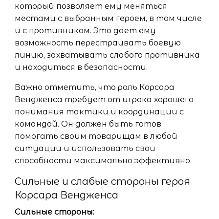
который позволяет ему меняться
местами с выбранным героем, в том числе
и с противником. Это дает ему
возможность перестраивать боевую
линию, захватывать слабого противника
и находиться в безопасности.
Важно отметить, что роль Корсара
Вендженса требует от игрока хорошего
понимания тактики и координации с
командой. Он должен быть готов
помогать своим товарищам в любой
ситуации и использовать свои
способности максимально эффективно.
Сильные и слабые стороны героя
Корсара Вендженса
Сильные стороны: