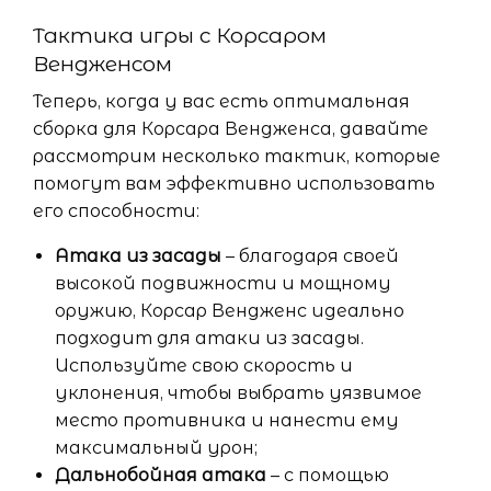
Тактика игры с Корсаром
Вендженсом
Теперь, когда у вас есть оптимальная
сборка для Корсара Вендженса, давайте
рассмотрим несколько тактик, которые
помогут вам эффективно использовать
его способности:
Атака из засады
– благодаря своей
высокой подвижности и мощному
оружию, Корсар Вендженс идеально
подходит для атаки из засады.
Используйте свою скорость и
уклонения, чтобы выбрать уязвимое
место противника и нанести ему
максимальный урон;
Дальнобойная атака
– с помощью