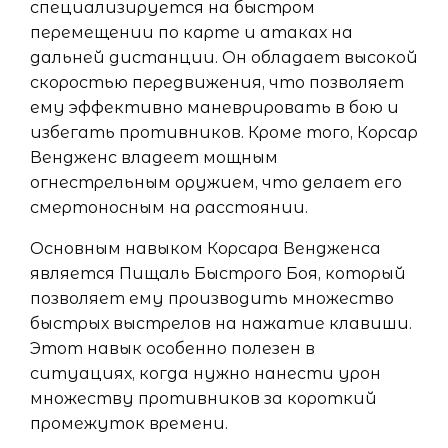
специализируется на быстром
перемещении по карте и атаках на
дальней дистанции. Он обладает высокой
скоростью передвижения, что позволяет
ему эффективно маневрировать в бою и
избегать противников. Кроме того, Корсар
Вендженс владеет мощным
огнестрельным оружием, что делает его
смертоносным на расстоянии.
Основным навыком Корсара Вендженса
является Пищаль Быстрого Боя, который
позволяет ему производить множество
быстрых выстрелов на нажатие клавиши.
Этот навык особенно полезен в
ситуациях, когда нужно нанести урон
множеству противников за короткий
промежуток времени.