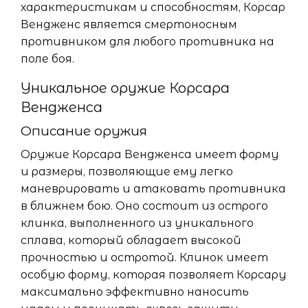
характеристикам и способностям, Корсар
Вендженс является смертоносным
противником для любого противника на
поле боя.
Уникальное оружие Корсара
Вендженса
Описание оружия
Оружие Корсара Вендженса имеет форму
и размеры, позволяющие ему легко
маневрировать и атаковать противника
в ближнем бою. Оно состоит из острого
клинка, выполненного из уникального
сплава, который обладает высокой
прочностью и остротой. Клинок имеет
особую форму, которая позволяет Корсару
максимально эффективно наносить