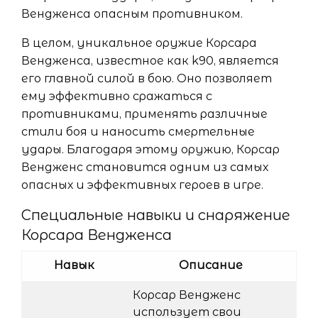
Вендженса опасным противником.
В целом, уникальное оружие Корсара
Вендженса, известное как k90, является
его главной силой в бою. Оно позволяет
ему эффективно сражаться с
противниками, применять различные
стили боя и наносить смертельные
удары. Благодаря этому оружию, Корсар
Вендженс становится одним из самых
опасных и эффективных героев в игре.
Специальные навыки и снаряжение
Корсара Вендженса
Навык
Описание
Корсар Вендженс
использует свои