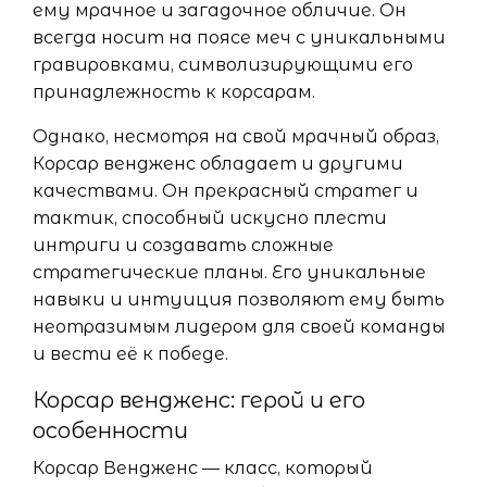
ему мрачное и загадочное обличие. Он
всегда носит на поясе меч с уникальными
гравировками, символизирующими его
принадлежность к корсарам.
Однако, несмотря на свой мрачный образ,
Корсар вендженс обладает и другими
качествами. Он прекрасный стратег и
тактик, способный искусно плести
интриги и создавать сложные
стратегические планы. Его уникальные
навыки и интуиция позволяют ему быть
неотразимым лидером для своей команды
и вести её к победе.
Корсар вендженс: герой и его
особенности
Корсар Вендженс — класс, который