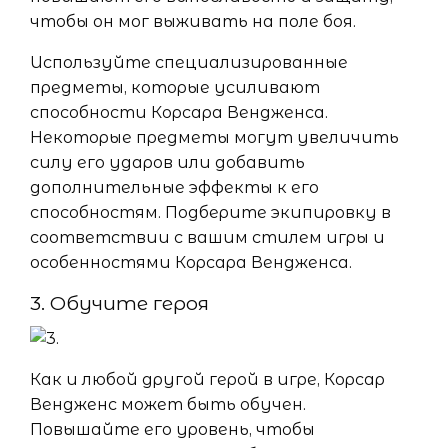
чтобы он мог выживать на поле боя.
Используйте специализированные
предметы, которые усиливают
способности Корсара Вендженса.
Некоторые предметы могут увеличить
силу его ударов или добавить
дополнительные эффекты к его
способностям. Подберите экипировку в
соответствии с вашим стилем игры и
особенностями Корсара Вендженса.
3. Обучите героя
Как и любой другой герой в игре, Корсар
Вендженс может быть обучен.
Повышайте его уровень, чтобы