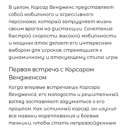
В целом, Корсар Вендженс представляет
собой мобильного и агрессивного
персонажа, который затрудняет жизнь
своим врагам на дистанции. Сочетание
быстрой скорости, высокой мобильности
и мощных атак делает его интересным
выбором для игроков, стремящихся к
динамичному и атакующему стилю игры.
Первая встреча с Корсаром
Вендженсом
Когда впервые встречаешь Корсара
Вендженса, его молодость и решительный
взгляд заставляют задуматься о его
прошлом. Как истинный корсар, он изучил
все навыки мореплавания и боевые
техники, чтобы стать непревзойденным