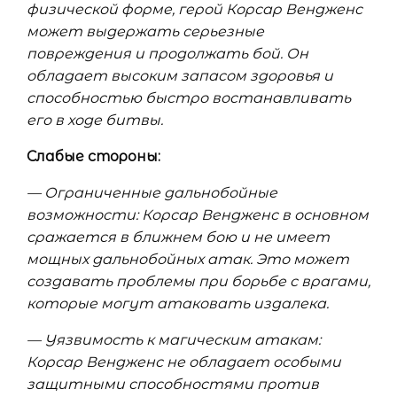
физической форме, герой Корсар Вендженс
может выдержать серьезные
повреждения и продолжать бой. Он
обладает высоким запасом здоровья и
способностью быстро востанавливать
его в ходе битвы.
Слабые стороны:
— Ограниченные дальнобойные
возможности: Корсар Вендженс в основном
сражается в ближнем бою и не имеет
мощных дальнобойных атак. Это может
создавать проблемы при борьбе с врагами,
которые могут атаковать издалека.
— Уязвимость к магическим атакам:
Корсар Вендженс не обладает особыми
защитными способностями против