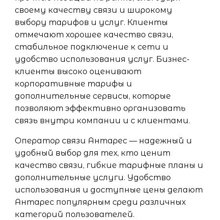
своему качеству связи и широкому
выбору тарифов и услуг. Клиенты
отмечают хорошее качество связи,
стабильное подключение к сети и
удобство использования услуг. Бизнес-
клиенты высоко оценивают
корпоративные тарифы и
дополнительные сервисы, которые
позволяют эффективно организовать
связь внутри компании и с клиентами.
Оператор связи Антарес — надежный и
удобный выбор для тех, кто ценит
качество связи, гибкие тарифные планы и
дополнительные услуги. Удобство
использования и доступные цены делают
Антарес популярным среди различных
категорий пользователей.