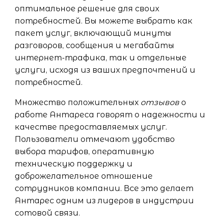
оптимальное решение для своих
потребностей. Вы можете выбрать как
пакет услуг, включающий минуты
разговоров, сообщения и мегабайты
интернет-трафика, так и отдельные
услуги, исходя из ваших предпочтений и
потребностей.
Множество положительных
отзывов
о
работе Антареса говорят о надежности и
качестве предоставляемых услуг.
Пользователи отмечают удобство
выбора тарифов, оперативную
техническую поддержку и
доброжелательное отношение
сотрудников компании. Все это делает
Антарес одним из лидеров в индустрии
сотовой связи.