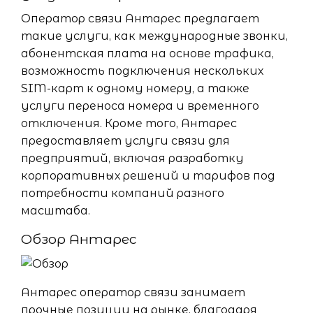
Оператор связи Антарес предлагает
такие услуги, как международные звонки,
абонентская плата на основе трафика,
возможность подключения нескольких
SIM-карт к одному номеру, а также
услуги переноса номера и временного
отключения. Кроме того, Антарес
предоставляет услуги связи для
предприятий, включая разработку
корпоративных решений и тарифов под
потребности компаний разного
масштаба.
Обзор Антарес
Антарес оператор связи занимает
прочные позиции на рынке, благодаря