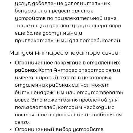
услуг, добавление дополнительных
бонусов или предоставление
устройств по привлекательной цене.
Такие акции делают услуги оператора
еще более доступными и
привлекательными для потребителей.
Минусы Антарес оператора связи:
Ограниченное покрытие в отдаленных
районах.
Хотя Антарес оператор связи
имеет широкий охват, в некоторых
отдаленных районах сигнал может
быть ненадежным или отсутствовать
вовсе. Это может быть проблемой для
пользователей, которым необходимо
постоянное подключение и стабильная
связь.
Ограниченный выбор устройств.