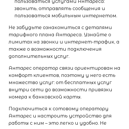
пользоваться услугами Антареса:
звонить, отправлять сообщения и
пользоваться мобильным интернетом.
Не забудьте ознакомиться с деталями
тарифного плана Антареса. Узнайте о
лимитах на звонки и интернет-трафик, а
также о возможности подключения
дополнительных услуг.
Антарес оператор связи ориентирован на
комфорт клиентов, поэтому у него есть
множество услуг: от бесплатных услуг
внутри сети до возможности привязки
номера к банковской карты.
Подключиться к сотовому оператору
Антарес и настроить устройство для
работы с ним – это легко и удобно. Не