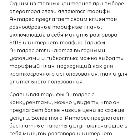
Одним из главных критериев при выборе
оператора связи являются тарифы.
Антарес предлагает своим клиентам
разнообразные тарифные планы,
включающие в себя минуты разговора,
SMS и интернет-трафик. Тарифы
Антарес отличаются выгодными
условиями и гибкостью: можно выбрать
тарифный план, подходящий как для
краткосрочного использования, так и для
длительного пользования.
Сравнивая тарифы Антарес с
конкурентами, можно увидеть, что он
предлагает более низкие цены за схожие
услуги. Более того, Антарес предлагает
бесплатные пакеты услуг, включающие в
себя минуты разговора и интернет-