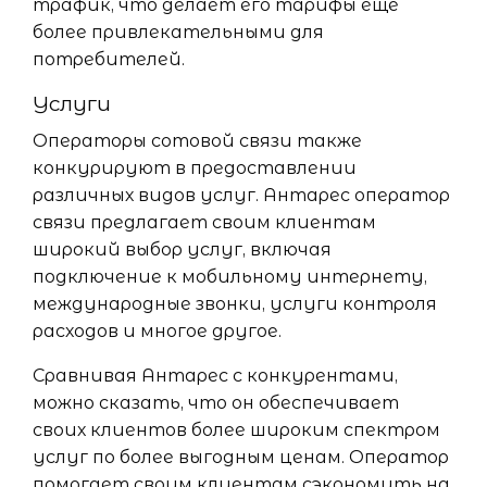
трафик, что делает его тарифы еще
более привлекательными для
потребителей.
Услуги
Операторы сотовой связи также
конкурируют в предоставлении
различных видов услуг. Антарес оператор
связи предлагает своим клиентам
широкий выбор услуг, включая
подключение к мобильному интернету,
международные звонки, услуги контроля
расходов и многое другое.
Сравнивая Антарес с конкурентами,
можно сказать, что он обеспечивает
своих клиентов более широким спектром
услуг по более выгодным ценам. Оператор
помогает своим клиентам сэкономить на