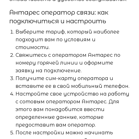
Антарес оператор связи: как
подключиться и настроить
Выберите тариф, который наиболее
подходит вам по условиям и
стоимости.
Свяжитесь с оператором Антарес по
номеру горячей линии и оформите
заявку на подключение.
Получите сим-карту оператора и
вставьте ее в свой мобильный телефон.
Настройте свое устройство на работу
с сотовым оператором Антарес. Для
этого вам понадобится ввести
определенные данные, которые
предоставит вам оператор.
После настройки можно начинать