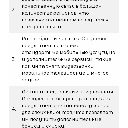
качественную связь в большом
2.
количестве регионов, что
позволяет клиентам находиться
всегда на связи.
Разнообразные услуги. Оператор
предлагает не только
стандартные мобильные услуги, но
3.
и дополнительные сервисы, такие
как интернет, видеозвонки,
мобильное телевидение и многое
другое.
Акции и специальные предложения.
Антарес часто проводит акции и
предлагает специальные условия
4.
для своих клиентов, что позволяет
им получить дополнительные
бонусы и скидки.