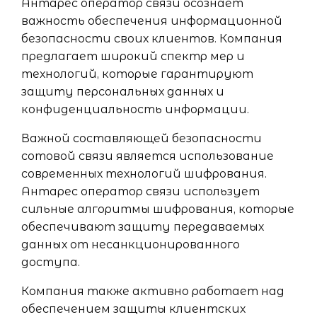
Антарес оператор связи осознает
важность обеспечения информационной
безопасности своих клиентов. Компания
предлагает широкий спектр мер и
технологий, которые гарантируют
защиту персональных данных и
конфиденциальность информации.
Важной составляющей безопасности
сотовой связи является использование
современных технологий шифрования.
Антарес оператор связи использует
сильные алгоритмы шифрования, которые
обеспечивают защиту передаваемых
данных от несанкционированного
доступа.
Компания также активно работает над
обеспечением защиты клиентских