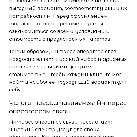
позволяет клиентам выбрать наиболее
выгодный вариант, соответствующий их
потребностям. Перед оформлением
тарифного плана, рекомендуется
ознакомиться со всеми условиями и
стоимостью предлагаемых пакетов.
Таким образом, Антарес оператор связи
предоставляет широкий выбор тарифных
планов с различными услугами и
стоимостью, чтобы каждый клиент мог
найти наиболее подходящий вариант для
себя.
Услуги, предоставляемые Антарес
оператором связи
Антарес оператор связи предлагает
широкий спектр услуг для своих