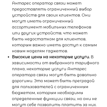
Антарес оператор связи может
предоставлять ограниченный выбор
устройств для своих клиентов. Они
могут иметь ограниченный
ассортимент мобильных телефонов
или других устройств, что может
быть недостатком для клиентов,
которым важно иметь доступ к самым
новым моделям гаджетов.
Высокие цены на некоторые услуги.
В
зависимости от выбранного тарифного
плана, некоторые услуги Антарес
оператора связи могут быть довольно
дорогими. Это может быть преградой
для пользователей с ограниченным
бюджетом, которым необходимы
определенные функции связи, но они не
могут себе позволить платить за них.