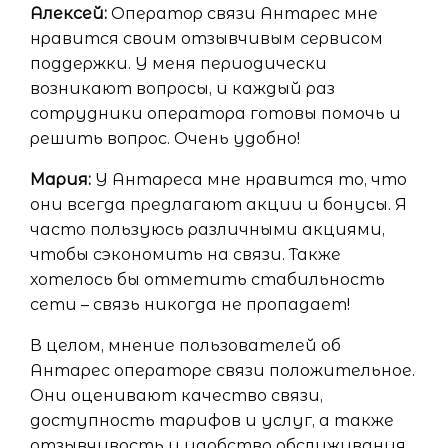
Алексей:
Оператор связи Антарес мне
нравится своим отзывчивым сервисом
поддержки. У меня периодически
возникают вопросы, и каждый раз
сотрудники оператора готовы помочь и
решить вопрос. Очень удобно!
Мария:
У Антареса мне нравится то, что
они всегда предлагают акции и бонусы. Я
часто пользуюсь различными акциями,
чтобы сэкономить на связи. Также
хотелось бы отметить стабильность
сети – связь никогда не пропадает!
В целом, мнение пользователей об
Антарес операторе связи положительное.
Они оценивают качество связи,
доступность тарифов и услуг, а также
отзывчивость и удобство обслуживания.