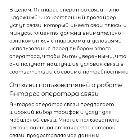
В целом, Антарес оператор связи – это
надежный и качественный провайдер
услуг связи, который имеет свои плюсы и
минусы. Клиенты должны внимательно
ознакомиться с тарифами и условиями
использования перед выбором этого
оператора, чтобы быть уверенными, что
они получат наилучшие условия связи в
соответствии со своими потребностями.
Отзывы пользователей о работе
Антарес оператора связи
Антарес оператор связи предлагает
широкий выбор тарифов и услуг для
мобильной связи. Многие пользователи
высоко оценивают качество сотовой
связи, предоставляемое данным