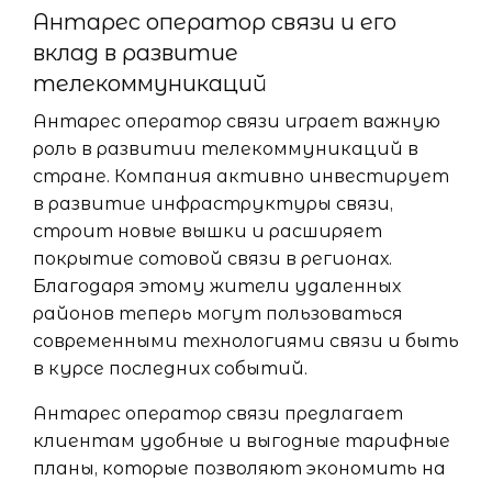
Антарес оператор связи и его
вклад в развитие
телекоммуникаций
Антарес оператор связи играет важную
роль в развитии телекоммуникаций в
стране. Компания активно инвестирует
в развитие инфраструктуры связи,
строит новые вышки и расширяет
покрытие сотовой связи в регионах.
Благодаря этому жители удаленных
районов теперь могут пользоваться
современными технологиями связи и быть
в курсе последних событий.
Антарес оператор связи предлагает
клиентам удобные и выгодные тарифные
планы, которые позволяют экономить на