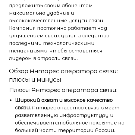
предложить своим абонентам
максимально удобные и
высококачественные услуги связи.
Компания постоянно работает над
улучшением своих услуг и следит за
последними технологическими
тенденциями, чтобы оставаться
лидером в отрасли связи.
Обзор Антарес оператора связи:
плюсы и минусы
Плюсы Антарес оператора связи:
Широкий охват и высокое качество
связи.
Антарес оператор связи имеет
разветвленную инфраструктуру и
обеспечивает стабильное покрытие на
большей части территории России.