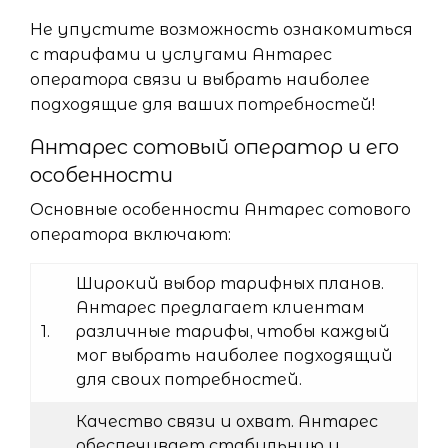
Не упустите возможность ознакомиться
с тарифами и услугами Антарес
оператора связи и выбрать наиболее
подходящие для ваших потребностей!
Антарес сотовый оператор и его
особенности
Основные особенности Антарес сотового
оператора включают:
Широкий выбор тарифных планов.
Антарес предлагает клиентам
1.
различные тарифы, чтобы каждый
мог выбрать наиболее подходящий
для своих потребностей.
Качество связи и охват. Антарес
обеспечивает стабильную и