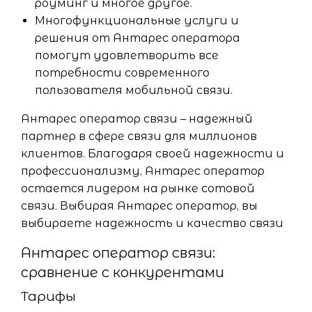
роуминг и многое другое.
Многофункциональные услуги и
решения от Антарес оператора
помогут удовлетворить все
потребности современного
пользователя мобильной связи.
Антарес оператор связи – надежный
партнер в сфере связи для миллионов
клиентов. Благодаря своей надежности и
профессионализму, Антарес оператор
остается лидером на рынке сотовой
связи. Выбирая Антарес оператор, вы
выбираете надежность и качество связи
Антарес оператор связи:
сравнение с конкурентами
Тарифы