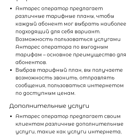
Антарес оператор предлагает
различные тарифные планы, чтобы
каждый абонент мог выбрать наиболее
подходящий для себя вариант.
Возможность пользоваться услугами
Антарес оператора по выгодным
тарифам – основное преимущество для
абонентов.
Выбрав тарифный план, вы получаете
возможность звонить, отправлять
сообщения, пользоваться интернетом
по доступным ценам.
Дополнительные услуги
Антарес оператор предлагает своим
клиентам различные дополнительные
услуги, такие как услуги интернета,