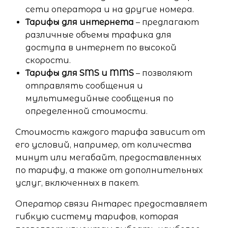
сети оператора и на другие номера.
Тарифы для интернета
– предлагают
различные объемы трафика для
доступа в интернет по высокой
скорости.
Тарифы для SMS и MMS
– позволяют
отправлять сообщения и
мультимедийные сообщения по
определенной стоимости.
Стоимость каждого тарифа зависит от
его условий, например, от количества
минут или мегабайт, предоставленных
по тарифу, а также от дополнительных
услуг, включенных в пакет.
Оператор связи Антарес предоставляет
гибкую систему тарифов, которая