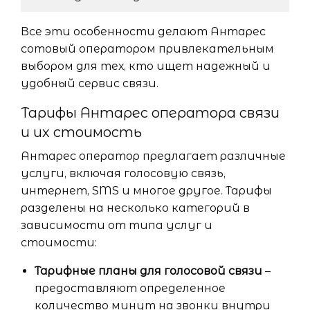
Все эти особенности делают Антарес
сотовый оператором привлекательным
выбором для тех, кто ищет надежный и
удобный сервис связи.
Тарифы Антарес оператора связи
и их стоимость
Антарес оператор предлагает различные
услуги, включая голосовую связь,
интернет, SMS и многое другое. Тарифы
разделены на несколько категорий в
зависимости от типа услуг и
стоимости:
Тарифные планы для голосовой связи
–
предоставляют определенное
количество минут на звонки внутри