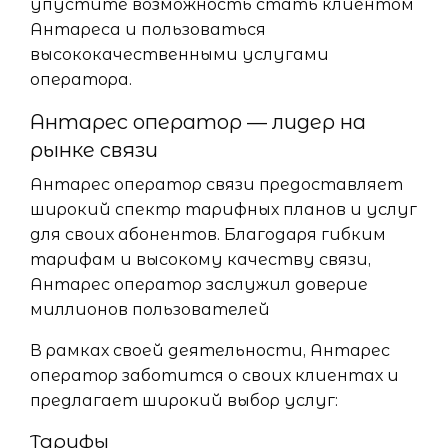
упустите возможность стать клиентом
Антареса и пользоваться
высококачественными услугами
оператора.
Антарес оператор — лидер на
рынке связи
Антарес оператор связи предоставляет
широкий спектр тарифных планов и услуг
для своих абонентов. Благодаря гибким
тарифам и высокому качеству связи,
Антарес оператор заслужил доверие
миллионов пользователей
В рамках своей деятельности, Антарес
оператор заботится о своих клиентах и
предлагает широкий выбор услуг:
Тарифы