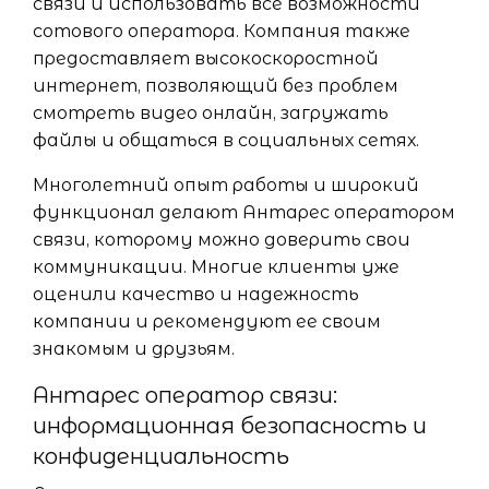
связи и использовать все возможности
сотового оператора. Компания также
предоставляет высокоскоростной
интернет, позволяющий без проблем
смотреть видео онлайн, загружать
файлы и общаться в социальных сетях.
Многолетний опыт работы и широкий
функционал делают Антарес оператором
связи, которому можно доверить свои
коммуникации. Многие клиенты уже
оценили качество и надежность
компании и рекомендуют ее своим
знакомым и друзьям.
Антарес оператор связи:
информационная безопасность и
конфиденциальность