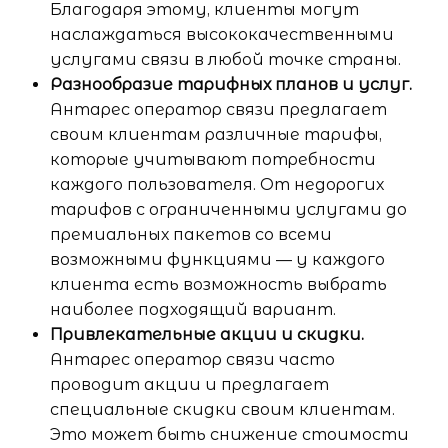
Благодаря этому, клиенты могут
наслаждаться высококачественными
услугами связи в любой точке страны.
Разнообразие тарифных планов и услуг.
Антарес оператор связи предлагает
своим клиентам различные тарифы,
которые учитывают потребности
каждого пользователя. От недорогих
тарифов с ограниченными услугами до
премиальных пакетов со всеми
возможными функциями — у каждого
клиента есть возможность выбрать
наиболее подходящий вариант.
Привлекательные акции и скидки.
Антарес оператор связи часто
проводит акции и предлагает
специальные скидки своим клиентам.
Это может быть снижение стоимости