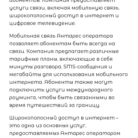
абонентов. Компания предоставляет
услуги связи, включая мобильную связь,
широкополосный доступ в интернет и
цифровое телевидение.
Мобильная связь Антарес оператора
позволяет абонентам быть всегда на
связи. Компания предлагает различные
тарифные планы, включающие в себя
минуты разговора, SMS-сообщения и
мегабайты для использования мобильного
интернета. Абоненты также могут
подключить услуги международного
роуминга, чтобы быть связанными во
время путешествий за границу.
Широкополосный доступ в интернет –
это одна из основных услуг,
предоставляемых Антарес оператором