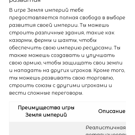
В игре Земля империй тебе
предоставляется полная свобода в выборе
развития своей империи. Ты можешь
строить различные здания, такие как
казармы, фермы и шахты, чтобы
обеспечить свою империю ресурсами. Ты
также можешь создавать и улучшать
свою армию, чтобы защищать свои земли
и нападать на других игроков. Кроме того,
ты можешь развивать свою торговлю,
строить союзы с другими игроками и
вести сложные переговоры.
Преимущества игры
Описание
Земля империй
Реалистичная и
детализированна