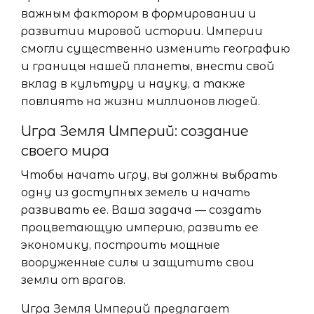
важным фактором в формировании и
развитии мировой истории. Империи
смогли существенно изменить географию
и границы нашей планеты, внести свой
вклад в культуру и науку, а также
повлиять на жизни миллионов людей.
Игра Земля Империй: создание
своего мира
Чтобы начать игру, вы должны выбрать
одну из доступных земель и начать
развивать ее. Ваша задача — создать
процветающую империю, развить ее
экономику, построить мощные
вооруженные силы и защитить свои
земли от врагов.
Игра Земля Империй предлагает