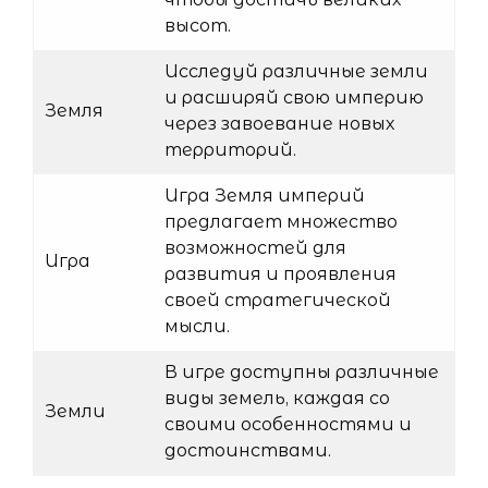
высот.
Исследуй различные земли
и расширяй свою империю
Земля
через завоевание новых
территорий.
Игра Земля империй
предлагает множество
возможностей для
Игра
развития и проявления
своей стратегической
мысли.
В игре доступны различные
виды земель, каждая со
Земли
своими особенностями и
достоинствами.