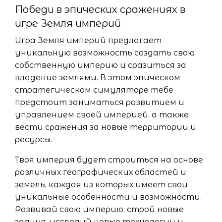
Победи в эпических сражениях в
игре Земля империй
Игра Земля империй предлагает
уникальную возможность создать свою
собственную империю и сразиться за
владение землями. В этом эпическом
стратегическом симуляторе тебе
предстоит заниматься развитием и
управлением своей империей, а также
вести сражения за новые территории и
ресурсы.
Твоя империя будет строиться на основе
различных географических областей и
земель, каждая из которых имеет свои
уникальные особенности и возможности.
Развивай свою империю, строй новые
здания, исследуй новые технологии и