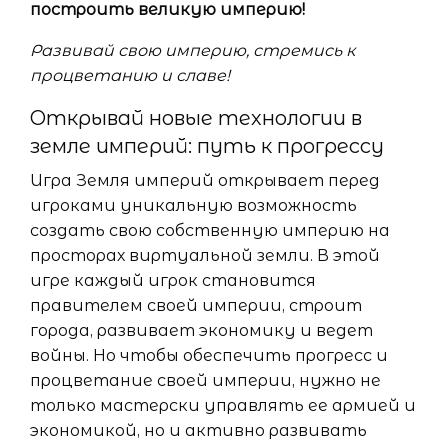
построить великую империю!
Развивай свою империю, стремись к
процветанию и славе!
Открывай новые технологии в
земле империй: путь к прогрессу
Игра Земля империй открывает перед
игроками уникальную возможность
создать свою собственную империю на
просторах виртуальной земли. В этой
игре каждый игрок становится
правителем своей империи, строит
города, развивает экономику и ведет
войны. Но чтобы обеспечить прогресс и
процветание своей империи, нужно не
только мастерски управлять ее армией и
экономикой, но и активно развивать