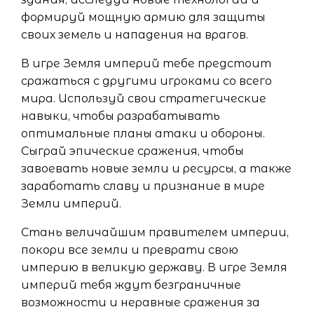
формируй мощную армию для защиты
своих земель и нападения на врагов.
В игре Земля империй тебе предстоит
сражаться с другими игроками со всего
мира. Используй свои стратегические
навыки, чтобы разрабатывать
оптимальные планы атаки и обороны.
Сыграй эпические сражения, чтобы
завоевать новые земли и ресурсы, а также
заработать славу и признание в мире
Земли империй.
Стань величайшим правителем империи,
покори все земли и преврати свою
империю в великую державу. В игре Земля
империй тебя ждут безграничные
возможности и неравные сражения за