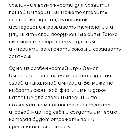
различные возможности для развития
вашей империи. Вы можете строить
различные здания, выполнять
исследования, развивать технологии и
улучшать свои вооруженные силы. Также
вы сможете торговать с другими
империями, заключать союзы и создавать
альянсы.
Одна из особенностей игры Земля
Империй — это возможность создания
своей уникальной империи. Вы можете
выбрать свой герб, флаг, гимн и даже
название для своей империи. Это
позволяет вам полностью настроить
игровой мир под себя и создать империю,
которая будет отражать ваши
предпочтения и стиль.