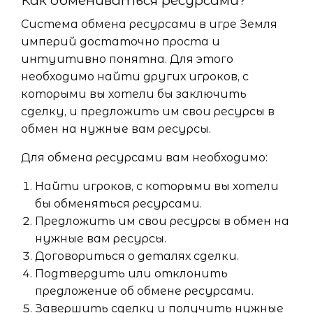
Как обмениваться ресурсами?
Система обмена ресурсами в игре Земля
империй достаточно проста и
интуитивно понятна. Для этого
необходимо найти других игроков, с
которыми вы хотели бы заключить
сделку, и предложить им свои ресурсы в
обмен на нужные вам ресурсы.
Для обмена ресурсами вам необходимо:
Найти игроков, с которыми вы хотели
бы обменяться ресурсами.
Предложить им свои ресурсы в обмен на
нужные вам ресурсы.
Договориться о деталях сделки.
Подтвердить или отклонить
предложение об обмене ресурсами.
Завершить сделку и получить нужные