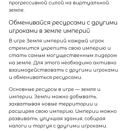
прогрессивной силой на виртуальной
земле.
Обменивайся ресурсами с другими
игроками в земле империй
В игре Земля империй каждый игрок
стремится укрепить свою империю и
стать самым могущественным лидером
на земле. Для этого необходимо активно
взаимодействовать с другими игроками
и обмениваться ресурсами.
Основные ресурсы в игре — земля и
империи. Земли можно добывать,
захватывая новые территории и
расширяя свою империю. Империи можно
развивать, улучшая здания, собирая
налоги и торгуя с другими игроками.