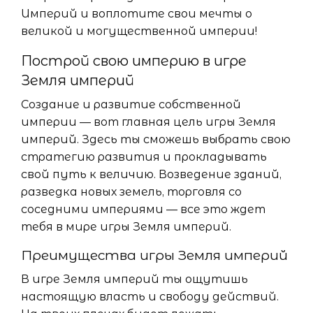
Империй и воплотите свои мечты о
великой и могущественной империи!
Построй свою империю в игре
Земля империй
Создание и развитие собственной
империи — вот главная цель игры Земля
империй. Здесь ты сможешь выбрать свою
стратегию развития и прокладывать
свой путь к величию. Возведение зданий,
разведка новых земель, торговля со
соседними империями — все это ждет
тебя в мире игры Земля империй.
Преимущества игры Земля империй
В игре Земля империй ты ощутишь
настоящую власть и свободу действий.