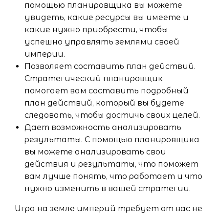
помощью планировщика вы можете
увидеть, какие ресурсы вы имеете и
какие нужно приобрести, чтобы
успешно управлять землями своей
империи.
Позволяет составить план действий.
Стратегический планировщик
помогает вам составить подробный
план действий, который вы будете
следовать, чтобы достичь своих целей.
Дает возможность анализировать
результаты. С помощью планировщика
вы можете анализировать свои
действия и результаты, что поможет
вам лучше понять, что работает и что
нужно изменить в вашей стратегии.
Игра на земле империй требует от вас не