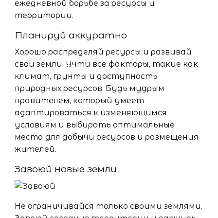
ежедневной борьбе за ресурсы и
территории.
Планируй аккуратно
Хорошо распределяй ресурсы и развивай
свои земли. Учти все факторы, такие как
климат, грунты и доступность
природных ресурсов. Будь мудрым
правителем, который умеет
адаптироваться к изменяющимся
условиям и выбирать оптимальные
места для добычи ресурсов и размещения
жителей.
Завоюй новые земли
Не ограничивайся только своими землями.