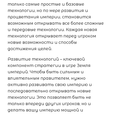
только самые простые и базовые
технологии, но по мере развития и
процветания империи, становится
возможным открывать все более сложные
и передовые технологии. Каждая новая
технология открывает перед игроком
новые возможности и способы
достижения целей.
Развитие технологий – ключевой
компонент стратегии в игре Земля
империй. Чтобы быть сильным и
влиятельным правителем, нужно
активно развивать свою империю и
последовательно открывать новые
технологии. Это позволяет быть не
только впереди других игроков, но и
делать вашу империю мощной и