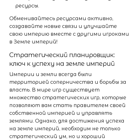
ресурсы.
Обменивайтесь ресурсами активно,
создавайте новые связи и улучшайте
свою империю вместе с другими игроками
в Земле империй!
Стратегический планировщик:
ключ к успеху на земле империй
Империи и земли всегда были
территорией соперничества и борьбы за
власть. В мире игр существует
множество стратегических игр, которые
позволяют вам стать правителем своей
собственной империей и управлять
землями. Однако, для достижения успеха
на земле империй, необходим не только
стратегический ум, но и хороший