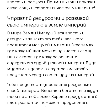
власть и ресурсы. Прими вызов и покажи
свою мощь и стратегическое мышление!
Управляй ресурсами и развивай
свою империю в земле империй
В мире Земли Империй вся власть и
ресурсы зависят от тебя, великого
правителя могучей империи. Это земля,
где каждый шаг может принести славу
или смерть, где каждое решение
определяет судьбу твоей империи. Будь
мудрым лидером и стратегом, чтобы
преуспеть среди сотен других империй.
Тебе предстоит управлять ресурсами
своей империи. Власть и богатство ждут
тебя на этой земле. Хорошо продуманный
план развития поможет преуспеть в