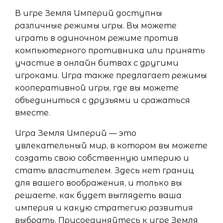
В игре Земля Империй доступны
различные режимы игры. Вы можете
играть в одиночном режиме против
компьютерного противника или принять
участие в онлайн битвах с другими
игроками. Игра также предлагает режимы
кооперативной игры, где вы можете
объединиться с друзьями и сражаться
вместе.
Игра Земля Империй — это
увлекательный мир, в котором вы можете
создать свою собственную империю и
стать властителем. Здесь нет границ
для вашего воображения, и только вы
решаете, как будет выглядеть ваша
империя и какую стратегию развития
выбрать. Присоединяйтесь к игре Земля