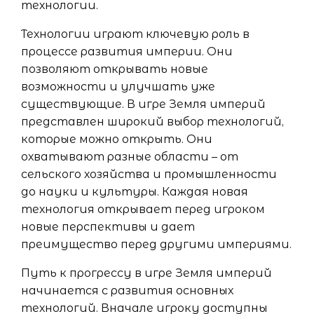
технологии.
Технологии играют ключевую роль в
процессе развития империи. Они
позволяют открывать новые
возможности и улучшать уже
существующие. В игре Земля империй
представлен широкий выбор технологий,
которые можно открыть. Они
охватывают разные области – от
сельского хозяйства и промышленности
до науки и культуры. Каждая новая
технология открывает перед игроком
новые перспективы и дает
преимущество перед другими империями.
Путь к прогрессу в игре Земля империй
начинается с развития основных
технологий. Вначале игроку доступны