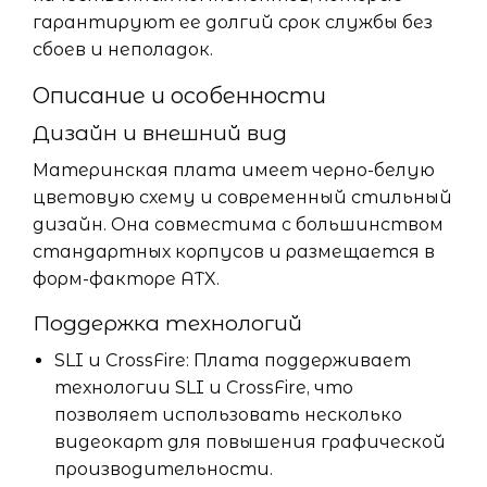
гарантируют ее долгий срок службы без
сбоев и неполадок.
Описание и особенности
Дизайн и внешний вид
Материнская плата имеет черно-белую
цветовую схему и современный стильный
дизайн. Она совместима с большинством
стандартных корпусов и размещается в
форм-факторе ATX.
Поддержка технологий
SLI и CrossFire: Плата поддерживает
технологии SLI и CrossFire, что
позволяет использовать несколько
видеокарт для повышения графической
производительности.