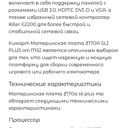
включает в себя поддержку панелей с
разъемами USB 3.0, HDMI, DVI-D и VGA, а
также избранный сетевой контроллер
Killer E2200 для более быстрой и
стабильной сетевой связи.
Кимарт Материнская плата Z170A SLI
PLUS от MSI является отличным выбором
для тех, кто ищет надежную и мощную
платформу для сборки современного
игрового или рабочего компьютера.
Технические характеристики
Материнская плата Z170a sli plus msi
обладает следующими техническими
характеристиками:
Процессор