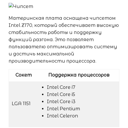
Материнская плата оснащена чипсетом
Intel Z170, который обеспечивает высокую
стабильность работы и поддержку
функций разгона. Это позволяет
пользователю оптимизировать систему
и достичь максимальной
производительности процессора.
Сокет
Поддержка процессоров
Intel Core i7
Intel Core i5
Intel Core i3
LGA 1151
Intel Pentium
Intel Celeron