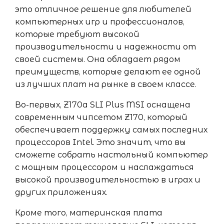
это отличное решение для любителей
компьютерных игр и профессионалов,
которые требуют высокой
производительности и надежности от
своей системы. Она обладает рядом
преимуществ, которые делают ее одной
из лучших плат на рынке в своем классе.
Во-первых, Z170a SLI Plus MSI оснащена
современным чипсетом Z170, который
обеспечивает поддержку самых последних
процессоров Intel. Это значит, что вы
сможете собрать настольный компьютер
с мощным процессором и наслаждаться
высокой производительностью в играх и
других приложениях.
Кроме того, материнская плата