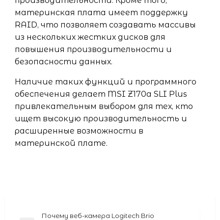
производительности. Кроме того,
материнская плата имеет поддержку
RAID, что позволяет создавать массивы
из нескольких жестких дисков для
повышения производительности и
безопасности данных.
Наличие таких функций и программного
обеспечения делает MSI Z170a SLI Plus
привлекательным выбором для тех, кто
ищет высокую производительность и
расширенные возможности в
материнской плате.
Навигация
Почему веб-камера Logitech Brio