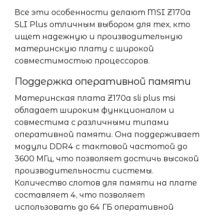
Все эти особенности делают MSI Z170a
SLI Plus отличным выбором для тех, кто
ищет надежную и производительную
материнскую плату с широкой
совместимостью процессоров.
Поддержка оперативной памяти
Материнская плата Z170a sli plus msi
обладает широким функционалом и
совместима с различными типами
оперативной памяти. Она поддерживает
модули DDR4 с тактовой частотой до
3600 МГц, что позволяет достичь высокой
производительности системы.
Количество слотов для памяти на плате
составляет 4, что позволяет
использовать до 64 ГБ оперативной