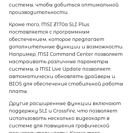
системы, чтобы добиться оптимальной
производительности.
Кроме того, MSI Z170a SLI Plus
поставляется с программным
обеспечением, которое предлагает
дополнительные функции и возможности.
Например, MSI Command Center позволяет
настраивать различные параметры
системы, а MSI Live Update позволяет
автоматически обновлять драйверы и
BIOS для обеспечения стабильной работы
платы.
Другие расширенные функции включают
поддержку SLI и CrossFire, что позволяет
использовать несколько видеокарт в
системе для повышения графической