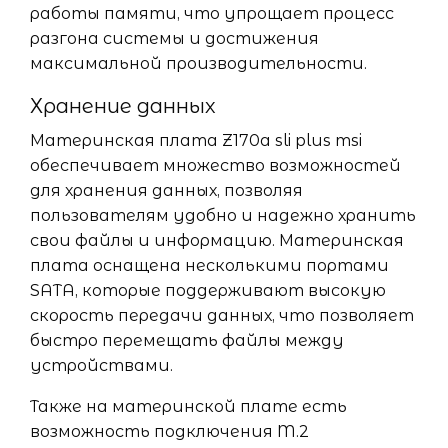
работы памяти, что упрощает процесс
разгона системы и достижения
максимальной производительности.
Хранение данных
Материнская плата Z170a sli plus msi
обеспечивает множество возможностей
для хранения данных, позволяя
пользователям удобно и надежно хранить
свои файлы и информацию. Материнская
плата оснащена несколькими портами
SATA, которые поддерживают высокую
скорость передачи данных, что позволяет
быстро перемещать файлы между
устройствами.
Также на материнской плате есть
возможность подключения M.2