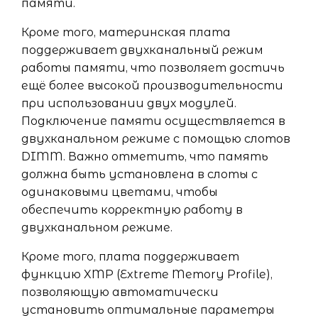
памяти.
Кроме того, материнская плата
поддерживает двухканальный режим
работы памяти, что позволяет достичь
ещё более высокой производительности
при использовании двух модулей.
Подключение памяти осуществляется в
двухканальном режиме с помощью слотов
DIMM. Важно отметить, что память
должна быть установлена в слоты с
одинаковыми цветами, чтобы
обеспечить корректную работу в
двухканальном режиме.
Кроме того, плата поддерживает
функцию XMP (Extreme Memory Profile),
позволяющую автоматически
установить оптимальные параметры