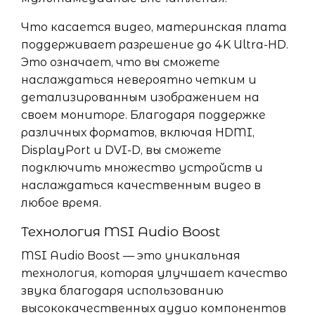
Что касается видео, материнская плата
поддерживает разрешение до 4K Ultra-HD.
Это означает, что вы сможете
наслаждаться невероятно четким и
детализированным изображением на
своем мониторе. Благодаря поддержке
различных форматов, включая HDMI,
DisplayPort и DVI-D, вы сможете
подключить множество устройств и
наслаждаться качественным видео в
любое время.
Технология MSI Audio Boost
MSI Audio Boost — это уникальная
технология, которая улучшает качество
звука благодаря использованию
высококачественных аудио компонентов