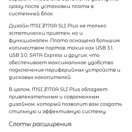
сразу после установки платы в
системный блок.
Дизайн MSI Z170A SLI Plus не только
эстетически приятен, но и
функционален. Плата оснащена большим
количеством портов, таких как USB 3.1,
USB 3.0, SATA Express и другие, что
обеспечивает максимальное удобство
подключения периферийных устройств и
дисковых накопителей.
В целом, MSI Z170A SLI Plus обладает
привлекательным и современным
дизайном, который позволит вам создать
стильную и эффективную систему.
Слоты расширения