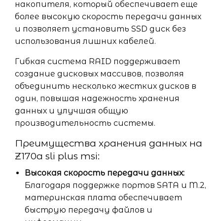
накопителя, который обеспечивает еще
более высокую скорость передачи данных
и позволяет установить SSD диск без
использования лишних кабелей.
Гибкая система RAID поддерживает
создание дисковых массивов, позволяя
объединить несколько жестких дисков в
один, повышая надежность хранения
данных и улучшая общую
производительность системы.
Преимущества хранения данных на
Z170a sli plus msi:
Высокая скорость передачи данных:
Благодаря поддержке портов SATA и M.2,
материнская плата обеспечивает
быструю передачу файлов и