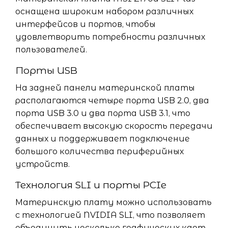
оснащена широким набором различных
интерфейсов и портов, чтобы
удовлетворить потребности различных
пользователей.
Порты USB
На задней панели материнской платы
располагаются четыре порта USB 2.0, два
порта USB 3.0 и два порта USB 3.1, что
обеспечивает высокую скорость передачи
данных и поддерживает подключение
большого количества периферийных
устройств.
Технология SLI и порты PCIe
Материнскую плату можно использовать
с технологией NVIDIA SLI, что позволяет
объединить несколько графических карт