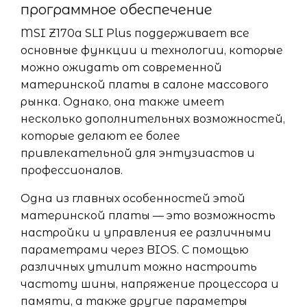
программное обеспечение
MSI Z170a SLI Plus поддерживает все
основные функции и технологии, которые
можно ожидать от современной
материнской платы в салоне массового
рынка. Однако, она также имеет
несколько дополнительных возможностей,
которые делают ее более
привлекательной для энтузиастов и
профессионалов.
Одна из главных особенностей этой
материнской платы — это возможность
настройки и управления ее различными
параметрами через BIOS. С помощью
различных утилит можно настроить
частоту шины, напряжение процессора и
памяти, а также другие параметры