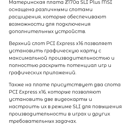
Материнская плата Z170a SLI Plus MSI
оснащена различными слотами
расширения, которые обеспечивают
возможности для подключения
дополнительных устройств.
Верхний слот PCI Express x16 позволяет
установить графическую карту с
максимальной производительностью и
полностью раскрыть потенциал игр и
графических приложений.
Также на плате присутствует два слота
PCI Express x16, которые позволяют
установить две видеокарты и
настроить их в режиме SLI для повышения
производительности в играх и других
требовательных задачах.