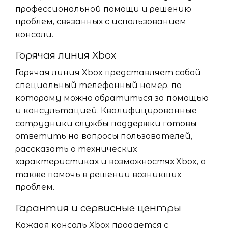
профессиональной помощи и решению
проблем, связанных с использованием
консоли.
Горячая линия Xbox
Горячая линия Xbox представляет собой
специальный телефонный номер, по
которому можно обратиться за помощью
и консультацией. Квалифицированные
сотрудники службы поддержки готовы
ответить на вопросы пользователей,
рассказать о технических
характеристиках и возможностях Xbox, а
также помочь в решении возникших
проблем.
Гарантия и сервисные центры
Каждая консоль Xbox продается с