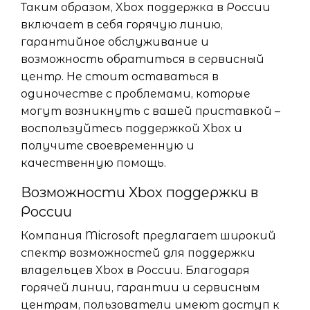
Таким образом, Xbox поддержка в России
включает в себя горячую линию,
гарантийное обслуживание и
возможность обратиться в сервисный
центр. Не стоит оставаться в
одиночестве с проблемами, которые
могут возникнуть с вашей приставкой –
воспользуйтесь поддержкой Xbox и
получите своевременную и
качественную помощь.
Возможности Xbox поддержки в
России
Компания Microsoft предлагает широкий
спектр возможностей для поддержки
владельцев Xbox в России. Благодаря
горячей линии, гарантии и сервисным
центрам, пользователи имеют доступ к