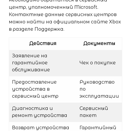
центр, уполномоченный Microsoft.
Контактные данные сервисных центров
можно найти на официальном сайте Xbox
в разделе Поддержка.
Действия
Документы
Заявление на
гарантийное
Чек о покупке
обслуживание
Предоставление
Руководство
устройства в
по
сервисный центр
эксплуатации
Диагностика и
Сервисный
ремонт устройства
пакет
Возврат устройства
Гарантийный