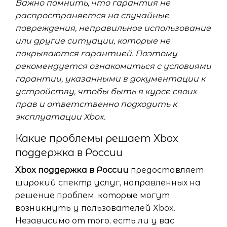
Важно помнить, что гарантия не
распространяется на случайные
повреждения, неправильное использование
или другие ситуации, которые не
покрываются гарантией. Поэтому
рекомендуется ознакомиться с условиями
гарантии, указанными в документации к
устройству, чтобы быть в курсе своих
прав и ответственно подходить к
эксплуатации Xbox.
Какие проблемы решает Xbox
поддержка в России
Xbox поддержка в России
предоставляет
широкий спектр услуг, направленных на
решение проблем, которые могут
возникнуть у пользователей Xbox.
Независимо от того, есть ли у вас