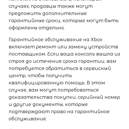
случаях, продавцы также могут
предложить дополнительные
гарантийные сроки, которые могут быть
оформлены отдельно.
Гарантийное обслуживание на Xbox
включает ремонт или замену устройств
поставщиком. Если ваша консоль вышла из
строя до истечения срока гарантии, вам
потребуется обратиться в сервисный
центр, чтобы получить
квалифицированную помощь. В этом
случае, вам могут потребоваться
доказательства покупки, серийный номер
и другие документы, которые
подтверждают право на гарантийное
обслуживание.