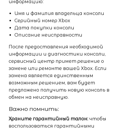
информацию:
Имя и фамилия владельца консоли
Серийный номер Xbox
Дата покупки консоли
Описание неисправности
После предоставления необходимой
информации и диагностики консоли,
сервисный центр примет решение о
замене или ремонте вашей Xbox. Если
замена является единственным
возможным решением, вам будет
предложено получить новую консоль в
обмен на неисправную.
Важно помнить:
Храните гарантийный талон:
чтобы
воспользоваться гарантийными