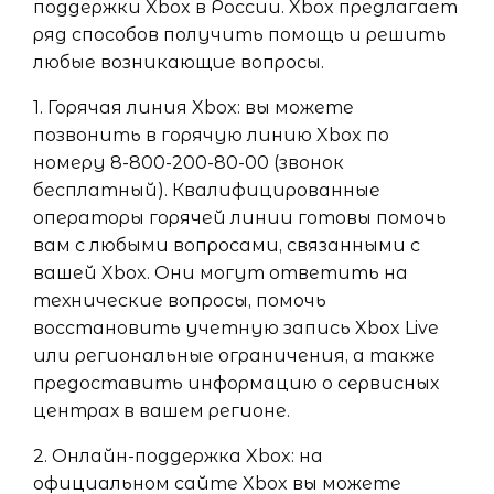
поддержки Xbox в России. Xbox предлагает
ряд способов получить помощь и решить
любые возникающие вопросы.
1. Горячая линия Xbox: вы можете
позвонить в горячую линию Xbox по
номеру 8-800-200-80-00 (звонок
бесплатный). Квалифицированные
операторы горячей линии готовы помочь
вам с любыми вопросами, связанными с
вашей Xbox. Они могут ответить на
технические вопросы, помочь
восстановить учетную запись Xbox Live
или региональные ограничения, а также
предоставить информацию о сервисных
центрах в вашем регионе.
2. Онлайн-поддержка Xbox: на
официальном сайте Xbox вы можете