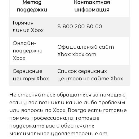
Метод
Контактная
поддержки
информация
Горячая
8-800-200-80-00
линия Xbox
Онлайн-
Официальный сайт
поддержка
Xbox: xbox.com
Xbox
Сервисные
Список сервисных
центры Xbox
центров на сайте Xbox
Не стесняйтесь обращаться за помощью,
если у вас возникли какие-либо проблемы
или вопросы по Xbox. Всегда есть готовые
помочь профессионалы, готовые
поддержать вас и обеспечить
максимальное удовлетворение от