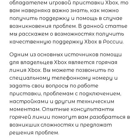
обладателем игровой приставки Xbox, то
вам наверняка важно знать, как можно
получить поддержку и помощь в случае
возникновения проблем. В данной статье
мы расскажем о возможностях получить
качественную поддержку Xbox в России.
Одним из основных источников помощи
для владельцев Xbox является горячая
линия Xbox. Вы можете позвонить по
специальному телефонному номеру и
задать свои вопросы по работе
приставки, проблемам с подключением,
настройками и другим техническим
моментам. Опытные консультанты
горячей линии помогут вам разобраться в
возникших сложностях и предложат
решения проблем.