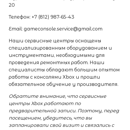
20
Телефон: +7 (812) 987-65-43
Email: gameconsole.service@gmail.com
Наши сервисные центры оснащены
специализированным оборудованием и
инструментами, необходимыми для
проведения ремонтных работ. Наши
специалисты обладают большим опытом
работы с консолями Xbox и прошли
обязательное обучение у производителя.
Обратите внимание, что сервисные
центры Xbox работают по
предварительной записи. Поэтому, перед
посещением, убедитесь, что вы
запланировали свой визит и связались с