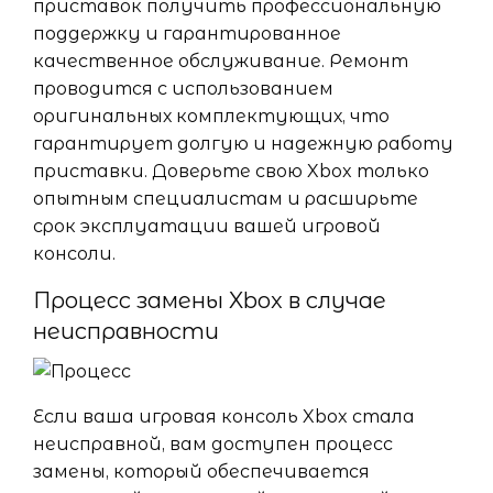
приставок получить профессиональную
поддержку и гарантированное
качественное обслуживание. Ремонт
проводится с использованием
оригинальных комплектующих, что
гарантирует долгую и надежную работу
приставки. Доверьте свою Xbox только
опытным специалистам и расширьте
срок эксплуатации вашей игровой
консоли.
Процесс замены Xbox в случае
неисправности
Если ваша игровая консоль Xbox стала
неисправной, вам доступен процесс
замены, который обеспечивается