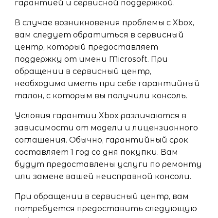
гарантией и сервисной поддержкой.
В случае возникновения проблемы с Xbox,
вам следует обратиться в сервисный
центр, который предоставляет
поддержку от имени Microsoft. При
обращении в сервисный центр,
необходимо иметь при себе гарантийный
талон, с которым вы получили консоль.
Условия гарантии Xbox различаются в
зависимости от модели и лицензионного
соглашения. Обычно, гарантийный срок
составляет 1 год со дня покупки. Вам
будут предоставлены услуги по ремонту
или замене вашей неисправной консоли.
При обращении в сервисный центр, вам
потребуется предоставить следующую