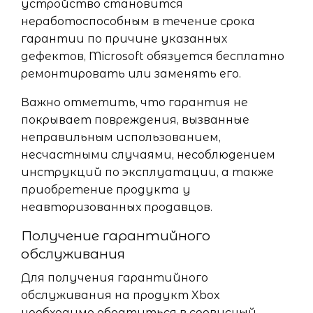
устройство становится
неработоспособным в течение срока
гарантии по причине указанных
дефектов, Microsoft обязуется бесплатно
ремонтировать или заменять его.
Важно отметить, что гарантия не
покрывает повреждения, вызванные
неправильным использованием,
несчастными случаями, несоблюдением
инструкций по эксплуатации, а также
приобретение продукта у
неавторизованных продавцов.
Получение гарантийного
обслуживания
Для получения гарантийного
обслуживания на продукт Xbox
необходимо обратиться в сервисный