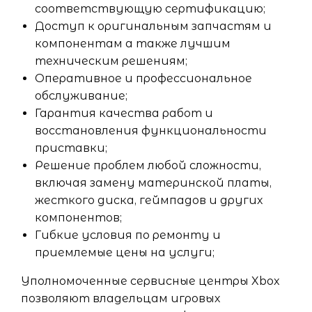
соответствующую сертификацию;
Доступ к оригинальным запчастям и
компонентам а также лучшим
техническим решениям;
Оперативное и профессиональное
обслуживание;
Гарантия качества работ и
восстановления функциональности
приставки;
Решение проблем любой сложности,
включая замену материнской платы,
жесткого диска, геймпадов и других
компонентов;
Гибкие условия по ремонту и
приемлемые цены на услуги;
Уполномоченные сервисные центры Xbox
позволяют владельцам игровых