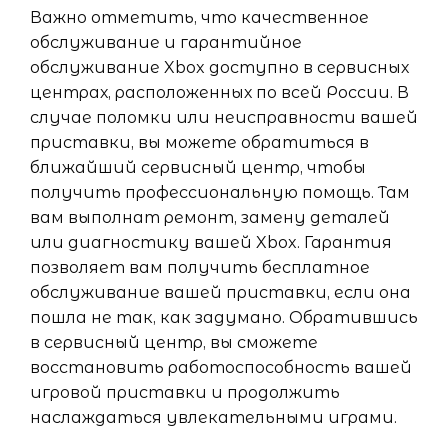
Важно отметить, что качественное
обслуживание и гарантийное
обслуживание Xbox доступно в сервисных
центрах, расположенных по всей России. В
случае поломки или неисправности вашей
приставки, вы можете обратиться в
ближайший сервисный центр, чтобы
получить профессиональную помощь. Там
вам выполнат ремонт, замену деталей
или диагностику вашей Xbox. Гарантия
позволяет вам получить бесплатное
обслуживание вашей приставки, если она
пошла не так, как задумано. Обратившись
в сервисный центр, вы сможете
восстановить работоспособность вашей
игровой приставки и продолжить
наслаждаться увлекательными играми.