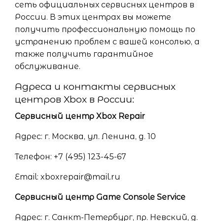
сеть официальных сервисных центров в
России. В этих центрах вы можете
получить профессиональную помощь по
устранению проблем с вашей консолью, а
также получить гарантийное
обслуживание.
Адреса и контакты сервисных
центров Xbox в России:
Сервисный центр Xbox Repair
Адрес: г. Москва, ул. Ленина, д. 10
Телефон: +7 (495) 123-45-67
Email: xboxrepair@mail.ru
Сервисный центр Game Console Service
Адрес: г. Санкт-Петербург, пр. Невский, д.