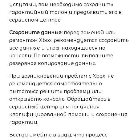
услугами, вам необходимо сохранить
гарантийный талон и предъявить его в
сервисном центре.
Сохраните данные:
перед заменой или
ремонтом Xbox, рекомендуется сохранить
все данные и игры, находящиеся на
консоли. По возможности, выполните
резервное копирование данных.
При возникновении проблем с Xbox, не
рекомендуется самостоятельно
пытаться решить проблему или
открывать консоль. Обращайтесь в
сервисный центр для получения
квалифицированной помощи и сохранения
гарантии.
Всегда имейте в виду, что процесс