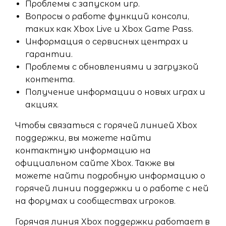
Проблемы с запуском игр.
Вопросы о работе функций консоли,
таких как Xbox Live и Xbox Game Pass.
Информация о сервисных центрах и
гарантии.
Проблемы с обновлениями и загрузкой
контента.
Получение информации о новых играх и
акциях.
Чтобы связаться с горячей линией Xbox
поддержки, вы можете найти
контактную информацию на
официальном сайте Xbox. Также вы
можете найти подробную информацию о
горячей линии поддержки и о работе с ней
на форумах и сообществах игроков.
Горячая линия Xbox поддержки работает в