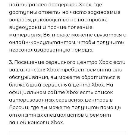
найти раздел поддержки Xbox, где
доступны ответы на часто задаваемые
вопросы, руководства по настройке,
видеоуроки и прочие полезные
материалы. Вы также можете связаться с
онлайн-консультантом, чтобы получить
персонализированную помощь.
3. Посещение сервисного центра Xbox: если
ваша консоль Xbox требует ремонта или
обслуживания, вы можете обратиться в
ближайший сервисный центр Xbox. На
официальном сайте Xbox есть список
авторизованных сервисных центров в
России, где вы можете получить помощь
от опытных специалистов и ремонт
вашей консоли Xbox.