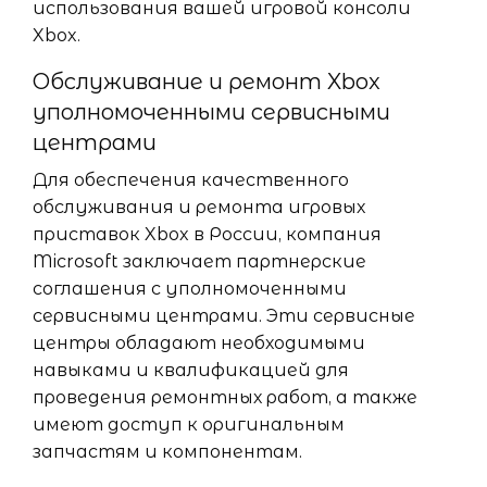
использования вашей игровой консоли
Xbox.
Обслуживание и ремонт Xbox
уполномоченными сервисными
центрами
Для обеспечения качественного
обслуживания и ремонта игровых
приставок Xbox в России, компания
Microsoft заключает партнерские
соглашения с уполномоченными
сервисными центрами. Эти сервисные
центры обладают необходимыми
навыками и квалификацией для
проведения ремонтных работ, а также
имеют доступ к оригинальным
запчастям и компонентам.