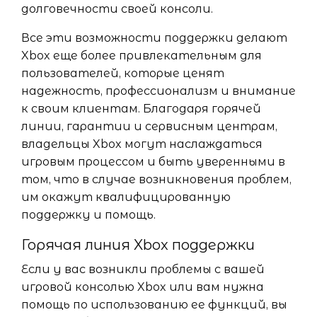
долговечности своей консоли.
Все эти возможности поддержки делают
Xbox еще более привлекательным для
пользователей, которые ценят
надежность, профессионализм и внимание
к своим клиентам. Благодаря горячей
линии, гарантии и сервисным центрам,
владельцы Xbox могут наслаждаться
игровым процессом и быть уверенными в
том, что в случае возникновения проблем,
им окажут квалифицированную
поддержку и помощь.
Горячая линия Xbox поддержки
Если у вас возникли проблемы с вашей
игровой консолью Xbox или вам нужна
помощь по использованию ее функций, вы