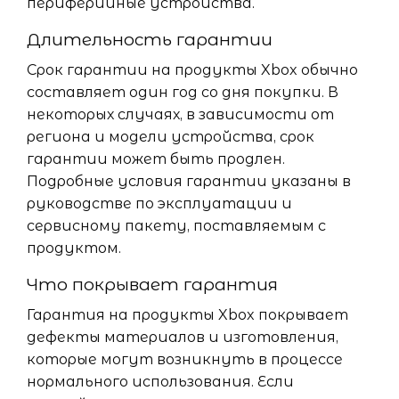
периферийные устройства.
Длительность гарантии
Срок гарантии на продукты Xbox обычно
составляет один год со дня покупки. В
некоторых случаях, в зависимости от
региона и модели устройства, срок
гарантии может быть продлен.
Подробные условия гарантии указаны в
руководстве по эксплуатации и
сервисному пакету, поставляемым с
продуктом.
Что покрывает гарантия
Гарантия на продукты Xbox покрывает
дефекты материалов и изготовления,
которые могут возникнуть в процессе
нормального использования. Если