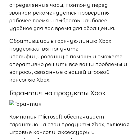
определенные часы, поэтому перед
звонком рекомендуется проверить
рабочее время и выбрать наиболее
удобное для вас время для обращения.
Обратившись в горячую линию Xbox
поддержки, вы получите
квалифицированную помощь и сможете
оперативно решить все ваши проблемы и
вопросы, связанные с вашей игровой
консолью Xbox.
Гарантия на продукты Xbox
Компания Microsoft обеспечивает
гарантию на свои продукты Xbox, включая
игровые консоли, аксессуары и