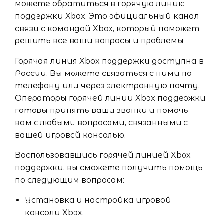
можете обратиться в горячую линию
поддержки Xbox. Это официальный канал
связи с командой Xbox, который поможет
решить все ваши вопросы и проблемы.
Горячая линия Xbox поддержки доступна в
России. Вы можете связаться с ними по
телефону или через электронную почту.
Операторы горячей линии Xbox поддержки
готовы принять ваши звонки и помочь
вам с любыми вопросами, связанными с
вашей игровой консолью.
Воспользовавшись горячей линией Xbox
поддержки, вы сможете получить помощь
по следующим вопросам:
Установка и настройка игровой
консоли Xbox.