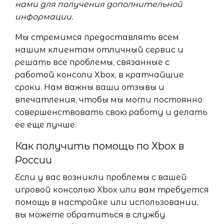
нами для получения дополнительной
информации.
Мы стремимся предоставлять всем
нашим клиентам отличный сервис и
решать все проблемы, связанные с
работой консоли Xbox, в кратчайшие
сроки. Нам важны ваши отзывы и
впечатления, чтобы мы могли постоянно
совершенствовать свою работу и делать
ее еще лучше.
Как получить помощь по Xbox в
России
Если у вас возникли проблемы с вашей
игровой консолью Xbox или вам требуется
помощь в настройке или использовании,
вы можете обратиться в службу