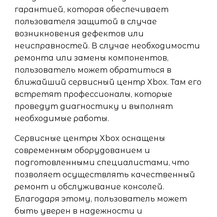
гарантией, которая обеспечивает
пользователя защитой в случае
возникновения дефектов или
неисправностей. В случае необходимости
ремонта или замены компонентов,
пользователь может обратиться в
ближайший сервисный центр Xbox. Там его
встретят профессионалы, которые
проведут диагностику и выполнят
необходимые работы.
Сервисные центры Xbox оснащены
современным оборудованием и
подготовленными специалистами, что
позволяет осуществлять качественный
ремонт и обслуживание консолей.
Благодаря этому, пользователь может
быть уверен в надежности и