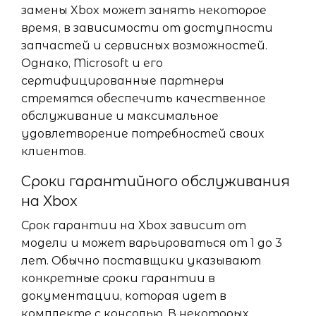
замены Xbox может занять некоторое
время, в зависимости от доступности
запчастей и сервисных возможностей.
Однако, Microsoft и его
сертифицированные партнеры
стремятся обеспечить качественное
обслуживание и максимальное
удовлетворение потребностей своих
клиентов.
Сроки гарантийного обслуживания
на Xbox
Срок гарантии на Xbox зависит от
модели и может варьироваться от 1 до 3
лет. Обычно поставщики указывают
конкретные сроки гарантии в
документации, которая идет в
комплекте с консолью. В некоторых