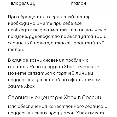
владельцу
талон
При обращении в сервисный центр
необходимо иметь при себе все
необходимые документы, такие как чек о
покупке, руководство по эксплуатации и
сервисный пакет, а также гарантийный
талон.
В случае возникновения проблем с
гарантией на продукт Xbox, вы также
можете связаться с горячей линией
поддержки, указанной на официальном
сайте Xbox.
Сервисные центры Xbox в России
Для обеспечения качественного сервиса и
поддержки своих продуктов, Xbox имеет