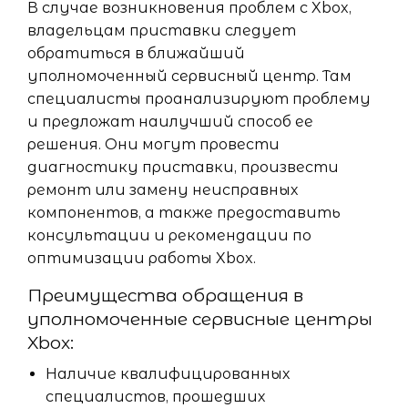
В случае возникновения проблем с Xbox,
владельцам приставки следует
обратиться в ближайший
уполномоченный сервисный центр. Там
специалисты проанализируют проблему
и предложат наилучший способ ее
решения. Они могут провести
диагностику приставки, произвести
ремонт или замену неисправных
компонентов, а также предоставить
консультации и рекомендации по
оптимизации работы Xbox.
Преимущества обращения в
уполномоченные сервисные центры
Xbox:
Наличие квалифицированных
специалистов, прошедших