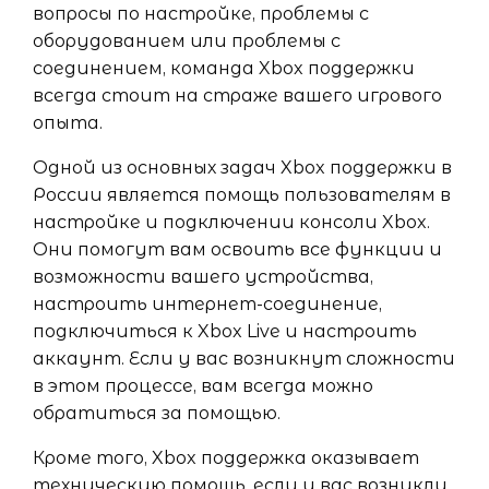
вопросы по настройке, проблемы с
оборудованием или проблемы с
соединением, команда Xbox поддержки
всегда стоит на страже вашего игрового
опыта.
Одной из основных задач Xbox поддержки в
России является помощь пользователям в
настройке и подключении консоли Xbox.
Они помогут вам освоить все функции и
возможности вашего устройства,
настроить интернет-соединение,
подключиться к Xbox Live и настроить
аккаунт. Если у вас возникнут сложности
в этом процессе, вам всегда можно
обратиться за помощью.
Кроме того, Xbox поддержка оказывает
техническую помощь, если у вас возникли