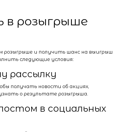
 в розыгрыше
м розыгрыше и получить шанс на выигрыш
олнить следующие условия:
шу рассылку
обы получать новости об акциях,
 узнать о результате розыгрыша.
постом в социальных