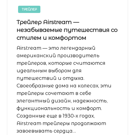
ТРЕЙЛЕР
Трейлер Airstream —
незабываемые путешествия со
стилем и комфортом
Аirstream — это легендарный
американский производитель
трейлеров, которые считаются
идеальным выбором для
путешествий и отдыха.
Своеобразные дома на колесах, эти
трейлеры сочетают в себе
элегантный дизайн, надежность,
функциональность и комфорт.
Созданные еще в 1930-х годах,
Airstream трейлеры продолжают
завоевывать сердца…