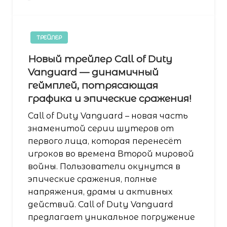
ТРЕЙЛЕР
Новый трейлер Call of Duty
Vanguard — динамичный
геймплей, потрясающая
графика и эпические сражения!
Call of Duty Vanguard – новая часть
знаменитой серии шутеров от
первого лица, которая перенесёт
игроков во времена Второй мировой
войны. Пользователи окунутся в
эпические сражения, полные
напряжения, драмы и активных
действий. Call of Duty Vanguard
предлагает уникальное погружение