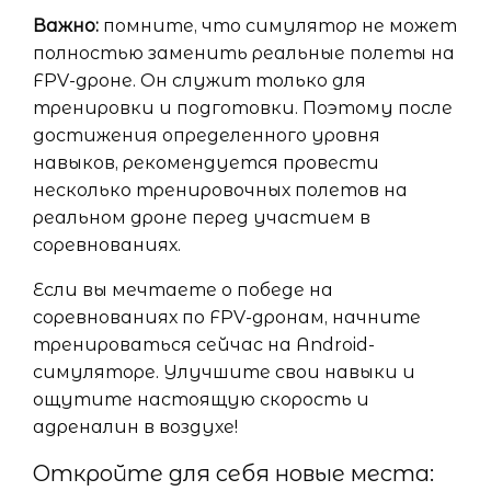
Важно:
помните, что симулятор не может
полностью заменить реальные полеты на
FPV-дроне. Он служит только для
тренировки и подготовки. Поэтому после
достижения определенного уровня
навыков, рекомендуется провести
несколько тренировочных полетов на
реальном дроне перед участием в
соревнованиях.
Если вы мечтаете о победе на
соревнованиях по FPV-дронам, начните
тренироваться сейчас на Android-
симуляторе. Улучшите свои навыки и
ощутите настоящую скорость и
адреналин в воздухе!
Откройте для себя новые места: