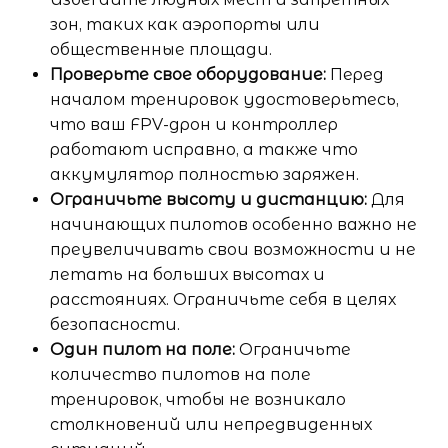
зон, таких как аэропорты или
общественные площади.
Проверьте свое оборудование:
Перед
началом тренировок удостоверьтесь,
что ваш FPV-дрон и контроллер
работают исправно, а также что
аккумулятор полностью заряжен.
Ограничьте высоту и дистанцию:
Для
начинающих пилотов особенно важно не
преувеличивать свои возможности и не
летать на больших высотах и
расстояниях. Ограничьте себя в целях
безопасности.
Один пилот на поле:
Ограничьте
количество пилотов на поле
тренировок, чтобы не возникало
столкновений или непредвиденных