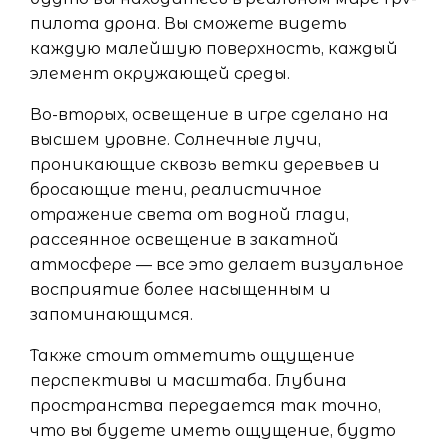
пилота дрона. Вы сможете видеть
каждую малейшую поверхность, каждый
элемент окружающей среды.
Во-вторых, освещение в игре сделано на
высшем уровне. Солнечные лучи,
проникающие сквозь ветки деревьев и
бросающие тени, реалистичное
отражение света от водной глади,
рассеянное освещение в закатной
атмосфере — все это делает визуальное
восприятие более насыщенным и
запоминающимся.
Также стоит отметить ощущение
перспективы и масштаба. Глубина
пространства передается так точно,
что вы будете иметь ощущение, будто