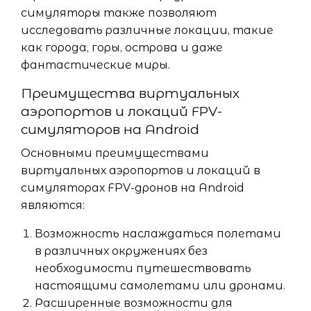
симуляторы также позволяют
исследовать различные локации, такие
как города, горы, острова и даже
фантастические миры.
Преимущества виртуальных
аэропортов и локаций FPV-
симуляторов на Android
Основными преимуществами
виртуальных аэропортов и локаций в
симуляторах FPV-дронов на Android
являются:
Возможность наслаждаться полетами
в различных окружениях без
необходимости путешествовать
настоящими самолетами или дронами.
Расширенные возможности для