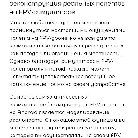
реконструкция реальных полетов
на FPV-симуляторе
Многие любители дронов мечтают
проникнуться настоящими ощущениями
полета на FPV-дроне, но не всегда это
возможно из-за различных преград, таких
как погода или ограничения местности.
Однако, благодаря симуляторам FPV-
полетов для Android, каждый может
испытать увлекательное воздушное
приключение прямо на своем устройстве.
Одной из самых интересных
возможностей симуляторов FPV-полетов
на Android является моделирование
реальности. С помощью этой функции вы
можете воссоздать реальные полеты,
которые вы осуществляли на своем FPV-