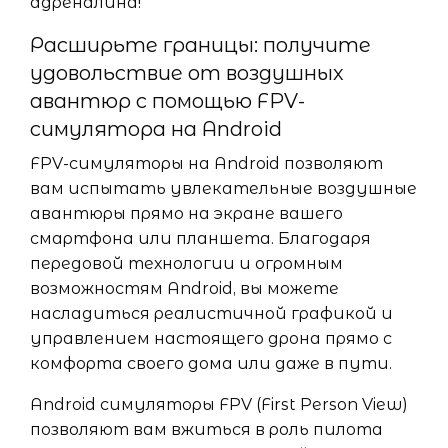
адреналина!
Расширьте границы: получите
удовольствие от воздушных
авантюр с помощью FPV-
симулятора на Android
FPV-симуляторы на Android позволяют
вам испытать увлекательные воздушные
авантюры прямо на экране вашего
смартфона или планшета. Благодаря
передовой технологии и огромным
возможностям Android, вы можете
насладиться реалистичной графикой и
управлением настоящего дрона прямо с
комфорта своего дома или даже в пути.
Android симуляторы FPV (First Person View)
позволяют вам вжиться в роль пилота