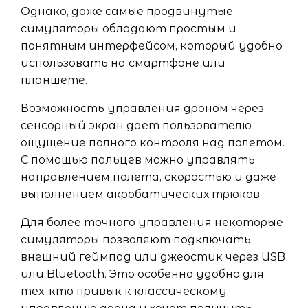
Однако, даже самые продвинутые
симуляторы обладают простым и
понятным интерфейсом, который удобно
использовать на смартфоне или
планшете.
Возможность управления дроном через
сенсорный экран дает пользователю
ощущение полного контроля над полетом.
С помощью пальцев можно управлять
направлением полета, скоростью и даже
выполнением акробатических трюков.
Для более точного управления некоторые
симуляторы позволяют подключать
внешний геймпад или джеостик через USB
или Bluetooth. Это особенно удобно для
тех, кто привык к классическому