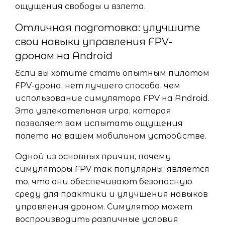
ощущения свободы и взлета.
Отличная подготовка: улучшите
свои навыки управления FPV-
дроном на Android
Если вы хотите стать опытным пилотом
FPV-дрона, нет лучшего способа, чем
использование симулятора FPV на Android.
Это увлекательная игра, которая
позволяет вам испытать ощущения
полета на вашем мобильном устройстве.
Одной из основных причин, почему
симуляторы FPV так популярны, является
то, что они обеспечивают безопасную
среду для практики и улучшения навыков
управления дроном. Симулятор может
воспроизводить различные условия