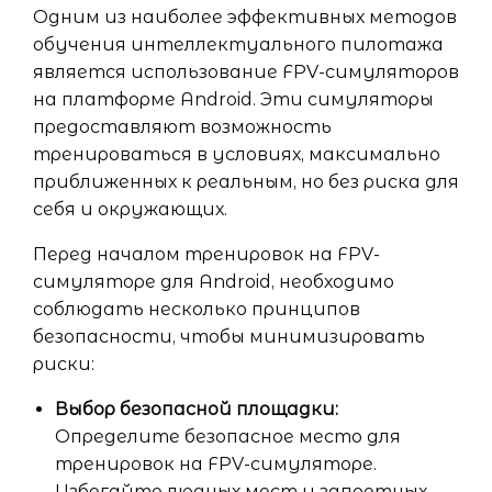
Одним из наиболее эффективных методов
обучения интеллектуального пилотажа
является использование FPV-симуляторов
на платформе Android. Эти симуляторы
предоставляют возможность
тренироваться в условиях, максимально
приближенных к реальным, но без риска для
себя и окружающих.
Перед началом тренировок на FPV-
симуляторе для Android, необходимо
соблюдать несколько принципов
безопасности, чтобы минимизировать
риски:
Выбор безопасной площадки:
Определите безопасное место для
тренировок на FPV-симуляторе.
Избегайте людных мест и запретных