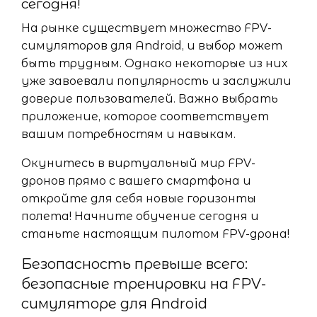
сегодня!
На рынке существует множество FPV-
симуляторов для Android, и выбор может
быть трудным. Однако некоторые из них
уже завоевали популярность и заслужили
доверие пользователей. Важно выбрать
приложение, которое соответствует
вашим потребностям и навыкам.
Окунитесь в виртуальный мир FPV-
дронов прямо с вашего смартфона и
откройте для себя новые горизонты
полета! Начните обучение сегодня и
станьте настоящим пилотом FPV-дрона!
Безопасность превыше всего:
безопасные тренировки на FPV-
симуляторе для Android