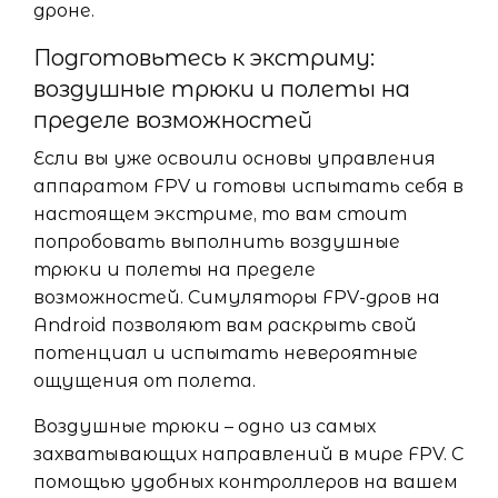
дроне.
Подготовьтесь к экстриму:
воздушные трюки и полеты на
пределе возможностей
Если вы уже освоили основы управления
аппаратом FPV и готовы испытать себя в
настоящем экстриме, то вам стоит
попробовать выполнить воздушные
трюки и полеты на пределе
возможностей. Симуляторы FPV-дров на
Android позволяют вам раскрыть свой
потенциал и испытать невероятные
ощущения от полета.
Воздушные трюки – одно из самых
захватывающих направлений в мире FPV. С
помощью удобных контроллеров на вашем