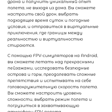
дрона и получить уникальный опыт
полета, не выходя из дома. Вы сможете
настроить свой дрон, выбрать
подходящее время суток и погодные
условия, и отправиться в виртуальные
приключения, где границы между
реальностью и виртуальностью
стираются.
С помощью FPV-симуляторов на Android,
вы сможете летать над прекрасными
пейзажами, исследовать безлюдные
острова и горы, преодолевать сложные
препятствия и испытывать на себе
головокружительную скорость полета.
Вы сможете настроить уровень
сложности, выбрать режим полета и
погрузиться в захватывающую
атмосферу FPV-полета.