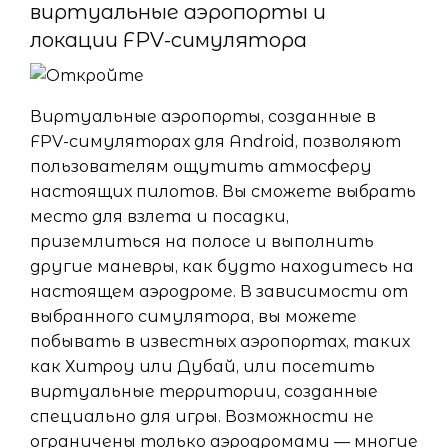
виртуальные аэропорты и
локации FPV-симулятора
Виртуальные аэропорты, созданные в
FPV-симуляторах для Android, позволяют
пользователям ощутить атмосферу
настоящих пилотов. Вы сможете выбрать
место для взлета и посадки,
приземлиться на полосе и выполнить
другие маневры, как будто находитесь на
настоящем аэродроме. В зависимости от
выбранного симулятора, вы можете
побывать в известных аэропортах, таких
как Хитроу или Дубай, или посетить
виртуальные территории, созданные
специально для игры. Возможности не
ограничены только аэродромами — многие