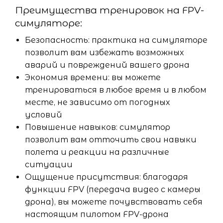
Преимущества тренировок на FPV-
симуляторе:
Безопасность: практика на симуляторе
позволит вам избежать возможных
аварий и повреждений вашего дрона
Экономия времени: вы можете
тренироваться в любое время и в любом
месте, не зависимо от погодных
условий
Повышение навыков: симулятор
позволит вам отточить свои навыки
полета и реакции на различные
ситуации
Ощущение присутствия: благодаря
функции FPV (передача видео с камеры
дрона), вы можете почувствовать себя
настоящим пилотом FPV-дрона