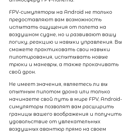
FPV-симуляторы на Android не только
предоставляют вам возможность
испытать ощущения от полета на
воздушном судне, но и развивают вашу
логику, реакцию и навыки управления. Вы
сможете практиковать свои навыки
пилотирования, испытывать новые
трюки и маневры, а также прокачивать
свой дрон.
Не имеет значения, являетесь ли вы
опытным пилотом дрона или только
начинаете свой путь в мире FPV, Android-
симуляторы позволят вам расширить
границы вашего воображения и получить
удовольствие от увлекательных
воздушных авантюр прямо на своем