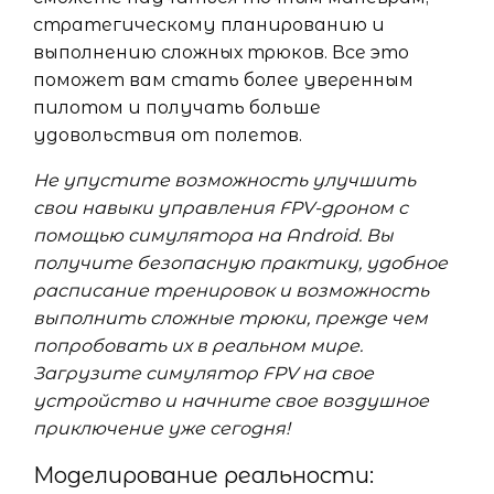
стратегическому планированию и
выполнению сложных трюков. Все это
поможет вам стать более уверенным
пилотом и получать больше
удовольствия от полетов.
Не упустите возможность улучшить
свои навыки управления FPV-дроном с
помощью симулятора на Android. Вы
получите безопасную практику, удобное
расписание тренировок и возможность
выполнить сложные трюки, прежде чем
попробовать их в реальном мире.
Загрузите симулятор FPV на свое
устройство и начните свое воздушное
приключение уже сегодня!
Моделирование реальности: