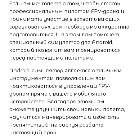
Если вы мечтаете о том, чтобы стать
профессиональным пилотом FPV-дрона и
принимать участие в захватывающих
соревнованиях, вам необходимо аккуратно
подготовиться. И в этом вам поможет
специальный симулятор для Android,
который позволит вам тренироваться
перед настоящими полетами.
Android-симулятор является отличным
инструментом, позволяющим вам
практиковаться в управлении FPV-
дроном прямо с вашего мобильного
устройства. Благодаря этому вы
сможете улучшить свои навыки полета,
научиться маневрировать и избегать
препятствий, не рискуя разбить
настоящий дрон.