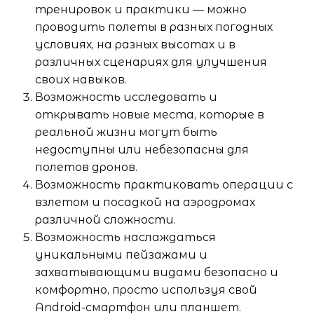
тренировок и практики — можно
проводить полеты в разных погодных
условиях, на разных высотах и в
различных сценариях для улучшения
своих навыков.
Возможность исследовать и
открывать новые места, которые в
реальной жизни могут быть
недоступны или небезопасны для
полетов дронов.
Возможность практиковать операции с
взлетом и посадкой на аэродромах
различной сложности.
Возможность наслаждаться
уникальными пейзажами и
захватывающими видами безопасно и
комфортно, просто используя свой
Android-смартфон или планшет.