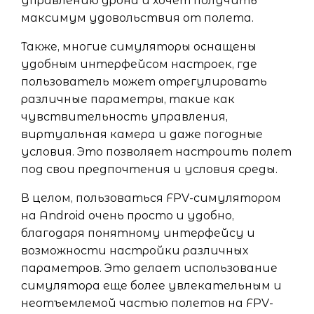
управлению дрона и хочет получить
максимум удовольствия от полета.
Также, многие симуляторы оснащены
удобным интерфейсом настроек, где
пользователь может отрегулировать
различные параметры, такие как
чувствительность управления,
виртуальная камера и даже погодные
условия. Это позволяет настроить полет
под свои предпочтения и условия среды.
В целом, пользоваться FPV-симулятором
на Android очень просто и удобно,
благодаря понятному интерфейсу и
возможности настройки различных
параметров. Это делает использование
симулятора еще более увлекательным и
неотъемлемой частью полетов на FPV-