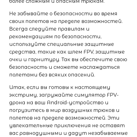
более сложным и опасным трюкам.
Не забывайте о безопасности во время
своих полетов на пределе возможностей.
Всегда следуйте правилам и
рекомендациям по безопасности,
используйте специальные защитные
средства, такие как шлем FPV, защитные
очки и гарнитуру. Так вы обеспечите свою
безопасность и сможете наслаждаться
полетами без всяких опасений.
Итак, если вы готовы к настоящему
экстриму, загружайте симулятор FPV-
дрона на ваш Android-устройство и
погрузитесь в мир воздушных трюков и
полетов на пределе возможностей. Эти
увлекательные приключения не оставят
вас равнодушными и дадут незабываемые