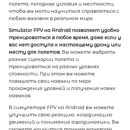
полета, погодные условия и местности,
чтобы вы могли научиться справляться с
любым вызовом в реальном мире.
Simulator FPV на Android позволяет удобно
тренироваться в любое время, даже если у
вас нет доступа к настоящему дрону или
месту для полетов.
Вы можете выбрать
разные сценарии полета и
тренироваться на разных уровнях
сложности. При этом вы можете
повышать свои навыки по мере
прохождения уровней и получения новых
навыков.
В симуляторе FPV на Android вы можете
улучшить свою реакцию, координацию
движений и понимание аэродинамики. Вы
сможете научиться точным маневрам,