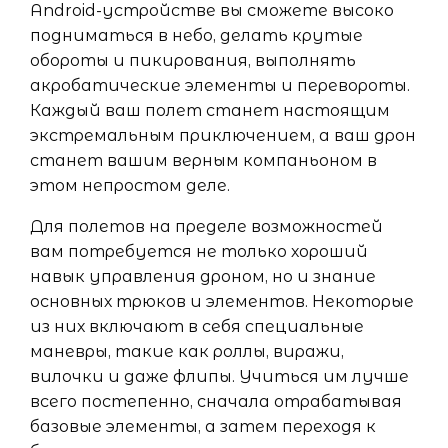
Android-устройстве вы сможете высоко
подниматься в небо, делать крутые
обороты и пикирования, выполнять
акробатические элементы и перевороты.
Каждый ваш полет станет настоящим
экстремальным приключением, а ваш дрон
станет вашим верным компаньоном в
этом непростом деле.
Для полетов на пределе возможностей
вам потребуется не только хороший
навык управления дроном, но и знание
основных трюков и элементов. Некоторые
из них включают в себя специальные
маневры, такие как роллы, виражи,
вилочки и даже флипы. Учиться им лучше
всего постепенно, сначала отрабатывая
базовые элементы, а затем переходя к