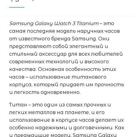
Samsung Galaxy Watch 3 Titanium
– это
самая последняя модель наручных часов
от известного бренда Samsung. Они
представляют собой элегантный и
стильный аксессуар для всех любителей
современных технологий и высокого
качества. Основная особенность этих
часов – использование титанового
корпуса, который придает им прочность
и легкость одновременно.
Титан – это один из самых прочных и
легких металлов на планете, и его
использование в корпусе часов делает их
особенно надежными и долговечными. Как
и предыдущие модели, Samsung Galaxy