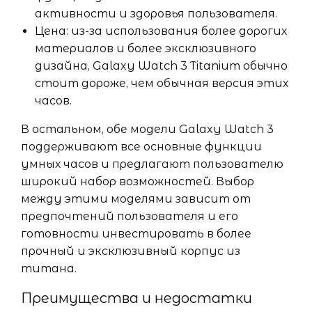
активности и здоровья пользователя.
Цена: из-за использования более дорогих
материалов и более эксклюзивного
дизайна, Galaxy Watch 3 Titanium обычно
стоит дороже, чем обычная версия этих
часов.
В остальном, обе модели Galaxy Watch 3
поддерживают все основные функции
умных часов и предлагают пользователю
широкий набор возможностей. Выбор
между этими моделями зависит от
предпочтений пользователя и его
готовности инвестировать в более
прочный и эксклюзивный корпус из
титана.
Преимущества и недостатки