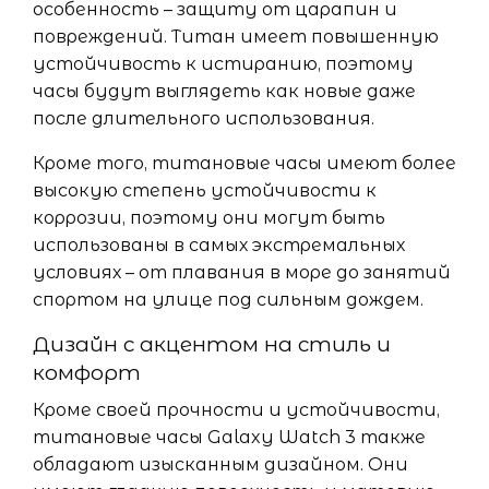
особенность – защиту от царапин и
повреждений. Титан имеет повышенную
устойчивость к истиранию, поэтому
часы будут выглядеть как новые даже
после длительного использования.
Кроме того, титановые часы имеют более
высокую степень устойчивости к
коррозии, поэтому они могут быть
использованы в самых экстремальных
условиях – от плавания в море до занятий
спортом на улице под сильным дождем.
Дизайн с акцентом на стиль и
комфорт
Кроме своей прочности и устойчивости,
титановые часы Galaxy Watch 3 также
обладают изысканным дизайном. Они