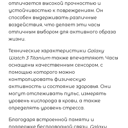
отличается высокой прочностью и
устойчивостью к повреждениям. Он
способен выдерживать различные
воздействия, что делает эти часы
отличным выбором для активного образа
жизни.
Технические характеристики
Galaxy
Watch 3 Titanium
также впечатляют. Часы
оснащены качественным сенсором, с
помощью которого можно
контролировать физическую
активность и состояние здоровья. Они
могут отслеживать пульс, измерять
уровень кислорода в крови, а также
определять уровень стресса.
Благодаря встроенной памяти и
поддержке беспроводной связи,
Galaxy