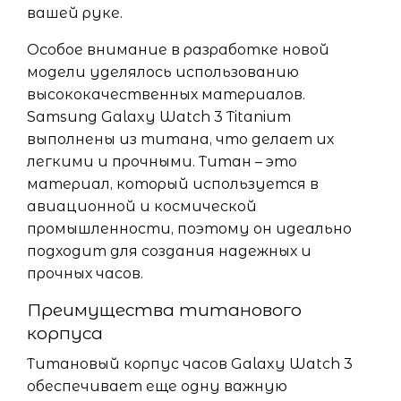
вашей руке.
Особое внимание в разработке новой
модели уделялось использованию
высококачественных материалов.
Samsung Galaxy Watch 3 Titanium
выполнены из титана, что делает их
легкими и прочными. Титан – это
материал, который используется в
авиационной и космической
промышленности, поэтому он идеально
подходит для создания надежных и
прочных часов.
Преимущества титанового
корпуса
Титановый корпус часов Galaxy Watch 3
обеспечивает еще одну важную