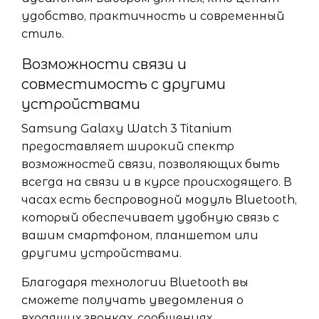
удобство, практичность и современный
стиль.
Возможности связи и
совместимость с другими
устройствами
Samsung Galaxy Watch 3 Titanium
предоставляет широкий спектр
возможностей связи, позволяющих быть
всегда на связи и в курсе происходящего. В
часах есть беспроводной модуль Bluetooth,
который обеспечивает удобную связь с
вашим смартфоном, планшетом или
другими устройствами.
Благодаря технологии Bluetooth вы
сможете получать уведомления о
входящих звонках, сообщениях,