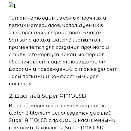
Титан – это один из самых прочных и
легких материалов, используемых в
электронных устройствах. В часах
Samsung galaxy watch 3 titanium он
применяется для создания прочного и
стильного корпуса. Такой материал
обеспечивает надежную защиту от
царапин и повреждений, а также делает
часы легкими и комфортными для
ношения.
2. Дисплей Super AMOLED
В новой модели часов Samsung galaxy
watch 3 titanium используется дисплей
Super AMOLED с яркими и насыщенными
цветами. Технология Super AMOLED