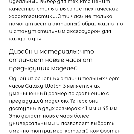
идеальный выбор для тех, кто ценит
качество, стиль и высокие технические
характеристики. Эти часы не только
помогут вести активный образ жизни, но
и станут стильным аксессуаром для
каждого дня.
Дизайн и материалы: что
отличает новые часы от
предыдущих моделей
Одной из основных отличительных черт
часов Galaxy Watch 3 является их
уменьшенный размер по сравнению с
предыдущей моделью. Теперь они
доступны в двух размерах: 41 мм и 45 мм.
Это делает новые часы более
универсальными и позволяет выбрать
именно тот размер, который комфортен