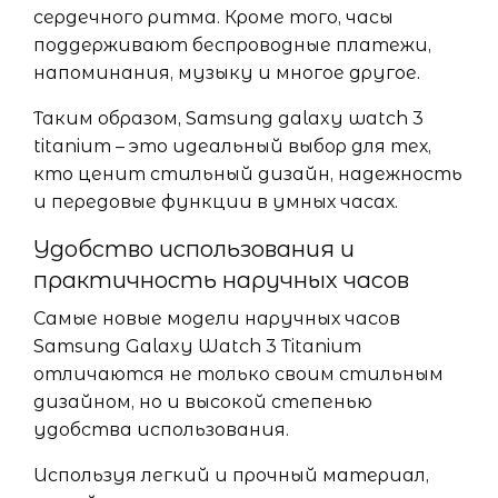
сердечного ритма. Кроме того, часы
поддерживают беспроводные платежи,
напоминания, музыку и многое другое.
Таким образом, Samsung galaxy watch 3
titanium – это идеальный выбор для тех,
кто ценит стильный дизайн, надежность
и передовые функции в умных часах.
Удобство использования и
практичность наручных часов
Самые новые модели наручных часов
Samsung Galaxy Watch 3 Titanium
отличаются не только своим стильным
дизайном, но и высокой степенью
удобства использования.
Используя легкий и прочный материал,