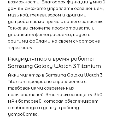
возможности. Благодаря функции Умный
дом вы сможете управлять освещением,
музыкой, телевизором и другими
устройствами прямо с вашего запястья.
Также вы сможете просматривать и
управлять фотографиями, видео и
другими файлами на своем смартфоне
через часы.
Аккумулятор и время работы
Samsung Galaxy Watch 3 Titanium
Аккумулятор в Samsung Galaxy Watch 3
Titanium прекрасно справляется с
требованиями современных
пользователей. Эти часы оснащены 340
мАч батареей, которая обеспечивает
стабильную и долгую работу
устройства.