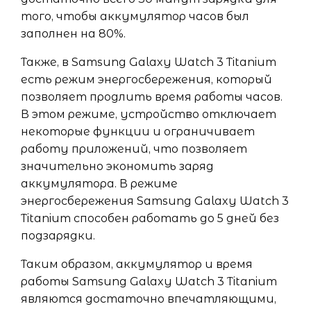
того, чтобы аккумулятор часов был
заполнен на 80%.
Также, в Samsung Galaxy Watch 3 Titanium
есть режим энергосбережения, который
позволяет продлить время работы часов.
В этом режиме, устройство отключает
некоторые функции и ограничивает
работу приложений, что позволяет
значительно экономить заряд
аккумулятора. В режиме
энергосбережения Samsung Galaxy Watch 3
Titanium способен работать до 5 дней без
подзарядки.
Таким образом, аккумулятор и время
работы Samsung Galaxy Watch 3 Titanium
являются достаточно впечатляющими,