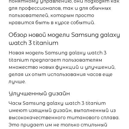
понятному управлению, они подходят как
для профессионалов, так и для обычных
пользователей, которым просто
нравится быть в курсе событий.
Обзор новой модели Samsung galaxy
watch 3 titanium
Новая модель Samsung galaxy watch 3
titanium предлагает пользователям
множество новых функций и улучшений,
делая их опыт использования часов еще
лучше.
Улучшенный дизайн
Часы Samsung galaxy watch 3 titanium
имеют изящный дизайн, выполненный из
высококачественного титанового сплава.
Это придает им не только стильный