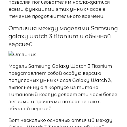
позволяя пользователям наслаждаться
всеми функциями этих умных часов в
течение продолжительного времени.
Отличия между моделями Samsung
galaxy watch 3 titanium и обычной
версией
Модель Samsung Galaxy Watch 3 Titanium
представляет собой особую версию
популярных умных часов Galaxy Watch 3,
выполненную в корпусе из титана.
Титановый корпус делает эти часы более
легкими и прочными по сравнению с
обычной версией.
Вот несколько основных отличий между