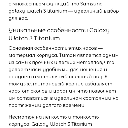
с множеством функций, то Samsung
galaxy watch 3 titanium — идеальный выбор
для вас.
Уникальные особенности Galaxy
Watch 3 Titanium
Основная особенность этих часов —
материал корпуса. Титан является одним
из самых прочных и легких металлов, что
делает часы удобными для ношения и
придает им стильный внешний вид. К
тому же, титановый корпус избавляет
часы от сколов и царапин, что позволяет
им оставаться в идеальном состоянии на
протяжении долгого времени.
Несмотря на легкость и тонкость
корпуса, Galaxy Watch 3 Titanium