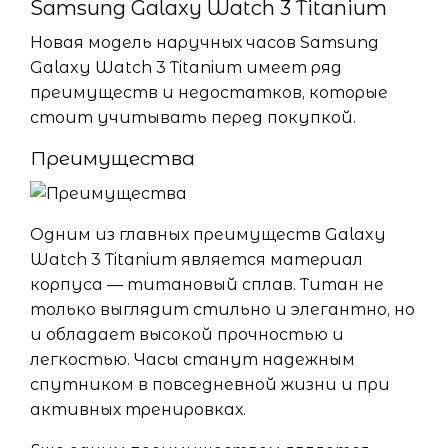
Samsung Galaxy Watch 3 Titanium
Новая модель наручных часов Samsung
Galaxy Watch 3 Titanium имеет ряд
преимуществ и недостатков, которые
стоит учитывать перед покупкой.
Преимущества
Одним из главных преимуществ Galaxy
Watch 3 Titanium является материал
корпуса — титановый сплав. Титан не
только выглядит стильно и элегантно, но
и обладает высокой прочностью и
легкостью. Часы станут надежным
спутником в повседневной жизни и при
активных тренировках.