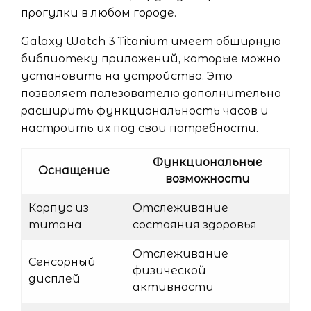
прогулки в любом городе.
Galaxy Watch 3 Titanium имеет обширную
библиотеку приложений, которые можно
установить на устройство. Это
позволяет пользователю дополнительно
расширить функциональность часов и
настроить их под свои потребности.
Функциональные
Оснащение
возможности
Корпус из
Отслеживание
титана
состояния здоровья
Отслеживание
Сенсорный
физической
дисплей
активности