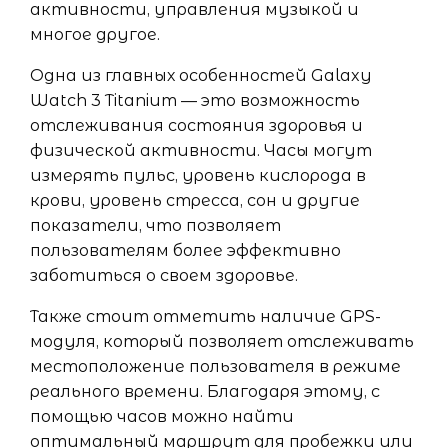
активности, управления музыкой и
многое другое.
Одна из главных особенностей Galaxy
Watch 3 Titanium — это возможность
отслеживания состояния здоровья и
физической активности. Часы могут
измерять пульс, уровень кислорода в
крови, уровень стресса, сон и другие
показатели, что позволяет
пользователям более эффективно
заботиться о своем здоровье.
Также стоит отметить наличие GPS-
модуля, который позволяет отслеживать
местоположение пользователя в режиме
реального времени. Благодаря этому, с
помощью часов можно найти
оптимальный маршрут для пробежки или