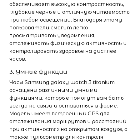
обеспечивает высокую контрастность,
глубокие черные и отличную читаемость
при любом освещении. Благодаря этому
пользователи смогут легко
просматривать уведомления,
отслеживать физическую активность и
контролировать здоровье на дисплее
часов.
3. Умные функции
Часы Samsung galaxy watch 3 titanium
оснащены различными умными
функциями, которые помогут вам быть
всегда на связи и оставаться в форме.
Модель имеет встроенный GPS для
отслеживания маршрутов и расстояний
при активностях на открытом воздухе, а
также пульсометр для контроля