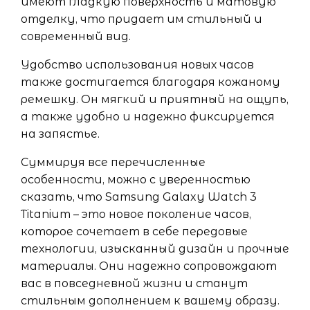
имеют гладкую поверхность и матовую
отделку, что придает им стильный и
современный вид.
Удобство использования новых часов
также достигается благодаря кожаному
ремешку. Он мягкий и приятный на ощупь,
а также удобно и надежно фиксируется
на запястье.
Суммируя все перечисленные
особенности, можно с уверенностью
сказать, что Samsung Galaxy Watch 3
Titanium – это новое поколение часов,
которое сочетает в себе передовые
технологии, изысканный дизайн и прочные
материалы. Они надежно сопровождают
вас в повседневной жизни и станут
стильным дополнением к вашему образу.