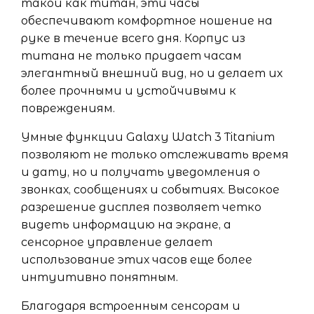
такой как титан, эти часы
обеспечивают комфортное ношение на
руке в течение всего дня. Корпус из
титана не только придает часам
элегантный внешний вид, но и делает их
более прочными и устойчивыми к
повреждениям.
Умные функции Galaxy Watch 3 Titanium
позволяют не только отслеживать время
и дату, но и получать уведомления о
звонках, сообщениях и событиях. Высокое
разрешение дисплея позволяет четко
видеть информацию на экране, а
сенсорное управление делает
использование этих часов еще более
интуитивно понятным.
Благодаря встроенным сенсорам и