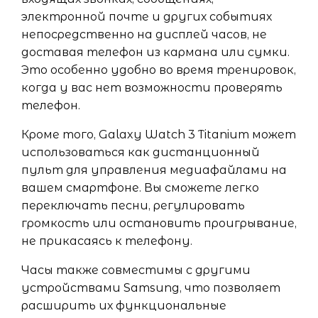
электронной почте и других событиях
непосредственно на дисплей часов, не
доставая телефон из кармана или сумки.
Это особенно удобно во время тренировок,
когда у вас нет возможности проверять
телефон.
Кроме того, Galaxy Watch 3 Titanium может
использоваться как дистанционный
пульт для управления медиафайлами на
вашем смартфоне. Вы сможете легко
переключать песни, регулировать
громкость или остановить проигрывание,
не прикасаясь к телефону.
Часы также совместимы с другими
устройствами Samsung, что позволяет
расширить их функциональные