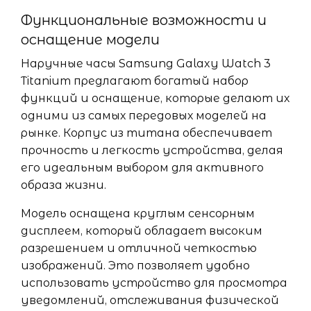
Функциональные возможности и
оснащение модели
Наручные часы Samsung Galaxy Watch 3
Titanium предлагают богатый набор
функций и оснащение, которые делают их
одними из самых передовых моделей на
рынке. Корпус из титана обеспечивает
прочность и легкость устройства, делая
его идеальным выбором для активного
образа жизни.
Модель оснащена круглым сенсорным
дисплеем, который обладает высоким
разрешением и отличной четкостью
изображений. Это позволяет удобно
использовать устройство для просмотра
уведомлений, отслеживания физической