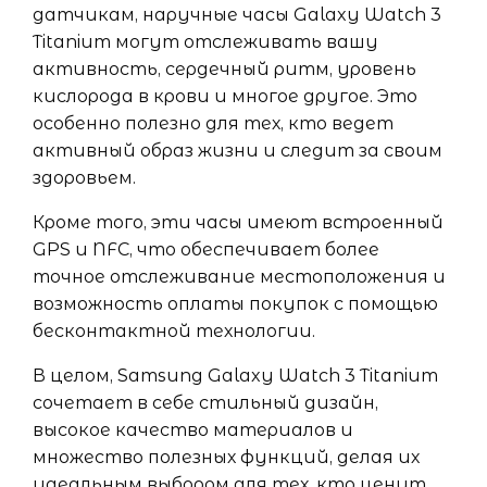
датчикам, наручные часы Galaxy Watch 3
Titanium могут отслеживать вашу
активность, сердечный ритм, уровень
кислорода в крови и многое другое. Это
особенно полезно для тех, кто ведет
активный образ жизни и следит за своим
здоровьем.
Кроме того, эти часы имеют встроенный
GPS и NFC, что обеспечивает более
точное отслеживание местоположения и
возможность оплаты покупок с помощью
бесконтактной технологии.
В целом, Samsung Galaxy Watch 3 Titanium
сочетает в себе стильный дизайн,
высокое качество материалов и
множество полезных функций, делая их
идеальным выбором для тех, кто ценит