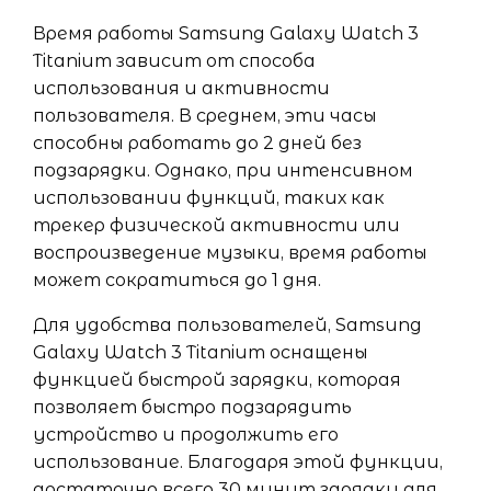
Время работы Samsung Galaxy Watch 3
Titanium зависит от способа
использования и активности
пользователя. В среднем, эти часы
способны работать до 2 дней без
подзарядки. Однако, при интенсивном
использовании функций, таких как
трекер физической активности или
воспроизведение музыки, время работы
может сократиться до 1 дня.
Для удобства пользователей, Samsung
Galaxy Watch 3 Titanium оснащены
функцией быстрой зарядки, которая
позволяет быстро подзарядить
устройство и продолжить его
использование. Благодаря этой функции,
достаточно всего 30 минут зарядки для