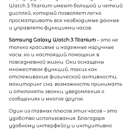
Watch 3 Titanium имеют большой и четкий
дисплей, который позволяет легко
просматривать все необходимые данные
и управлять функциями часов.
Samsung Galaxy Watch 3 Titanium
– это не
только красивые и надежные наручные
часы, но и настоящий помощник в
повседневной жизни. Они оснащены
множеством функций, таких как
отслеживание физической активности,
мониторинг сна, возможность принимать
и отклонять звонки, уведомления о
сообщениях и многое другое.
Один из главных плюсов этих часов – это
удобство использования. Благодаря
удобному интерфейсу и интуитивно