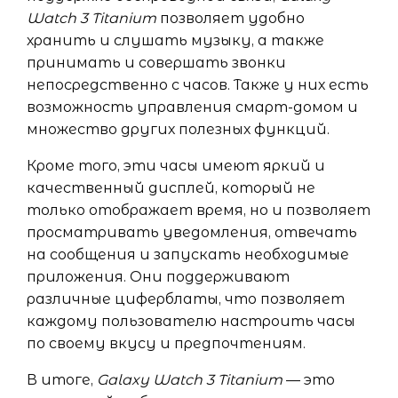
Watch 3 Titanium
позволяет удобно
хранить и слушать музыку, а также
принимать и совершать звонки
непосредственно с часов. Также у них есть
возможность управления смарт-домом и
множество других полезных функций.
Кроме того, эти часы имеют яркий и
качественный дисплей, который не
только отображает время, но и позволяет
просматривать уведомления, отвечать
на сообщения и запускать необходимые
приложения. Они поддерживают
различные циферблаты, что позволяет
каждому пользователю настроить часы
по своему вкусу и предпочтениям.
В итоге,
Galaxy Watch 3 Titanium
— это