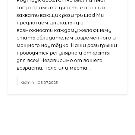
ноутбук абсолютно бесплатно?
Тогда примите участие в наших
захватывающих розыгрышах! Мы
предлагаем уникальную
возможность каждому желающему
стать обладателем современного и
мощного ноутбука. Наши розыгрыши
проводятся регулярно и открыты
для всех! Независимо от вашего
возраста, пола или места…
admin
06.07.2023