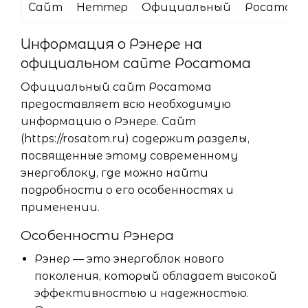
Сайт
Неттер
Официальный
Росатом
Информация о Рэнере на
официальном сайте Росатома
Официальный сайт Росатома
предоставляет всю необходимую
информацию о Рэнере. Сайт
(https://rosatom.ru) содержит разделы,
посвященные этому современному
энергоблоку, где можно найти
подробности о его особенностях и
применении.
Особенности Рэнера
Рэнер — это энергоблок нового
поколения, который обладает высокой
эффективностью и надежностью.