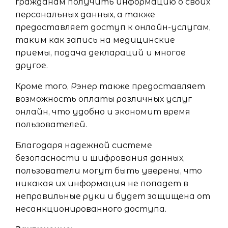
гражданам получить информацию о своих
персональных данных, а также
предоставляет доступ к онлайн-услугам,
таким как запись на медицинские
приемы, подача деклараций и многое
другое.
Кроме того, Рэнер также предоставляет
возможность оплаты различных услуг
онлайн, что удобно и экономит время
пользователей.
Благодаря надежной системе
безопасности и шифрования данных,
пользователи могут быть уверены, что
никакая их информация не попадет в
неправильные руки и будет защищена от
несанкционированного доступа.