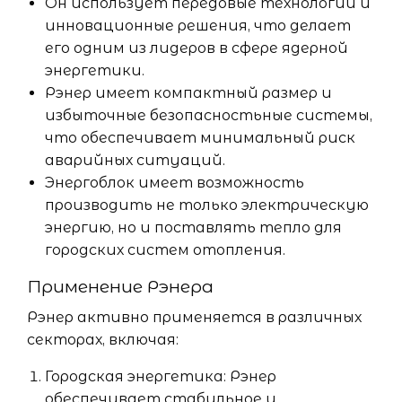
Он использует передовые технологии и
инновационные решения, что делает
его одним из лидеров в сфере ядерной
энергетики.
Рэнер имеет компактный размер и
избыточные безопасностьные системы,
что обеспечивает минимальный риск
аварийных ситуаций.
Энергоблок имеет возможность
производить не только электрическую
энергию, но и поставлять тепло для
городских систем отопления.
Применение Рэнера
Рэнер активно применяется в различных
секторах, включая:
Городская энергетика: Рэнер
обеспечивает стабильное и