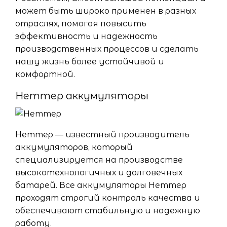
может быть широко применен в разных
отраслях, помогая повысить
эффективность и надежность
производственных процессов и сделать
нашу жизнь более устойчивой и
комфортной.
Неттер аккумуляторы
Неттер — известный производитель
аккумуляторов, который
специализируется на производстве
высокотехнологичных и долговечных
батарей. Все аккумуляторы Неттер
проходят строгий контроль качества и
обеспечивают стабильную и надежную
работу.