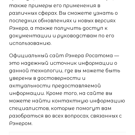
также примеры его применения в
различных сферах. Вы сможете узнать о
последних обновлениях и новых версиях
Рэнера, а также получить доступ к
документации и руководствам по его
использованию.
Официальный сайт Рэнера Росатома —
это надежный источник информации о
данной технологии, где вы можете быть
уверены в достоверности и
актуальности предоставляемой
информации. Кроме того, на сайте вы
можете найти контактную информацию
специалистов, которые помогут вам
разобраться во всех вопросах, связанных с
Рэнером.