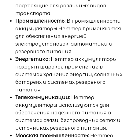
подходящие для различных видов
транспорта.
Промышленность:
В промышленности
аккумуляторы Неттер применяются
для обеспечения энергией
электроустановок, автоматики и
резервного питания.
Энергетика:
Неттер аккумуляторы
находят широкое применение в
системах хранения энергии, солнечных
батареях и системах резервного
питания.
Телекоммуникации:
Неттер
аккумуляторы используются для
обеспечения надежного питания в
системах связи, беспроводных сетях и
источниках резервного питания.
Морская промышленность:
Неттер