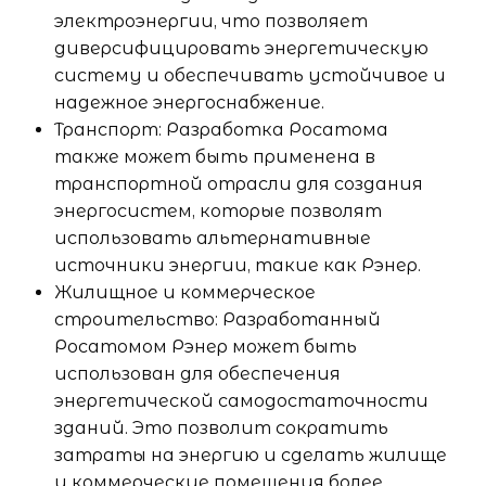
электроэнергии, что позволяет
диверсифицировать энергетическую
систему и обеспечивать устойчивое и
надежное энергоснабжение.
Транспорт: Разработка Росатома
также может быть применена в
транспортной отрасли для создания
энергосистем, которые позволят
использовать альтернативные
источники энергии, такие как Рэнер.
Жилищное и коммерческое
строительство: Разработанный
Росатомом Рэнер может быть
использован для обеспечения
энергетической самодостаточности
зданий. Это позволит сократить
затраты на энергию и сделать жилище
и коммерческие помещения более