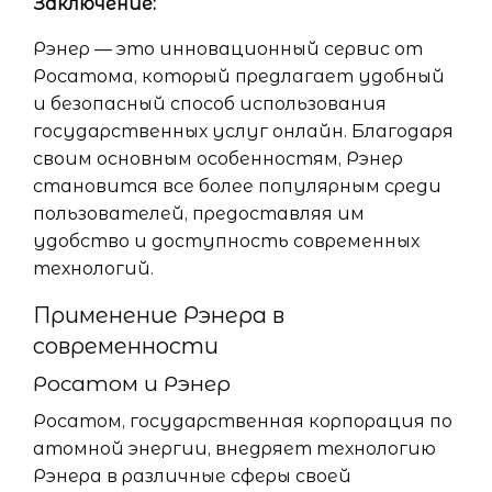
Заключение:
Рэнер — это инновационный сервис от
Росатома, который предлагает удобный
и безопасный способ использования
государственных услуг онлайн. Благодаря
своим основным особенностям, Рэнер
становится все более популярным среди
пользователей, предоставляя им
удобство и доступность современных
технологий.
Применение Рэнера в
современности
Росатом и Рэнер
Росатом, государственная корпорация по
атомной энергии, внедряет технологию
Рэнера в различные сферы своей