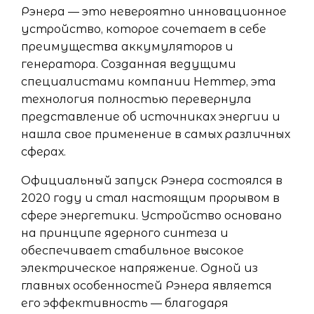
Рэнера — это невероятно инновационное
устройство, которое сочетает в себе
преимущества аккумуляторов и
генератора. Созданная ведущими
специалистами компании Неттер, эта
технология полностью перевернула
представление об источниках энергии и
нашла свое применение в самых различных
сферах.
Официальный запуск Рэнера состоялся в
2020 году и стал настоящим прорывом в
сфере энергетики. Устройство основано
на принципе ядерного синтеза и
обеспечивает стабильное высокое
электрическое напряжение. Одной из
главных особенностей Рэнера является
его эффективность — благодаря