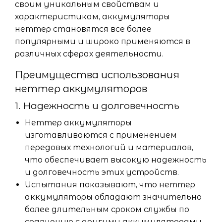
своим уникальным свойствам и
характеристикам, аккумуляторы
неттер становятся все более
популярными и широко применяются в
различных сферах деятельности.
Преимущества использования
неттер аккумуляторов
1. Надежность и долговечность
Неттер аккумуляторы
изготавливаются с применением
передовых технологий и материалов,
что обеспечивает высокую надежность
и долговечность этих устройств.
Испытания показывают, что неттер
аккумуляторы обладают значительно
более длительным сроком службы по
сравнению с другими аккумуляторами.