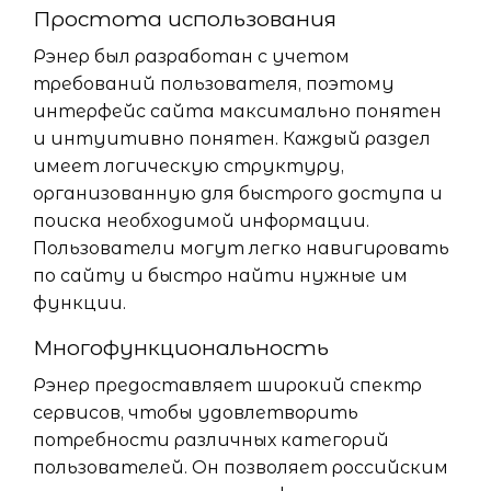
Простота использования
Рэнер был разработан с учетом
требований пользователя, поэтому
интерфейс сайта максимально понятен
и интуитивно понятен. Каждый раздел
имеет логическую структуру,
организованную для быстрого доступа и
поиска необходимой информации.
Пользователи могут легко навигировать
по сайту и быстро найти нужные им
функции.
Многофункциональность
Рэнер предоставляет широкий спектр
сервисов, чтобы удовлетворить
потребности различных категорий
пользователей. Он позволяет российским