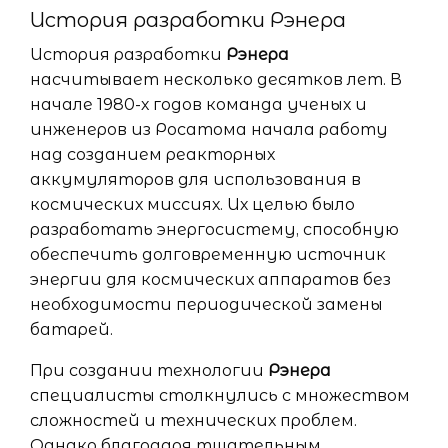
История разработки Рэнера
История разработки
Рэнера
насчитывает несколько десятков лет. В
начале 1980-х годов команда ученых и
инженеров из Росатома начала работу
над созданием реакторных
аккумуляторов для использования в
космических миссиях. Их целью было
разработать энергосистему, способную
обеспечить долговременную источник
энергии для космических аппаратов без
необходимости периодической замены
батарей.
При создании технологии
Рэнера
специалисты столкнулись с множеством
сложностей и технических проблем.
Однако благодаря тщательным