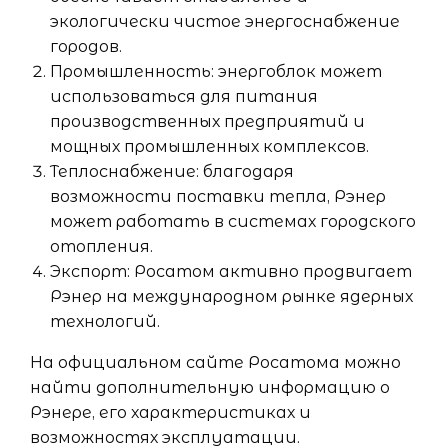
экологически чистое энергоснабжение
городов.
Промышленность: энергоблок может
использоваться для питания
производственных предприятий и
мощных промышленных комплексов.
Теплоснабжение: благодаря
возможности поставки тепла, Рэнер
может работать в системах городского
отопления.
Экспорт: Росатом активно продвигает
Рэнер на международном рынке ядерных
технологий.
На официальном сайте Росатома можно
найти дополнительную информацию о
Рэнере, его характеристиках и
возможностях эксплуатации.