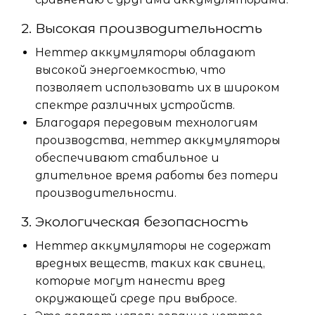
2. Высокая производительность
Неттер аккумуляторы обладают
высокой энергоемкостью, что
позволяет использовать их в широком
спектре различных устройств.
Благодаря передовым технологиям
производства, неттер аккумуляторы
обеспечивают стабильное и
длительное время работы без потери
производительности.
3. Экологическая безопасность
Неттер аккумуляторы не содержат
вредных веществ, таких как свинец,
которые могут нанести вред
окружающей среде при выбросе.