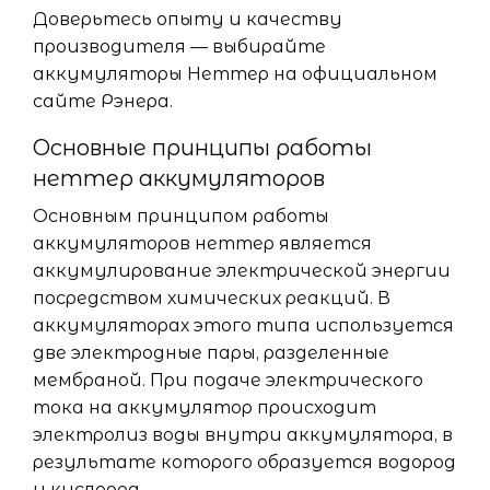
Доверьтесь опыту и качеству
производителя — выбирайте
аккумуляторы Неттер на официальном
сайте Рэнера.
Основные принципы работы
неттер аккумуляторов
Основным принципом работы
аккумуляторов неттер является
аккумулирование электрической энергии
посредством химических реакций. В
аккумуляторах этого типа используется
две электродные пары, разделенные
мембраной. При подаче электрического
тока на аккумулятор происходит
электролиз воды внутри аккумулятора, в
результате которого образуется водород
и кислород.