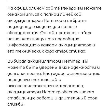
На официальном сайте Рэнера вы можете
ознакомиться с полной линейкой
аккумуляторов Неттер и выбрать
подходящую модель для вашего
оборудования. Онлайн-каталог сайта
позволяет получить подробную
информацию о каждом аккумуляторе и
его технических характеристиках.
Выбирая аккумуляторы Неттер, вы
можете быть уверены в их надежности и
долговечности. Благодаря использованию
передовых технологий и
высококачественных материалов,
аккумуляторы Неттер обеспечивают
стабильную работу и длительный срок
службы.