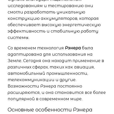
исследованиям и тестированию они
смогли разработать уникальную
конструкцию аккумуляторов, которая
обеспечивает высокую энергетическую
эффективность и стабильную работу
системы.
Со временем технология
Рэнера
была
адаптирована для использования на
Земле. Сегодня она находит применение в
различных сферах, таких как авиация,
автомобильный промышленности,
телекоммуникации и другие.
Возможности Рэнера постоянно
расширяются, и она становится все более
популярной в современном мире.
Основные особенности Рэнера