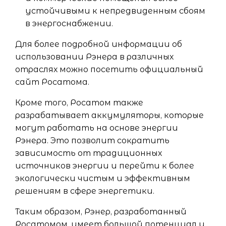
устойчивыми к непредвиденным сбоям
в энергоснабжении.
Для более подробной информации об
использовании Рэнера в различных
отраслях можно посетить официальный
сайт Росатома.
Кроме того, Росатом также
разрабатывает аккумуляторы, которые
могут работать на основе энергии
Рэнера. Это позволит сократить
зависимость от традиционных
источников энергии и перейти к более
экологически чистым и эффективным
решениям в сфере энергетики.
Таким образом, Рэнер, разработанный
Росатомом, имеет большой потенциал и