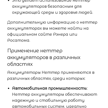
Это делает использование неттер
аккумуляторов безопасным для
окружающей среды и здоровья людей.
Дополнительную информацию о неттер
аккумуляторах вы можете найти на
официальном сайте Рэнера или
Росатома.
Применение неттер
аккумуляторов в различных
областях
Аккумуляторы Неттер применяются в
различных областях, среди которых:
Автомобильная промышленность:
Неттер аккумуляторы обеспечивают
надежную и стабильную работу
автомобильных систем, идеально