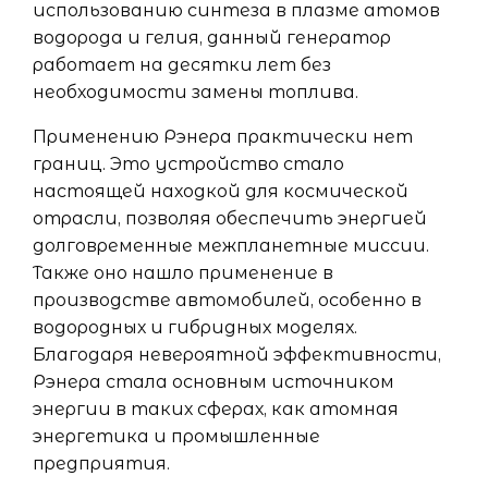
использованию синтеза в плазме атомов
водорода и гелия, данный генератор
работает на десятки лет без
необходимости замены топлива.
Применению Рэнера практически нет
границ. Это устройство стало
настоящей находкой для космической
отрасли, позволяя обеспечить энергией
долговременные межпланетные миссии.
Также оно нашло применение в
производстве автомобилей, особенно в
водородных и гибридных моделях.
Благодаря невероятной эффективности,
Рэнера стала основным источником
энергии в таких сферах, как атомная
энергетика и промышленные
предприятия.