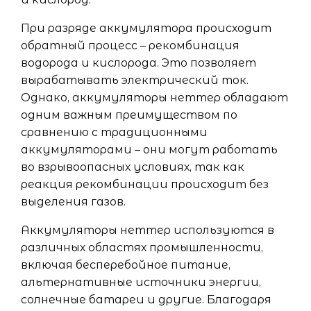
При разряде аккумулятора происходит
обратный процесс – рекомбинация
водорода и кислорода. Это позволяет
вырабатывать электрический ток.
Однако, аккумуляторы неттер обладают
одним важным преимуществом по
сравнению с традиционными
аккумуляторами – они могут работать
во взрывоопасных условиях, так как
реакция рекомбинации происходит без
выделения газов.
Аккумуляторы неттер используются в
различных областях промышленности,
включая бесперебойное питание,
альтернативные источники энергии,
солнечные батареи и другие. Благодаря