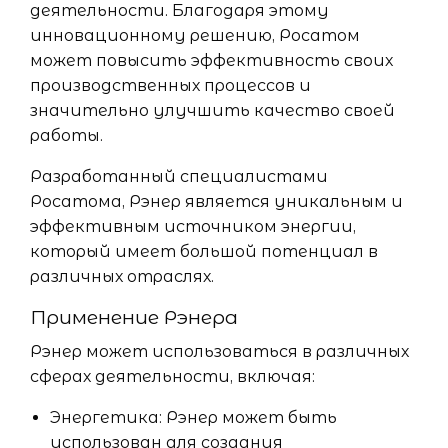
деятельности. Благодаря этому
инновационному решению, Росатом
может повысить эффективность своих
производственных процессов и
значительно улучшить качество своей
работы.
Разработанный специалистами
Росатома, Рэнер является уникальным и
эффективным источником энергии,
который имеет большой потенциал в
различных отраслях.
Применение Рэнера
Рэнер может использоваться в различных
сферах деятельности, включая:
Энергетика: Рэнер может быть
использован для создания