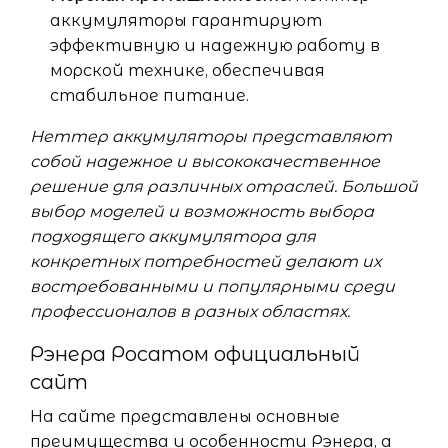
аккумуляторы гарантируют
эффективную и надежную работу в
морской технике, обеспечивая
стабильное питание.
Неттер аккумуляторы представляют
собой надежное и высококачественное
решение для различных отраслей. Большой
выбор моделей и возможность выбора
подходящего аккумулятора для
конкретных потребностей делают их
востребованными и популярными среди
профессионалов в разных областях.
Рэнера Росатом официальный
сайт
На сайте представлены основные
преимущества и особенности Рэнера, а