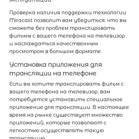
Проверка наличия поддержки технологии
Miracast позволит вам убедиться, что вы
сможете без проблем транслировать
фильмы с вашего телефона на телевизор
и наслаждаться качественным
просмотром в большом формате.
Установка приложения для
трансляции на телефоне
Если вы хотите транслировать фильм с
вашего телефона на телевизор, вам
потребуется установить специальное
приложение для трансляции. В настоящее
время на рынке существует множество
приложений, которые позволяют с
легкостью осуществлять такую
трансляцию.