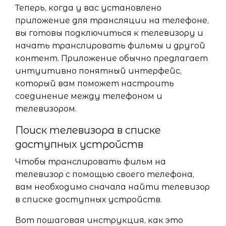
Теперь, когда у вас установлено
приложение для трансляции на телефоне,
вы готовы подключиться к телевизору и
начать транслировать фильмы и другой
контент. Приложение обычно предлагает
интуитивно понятный интерфейс,
который вам поможет настроить
соединение между телефоном и
телевизором.
Поиск телевизора в списке
доступных устройств
Чтобы транслировать фильм на
телевизор с помощью своего телефона,
вам необходимо сначала найти телевизор
в списке доступных устройств.
Вот пошаговая инструкция, как это