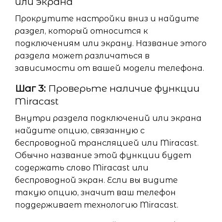
или экрана
Прокрутите настройки вниз и найдите
раздел, который относится к
подключениям или экрану. Название этого
раздела может различаться в
зависимости от вашей модели телефона.
Шаг 3:
Проверьте наличие функции
Miracast
Внутри раздела подключений или экрана
найдите опцию, связанную с
беспроводной трансляцией или Miracast.
Обычно название этой функции будет
содержать слово Miracast или
беспроводной экран. Если вы видите
такую опцию, значит ваш телефон
поддерживает технологию Miracast.