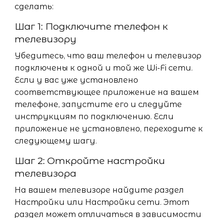
сделать:
Шаг 1: Подключите телефон к
телевизору
Убедитесь, что ваш телефон и телевизор
подключены к одной и той же Wi-Fi сети.
Если у вас уже установлено
соответствующее приложение на вашем
телефоне, запустите его и следуйте
инструкциям по подключению. Если
приложение не установлено, переходите к
следующему шагу.
Шаг 2: Откройте настройки
телевизора
На вашем телевизоре найдите раздел
Настройки или Настройки сети. Этот
раздел может отличаться в зависимости