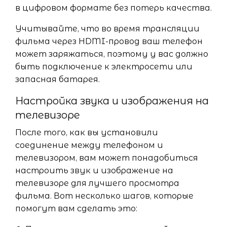
в цифровом формате без потерь качества.
Учитывайте, что во время трансляции
фильма через HDMI-провод ваш телефон
может заряжаться, поэтому у вас должно
быть подключение к электросети или
запасная батарея.
Настройка звука и изображения на
телевизоре
После того, как вы установили
соединение между телефоном и
телевизором, вам может понадобиться
настроить звук и изображение на
телевизоре для лучшего просмотра
фильма. Вот несколько шагов, которые
помогут вам сделать это: