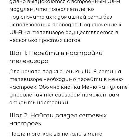
давно выпускаются с встроенным Wi-Fi
модулем, что позволяет легко
подключать их к домашней сети без
использования проводов. Подключение к
Wi-Fi на телевизоре осуществляется в
несколько простых шагов.
Шаг 1: Перейти в настройки
телевизора
Для начала подключения к Wi-Fi сети на
телевизоре необходимо перейти в меню
настроек. Обычно кнопка Меню на пульте
управления телевизором поможет вам
открыть настройки.
Шаг 2: Найти раздел сетевых
настроек
После того, как вы попали в меню