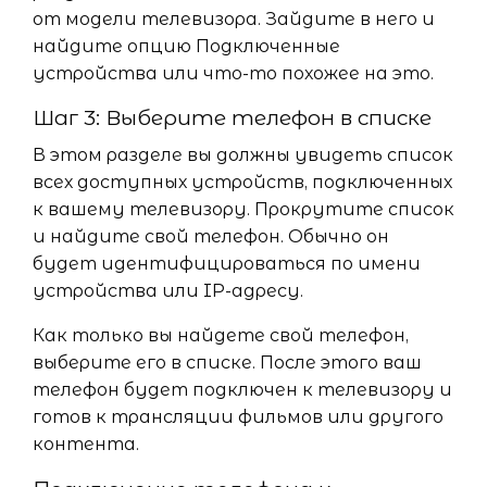
от модели телевизора. Зайдите в него и
найдите опцию Подключенные
устройства или что-то похожее на это.
Шаг 3: Выберите телефон в списке
В этом разделе вы должны увидеть список
всех доступных устройств, подключенных
к вашему телевизору. Прокрутите список
и найдите свой телефон. Обычно он
будет идентифицироваться по имени
устройства или IP-адресу.
Как только вы найдете свой телефон,
выберите его в списке. После этого ваш
телефон будет подключен к телевизору и
готов к трансляции фильмов или другого
контента.