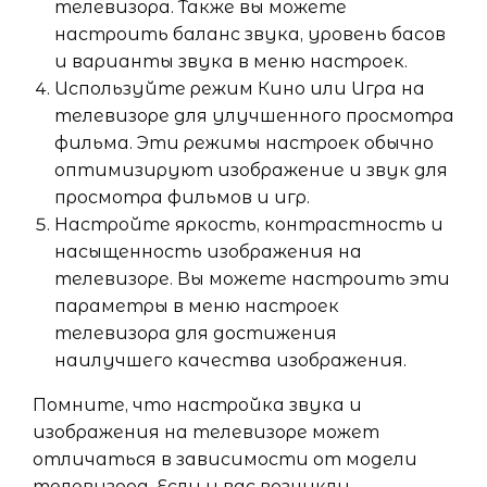
телевизора. Также вы можете
настроить баланс звука, уровень басов
и варианты звука в меню настроек.
Используйте режим Кино или Игра на
телевизоре для улучшенного просмотра
фильма. Эти режимы настроек обычно
оптимизируют изображение и звук для
просмотра фильмов и игр.
Настройте яркость, контрастность и
насыщенность изображения на
телевизоре. Вы можете настроить эти
параметры в меню настроек
телевизора для достижения
наилучшего качества изображения.
Помните, что настройка звука и
изображения на телевизоре может
отличаться в зависимости от модели
телевизора. Если у вас возникли