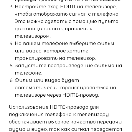
Настройте вход HDMI на телевизоре,
чтобы отображать сигнал с телефона.
Это можно сделать с помощью пульта
дистанционного управления
телевизором.
На вашем телефоне выберите фильм
или видео, которое хотите
транслировать на телевизор.
Запустите воспроизведение фильма на
телефоне.
Фильм или видео будет
автоматически транслироваться на
телевизоре через HDMI-провод.
Использование HDMI-провода для
подключения телефона к телевизору
обеспечивает высокое качество передачи
аудио и видео, так как сигнал передается