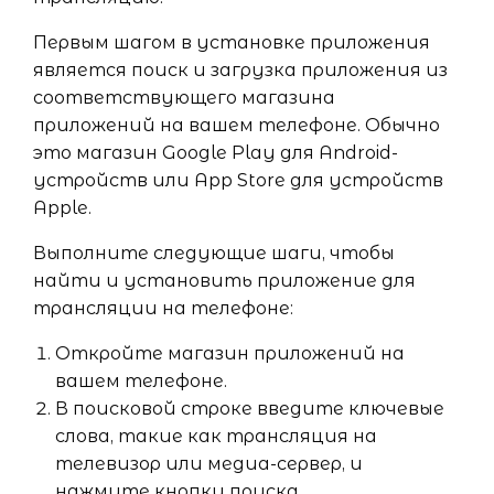
Первым шагом в установке приложения
является поиск и загрузка приложения из
соответствующего магазина
приложений на вашем телефоне. Обычно
это магазин Google Play для Android-
устройств или App Store для устройств
Apple.
Выполните следующие шаги, чтобы
найти и установить приложение для
трансляции на телефоне:
Откройте магазин приложений на
вашем телефоне.
В поисковой строке введите ключевые
слова, такие как трансляция на
телевизор или медиа-сервер, и
нажмите кнопку поиска.