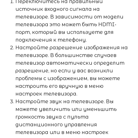
Переключитесь на правильный
источник входного сигнала на
телевизоре. В зависимости от модели
телевизора это может быть HDMI-
порт, который вы используете для
подключения к телефону.
Настройте разрешение изображения на
телевизоре. В большинстве случаев
телевизор автоматически определит
разрешение, но если у вас возникли
проблемы с изображением, вы можете
настроить его вручную в меню
настроек телевизора.
Настройте звук на телевизоре. Вы
можете увеличить или уменьшить
громкость звука с пульта
дистанционного управления
телевизора или в меню настроек