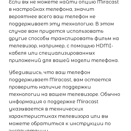
Если вы не можете найти опцию Miracast
в настройках телефона, значит
вероятнее всего ваш телефон не
поддерживает эту технологию. В этом
случае вам придется использовать
другие способы транслировать фильм на
телевизор, например, с помощью HDMI-
кабеля или специализированных
приложений для вашей модели телефона.
Убедившись, что ваш телефон
поддерживает Miracast, вам остается
проверить наличие поддержки
технологии на вашем телевизоре. Обычно
информация о поддержке Miracast
указывается в технических
характеристиках телевизора или вы
можете обратиться к инструкции по
эксплуатации.