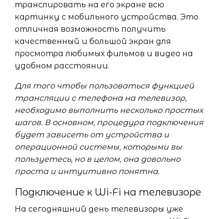
транслировать на его экране всю
картинку с мобильного устройства. Это
отличная возможность получить
качественный и большой экран для
просмотра любимых фильмов и видео на
удобном расстоянии.
Для того чтобы пользоваться функцией
трансляции с телефона на телевизор,
необходимо выполнить несколько простых
шагов. В основном, процедура подключения
будет зависеть от устройства и
операционной системы, которыми вы
пользуетесь, но в целом, она довольно
проста и интуитивно понятна.
Подключение к Wi-Fi на телевизоре
На сегодняшний день телевизоры уже