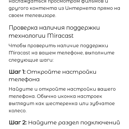
наслаждаться просмотром фильмов и
другого контента из Интернета прямо на
своем телевизоре.
Проверка наличия поддержки
технологии Miracast
Чтобы проверить наличие поддержки
Miracast на вашем телефоне, выполните
следующие шаги:
Шаг 1:
Откройте настройки
телефона
Найдите и откройте настройки вашего
телефона. Обычно иконка настроек
выглядит как шестеренка или зубчатое
колесо.
Шаг 2:
Найдите раздел подключений