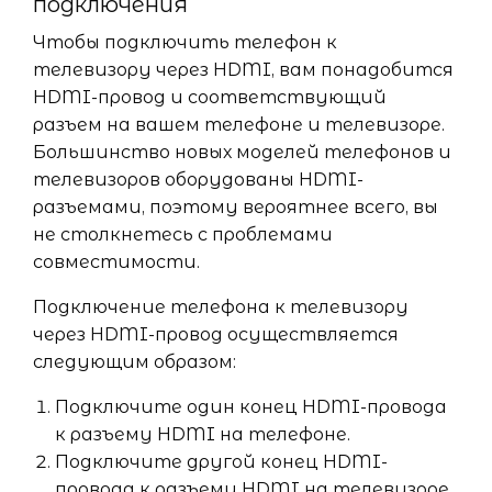
подключения
Чтобы подключить телефон к
телевизору через HDMI, вам понадобится
HDMI-провод и соответствующий
разъем на вашем телефоне и телевизоре.
Большинство новых моделей телефонов и
телевизоров оборудованы HDMI-
разъемами, поэтому вероятнее всего, вы
не столкнетесь с проблемами
совместимости.
Подключение телефона к телевизору
через HDMI-провод осуществляется
следующим образом:
Подключите один конец HDMI-провода
к разъему HDMI на телефоне.
Подключите другой конец HDMI-
провода к разъему HDMI на телевизоре.