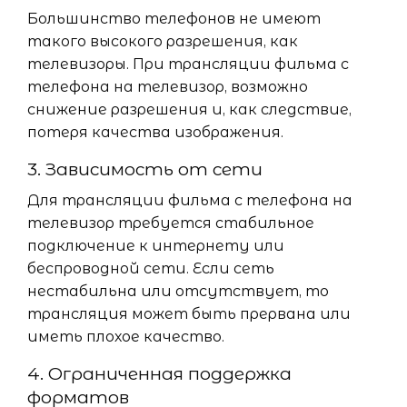
Большинство телефонов не имеют
такого высокого разрешения, как
телевизоры. При трансляции фильма с
телефона на телевизор, возможно
снижение разрешения и, как следствие,
потеря качества изображения.
3. Зависимость от сети
Для трансляции фильма с телефона на
телевизор требуется стабильное
подключение к интернету или
беспроводной сети. Если сеть
нестабильна или отсутствует, то
трансляция может быть прервана или
иметь плохое качество.
4. Ограниченная поддержка
форматов