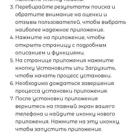
Перебирайте результаты поиска и
обратите внимание на оценки и
отзывы пользователей, чтобы выбрать
наиболее надежное приложение.
Нажмите на приложение, чтобы
открыть страницу с подробным
описанием и функциями.
На странице приложения нажмите
кнопку Установить или Загрузить,
чтобы начать процесс установки.
Необходимо дождаться завершения
процесса установки приложения.
После установки приложения
вернитесь на главный экран вашего
телефона и найдите иконку нового
приложения. Нажмите на эту иконку,
чтобы запустить приложение.