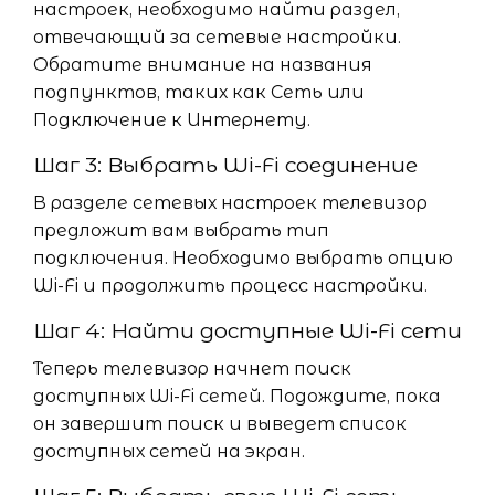
настроек, необходимо найти раздел,
отвечающий за сетевые настройки.
Обратите внимание на названия
подпунктов, таких как Сеть или
Подключение к Интернету.
Шаг 3: Выбрать Wi-Fi соединение
В разделе сетевых настроек телевизор
предложит вам выбрать тип
подключения. Необходимо выбрать опцию
Wi-Fi и продолжить процесс настройки.
Шаг 4: Найти доступные Wi-Fi сети
Теперь телевизор начнет поиск
доступных Wi-Fi сетей. Подождите, пока
он завершит поиск и выведет список
доступных сетей на экран.