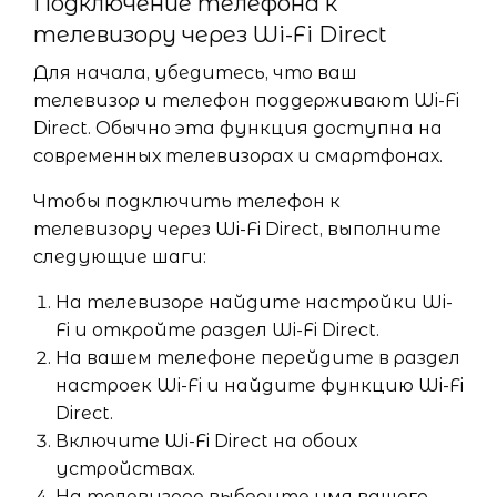
Подключение телефона к
телевизору через Wi-Fi Direct
Для начала, убедитесь, что ваш
телевизор и телефон поддерживают Wi-Fi
Direct. Обычно эта функция доступна на
современных телевизорах и смартфонах.
Чтобы подключить телефон к
телевизору через Wi-Fi Direct, выполните
следующие шаги:
На телевизоре найдите настройки Wi-
Fi и откройте раздел Wi-Fi Direct.
На вашем телефоне перейдите в раздел
настроек Wi-Fi и найдите функцию Wi-Fi
Direct.
Включите Wi-Fi Direct на обоих
устройствах.
На телевизоре выберите имя вашего