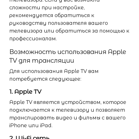
сложности при настройке,
рекомендуется обратиться к
руководству пользователя вашего
телевизора или обратиться за помощью к
профессионалам.
Возможность использования Apple
TV для трансляции
Для использования Apple TV вам
потребуется следующее:
1. Apple TV
Apple TV является устройством, которое
подключается к телевизору и позволяет
транслировать видео и фильмы с вашего
iPhone или iPad.
2. Wi-Fi сеть