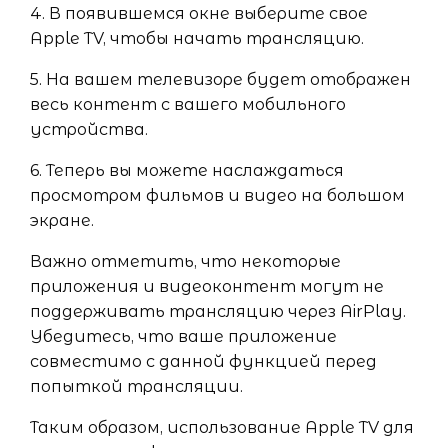
4. В появившемся окне выберите свое
Apple TV, чтобы начать трансляцию.
5. На вашем телевизоре будет отображен
весь контент с вашего мобильного
устройства.
6. Теперь вы можете наслаждаться
просмотром фильмов и видео на большом
экране.
Важно отметить, что некоторые
приложения и видеоконтент могут не
поддерживать трансляцию через AirPlay.
Убедитесь, что ваше приложение
совместимо с данной функцией перед
попыткой трансляции.
Таким образом, использование Apple TV для