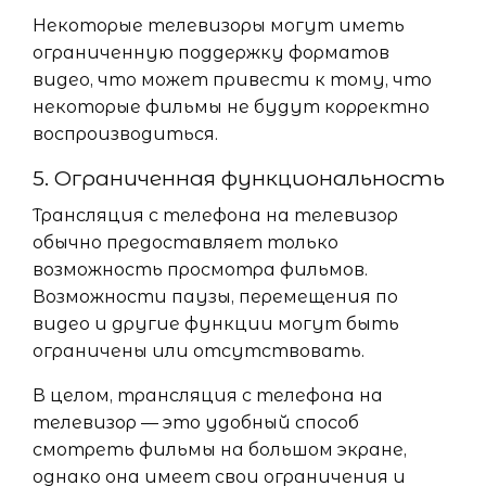
Некоторые телевизоры могут иметь
ограниченную поддержку форматов
видео, что может привести к тому, что
некоторые фильмы не будут корректно
воспроизводиться.
5. Ограниченная функциональность
Трансляция с телефона на телевизор
обычно предоставляет только
возможность просмотра фильмов.
Возможности паузы, перемещения по
видео и другие функции могут быть
ограничены или отсутствовать.
В целом, трансляция с телефона на
телевизор — это удобный способ
смотреть фильмы на большом экране,
однако она имеет свои ограничения и