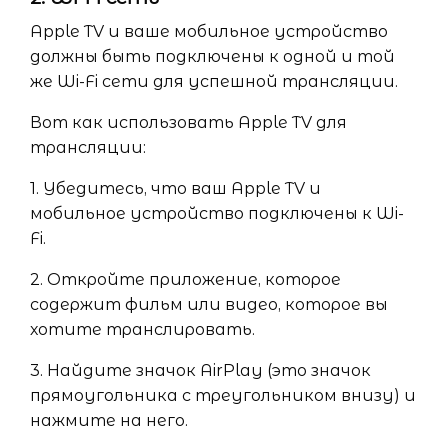
Apple TV и ваше мобильное устройство
должны быть подключены к одной и той
же Wi-Fi сети для успешной трансляции.
Вот как использовать Apple TV для
трансляции:
1. Убедитесь, что ваш Apple TV и
мобильное устройство подключены к Wi-
Fi.
2. Откройте приложение, которое
содержит фильм или видео, которое вы
хотите транслировать.
3. Найдите значок AirPlay (это значок
прямоугольника с треугольником внизу) и
нажмите на него.