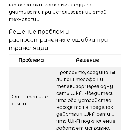
недостатки, которые следует
учитывать при использовании этой
технологии.
Решение проблем и
распространенные ошибки при
трансляции
Проблема
Решение
Проверьте, соединены
ли ваш телефон и
телевизор через одну
сеть Wi-Fi. Убедитесь,
Отсутствие
что оба устройства
связи
находятся в пределах
действия Wi-Fi сети и
что Wi-Fi подключение
работает исправно.