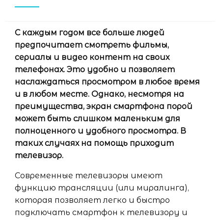
С каждым годом все больше людей
предпочитает смотреть фильмы,
сериалы и видео контент на своих
телефонах. Это удобно и позволяет
наслаждаться просмотром в любое время
и в любом месте. Однако, несмотря на
преимущества, экран смартфона порой
может быть слишком маленьким для
полноценного и удобного просмотра. В
таких случаях на помощь приходит
телевизор.
Современные телевизоры имеют
функцию трансляции (или миралинга),
которая позволяет легко и быстро
подключать смартфон к телевизору и