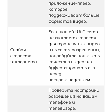
приложение-плеер,
которое
поддерживает больше
форматов видео.
Если вашей Wi-Fi сети
не хватает скорости
для трансляции видео
Слабая
в высоком разрешении,
скорость
попробуйте понизить
интернета
качество видео или
буферизировать его
перед
воспроизведением.
Проверьте настройки
разрешения на вашем
телефоне и
телевизоре.