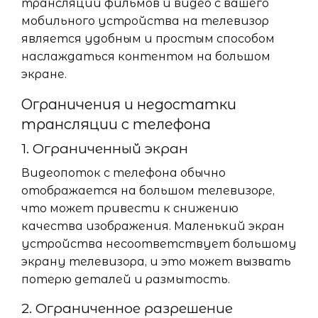
трансляции фильмов и видео с вашего
мобильного устройства на телевизор
является удобным и простым способом
наслаждаться контентом на большом
экране.
Ограничения и недостатки
трансляции с телефона
1. Ограниченный экран
Видеопоток с телефона обычно
отображается на большом телевизоре,
что может привести к снижению
качества изображения. Маленький экран
устройства несоответствует большому
экрану телевизора, и это может вызвать
потерю деталей и размытость.
2. Ограниченное разрешение