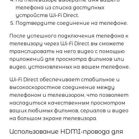
телефона из списка доступных
устройств Wi-Fi Direct.
Подтвердите соединение на телефоне.
После успешного подключения телефона к
телевизору через Wi-Fi Direct вы сможете
транслировать на него видео с помощью
приложений для просмотра фильмов или
видео, установленных на вашем телефоне.
Wi-Fi Direct обеспечивает стабильное и
высокоскоростное соединение между
телефоном и телевизором, что позволяет
насладиться качественным просмотром
ваших любимых фильмов, сериалов и видео
на большом экране телевизора.
Использование HDMI-провода для