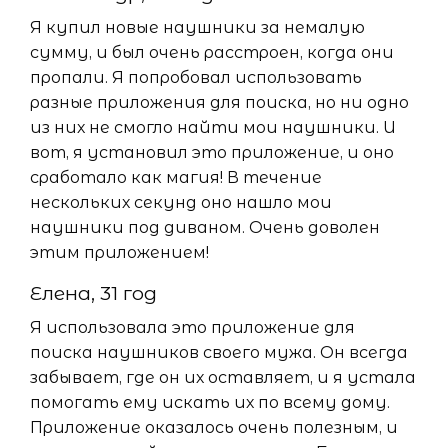
Я купил новые наушники за немалую
сумму, и был очень расстроен, когда они
пропали. Я попробовал использовать
разные приложения для поиска, но ни одно
из них не смогло найти мои наушники. И
вот, я установил это приложение, и оно
сработало как магия! В течение
нескольких секунд оно нашло мои
наушники под диваном. Очень доволен
этим приложением!
Елена, 31 год
Я использовала это приложение для
поиска наушников своего мужа. Он всегда
забывает, где он их оставляет, и я устала
помогать ему искать их по всему дому.
Приложение оказалось очень полезным, и