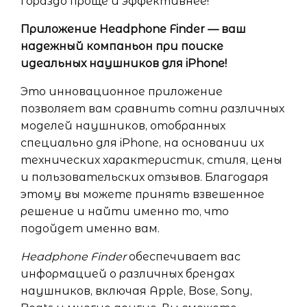
гораздо проще и эффективнее!
Приложение Headphone Finder — ваш
надежный компаньон при поиске
идеальных наушников для iPhone!
Это инновационное приложение
позволяет вам сравнить сотни различных
моделей наушников, отобранных
специально для iPhone, на основании их
технических характеристик, стиля, цены
и пользовательских отзывов. Благодаря
этому вы можете принять взвешенное
решение и найти именно то, что
подойдет именно вам.
Headphone Finder
обеспечивает вас
информацией о различных брендах
наушников, включая Apple, Bose, Sony,