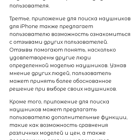
пользователя.
Третье, приложение для поиска наушников
для iPhone также предлагает
пользователю возможность ознакомиться
с отзывами других пользователей.
Отзывы помогают понять, насколько
удовлетворены другие люди
определенной моделью наушников. Узнав
мнение других людей, пользователь
может принять более обоснованное
решение при выборе своих наушников.
Кроме того, приложение для поиска
наушников может предлагать
пользователю дополнительные функции,
такие как возможность сравнения
различных моделей и цен, а также