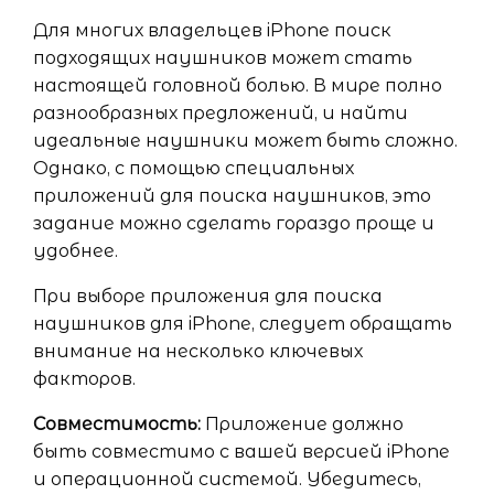
Для многих владельцев iPhone поиск
подходящих наушников может стать
настоящей головной болью. В мире полно
разнообразных предложений, и найти
идеальные наушники может быть сложно.
Однако, с помощью специальных
приложений для поиска наушников, это
задание можно сделать гораздо проще и
удобнее.
При выборе приложения для поиска
наушников для iPhone, следует обращать
внимание на несколько ключевых
факторов.
Совместимость:
Приложение должно
быть совместимо с вашей версией iPhone
и операционной системой. Убедитесь,