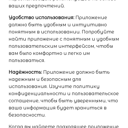
ваших предпочтений.
Удобство использования:
Приложение
должно быть удобным и интуитивно
понятным в использовании. Попробуйте
найти приложение с понятным и удобным
пользовательским интерфейсом, чтобы
вам было комфортно и легко им
пользоваться.
Надёжность:
Приложение должно быть
надежным и безопасным для
использования. Изучите политику
конфиденциальности и пользовательское
соглашение, чтобы быть уверенными, что
ваша информация будет храниться в
безопасности.
Когда вы найдете подходящее приложение