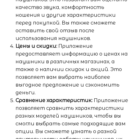
качество звука, комфортность
ношения и другие характеристики
перед покупкой. Вы также сможете
оставить свой отзыв после
использования наушников.
Цены и скидки:
Приложение
предоставляет информацию о ценах на
наушники в различных магазинах, а
также о наличии скидок и акций. Это
позволяет вам выбрать наиболее
выгодное предложение и сэкономить
деньги.
Сравнение характеристик:
Приложение
позволяет сравнить характеристики
разных моделей наушников, чтобы вы
смогли выбрать самые подходящие вам
опции. Вы сможете узнать о разной