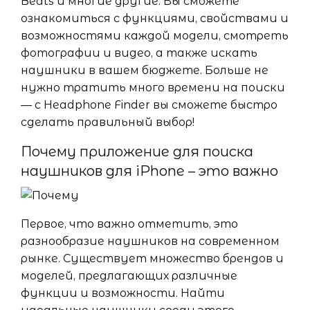
Beats и многие другие. Вы сможете
ознакомиться с функциями, свойствами и
возможностями каждой модели, смотреть
фотографии и видео, а также искать
наушники в вашем бюджете. Больше не
нужно тратить много времени на поиски
— с Headphone Finder вы сможете быстро
сделать правильный выбор!
Почему приложение для поиска
наушников для iPhone – это важно
Первое, что важно отметить, это
разнообразие наушников на современном
рынке. Существует множество брендов и
моделей, предлагающих различные
функции и возможности. Найти