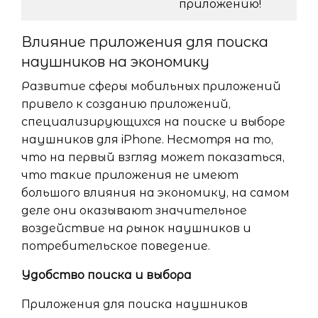
приложению!
Влияние приложения для поиска
наушников на экономику
Развитие сферы мобильных приложений
привело к созданию приложений,
специализирующихся на поиске и выборе
наушников для iPhone. Несмотря на то,
что на первый взгляд может показаться,
что такие приложения не имеют
большого влияния на экономику, на самом
деле они оказывают значительное
воздействие на рынок наушников и
потребительское поведение.
Удобство поиска и выбора
Приложения для поиска наушников