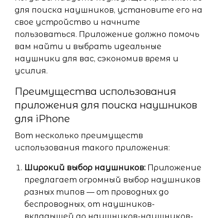
для поиска наушников, установите его на
свое устройство и начните
пользоваться. Приложение должно помочь
вам найти и выбрать идеальные
наушники для вас, сэкономив время и
усилия.
Преимущества использования
приложения для поиска наушников
для iPhone
Вот несколько преимуществ
использования такого приложения:
Широкий выбор наушников:
Приложение
предлагает огромный выбор наушников
разных типов — от проводных до
беспроводных, от наушников-
вкладышей до наушников-наушников-