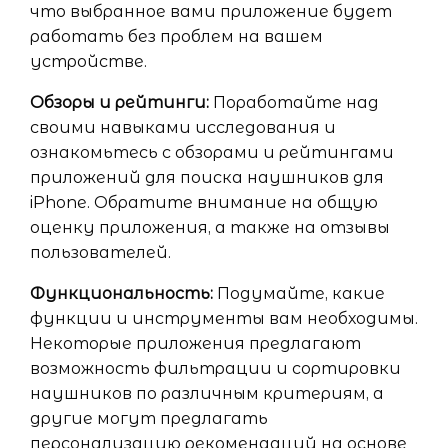
что выбранное вами приложение будет
работать без проблем на вашем
устройстве.
Обзоры и рейтинги:
Поработайте над
своими навыками исследования и
ознакомьтесь с обзорами и рейтингами
приложений для поиска наушников для
iPhone. Обратите внимание на общую
оценку приложения, а также на отзывы
пользователей.
Функциональность:
Подумайте, какие
функции и инструменты вам необходимы.
Некоторые приложения предлагают
возможность фильтрации и сортировки
наушников по различным критериям, а
другие могут предлагать
персонализацию рекомендаций на основе