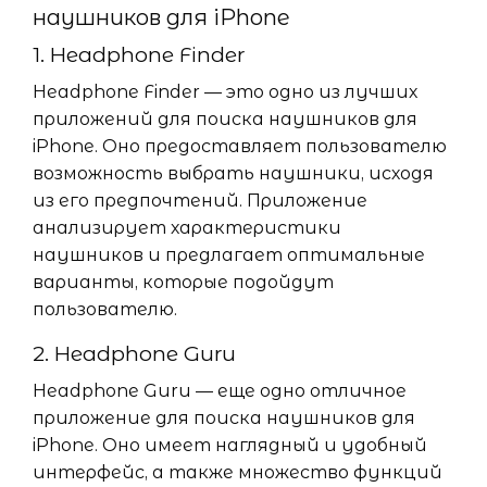
наушников для iPhone
1. Headphone Finder
Headphone Finder — это одно из лучших
приложений для поиска наушников для
iPhone. Оно предоставляет пользователю
возможность выбрать наушники, исходя
из его предпочтений. Приложение
анализирует характеристики
наушников и предлагает оптимальные
варианты, которые подойдут
пользователю.
2. Headphone Guru
Headphone Guru — еще одно отличное
приложение для поиска наушников для
iPhone. Оно имеет наглядный и удобный
интерфейс, а также множество функций