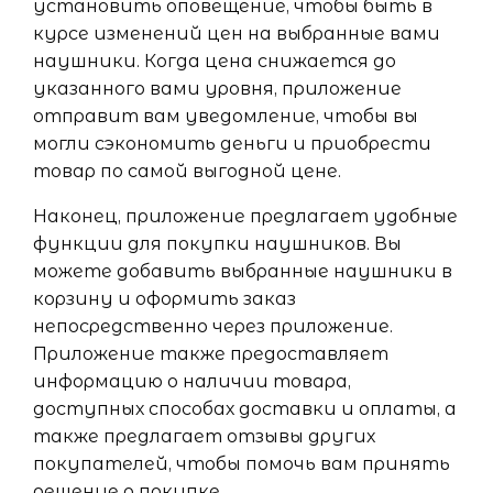
установить оповещение, чтобы быть в
курсе изменений цен на выбранные вами
наушники. Когда цена снижается до
указанного вами уровня, приложение
отправит вам уведомление, чтобы вы
могли сэкономить деньги и приобрести
товар по самой выгодной цене.
Наконец, приложение предлагает удобные
функции для покупки наушников. Вы
можете добавить выбранные наушники в
корзину и оформить заказ
непосредственно через приложение.
Приложение также предоставляет
информацию о наличии товара,
доступных способах доставки и оплаты, а
также предлагает отзывы других
покупателей, чтобы помочь вам принять
решение о покупке.