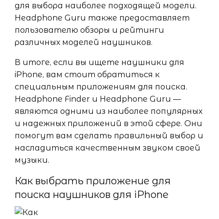
для выбора наиболее подходящей модели.
Headphone Guru также предоставляет
пользователю обзоры и рейтинги
различных моделей наушников.
В итоге, если вы ищете наушники для
iPhone, вам стоит обратиться к
специальным приложениям для поиска.
Headphone Finder и Headphone Guru —
являются одними из наиболее популярных
и надежных приложений в этой сфере. Они
помогут вам сделать правильный выбор и
насладиться качественным звуком своей
музыки.
Как выбрать приложение для
поиска наушников для iPhone