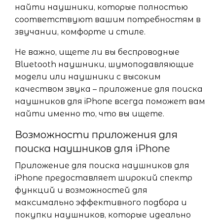
найти наушники, которые полностью
соответствуют вашим потребностям в
звучании, комфорте и стиле.
Не важно, ищете ли вы беспроводные
Bluetooth наушники, шумоподавляющие
модели или наушники с высоким
качеством звука – приложение для поиска
наушников для iPhone всегда поможет вам
найти именно то, что вы ищете.
Возможности приложения для
поиска наушников для iPhone
Приложение для поиска наушников для
iPhone предоставляет широкий спектр
функций и возможностей для
максимально эффективного подбора и
покупки наушников, которые идеально