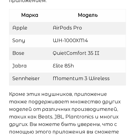
приложением:
Марка
Модель
Apple
AirPods Pro
Sony
WH-1000XM4
Bose
QuietComfort 35 II
Jabra
Elite 85h
Sennheiser
Momentum 3 Wireless
Кроме этих наушников, приложение
также поддерживает множество других
моделей от различных производителей,
таких как Beats, JBL, Plantronics и многих
других. Вы можете быть уверены, что с
помощью этого приложения вы сможете