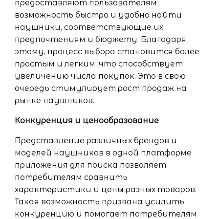
предоставляют пользователям
возможность быстро и удобно найти
наушники, соответствующие их
предпочтениям и бюджету. Благодаря
этому, процесс выбора становится более
простым и легким, что способствует
увеличению числа покупок. Это в свою
очередь стимулирует рост продаж на
рынке наушников.
Конкуренция и ценообразование
Представление различных брендов и
моделей наушников в одной платформе
приложения для поиска позволяет
потребителям сравнить
характеристики и цены разных товаров.
Такая возможность призвана усилить
конкуренцию и помогает потребителям