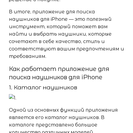
В итоге, приложение для поиска
наушников для iPhone — это полезный
инструмент, который поможет вам
найти и выбрать наушники, которые
сочетают в себе качество, стиль и
соответствуют вашим предпочтениям и
требованиям.
Как работает приложение для
поиска наушников для iPhone
1. Каталог наушников
Одной из основных функций приложения
является его каталог наушников. В
каталоге представлено большое
количество различных моделей