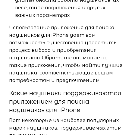
длительности работы наушников, их
весе, типе подключения и других
важных параметрах.
Использование приложения для поиска
наушников для iPhone дает вам
возможность существенно упростить
процесс выбора и приобретения
наушников. Обратите внимание на
такие приложения, чтобы найти лучшие
наушники, соответствующие вашим
потребностям и предпочтениям.
Какие наушники поддерживаются
приложением для поиска
наушников для iPhone
Вот некоторые из наиболее популярных
марок наушников, поддерживаемых этим