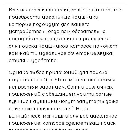
Вы являетесь владельцем iPhone и хотите
приобрести идеальные наушники,
которые подойдут для вашего
устройства? Тогда вам обязательно
понадобится специальное приложение
для поиска наушников, которое поможет
вам найти идеальное сочетание звука,
стиля и удобства.
Однако выбор приложений для поиска
наушников в App Store может оказаться
непростым заданием. Сотни различных
приложений с обещанием найти самые
лучшие наушники могут запутать даже
опытных пользователей. Но не
волнуйтесь, мы нашли для вас идеальное
приложение, которое сделает ваш поиск