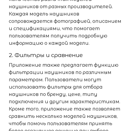
наушников от разных производителей.
Каждая модель наушников
сопровождается фотографией, описанием
и спецификациями, что помогает
пользователям получить подробную
информацию о каждой модели.
2. Фильтры и сравнение
Приложение также предлагает функцию
фильтрации наушников по различным
параметрам. Пользователи могут
использовать фильтры для отбора
наушников по бренду, цене, типу
подключения и другим характеристикам.
Кроме того, приложение также позволяет
сравнить несколько моделей наушников,
чтобы помочь пользователям принять
более осознанное решение при выборе