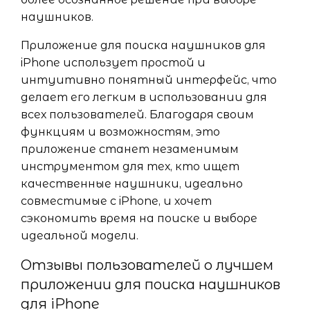
наушников.
Приложение для поиска наушников для
iPhone использует простой и
интуитивно понятный интерфейс, что
делает его легким в использовании для
всех пользователей. Благодаря своим
функциям и возможностям, это
приложение станет незаменимым
инструментом для тех, кто ищет
качественные наушники, идеально
совместимые с iPhone, и хочет
сэкономить время на поиске и выборе
идеальной модели.
Отзывы пользователей о лучшем
приложении для поиска наушников
для iPhone