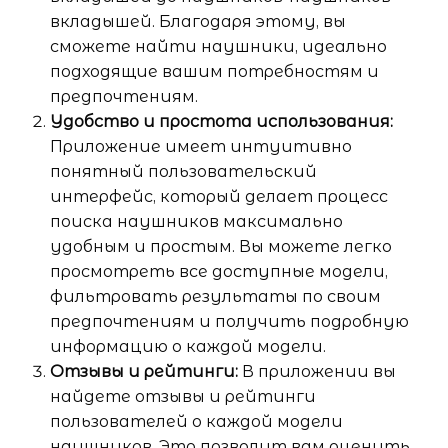
вкладышей. Благодаря этому, вы
сможете найти наушники, идеально
подходящие вашим потребностям и
предпочтениям.
Удобство и простота использования:
Приложение имеет интуитивно
понятный пользовательский
интерфейс, который делает процесс
поиска наушников максимально
удобным и простым. Вы можете легко
просмотреть все доступные модели,
фильтровать результаты по своим
предпочтениям и получить подробную
информацию о каждой модели.
Отзывы и рейтинги:
В приложении вы
найдете отзывы и рейтинги
пользователей о каждой модели
наушников. Это позволит вам оценить