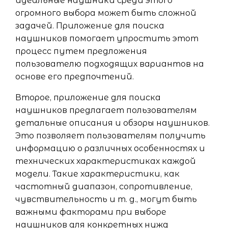
идеальные наушники среди этого
огромного выбора может быть сложной
задачей. Приложение для поиска
наушников помогает упростить этот
процесс путем предложения
пользователю подходящих вариантов на
основе его предпочтений.
Второе, приложение для поиска
наушников предлагает пользователям
детальные описания и обзоры наушников.
Это позволяет пользователям получить
информацию о различных особенностях и
технических характеристиках каждой
модели. Такие характеристики, как
частотный диапазон, сопротивление,
чувствительность и т. д., могут быть
важными факторами при выборе
наушников для конкретных нужд