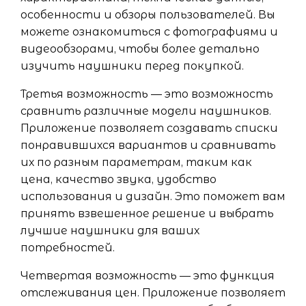
особенности и обзоры пользователей. Вы
можете ознакомиться с фотографиями и
видеообзорами, чтобы более детально
изучить наушники перед покупкой.
Третья возможность — это возможность
сравнить различные модели наушников.
Приложение позволяет создавать списки
понравившихся вариантов и сравнивать
их по разным параметрам, таким как
цена, качество звука, удобство
использования и дизайн. Это поможет вам
принять взвешенное решение и выбрать
лучшие наушники для ваших
потребностей.
Четвертая возможность — это функция
отслеживания цен. Приложение позволяет