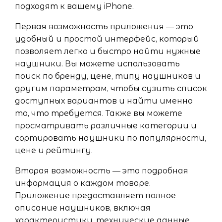
подходят к вашему iPhone.
Первая возможность приложения — это
удобный и простой интерфейс, который
позволяет легко и быстро найти нужные
наушники. Вы можете использовать
поиск по бренду, цене, типу наушников и
другим параметрам, чтобы сузить список
доступных вариантов и найти именно
то, что требуется. Также вы можете
просматривать различные категории и
сортировать наушники по популярности,
цене и рейтингу.
Вторая возможность — это подробная
информация о каждом товаре.
Приложение предоставляет полное
описание наушников, включая
характеристики, технические данные,