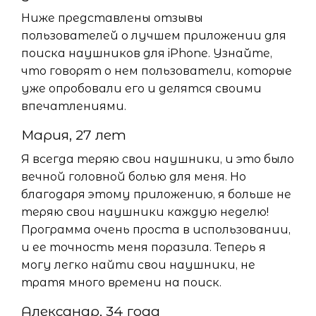
Ниже представлены отзывы
пользователей о лучшем приложении для
поиска наушников для iPhone. Узнайте,
что говорят о нем пользователи, которые
уже опробовали его и делятся своими
впечатлениями.
Мария, 27 лет
Я всегда теряю свои наушники, и это было
вечной головной болью для меня. Но
благодаря этому приложению, я больше не
теряю свои наушники каждую неделю!
Программа очень проста в использовании,
и ее точность меня поразила. Теперь я
могу легко найти свои наушники, не
тратя много времени на поиск.
Александр, 34 года