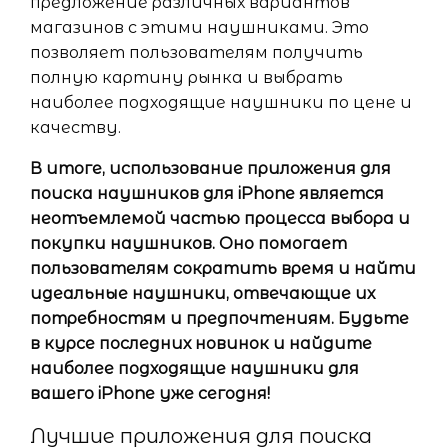
предложение различных вариантов
магазинов с этими наушниками. Это
позволяет пользователям получить
полную картину рынка и выбрать
наиболее подходящие наушники по цене и
качеству.
В итоге, использование приложения для
поиска наушников для iPhone является
неотъемлемой частью процесса выбора и
покупки наушников. Оно помогает
пользователям сократить время и найти
идеальные наушники, отвечающие их
потребностям и предпочтениям. Будьте
в курсе последних новинок и найдите
наиболее подходящие наушники для
вашего iPhone уже сегодня!
Лучшие приложения для поиска