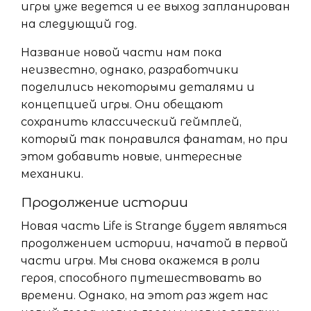
игры уже ведется и ее выход запланирован
на следующий год.
Название новой части нам пока
неизвестно, однако, разработчики
поделились некоторыми деталями и
концепцией игры. Они обещают
сохранить классический геймплей,
который так понравился фанатам, но при
этом добавить новые, интересные
механики.
Продолжение истории
Новая часть Life is Strange будет являться
продолжением истории, начатой в первой
части игры. Мы снова окажемся в роли
героя, способного путешествовать во
времени. Однако, на этот раз ждет нас