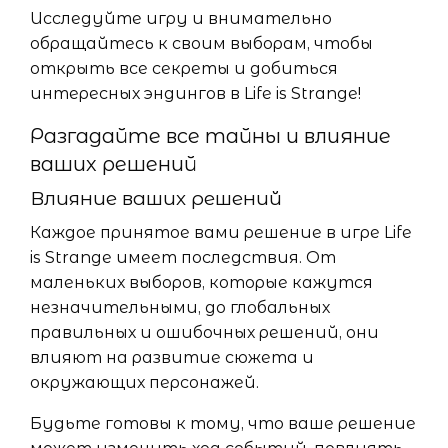
Исследуйте игру и внимательно
обращайтесь к своим выборам, чтобы
открыть все секреты и добиться
интересных эндингов в Life is Strange!
Разгадайте все тайны и влияние
ваших решений
Влияние ваших решений
Каждое принятое вами решение в игре Life
is Strange имеет последствия. От
маленьких выборов, которые кажутся
незначительными, до глобальных
правильных и ошибочных решений, они
влияют на развитие сюжета и
окружающих персонажей.
Будьте готовы к тому, что ваше решение