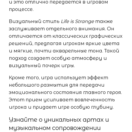
и это отлично передается в игровом
процессе.
Визуальный стиль
Life is Strange
также
заслуживает отдельного внимания. Он
отличается от классических графических
решений, предлагая игрокам яркие цвета
и мягкие, почти акварельные тона. Такой
подход создает особую атмосферу и
визуальный почерк игры.
Кроме того, игра использует эффект
небольшого размытия для передачи
эмоционального состояния главного героя.
Этот прием усиливает вовлеченность
игрока и придает игре особую глубину.
Узнайте о уникальных артах и
музыкальном сопровождении