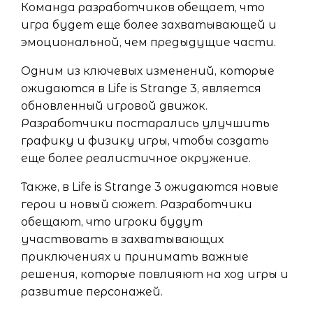
Команда разработчиков обещает, что
игра будет еще более захватывающей и
эмоциональной, чем предыдущие части.
Одним из ключевых изменений, которые
ожидаются в Life is Strange 3, является
обновленный игровой движок.
Разработчики постарались улучшить
графику и физику игры, чтобы создать
еще более реалистичное окружение.
Также, в Life is Strange 3 ожидаются новые
герои и новый сюжет. Разработчики
обещают, что игроки будут
участвовать в захватывающих
приключениях и принимать важные
решения, которые повлияют на ход игры и
развитие персонажей.