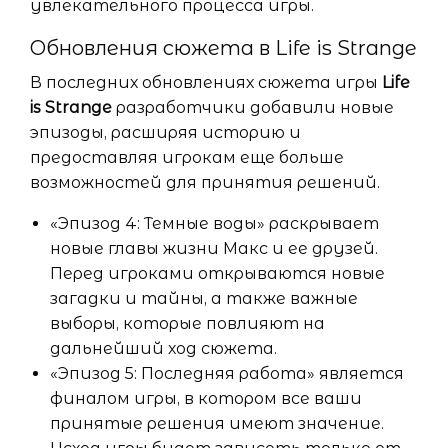
увлекательного процесса игры.
Обновления сюжета в Life is Strange
В последних обновлениях сюжета игры
Life
is Strange
разработчики добавили новые
эпизоды, расширяя историю и
предоставляя игрокам еще больше
возможностей для принятия решений.
«Эпизод 4: Темные воды» раскрывает
новые главы жизни Макс и ее друзей.
Перед игроками открываются новые
загадки и тайны, а также важные
выборы, которые повлияют на
дальнейший ход сюжета.
«Эпизод 5: Последняя работа» является
финалом игры, в котором все ваши
принятые решения имеют значение.