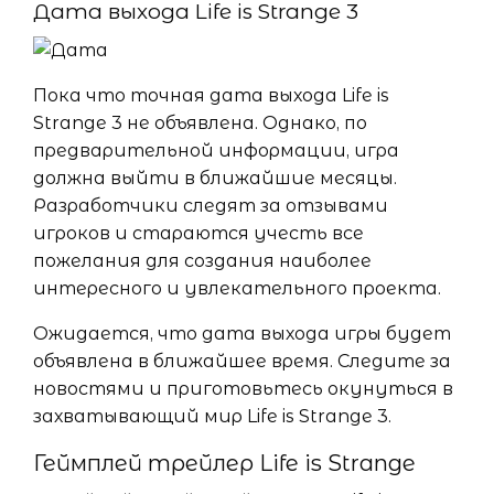
Дата выхода Life is Strange 3
Пока что точная дата выхода Life is
Strange 3 не объявлена. Однако, по
предварительной информации, игра
должна выйти в ближайшие месяцы.
Разработчики следят за отзывами
игроков и стараются учесть все
пожелания для создания наиболее
интересного и увлекательного проекта.
Ожидается, что дата выхода игры будет
объявлена в ближайшее время. Следите за
новостями и приготовьтесь окунуться в
захватывающий мир Life is Strange 3.
Геймплей трейлер Life is Strange