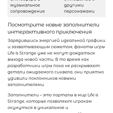
музыкальное
другими
сопровождение
персонажами
Посмотрите новые заполнители
интерактивного приключения
Зарядившись энергией идеальной графики
и захватывающим сюжетом, фанаты игры
Life is Strange уже не могут дождаться
выхода новой части. В то время как
разработчики игры пока не раскрывают
детали ожидаемого сиквела, они приятно
удивили поклонников новыми
заполнителями.
Заполнители – это порталы в мир Life is
Strange, которые позволяют игрокам
окунуться в уникальное и