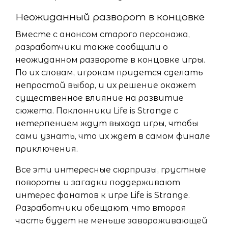
Неожиданный разворот в концовке
Вместе с анонсом старого персонажа,
разработчики также сообщили о
неожиданном развороте в концовке игры.
По их словам, игрокам придется сделать
непростой выбор, и их решение окажет
существенное влияние на развитие
сюжета. Поклонники Life is Strange с
нетерпением ждут выхода игры, чтобы
сами узнать, что их ждет в самом финале
приключения.
Все эти интересные сюрпризы, грустные
повороты и загадки поддерживают
интерес фанатов к игре Life is Strange.
Разработчики обещают, что вторая
часть будет не меньше завораживающей