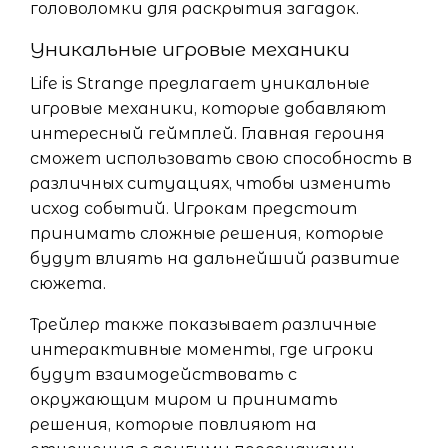
головоломки для раскрытия загадок.
Уникальные игровые механики
Life is Strange предлагает уникальные
игровые механики, которые добавляют
интересный геймплей. Главная героиня
сможет использовать свою способность в
различных ситуациях, чтобы изменить
исход событий. Игрокам предстоит
принимать сложные решения, которые
будут влиять на дальнейший развитие
сюжета.
Трейлер также показывает различные
интерактивные моменты, где игроки
будут взаимодействовать с
окружающим миром и принимать
решения, которые повлияют на