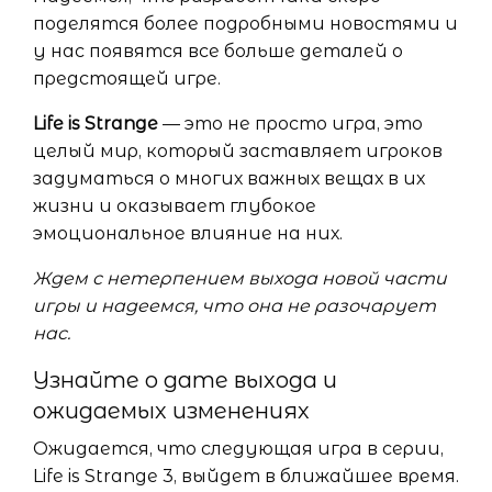
поделятся более подробными новостями и
у нас появятся все больше деталей о
предстоящей игре.
Life is Strange
— это не просто игра, это
целый мир, который заставляет игроков
задуматься о многих важных вещах в их
жизни и оказывает глубокое
эмоциональное влияние на них.
Ждем с нетерпением выхода новой части
игры и надеемся, что она не разочарует
нас.
Узнайте о дате выхода и
ожидаемых изменениях
Ожидается, что следующая игра в серии,
Life is Strange 3, выйдет в ближайшее время.