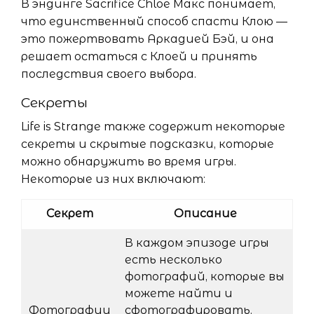
В эндинге Sacrifice Chloe Макс понимает,
что единственный способ спасти Клою —
это пожертвовать Аркадией Бэй, и она
решает остаться с Клоей и принять
последствия своего выбора.
Секреты
Life is Strange также содержит некоторые
секреты и скрытые подсказки, которые
можно обнаружить во время игры.
Некоторые из них включают:
Секрет
Описание
В каждом эпизоде игры
есть несколько
фотографий, которые вы
можете найти и
Фотографии
сфотографировать.