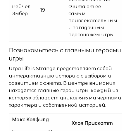
Рейчел
считают ее
19
Эмбер
самым
привлекательным
и загадочным
персонажем игры.
Познакомьтесь с главными героями
игры
Игра Life is Strange представляет собой
интерактивную историю с выбором и
развитием сюжета. В центре внимания
находятся главные герои игры, каждый из
которых обладает уникальными чертами
характера и собственной историей.
Макс Колфилд
Хлоя Прискотт