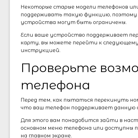
Некоторые старые модели телефонов или
поддерживать такую функцию, поэтому 
устройства могут быть ограничены.
Если ваше устройство поддерживает пер
карту, вы можете перейти к следующем
инструкцией.
Проверьте возм
телефона
Перед тем, как пытаться перекинуть ном
что ваш телефон поддерживает данную 
Для этого вам понадобится зайти в наст
основном меню телефона или доступны
на главном экране.