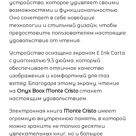
устройство, которое удивляет своими
возможностями и функциональностью.
Оно сочетает в себе новейшие
технологии и стильный дизайн, чтобы
предоставить пользователям настоящее
удовольствие от чтения.
Устройство оснащено экраном E Ink Carta
с диагональю 9,3 дюйма, который
обеспечивает отличное качество
изображения и комфортный для глаз
взгляд. Благодаря этому экрану, чтение
на
Onyx Boox Monte Cristo
станет
настоящим удовольствием.
Электронная книга
Monte Cristo
имеет
огромную внутреннюю память, в которой
можно хранить не только десятки
увлекательных книг, но и большое