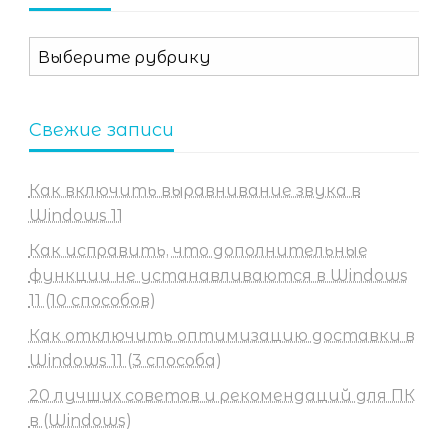
Рубрики
Свежие записи
Как включить выравнивание звука в
Windows 11
Как исправить, что дополнительные
функции не устанавливаются в Windows
11 (10 способов)
Как отключить оптимизацию доставки в
Windows 11 (3 способа)
20 лучших советов и рекомендаций для ПК
в (Windows)