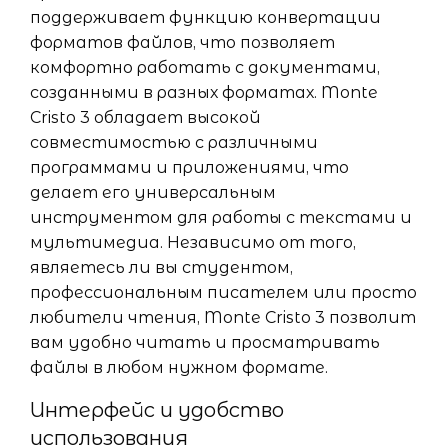
поддерживает функцию конвертации
форматов файлов, что позволяет
комфортно работать с документами,
созданными в разных форматах. Monte
Cristo 3 обладает высокой
совместимостью с различными
программами и приложениями, что
делает его универсальным
инструментом для работы с текстами и
мультимедиа. Независимо от того,
являетесь ли вы студентом,
профессиональным писателем или просто
любители чтения, Monte Cristo 3 позволит
вам удобно читать и просматривать
файлы в любом нужном формате.
Интерфейс и удобство
использования