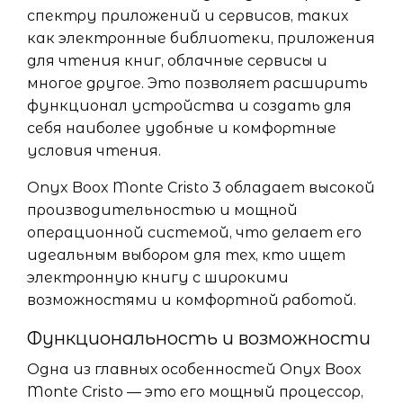
спектру приложений и сервисов, таких
как электронные библиотеки, приложения
для чтения книг, облачные сервисы и
многое другое. Это позволяет расширить
функционал устройства и создать для
себя наиболее удобные и комфортные
условия чтения.
Onyx Boox Monte Cristo 3 обладает высокой
производительностью и мощной
операционной системой, что делает его
идеальным выбором для тех, кто ищет
электронную книгу с широкими
возможностями и комфортной работой.
Функциональность и возможности
Одна из главных особенностей Onyx Boox
Monte Cristo — это его мощный процессор,