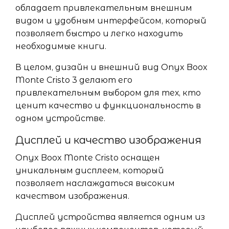
обладает привлекательным внешним
видом и удобным интерфейсом, который
позволяет быстро и легко находить
необходимые книги.
В целом, дизайн и внешний вид Onyx Boox
Monte Cristo 3 делают его
привлекательным выбором для тех, кто
ценит качество и функциональность в
одном устройстве.
Дисплей и качество изображения
Onyx Boox Monte Cristo оснащен
уникальным дисплеем, который
позволяет наслаждаться высоким
качеством изображения.
Дисплей устройства является одним из