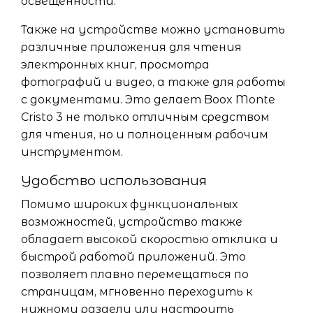
освещенности.
Также на устройстве можно установить
различные приложения для чтения
электронных книг, просмотра
фотографий и видео, а также для работы
с документами. Это делает Boox Monte
Cristo 3 не только отличным средством
для чтения, но и полноценным рабочим
инструментом.
Удобство использования
Помимо широких функциональных
возможностей, устройство также
обладает высокой скоростью отклика и
быстрой работой приложений. Это
позволяет плавно перемещаться по
страницам, мгновенно переходить к
нужному разделу или настроить