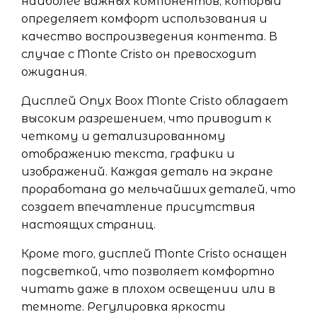
наиболее важных компонентов, который
определяет комфорт использования и
качество воспроизведения контента. В
случае с Monte Cristo он превосходит
ожидания.
Дисплей Onyx Boox Monte Cristo обладает
высоким разрешением, что приводит к
четкому и детализированному
отображению текста, графики и
изображений. Каждая деталь на экране
проработана до мельчайших деталей, что
создает впечатление присутствия
настоящих страниц.
Кроме того, дисплей Monte Cristo оснащен
подсветкой, что позволяет комфортно
читать даже в плохом освещении или в
темноте. Регулировка яркости