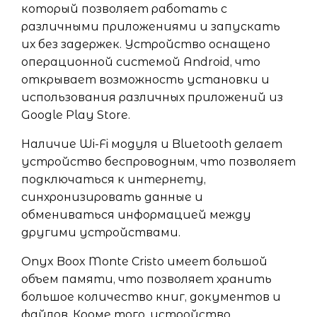
который позволяет работать с
различными приложениями и запускать
их без задержек. Устройство оснащено
операционной системой Android, что
открывает возможность установки и
использования различных приложений из
Google Play Store.
Наличие Wi-Fi модуля и Bluetooth делает
устройство беспроводным, что позволяет
подключаться к интернету,
синхронизировать данные и
обмениваться информацией между
другими устройствами.
Onyx Boox Monte Cristo имеет большой
объем памяти, что позволяет хранить
большое количество книг, документов и
файлов. Кроме того, устройство