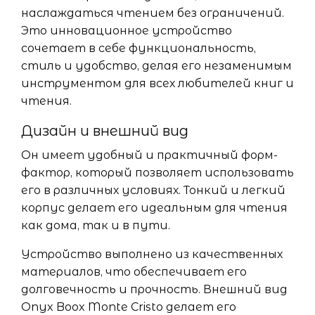
наслаждаться чтением без ограничений.
Это инновационное устройство
сочетает в себе функциональность,
стиль и удобство, делая его незаменимым
инструментом для всех любителей книг и
чтения.
Дизайн и внешний вид
Он имеет удобный и практичный форм-
фактор, который позволяет использовать
его в различных условиях. Тонкий и легкий
корпус делает его идеальным для чтения
как дома, так и в пути.
Устройство выполнено из качественных
материалов, что обеспечивает его
долговечность и прочность. Внешний вид
Onyx Boox Monte Cristo делает его