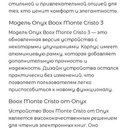
стильной и привлекательной опцией для
тех, кто ценит комфорт и элегантность.
Модель Onyx Boox Monte Cristo 3
Модель Onyx Boox Monte Cristo 3 — это
обновленная версия устройства с
некоторыми улучшениями. Корпус имеет
алюминиевую рамку, которая добавляет
дополнительную прочность и
надежность. Дизайн устройства остался
практически без изменений, что
позволяет пользователям легко
приспособиться к новому функционалу.
Boox Monte Cristo от Onyx
Устройство Boox Monte Cristo от Onyx
является высококачественным решением
для чтения электронных книг. Оно