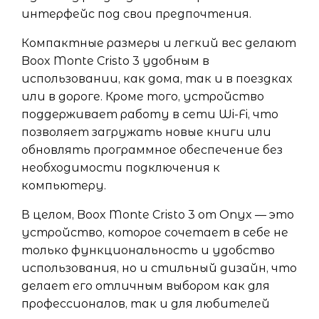
интерфейс под свои предпочтения.
Компактные размеры и легкий вес делают
Boox Monte Cristo 3 удобным в
использовании, как дома, так и в поездках
или в дороге. Кроме того, устройство
поддерживает работу в сети Wi-Fi, что
позволяет загружать новые книги или
обновлять программное обеспечение без
необходимости подключения к
компьютеру.
В целом, Boox Monte Cristo 3 от Onyx — это
устройство, которое сочетает в себе не
только функциональность и удобство
использования, но и стильный дизайн, что
делает его отличным выбором как для
профессионалов, так и для любителей