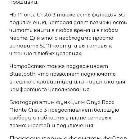
прошивки.
На Monte Cristo 3 также есть функция 3G
подключения, которая дает возможность
читать книги в любое время и в любом
месте. Для этого необходимо просто
вставить SIM-карту, и вы готовы к
чтению в любых условиях.
Устройство также поддерживает
Bluetooth, что позволяет подключать
внешнюю клавиатуру или наушники для
комфортного использования.
Благодаря этим функциям Onyx Boox
Monte Cristo 3 предоставляет большую
свободу и гибкость в плане сетевых
возможностей и подключения.
Поддерживаемые форматы файлов