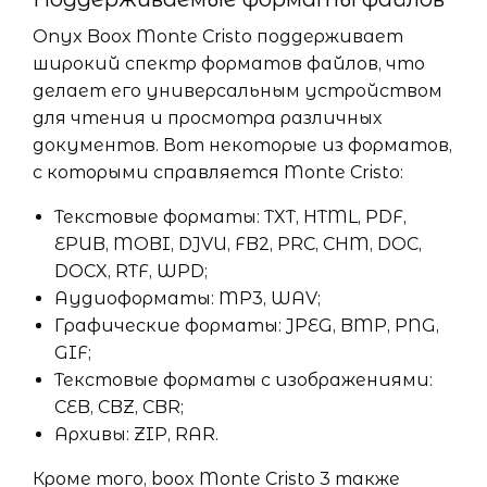
Onyx Boox Monte Cristo поддерживает
широкий спектр форматов файлов, что
делает его универсальным устройством
для чтения и просмотра различных
документов. Вот некоторые из форматов,
с которыми справляется Monte Cristo:
Текстовые форматы: TXT, HTML, PDF,
EPUB, MOBI, DJVU, FB2, PRC, CHM, DOC,
DOCX, RTF, WPD;
Аудиоформаты: MP3, WAV;
Графические форматы: JPEG, BMP, PNG,
GIF;
Текстовые форматы с изображениями:
CEB, CBZ, CBR;
Архивы: ZIP, RAR.
Кроме того, boox Monte Cristo 3 также