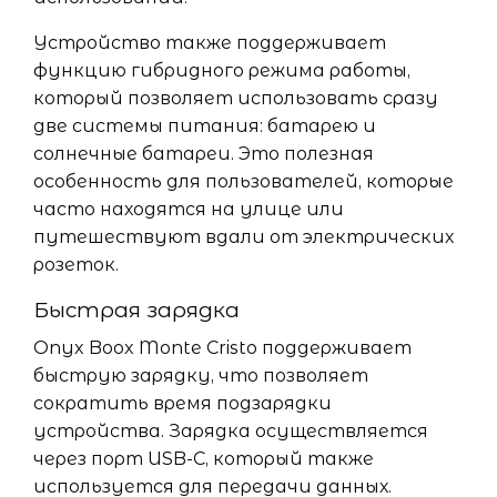
Устройство также поддерживает
функцию гибридного режима работы,
который позволяет использовать сразу
две системы питания: батарею и
солнечные батареи. Это полезная
особенность для пользователей, которые
часто находятся на улице или
путешествуют вдали от электрических
розеток.
Быстрая зарядка
Onyx Boox Monte Cristo поддерживает
быструю зарядку, что позволяет
сократить время подзарядки
устройства. Зарядка осуществляется
через порт USB-C, который также
используется для передачи данных.