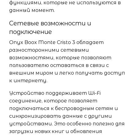
функциями, которые не используются в
данный момент.
Сетевые возможности и
подключение
Onyx Boox Monte Cristo 3 обладает
разносторонними сетевыми
возможностями, которые позволяют
пользователю оставаться в связи с
внешним миром и легко получать доступ
к интернету.
Устройство поддерживает Wi-Fi
соединение, которое позволяет
подключаться к беспроводным сетям и
синхронизировать данные с другими
устройствами. Это особенно полезно для
загрузки новых книг и обновления