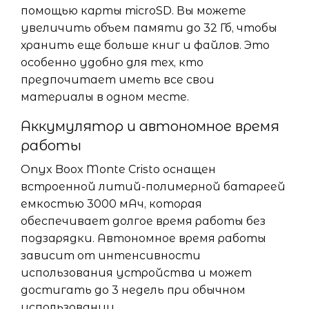
помощью карты microSD. Вы можете
увеличить объем памяти до 32 Гб, чтобы
хранить еще больше книг и файлов. Это
особенно удобно для тех, кто
предпочитает иметь все свои
материалы в одном месте.
Аккумулятор и автономное время
работы
Onyx Boox Monte Cristo оснащен
встроенной литий-полимерной батареей
емкостью 3000 мАч, которая
обеспечивает долгое время работы без
подзарядки. Автономное время работы
зависит от интенсивности
использования устройства и может
достигать до 3 недель при обычном
использовании.