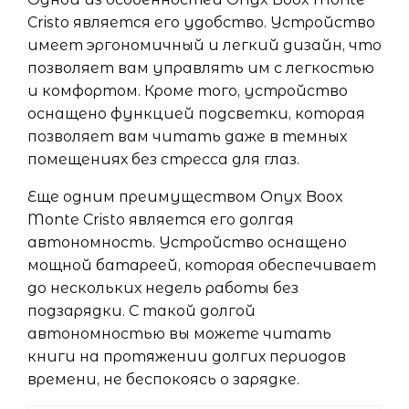
Cristo является его удобство. Устройство
имеет эргономичный и легкий дизайн, что
позволяет вам управлять им с легкостью
и комфортом. Кроме того, устройство
оснащено функцией подсветки, которая
позволяет вам читать даже в темных
помещениях без стресса для глаз.
Еще одним преимуществом Onyx Boox
Monte Cristo является его долгая
автономность. Устройство оснащено
мощной батареей, которая обеспечивает
до нескольких недель работы без
подзарядки. С такой долгой
автономностью вы можете читать
книги на протяжении долгих периодов
времени, не беспокоясь о зарядке.