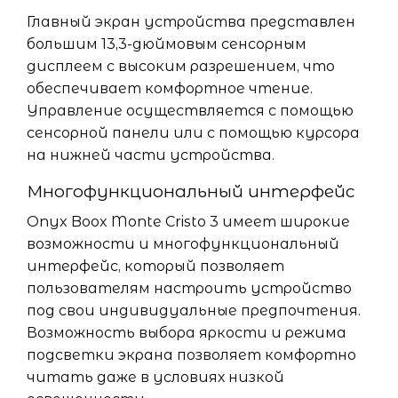
Главный экран устройства представлен
большим 13,3-дюймовым сенсорным
дисплеем с высоким разрешением, что
обеспечивает комфортное чтение.
Управление осуществляется с помощью
сенсорной панели или с помощью курсора
на нижней части устройства.
Многофункциональный интерфейс
Onyx Boox Monte Cristo 3 имеет широкие
возможности и многофункциональный
интерфейс, который позволяет
пользователям настроить устройство
под свои индивидуальные предпочтения.
Возможность выбора яркости и режима
подсветки экрана позволяет комфортно
читать даже в условиях низкой