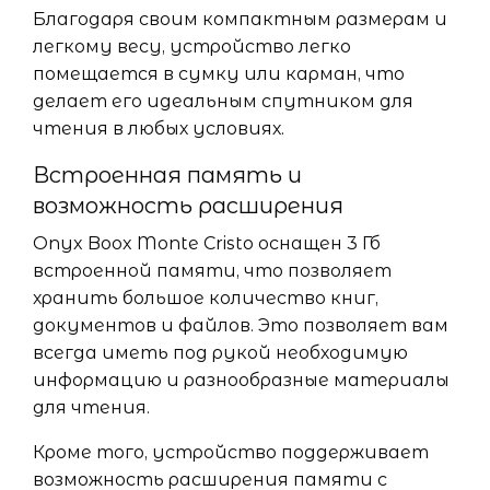
Благодаря своим компактным размерам и
легкому весу, устройство легко
помещается в сумку или карман, что
делает его идеальным спутником для
чтения в любых условиях.
Встроенная память и
возможность расширения
Onyx Boox Monte Cristo оснащен 3 Гб
встроенной памяти, что позволяет
хранить большое количество книг,
документов и файлов. Это позволяет вам
всегда иметь под рукой необходимую
информацию и разнообразные материалы
для чтения.
Кроме того, устройство поддерживает
возможность расширения памяти с