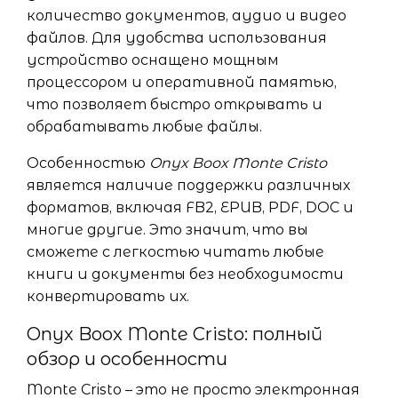
количество документов, аудио и видео
файлов. Для удобства использования
устройство оснащено мощным
процессором и оперативной памятью,
что позволяет быстро открывать и
обрабатывать любые файлы.
Особенностью
Onyx Boox Monte Cristo
является наличие поддержки различных
форматов, включая FB2, EPUB, PDF, DOC и
многие другие. Это значит, что вы
сможете с легкостью читать любые
книги и документы без необходимости
конвертировать их.
Onyx Boox Monte Cristo: полный
обзор и особенности
Monte Cristo – это не просто электронная