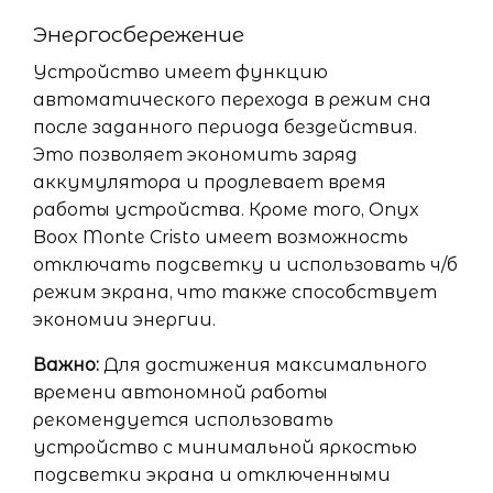
Энергосбережение
Устройство имеет функцию
автоматического перехода в режим сна
после заданного периода бездействия.
Это позволяет экономить заряд
аккумулятора и продлевает время
работы устройства. Кроме того, Onyx
Boox Monte Cristo имеет возможность
отключать подсветку и использовать ч/б
режим экрана, что также способствует
экономии энергии.
Важно:
Для достижения максимального
времени автономной работы
рекомендуется использовать
устройство с минимальной яркостью
подсветки экрана и отключенными