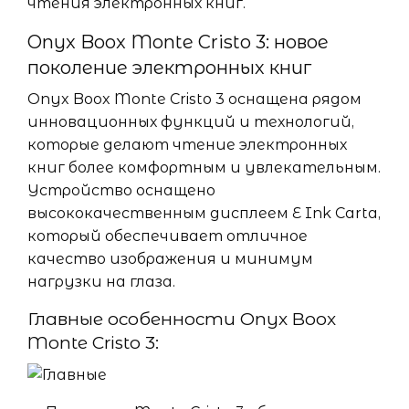
чтения электронных книг.
Onyx Boox Monte Cristo 3: новое
поколение электронных книг
Onyx Boox Monte Cristo 3 оснащена рядом
инновационных функций и технологий,
которые делают чтение электронных
книг более комфортным и увлекательным.
Устройство оснащено
высококачественным дисплеем E Ink Carta,
который обеспечивает отличное
качество изображения и минимум
нагрузки на глаза.
Главные особенности Onyx Boox
Monte Cristo 3: