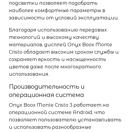
подсветки позволяет подобрать
наиболее комфортные параметры в
зависимости от условий эксплуатации.
Благодаря использованию передовых
технологий и высокому качеству
материалов, дисплей Onyx Boox Monte
Cristo обладает высоким сроком службы и
сохраняет яркость и насыщенность
цветов даже после многократного
использования.
Производительность и
операционная система
Onyx Boox Monte Cristo 3 работает на
операционной системе Android, что
позволяет пользователю устанавливать
и использовать разнообразные