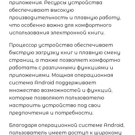
приложения. Ресурсы устройства
обеспечивают высокую
производительность и плавную работу,
что особенно важно для комфортного
использования электронной книги.
Процессор устройства обеспечивает
быструю загрузку книг и плавную смену
страниц, а также позволяет комфортно
работать с различными функциями и
приложениями. Мощная операционная
система Android поддерживает
множество возможностей и функций,
которые позволяют пользователю
настроить устройство под свои
предпочтения и потребности.
Благодаря операционной системе Android,
пользователь имеет доступ к широкому