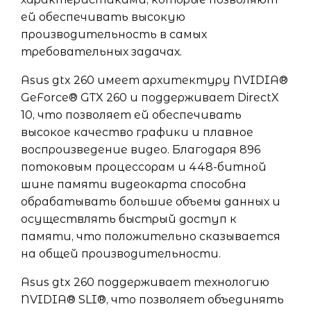
ей обеспечивать высокую
производительность в самых
требовательных задачах.
Asus gtx 260 имеет архитектуру NVIDIA®
GeForce® GTX 260 и поддерживает DirectX
10, что позволяет ей обеспечивать
высокое качество графики и плавное
воспроизведение видео. Благодаря 896
потоковым процессорам и 448-битной
шине памяти видеокарта способна
обрабатывать большие объемы данных и
осуществлять быстрый доступ к
памяти, что положительно сказывается
на общей производительности.
Asus gtx 260 поддерживает технологию
NVIDIA® SLI®, что позволяет объединять