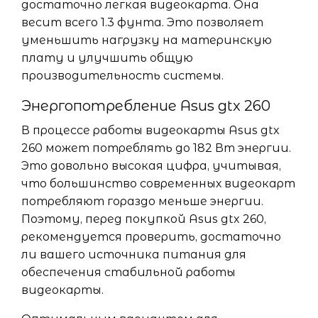
достаточно легкая видеокарта. Она
весит всего 1.3 фунта. Это позволяет
уменьшить нагрузку на материнскую
плату и улучшить общую
производительность системы.
Энергопотребление Asus gtx 260
В процессе работы видеокарты Asus gtx
260 может потреблять до 182 Вт энергии.
Это довольно высокая цифра, учитывая,
что большинство современных видеокарт
потребляют гораздо меньше энергии.
Поэтому, перед покупкой Asus gtx 260,
рекомендуется проверить, достаточно
ли вашего источника питания для
обеспечения стабильной работы
видеокарты.