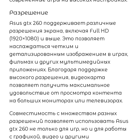
Разрешение
Asus gtx 260 поддерживает различные
разрешения экрана, включая Full HD
(1920×1080) и выше. Это позволяет
наслаждаться четким и
детализированным изображением в играх,
фильмах и других мультимедийных
приложениях. Благодаря поддержке
высокого разрешения, видеокарта
позволяет получить максимальное
удовольствие от просмотра контента
на больших мониторах или телевизорах.
Совместимость с множеством разных
разрешений позволяет использовать Asus
gtx 260 не только для игр, но и для работы
с графикой, видео и другими