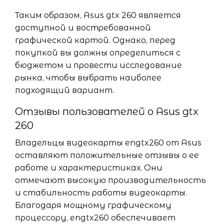
Таким образом, Asus gtx 260 является
доступной и востребованной
графической картой. Однако, перед
покупкой вы должны определиться с
бюджетом и провести исследование
рынка, чтобы выбрать наиболее
подходящий вариант.
Отзывы пользователей о Asus gtx
260
Владельцы видеокарты engtx260 от Asus
оставляют положительные отзывы о ее
работе и характеристиках. Они
отмечают высокую производительность
и стабильность работы видеокарты.
Благодаря мощному графическому
процессору, engtx260 обеспечивает