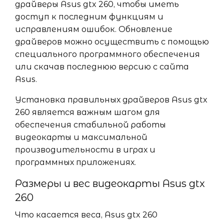
драйверы Asus gtx 260, чтобы иметь
доступ к последним функциям и
исправлениям ошибок. Обновление
драйверов можно осуществить с помощью
специального программного обеспечения
или скачав последнюю версию с сайта
Asus.
Установка правильных драйверов Asus gtx
260 является важным шагом для
обеспечения стабильной работы
видеокарты и максимальной
производительности в играх и
программных приложениях.
Размеры и вес видеокарты Asus gtx
260
Что касается веса, Asus gtx 260