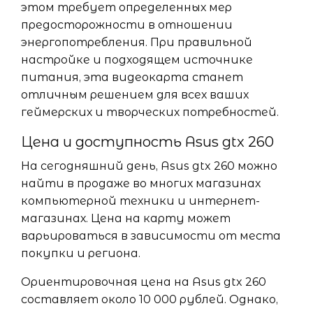
этом требует определенных мер
предосторожности в отношении
энергопотребления. При правильной
настройке и подходящем источнике
питания, эта видеокарта станет
отличным решением для всех ваших
геймерских и творческих потребностей.
Цена и доступность Asus gtx 260
На сегодняшний день, Asus gtx 260 можно
найти в продаже во многих магазинах
компьютерной техники и интернет-
магазинах. Цена на карту может
варьироваться в зависимости от места
покупки и региона.
Ориентировочная цена на Asus gtx 260
составляет около 10 000 рублей. Однако,