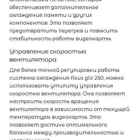
обеспечивает дополнительное
охлаждение памяти и других
компонентов. Это позволяет
предотвратить перегрев и повысить
стабильность работы видеокарты.
Управление скоростью
вентилятора
Для более точной регулировки работы
системы охлаждения Asus gtx 260, можно
использовать утилиту управления
скоростью вентилятора. Она позволяет
настроить скорость вращения
вентилятора в зависимости от текущей
температуры видеокарты. Это
позволяет достичь оптимального
баланса между производительностью и