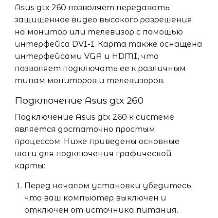
Asus gtx 260 позволяет передавать
защищенное видео высокого разрешения
на монитор или телевизор с помощью
интерфейса DVI-I. Карта также оснащена
интерфейсами VGA и HDMI, что
позволяет подключать ее к различным
типам мониторов и телевизоров.
Подключение Asus gtx 260
Подключение Asus gtx 260 к системе
является достаточно простым
процессом. Ниже приведены основные
шаги для подключения графической
карты:
Перед началом установки убедитесь,
что ваш компьютер выключен и
отключен от источника питания.