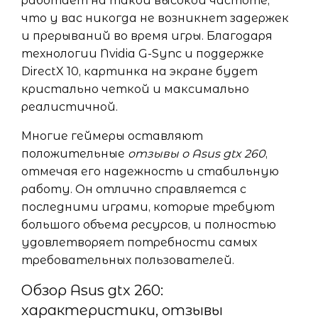
работает на такой высокой частоте,
что у вас никогда не возникнет задержек
и прерываний во время игры. Благодаря
технологии Nvidia G-Sync и поддержке
DirectX 10, картинка на экране будет
кристально четкой и максимально
реалистичной.
Многие геймеры оставляют
положительные
отзывы о Asus gtx 260
,
отмечая его надежность и стабильную
работу. Он отлично справляется с
последними играми, которые требуют
большого объема ресурсов, и полностью
удовлетворяет потребности самых
требовательных пользователей.
Обзор Asus gtx 260:
характеристики, отзывы