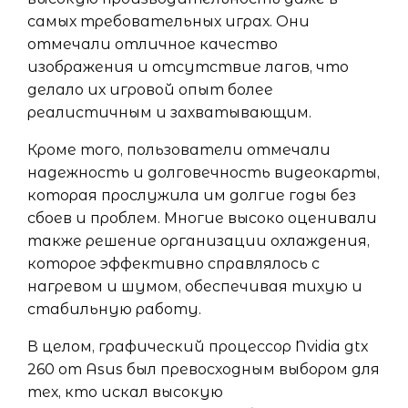
самых требовательных играх. Они
отмечали отличное качество
изображения и отсутствие лагов, что
делало их игровой опыт более
реалистичным и захватывающим.
Кроме того, пользователи отмечали
надежность и долговечность видеокарты,
которая прослужила им долгие годы без
сбоев и проблем. Многие высоко оценивали
также решение организации охлаждения,
которое эффективно справлялось с
нагревом и шумом, обеспечивая тихую и
стабильную работу.
В целом, графический процессор Nvidia gtx
260 от Asus был превосходным выбором для
тех, кто искал высокую