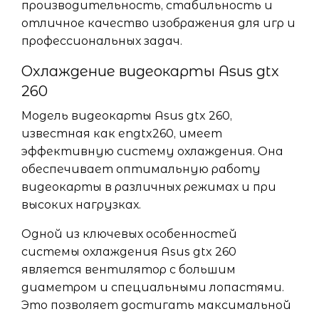
производительность, стабильность и
отличное качество изображения для игр и
профессиональных задач.
Охлаждение видеокарты Asus gtx
260
Модель видеокарты Asus gtx 260,
известная как engtx260, имеет
эффективную систему охлаждения. Она
обеспечивает оптимальную работу
видеокарты в различных режимах и при
высоких нагрузках.
Одной из ключевых особенностей
системы охлаждения Asus gtx 260
является вентилятор с большим
диаметром и специальными лопастями.
Это позволяет достигать максимальной