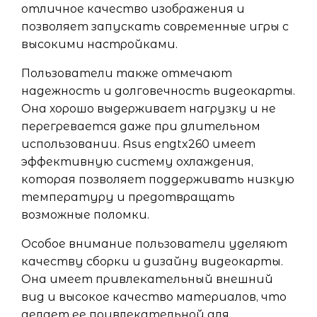
отличное качество изображения и
позволяет запускать современные игры с
высокими настройками.
Пользователи также отмечают
надежность и долговечность видеокарты.
Она хорошо выдерживает нагрузку и не
перегревается даже при длительном
использовании. Asus engtx260 имеет
эффективную систему охлаждения,
которая позволяет поддерживать низкую
температуру и предотвращать
возможные поломки.
Особое внимание пользователи уделяют
качеству сборки и дизайну видеокарты.
Она имеет привлекательный внешний
вид и высокое качество материалов, что
делает ее привлекательной для