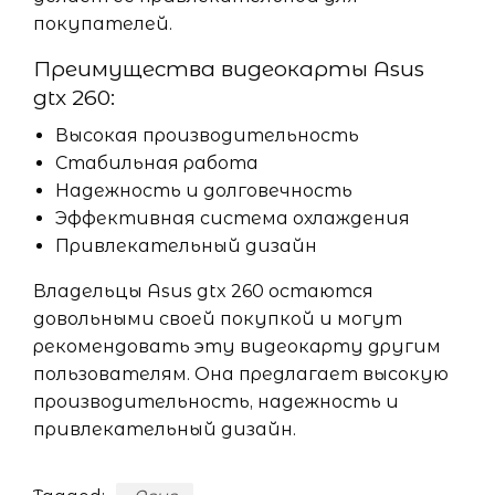
покупателей.
Преимущества видеокарты Asus
gtx 260:
Высокая производительность
Стабильная работа
Надежность и долговечность
Эффективная система охлаждения
Привлекательный дизайн
Владельцы Asus gtx 260 остаются
довольными своей покупкой и могут
рекомендовать эту видеокарту другим
пользователям. Она предлагает высокую
производительность, надежность и
привлекательный дизайн.