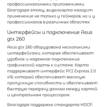
профессиональными приложениями.
Благодаря этому, видеокарта находит
применение не только у геймеров, но и у
профессионалов в различных областях.
Интерфейсы и подключение Asus
gtx 260
Asus gtx 260 оборудована несколькими
интерфейсами, которые обеспечивают
удобное и надежное подключение
графической карты к системе. Карта
поддерживает интерфейс PCI Express 2.0
x16, который обеспечивает высокую
пропускную способность и обеспечивает
быструю передачу данных между картой
и центральным процессором.
Благодаря поддержке стандарта HDCP,