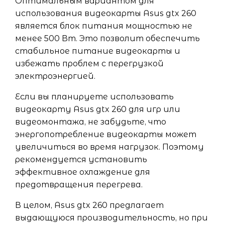
Оптимальным вариантом для
использования видеокарты Asus gtx 260
является блок питания мощностью не
менее 500 Вт. Это позволит обеспечить
стабильное питание видеокарты и
избежать проблем с перегрузкой
электроэнергией.
Если вы планируете использовать
видеокарту Asus gtx 260 для игр или
видеомонтажа, не забудьте, что
энергопотребление видеокарты может
увеличиться во время нагрузок. Поэтому
рекомендуется установить
эффективное охлаждение для
предотвращения перегрева.
В целом, Asus gtx 260 предлагает
выдающуюся производительность, но при