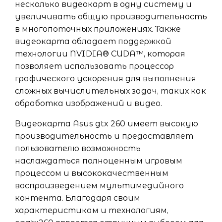
несколько видеокарт в одну систему и
увеличивать общую производительность
в многопоточных приложениях. Также
видеокарта обладает поддержкой
технологии NVIDIA® CUDA™, которая
позволяет использовать процессор
графического ускорения для выполнения
сложных вычислительных задач, таких как
обработка изображений и видео.
Видеокарта Asus gtx 260 имеет высокую
производительность и предоставляет
пользователю возможность
наслаждаться полноценным игровым
процессом и высококачественным
воспроизведением мультимедийного
контента. Благодаря своим
характеристикам и технологиям,