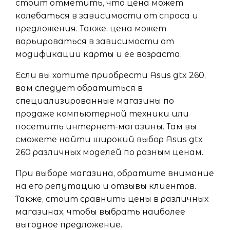
стоит отметить, что цена может
колебаться в зависимости от спроса и
предложения. Также, цена может
варьироваться в зависимости от
модификации карты и ее возраста.
Если вы хотите приобрести Asus gtx 260,
вам следует обратиться в
специализированные магазины по
продаже компьютерной техники или
посетить интернет-магазины. Там вы
сможете найти широкий выбор Asus gtx
260 различных моделей по разным ценам.
При выборе магазина, обратите внимание
на его репутацию и отзывы клиентов.
Также, стоит сравнить цены в различных
магазинах, чтобы выбрать наиболее
выгодное предложение.