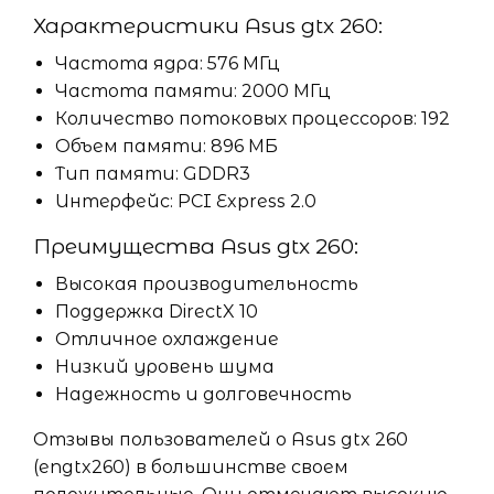
Характеристики Asus gtx 260:
Частота ядра: 576 МГц
Частота памяти: 2000 МГц
Количество потоковых процессоров: 192
Объем памяти: 896 МБ
Тип памяти: GDDR3
Интерфейс: PCI Express 2.0
Преимущества Asus gtx 260:
Высокая производительность
Поддержка DirectX 10
Отличное охлаждение
Низкий уровень шума
Надежность и долговечность
Отзывы пользователей о Asus gtx 260
(engtx260) в большинстве своем