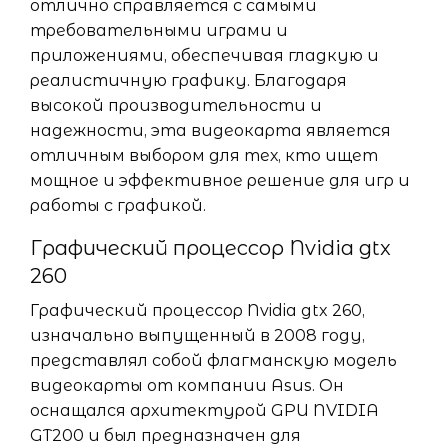
отлично справляется с самыми
требовательными играми и
приложениями, обеспечивая гладкую и
реалистичную графику. Благодаря
высокой производительности и
надежности, эта видеокарта является
отличным выбором для тех, кто ищет
мощное и эффективное решение для игр и
работы с графикой.
Графический процессор Nvidia gtx
260
Графический процессор Nvidia gtx 260,
изначально выпущенный в 2008 году,
представлял собой флагманскую модель
видеокарты от компании Asus. Он
оснащался архитектурой GPU NVIDIA
GT200 и был предназначен для