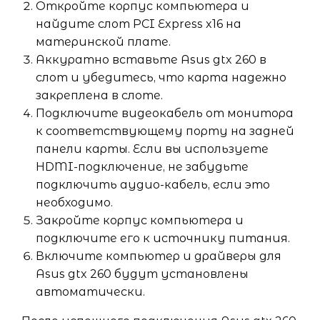
Откройте корпус компьютера и
найдите слот PCI Express x16 на
материнской плате.
Аккуратно вставьте Asus gtx 260 в
слот и убедитесь, что карта надежно
закреплена в слоте.
Подключите видеокабель от монитора
к соответствующему порту на задней
панели карты. Если вы используете
HDMI-подключение, не забудьте
подключить аудио-кабель, если это
необходимо.
Закройте корпус компьютера и
подключите его к источнику питания.
Включите компьютер и драйверы для
Asus gtx 260 будут установлены
автоматически.