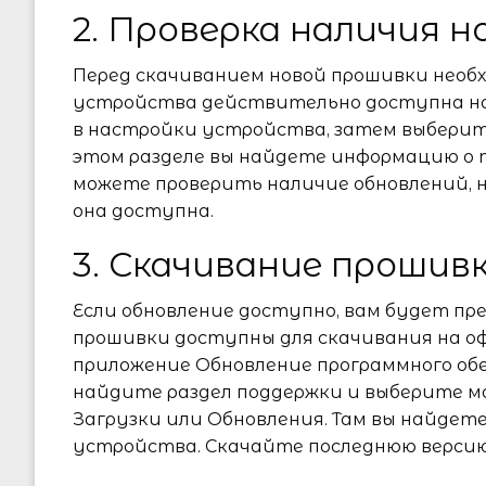
2. Проверка наличия 
Перед скачиванием новой прошивки необх
устройства действительно доступна нов
в настройки устройства, затем выберит
этом разделе вы найдете информацию о 
можете проверить наличие обновлений,
она доступна.
3. Скачивание прошив
Если обновление доступно, вам будет пр
прошивки доступны для скачивания на о
приложение Обновление программного об
найдите раздел поддержки и выберите м
Загрузки или Обновления. Там вы найдет
устройства. Скачайте последнюю версию