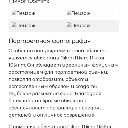
Nikkor 105mm:
Портретная фотография
Особенно популярным в этой области
является объектив Nikon Micro Nikkor
105mm. Он обладает идеальным фокусным
расстоянием для портретной съемки,
позволяя отобразить объекты
естественным образом и создать
глубокое размытие фона. Благодаря
большой диафрагме объектив
обеспечивает прекрасную передачу
деталей и отличное разрешение.
С помощью объектива Nikon Micro Nikkor