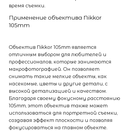
время съемки.
Применение объектива Nikkor
105mm
Объектив Nikkor 105mm является
отличным выбором для любителей и
профессионалов, которые занимаются
макрофотографией. Он позволяет
снимать такие мелкие объекты, как
насекомые, цветы и другие детали, с
высокой детализацией и качеством.
Благодаря своему фокусному расстоянию
105mm, этот объектив также может
использоваться для портретной съемки,
создавая эффект плоскости и позволяя
фокусироваться на главном объекте.