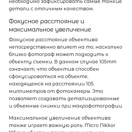
необходимо зафиксировать самые тонкие
детали с отличным качеством.
Фокусное расстояние и
максимальное увеличение
Фокусное расстояние объектива
непосредственно влияет на то, насколько
близко фотограф может подходить к
объекту съемки. В данном случае 105mm
означает, что объектив способен
сфокусироваться на объекте,
находящемся на расстоянии 105
миллиметров от фотокамеры. Это
позволяет создавать детализированные
и объемные снимки при макрофотографии.
Максимальное увеличение объектива
также играет важную роль. Micro Nikkor