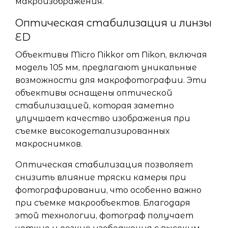
макроизображения.
Оптическая стабилизация и линзы
ED
Объективы Micro Nikkor от Nikon, включая
модель 105 мм, предлагают уникальные
возможности для макрофотографии. Эти
объективы оснащены оптической
стабилизацией, которая заметно
улучшает качество изображения при
съемке высокодетализированных
макроснимков.
Оптическая стабилизация позволяет
снизить влияние тряски камеры при
фотографировании, что особенно важно
при съемке макрообъектов. Благодаря
этой технологии, фотограф получает