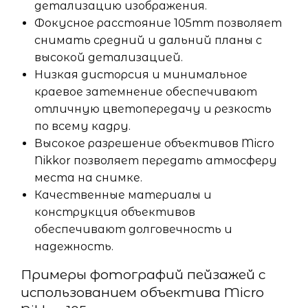
детализацию изображения.
Фокусное расстояние 105mm позволяет
снимать средний и дальний планы с
высокой детализацией.
Низкая дисторсия и минимальное
краевое затемнение обеспечивают
отличную цветопередачу и резкость
по всему кадру.
Высокое разрешение объективов Micro
Nikkor позволяет передать атмосферу
места на снимке.
Качественные материалы и
конструкция объективов
обеспечивают долговечность и
надежность.
Примеры фотографий пейзажей с
использованием объектива Micro