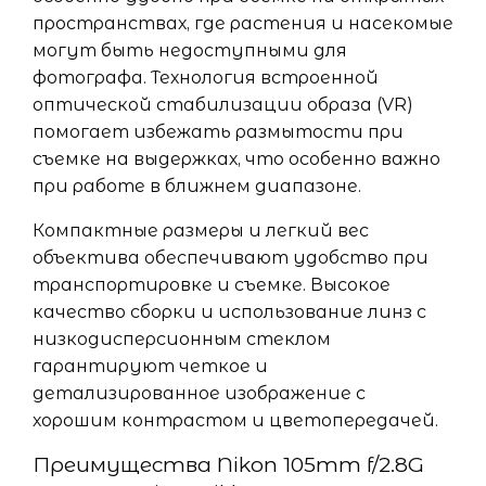
пространствах, где растения и насекомые
могут быть недоступными для
фотографа. Технология встроенной
оптической стабилизации образа (VR)
помогает избежать размытости при
съемке на выдержках, что особенно важно
при работе в ближнем диапазоне.
Компактные размеры и легкий вес
объектива обеспечивают удобство при
транспортировке и съемке. Высокое
качество сборки и использование линз с
низкодисперсионным стеклом
гарантируют четкое и
детализированное изображение с
хорошим контрастом и цветопередачей.
Преимущества Nikon 105mm f/2.8G