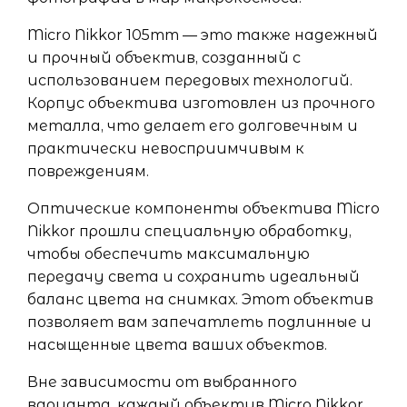
Micro Nikkor 105mm — это также надежный
и прочный объектив, созданный с
использованием передовых технологий.
Корпус объектива изготовлен из прочного
металла, что делает его долговечным и
практически невосприимчивым к
повреждениям.
Оптические компоненты объектива Micro
Nikkor прошли специальную обработку,
чтобы обеспечить максимальную
передачу света и сохранить идеальный
баланс цвета на снимках. Этот объектив
позволяет вам запечатлеть подлинные и
насыщенные цвета ваших объектов.
Вне зависимости от выбранного
варианта, каждый объектив Micro Nikkor