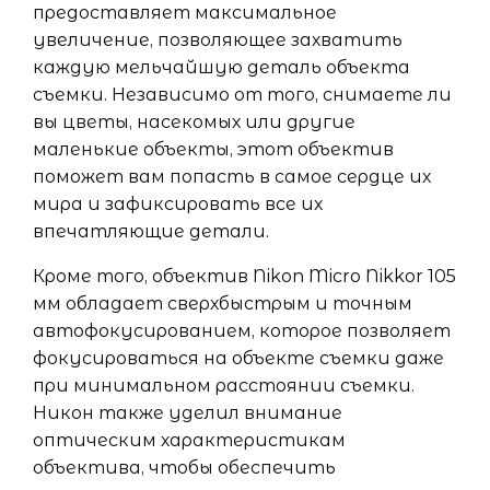
предоставляет максимальное
увеличение, позволяющее захватить
каждую мельчайшую деталь объекта
съемки. Независимо от того, снимаете ли
вы цветы, насекомых или другие
маленькие объекты, этот объектив
поможет вам попасть в самое сердце их
мира и зафиксировать все их
впечатляющие детали.
Кроме того, объектив Nikon Micro Nikkor 105
мм обладает сверхбыстрым и точным
автофокусированием, которое позволяет
фокусироваться на объекте съемки даже
при минимальном расстоянии съемки.
Никон также уделил внимание
оптическим характеристикам
объектива, чтобы обеспечить