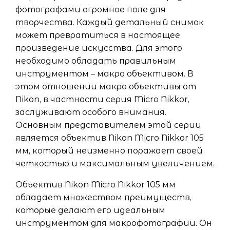
фотографами огромное поле для
творчества. Каждый детальный снимок
может превратиться в настоящее
произведение искусства. Для этого
необходимо обладать правильным
инструментом – макро объективом. В
этом отношении макро объективы от
Nikon, в частности серия Micro Nikkor,
заслуживают особого внимания.
Основным представителем этой серии
является объектив Nikon Micro Nikkor 105
мм, который неизменно поражает своей
четкостью и максимальным увеличением.
Объектив Nikon Micro Nikkor 105 мм
обладает множеством преимуществ,
которые делают его идеальным
инструментом для макрофотографии. Он