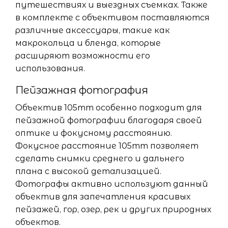
путешествиях и выездных съемках. Также
в комплекте с объективом поставляются
различные аксессуары, такие как
макрокольца и бленда, которые
расширяют возможности его
использования.
Пейзажная фотография
Объектив 105mm особенно подходит для
пейзажной фотографии благодаря своей
оптике и фокусному расстоянию.
Фокусное расстояние 105mm позволяет
сделать снимки среднего и дальнего
плана с высокой детализацией.
Фотографы активно используют данный
объектив для запечатления красивых
пейзажей, гор, озер, рек и других природных
объектов.