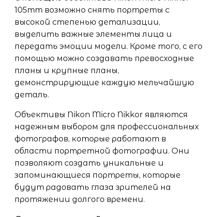
105mm возможно снять портреты с
высокой степенью детализации,
выделить важные элементы лица и
передать эмоции модели. Кроме того, с его
помощью можно создавать превосходные
планы и крупные планы,
демонстрирующие каждую мельчайшую
деталь.
Объективы Nikon Micro Nikkor являются
надежным выбором для профессиональных
фотографов, которые работают в
области портретной фотографии. Они
позволяют создать уникальные и
запоминающиеся портреты, которые
будут радовать глаза зрителей на
протяжении долгого времени.