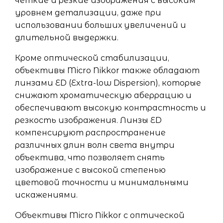
четкие и резкие изображения с высоким
уровнем детализации, даже при
использовании больших увеличений и
длительной выдержки.
Кроме оптической стабилизации,
объективы Micro Nikkor также обладают
линзами ED (Extra-low Dispersion), которые
снижают хроматическую аберрацию и
обеспечивают высокую контрастность и
резкость изображения. Линзы ED
компенсируют распространение
различных длин волн света внутри
объектива, что позволяет снять
изображение с высокой степенью
цветовой точности и минимальными
искажениями.
Объективы Micro Nikkor с оптической