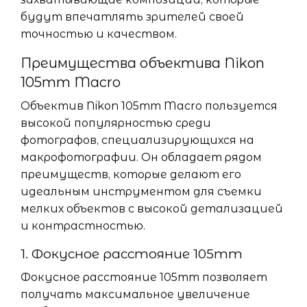
будут впечатлять зрителей своей
точностью и качеством.
Преимущества объектива Nikon
105mm Macro
Объектив Nikon 105mm Macro пользуется
высокой популярностью среди
фотографов, специализирующихся на
макрофотографии. Он обладает рядом
преимуществ, которые делают его
идеальным инструментом для съемки
мелких объектов с высокой детализацией
и контрастностью.
1. Фокусное расстояние 105mm
Фокусное расстояние 105mm позволяет
получать максимальное увеличение