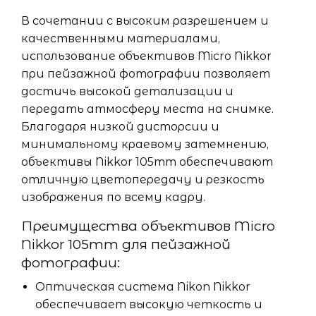
В сочетании с высоким разрешением и
качественными материалами,
использование объективов Micro Nikkor
при пейзажной фотографии позволяет
достичь высокой детализации и
передать атмосферу места на снимке.
Благодаря низкой дисторсии и
минимальному краевому затемнению,
объективы Nikkor 105mm обеспечивают
отличную цветопередачу и резкость
изображения по всему кадру.
Преимущества объективов Micro
Nikkor 105mm для пейзажной
фотографии:
Оптическая система Nikon Nikkor
обеспечивает высокую четкость и