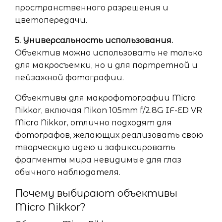
пространственного разрешения и
цветопередачи.
5. Универсальность использования.
Объектив можно использовать не только
для макросъемки, но и для портретной и
пейзажной фотографии.
Объективы для макрофотографии Micro
Nikkor, включая Nikon 105mm f/2.8G IF-ED VR
Micro Nikkor, отлично подходят для
фотографов, желающих реализовать свою
творческую идею и зафиксировать
фрагменты мира невидимые для глаз
обычного наблюдателя.
Почему выбирают объективы
Micro Nikkor?