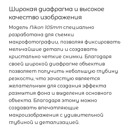
Широкая диафрагма и высокое
качество изображения
Модель
Nikon 105mm
специально
разработана для съемки
макрофотографии, позволяя фиксировать
мельчайшие детали и создавать
кристально четкие снимки. Благодаря
своей широкой диафрагме объектив
позволяет получить небольшую глубину
резкости, что зачастую является
желательным для создания эффекта
размытия фона и выделения основного
объекта. Благодаря этому можно
создавать впечатляющие
макроизображения с удивительной
глубиной и детализацией.