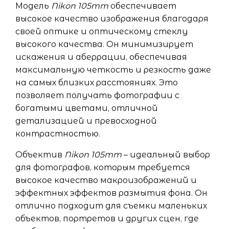
Модель
Nikon 105mm
обеспечивает
высокое качество изображения благодаря
своей оптике и оптическому стеклу
высокого качества. Он минимизирует
искажения и аберрации, обеспечивая
максимальную четкость и резкость даже
на самых близких расстояниях. Это
позволяет получать фотографии с
богатыми цветами, отличной
детализацией и превосходной
контрастностью.
Объектив
Nikon 105mm
– идеальный выбор
для фотографов, которым требуется
высокое качество макроизображений и
эффектных эффектов размытия фона. Он
отлично подходит для съемки маленьких
объектов, портретов и других сцен, где