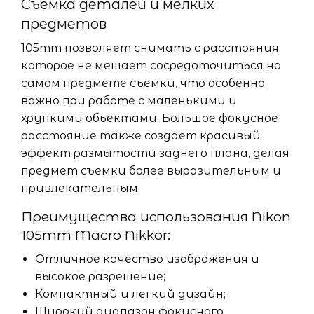
Съемка деталей и мелких
предметов
105mm позволяет снимать с расстояния,
которое не мешает сосредоточиться на
самом предмете съемки, что особенно
важно при работе с маленькими и
хрупкими объектами. Большое фокусное
расстояние также создает красивый
эффект размытости заднего плана, делая
предмет съемки более выразительным и
привлекательным.
Преимущества использования Nikon
105mm Macro Nikkor:
Отличное качество изображения и
высокое разрешение;
Компактный и легкий дизайн;
Широкий диапазон фокусного