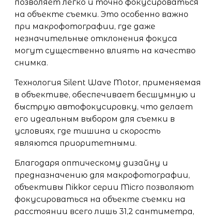
позволяет легко и точно фокусироваться
на объекте съемки. Это особенно важно
при макрофотографии, где даже
незначительные отклонения фокуса
могут существенно влиять на качество
снимка.
Технология Silent Wave Motor, применяемая
в объективе, обеспечивает бесшумную и
быструю автофокусировку, что делает
его идеальным выбором для съемки в
условиях, где тишина и скорость
являются приоритетными.
Благодаря оптическому дизайну и
предназначению для макрофотографии,
объективы Nikkor серии Micro позволяют
фокусироваться на объекте съемки на
расстоянии всего лишь 31,2 сантиметра,