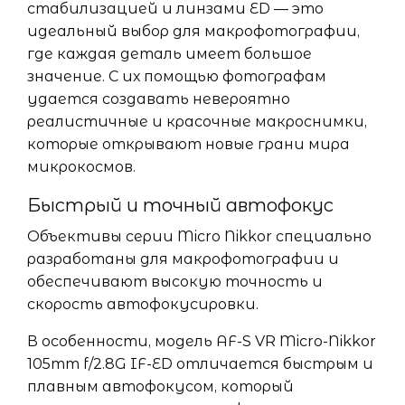
стабилизацией и линзами ED — это
идеальный выбор для макрофотографии,
где каждая деталь имеет большое
значение. С их помощью фотографам
удается создавать невероятно
реалистичные и красочные макроснимки,
которые открывают новые грани мира
микрокосмов.
Быстрый и точный автофокус
Объективы серии Micro Nikkor специально
разработаны для макрофотографии и
обеспечивают высокую точность и
скорость автофокусировки.
В особенности, модель AF-S VR Micro-Nikkor
105mm f/2.8G IF-ED отличается быстрым и
плавным автофокусом, который