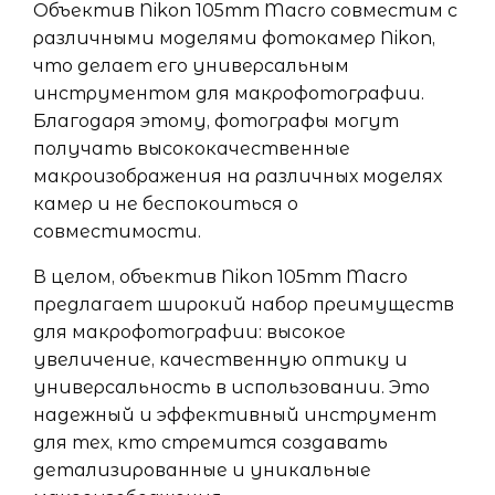
Объектив Nikon 105mm Macro совместим с
различными моделями фотокамер Nikon,
что делает его универсальным
инструментом для макрофотографии.
Благодаря этому, фотографы могут
получать высококачественные
макроизображения на различных моделях
камер и не беспокоиться о
совместимости.
В целом, объектив Nikon 105mm Macro
предлагает широкий набор преимуществ
для макрофотографии: высокое
увеличение, качественную оптику и
универсальность в использовании. Это
надежный и эффективный инструмент
для тех, кто стремится создавать
детализированные и уникальные