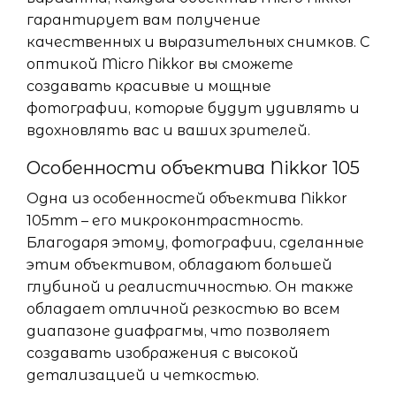
гарантирует вам получение
качественных и выразительных снимков. С
оптикой Micro Nikkor вы сможете
создавать красивые и мощные
фотографии, которые будут удивлять и
вдохновлять вас и ваших зрителей.
Особенности объектива Nikkor 105
Одна из особенностей объектива Nikkor
105mm – его микроконтрастность.
Благодаря этому, фотографии, сделанные
этим объективом, обладают большей
глубиной и реалистичностью. Он также
обладает отличной резкостью во всем
диапазоне диафрагмы, что позволяет
создавать изображения с высокой
детализацией и четкостью.