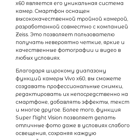
x60 является его уникальная система
камер. Смартфон оснащен
высококачественной тройной камерой,
разработанной совместно с компанией
Zeiss. Это позволяет пользователю
получать невероятно четкие, яркие и
качественные фотографии и видео в
любых условиях.
Благодаря широкому диапазону
функций камеры Vivo x60, вы сможете
создавать профессиональные снимки,
редактировать их непосредственно на
смартфоне, добавлять эффекты, текст
и многое другое. Более того, функция
Super Night Vision позволяет делать
отличные фото даже в условиях слабого
освещения, сохраняя каждую