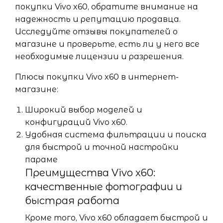
покупки Vivo x60, обратите внимание на
надежность и репутацию продавца.
Исследуйте отзывы покупателей о
магазине и проверьте, есть ли у него все
необходимые лицензии и разрешения.
Плюсы покупки Vivo x60 в интернет-
магазине:
Широкий выбор моделей и
конфигураций Vivo x60.
Удобная система фильтрации и поиска
для быстрой и точной настройки
параме
Преимущества Vivo x60:
качественные фотографии и
быстрая работа
Кроме того, Vivo x60 обладает быстрой и