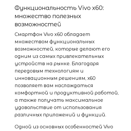
Функциональность Vivo x60:
множество полезных
возможностей
Смартфон Vivo x60 обладает
множеством функциональных
возможностей, которые делают его
одним из самых привлекательных
устройств на рынке. Благодаря
передовым технологиям и
инновационным решениям, х60
позволяет вам наслаждаться
комфортной и продуктивной работой,
а также получать максимальное
удовольствие от использования
различных приложений и функций.
Одной из основных особенностей Vivo