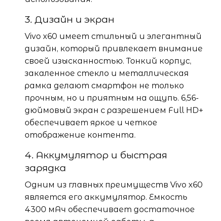
3. Дизайн и экран
Vivo x60 имеет стильный и элегантный
дизайн, который привлекает внимание
своей изысканностью. Тонкий корпус,
закаленное стекло и металлическая
рамка делают смартфон не только
прочным, но и приятным на ощупь. 6,56-
дюймовый экран с разрешением Full HD+
обеспечивает яркое и четкое
отображение контента.
4. Аккумулятор и быстрая
зарядка
Одним из главных преимуществ Vivo x60
является его аккумулятор. Емкость
4300 мАч обеспечивает достаточное