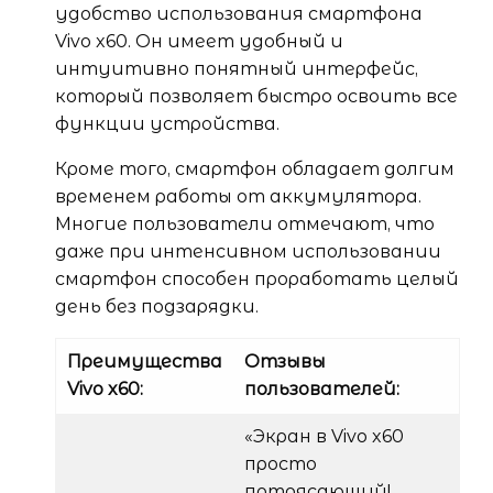
удобство использования смартфона
Vivo x60. Он имеет удобный и
интуитивно понятный интерфейс,
который позволяет быстро освоить все
функции устройства.
Кроме того, смартфон обладает долгим
временем работы от аккумулятора.
Многие пользователи отмечают, что
даже при интенсивном использовании
смартфон способен проработать целый
день без подзарядки.
Преимущества
Отзывы
Vivo x60:
пользователей:
«Экран в Vivo x60
просто
потрясающий!