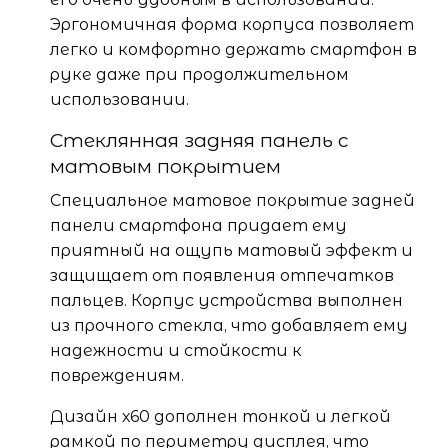
Эргономичная форма корпуса позволяет
легко и комфортно держать смартфон в
руке даже при продолжительном
использовании.
Стеклянная задняя панель с
матовым покрытием
Специальное матовое покрытие задней
панели смартфона придает ему
приятный на ощупь матовый эффект и
защищает от появления отпечатков
пальцев. Корпус устройства выполнен
из прочного стекла, что добавляет ему
надежности и стойкости к
повреждениям.
Дизайн х60 дополнен тонкой и легкой
рамкой по периметру дисплея, что