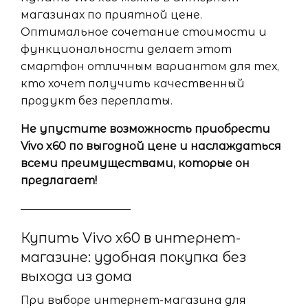
магазинах по приятной цене.
Оптимальное сочетание стоимости и
функциональности делает этот
смартфон отличным вариантом для тех,
кто хочет получить качественный
продукт без переплаты.
Не упустите возможность приобрести
Vivo x60 по выгодной цене и наслаждаться
всеми преимуществами, которые он
предлагает!
——————————
Купить Vivo x60 в интернет-
магазине: удобная покупка без
выхода из дома
При выборе интернет-магазина для