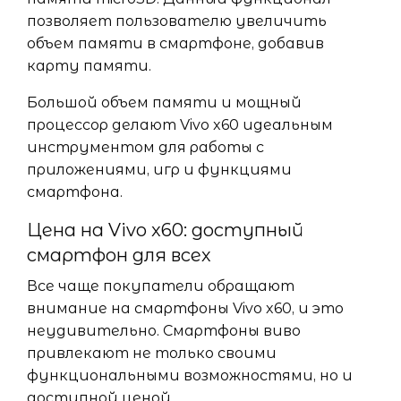
позволяет пользователю увеличить
объем памяти в смартфоне, добавив
карту памяти.
Большой объем памяти и мощный
процессор делают Vivo x60 идеальным
инструментом для работы с
приложениями, игр и функциями
смартфона.
Цена на Vivo x60: доступный
смартфон для всех
Все чаще покупатели обращают
внимание на смартфоны Vivo x60, и это
неудивительно. Смартфоны виво
привлекают не только своими
функциональными возможностями, но и
доступной ценой.