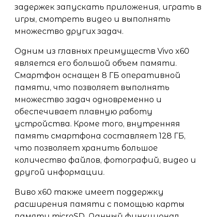
задержек запускать приложения, играть в
игры, смотреть видео и выполнять
множество других задач.
Одним из главных преимуществ Vivo x60
является его большой объем памяти.
Смартфон оснащен 8 ГБ оперативной
памяти, что позволяет выполнять
множество задач одновременно и
обеспечивает плавную работу
устройства. Кроме того, внутренняя
память смартфона составляет 128 ГБ,
что позволяет хранить большое
количество файлов, фотографий, видео и
другой информации.
Виво x60 также имеет поддержку
расширения памяти с помощью карты
памяти microSD. Данный функционал