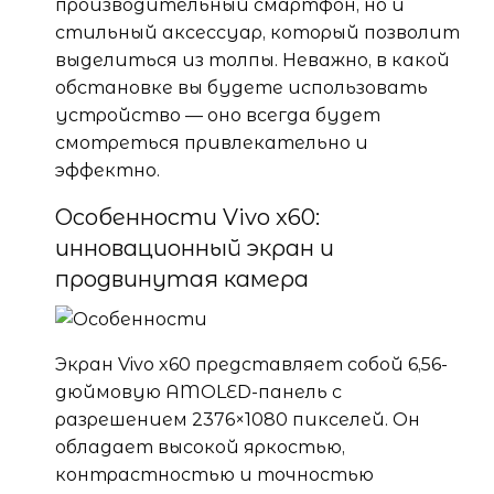
производительный смартфон, но и
стильный аксессуар, который позволит
выделиться из толпы. Неважно, в какой
обстановке вы будете использовать
устройство — оно всегда будет
смотреться привлекательно и
эффектно.
Особенности Vivo x60:
инновационный экран и
продвинутая камера
Экран Vivo x60 представляет собой 6,56-
дюймовую AMOLED-панель с
разрешением 2376×1080 пикселей. Он
обладает высокой яркостью,
контрастностью и точностью