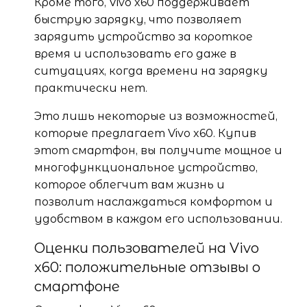
Кроме того, Vivo x60 поддерживает
быструю зарядку, что позволяет
зарядить устройство за короткое
время и использовать его даже в
ситуациях, когда времени на зарядку
практически нет.
Это лишь некоторые из возможностей,
которые предлагает Vivo x60. Купив
этот смартфон, вы получите мощное и
многофункциональное устройство,
которое облегчит вам жизнь и
позволит наслаждаться комфортом и
удобством в каждом его использовании.
Оценки пользователей на Vivo
x60: положительные отзывы о
смартфоне