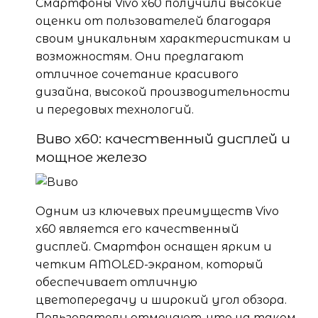
Смартфоны Vivo x60 получили высокие
оценки от пользователей благодаря
своим уникальным характеристикам и
возможностям. Они предлагают
отличное сочетание красивого
дизайна, высокой производительности
и передовых технологий.
Виво x60: качественный дисплей и
мощное железо
Одним из ключевых преимуществ Vivo
x60 является его качественный
дисплей. Смартфон оснащен ярким и
четким AMOLED-экраном, который
обеспечивает отличную
цветопередачу и широкий угол обзора.
Пользователи отмечают, что на таком