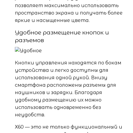
позволяет максимально использовать
пространство экрана и получать более
яркие и насыщенные цвета.
Удобное размещение кнопок и
разъемов
Кнопки управления находятся по бокам
устройства и легко доступны для
использования одной рукой. Внизу
смартфона расположены разъемы для
наушников и зарядки. Благодаря
удобному размещению их можно
использовать одновременно без
неудобств.
Х60 — это не только функциональный и