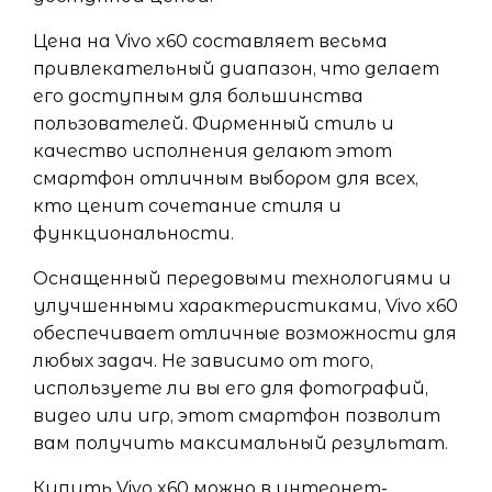
Цена на Vivo x60 составляет весьма
привлекательный диапазон, что делает
его доступным для большинства
пользователей. Фирменный стиль и
качество исполнения делают этот
смартфон отличным выбором для всех,
кто ценит сочетание стиля и
функциональности.
Оснащенный передовыми технологиями и
улучшенными характеристиками, Vivo x60
обеспечивает отличные возможности для
любых задач. Не зависимо от того,
используете ли вы его для фотографий,
видео или игр, этот смартфон позволит
вам получить максимальный результат.
Купить Vivo x60 можно в интернет-