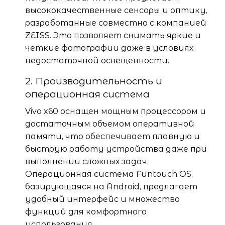
высококачественные сенсоры и оптику,
разработанные совместно с компанией
ZEISS. Это позволяет снимать яркие и
четкие фотографии даже в условиях
недостаточной освещенности.
2. Производительность и
операционная система
Vivo x60 оснащен мощным процессором и
достаточным объемом оперативной
памяти, что обеспечивает плавную и
быструю работу устройства даже при
выполнении сложных задач.
Операционная система Funtouch OS,
базирующаяся на Android, предлагает
удобный интерфейс и множество
функций для комфортного
использования.