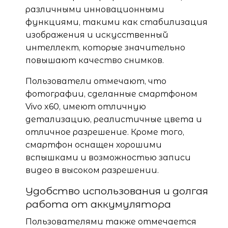
различными инновационными
функциями, такими как стабилизация
изображения и искусственный
интеллект, которые значительно
повышают качество снимков.
Пользователи отмечают, что
фотографии, сделанные смартфоном
Vivo x60, имеют отличную
детализацию, реалистичные цвета и
отличное разрешение. Кроме того,
смартфон оснащен хорошими
вспышками и возможностью записи
видео в высоком разрешении.
Удобство использования и долгая
работа от аккумулятора
Пользователями также отмечается