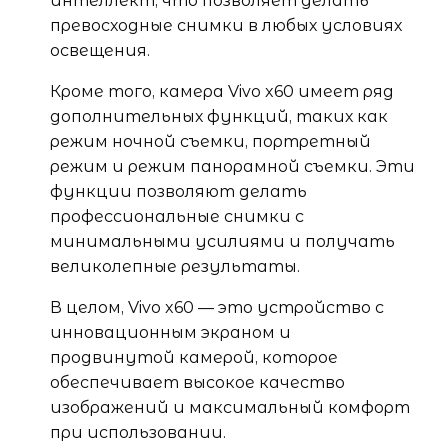
интеллект, что позволяет делать
превосходные снимки в любых условиях
освещения.
Кроме того, камера Vivo x60 имеет ряд
дополнительных функций, таких как
режим ночной съемки, портретный
режим и режим панорамной съемки. Эти
функции позволяют делать
профессиональные снимки с
минимальными усилиями и получать
великолепные результаты.
В целом, Vivo x60 — это устройство с
инновационным экраном и
продвинутой камерой, которое
обеспечивает высокое качество
изображений и максимальный комфорт
при использовании.