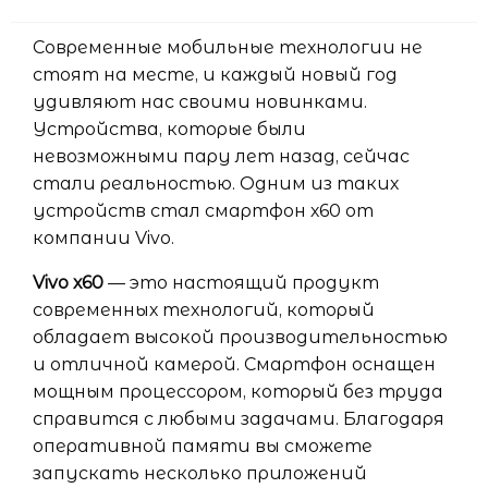
Современные мобильные технологии не
стоят на месте, и каждый новый год
удивляют нас своими новинками.
Устройства, которые были
невозможными пару лет назад, сейчас
стали реальностью. Одним из таких
устройств стал смартфон х60 от
компании Vivo.
Vivo х60
— это настоящий продукт
современных технологий, который
обладает высокой производительностью
и отличной камерой. Смартфон оснащен
мощным процессором, который без труда
справится с любыми задачами. Благодаря
оперативной памяти вы сможете
запускать несколько приложений