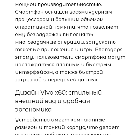
мощной производительностью.
Смартфон оснащен восьмиядерным
процессором и большим объемом
оперативной памяти, что позволяет
ему без задержек выполнять
многозадачные операции, запускать
тяжелые приложения и игры. Благодаря
этому, пользователи смартфона могут
наслаждаться плавным и быстрым
интерфейсом, а также быстрой
загрузкой и передачей данных.
Дизайн Vivo x60: стильный
внешний вид и удобная
эргономика
Устройство имеет компактные
размеры и тонкий корпус, что делает
его очень удобным в использовании.