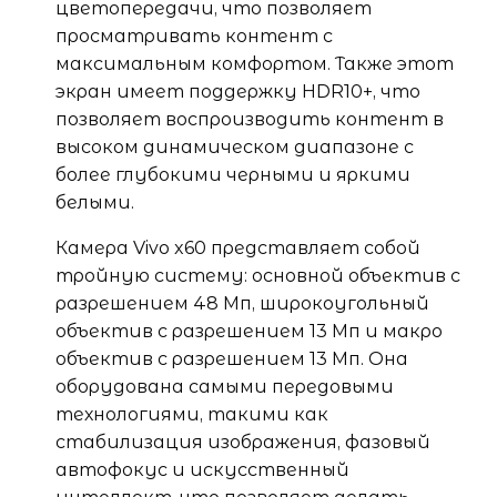
цветопередачи, что позволяет
просматривать контент с
максимальным комфортом. Также этот
экран имеет поддержку HDR10+, что
позволяет воспроизводить контент в
высоком динамическом диапазоне с
более глубокими черными и яркими
белыми.
Камера Vivo x60 представляет собой
тройную систему: основной объектив с
разрешением 48 Мп, широкоугольный
объектив с разрешением 13 Мп и макро
объектив с разрешением 13 Мп. Она
оборудована самыми передовыми
технологиями, такими как
стабилизация изображения, фазовый
автофокус и искусственный