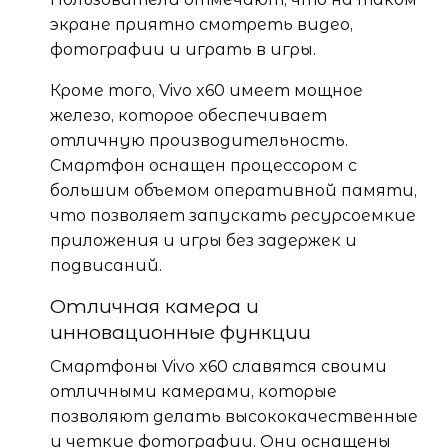
экране приятно смотреть видео,
фотографии и играть в игры.
Кроме того, Vivo x60 имеет мощное
железо, которое обеспечивает
отличную производительность.
Смартфон оснащен процессором с
большим объемом оперативной памяти,
что позволяет запускать ресурсоемкие
приложения и игры без задержек и
подвисаний.
Отличная камера и
инновационные функции
Смартфоны Vivo x60 славятся своими
отличными камерами, которые
позволяют делать высококачественные
и четкие фотографии. Они оснащены