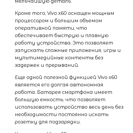
мельчайшую деталь.
Кроме того, Vivo x60 оснащен мощным
процессором и большим объемом
оперативной памяти, что
обеспечивает быструю и плавную
работу устройства. Это позволяет
запускать сложные приложения, игры и
мультимедийные контенты без
задержек и прерываний.
Еще одной полезной функцией Vivo x60
является его долгая автономная
работа. Батарея смартфона имеет
большую емкость, что позволяет
использовать устройство весь день без
необходимости постоянно искать
розетку для подзарядки.