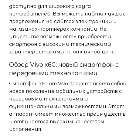
доступна для широкого круга
потребителей. Вы можете найти лучшие
предложения на сайтах электроники и
магазинах-партнерах компании. Не
упустите возможность приобрести
смартфон с высокими техническими
характеристиками по отличной цене!
Обзор Vivo x60: новый смартфон с
передовыми технологиями
Смартфон х60 от Vivo представляет собой
новое поколение мобильных устройств с
передовыми технологиями и
функциональными возможностями. Этот
аппарат имеет множество преимуществ
и отличается высоким качеством
исполнения.