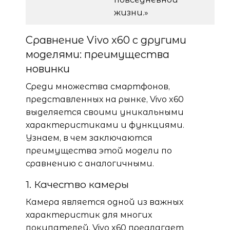
жизни.»
Сравнение Vivo x60 с другими
моделями: преимущества
новинки
Среди множества смартфонов,
представленных на рынке, Vivo x60
выделяется своими уникальными
характеристиками и функциями.
Узнаем, в чем заключаются
преимущества этой модели по
сравнению с аналогичными.
1. Качество камеры
Камера является одной из важных
характеристик для многих
покупателей. Vivo x60 предлагает