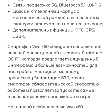
Связь: поддержка 5G, Bluetooth 5.1, Wi-Fi 6;
Дизайн: стеклянный корпус с
металлической рамкой и встроенным
сканером отпечатков пальцев в экране;
Дополнительные функции: NFC, GPS,
USB-C.
Смартфон Vivo x60 обладает обновленной
версией операционной системы Funtouch
OS 11.1, которая предлагает улучшенный
интерфейс и больше возможностей для
настройки. Благодаря мощному
процессору Snapdragon 870, этот
смартфон обладает высокой скоростью
работы и позволяет запускать самые
требовательные приложения и игры.
Но главной особенностью Vivo x60