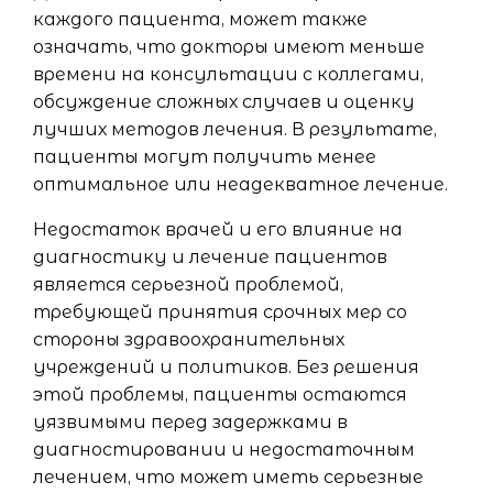
каждого пациента, может также
означать, что докторы имеют меньше
времени на консультации с коллегами,
обсуждение сложных случаев и оценку
лучших методов лечения. В результате,
пациенты могут получить менее
оптимальное или неадекватное лечение.
Недостаток врачей и его влияние на
диагностику и лечение пациентов
является серьезной проблемой,
требующей принятия срочных мер со
стороны здравоохранительных
учреждений и политиков. Без решения
этой проблемы, пациенты остаются
уязвимыми перед задержками в
диагностировании и недостаточным
лечением, что может иметь серьезные