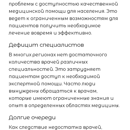
проблемы с доступностью качественной
медицинской помощи для населения. Это
ведет к ограниченным возможностям для
пациентов получить необходимое
лечение вовремя и эффективно.
Дефицит специалистов
В многих регионах нет достаточного
количества врачей различных
специальностей. Это затрудняет
пациентам доступ к необходимой
экспертной помощи. Часто люди
вынуждены обращаться к врачам,
которые имеют ограниченные знания и
опыт в определенных областях медицины.
Долгие очереди
Как следствие недостатка врачей,