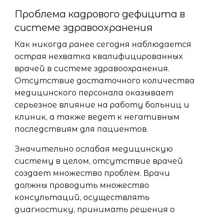
Проблема кадрового дефицита в
системе здравоохранения
Как никогда ранее сегодня наблюдается
острая нехватка квалифицированных
врачей в системе здравоохранения.
Отсутствие достаточного количества
медицинского персонала оказывает
серьезное влияние на работу больниц и
клиник, а также ведет к негативным
последствиям для пациентов.
Значительно ослабая медицинскую
систему в целом, отсутствие врачей
создает множество проблем. Врачи
должны проводить множество
консультаций, осуществлять
диагностику, принимать решения о