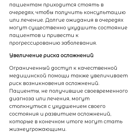
пациентам приходится стоять в
очередях, чтобы получить консультацию
или лечение. Долгие ожидания в очередях
могут существенно ухудшить состояние
пациентов и привести к
прогрессированию заболевания.
Увеличение риска осложнений
Ограниченный доступ к качественной
медицинской помощи также увеличивает
риск возникновения осложнений.
Пациенты, не получившие своевременного
диагноза или лечения, могут
столкнуться с ухудшением своего
состояния и развитием осложнений,
которые в конечном итоге могут стать
жизнеугрожающими.