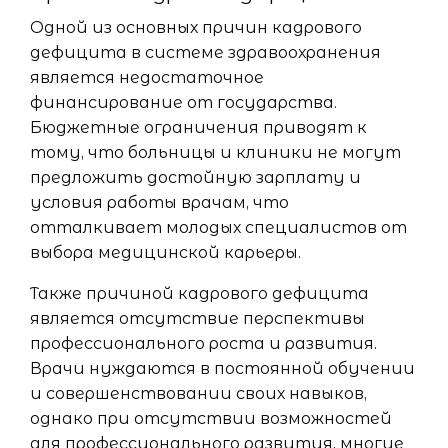
Одной из основных причин кадрового
дефицита в системе здравоохранения
является недостаточное
финансирование от государства.
Бюджетные ограничения приводят к
тому, что больницы и клиники не могут
предложить достойную зарплату и
условия работы врачам, что
отталкивает молодых специалистов от
выбора медицинской карьеры.
Также причиной кадрового дефицита
является отсутствие перспективы
профессионального роста и развития.
Врачи нуждаются в постоянной обучении
и совершенствовании своих навыков,
однако при отсутствии возможностей
для профессионального развития, многие