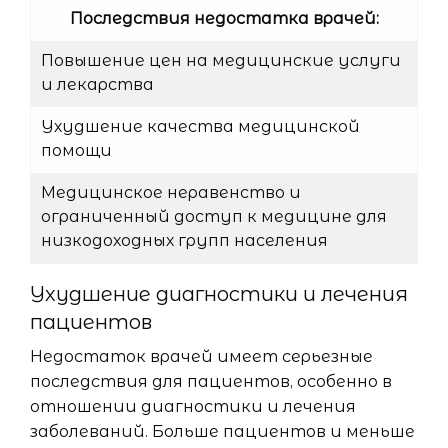
Последствия недостатка врачей:
Повышение цен на медицинские услуги
и лекарства
Ухудшение качества медицинской
помощи
Медицинское неравенство и
ограниченный доступ к медицине для
низкодоходных групп населения
Ухудшение диагностики и лечения
пациентов
Недостаток врачей имеет серьезные
последствия для пациентов, особенно в
отношении диагностики и лечения
заболеваний. Больше пациентов и меньше