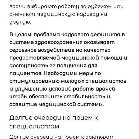
врачи выбирают работу за рубежом или
сменяют медицинскую карьеру на
другую.
В целом, проблема кадрового дефицита в
системе здравоохранения оказывает
серьезное воздействие на качество
предоставляемой медицинской помощи и
доступность ее получения для
пациентов. Необходимы меры по
стимулированию молодых специалистов
и улучшению условий работы врачей,
чтобы обеспечить стабильность и
развитие медицинской системы.
Долгие очереди на прием к
специалистам
Долгие очереди на прием к докторам