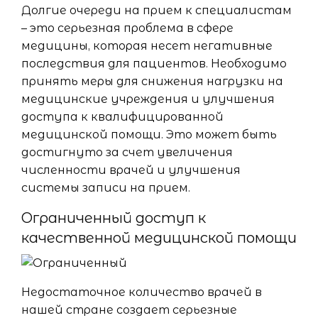
Долгие очереди на прием к специалистам
– это серьезная проблема в сфере
медицины, которая несет негативные
последствия для пациентов. Необходимо
принять меры для снижения нагрузки на
медицинские учреждения и улучшения
доступа к квалифицированной
медицинской помощи. Это может быть
достигнуто за счет увеличения
численности врачей и улучшения
системы записи на прием.
Ограниченный доступ к
качественной медицинской помощи
Недостаточное количество врачей в
нашей стране создает серьезные