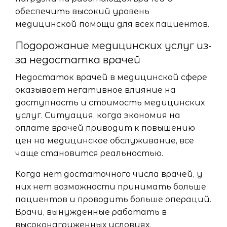
обеспечить высокий уровень
медицинской помощи для всех пациентов.
Подорожание медицинских услуг из-
за недостатка врачей
Недостаток врачей в медицинской сфере
оказывает негативное влияние на
доступность и стоимость медицинских
услуг. Ситуация, когда экономия на
оплате врачей приводит к повышению
цен на медицинское обслуживание, все
чаще становится реальностью.
Когда нет достаточного числа врачей, у
них нет возможности принимать больше
пациентов и проводить больше операций.
Врачи, вынужденные работать в
высоконагруженных условиях,