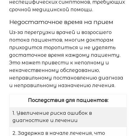
неспецифических симптомов, требующих
срочной медицинской помощи.
Недостаточное время на прием
Из-за перегрузки врачей и возросшего
потока пациентов, многим докторам
приходится торопиться и не уделять
достаточное время каждому пациенту.
Это может привести к неполному и
некачественному обследованию,
неправильному постановлению диагноза
и неправильному назначению лечения.
Последствия для пациентов:
1. Увеличение риска ошибок в
диагностике и лечении
2. Задержка в начале лечения, что