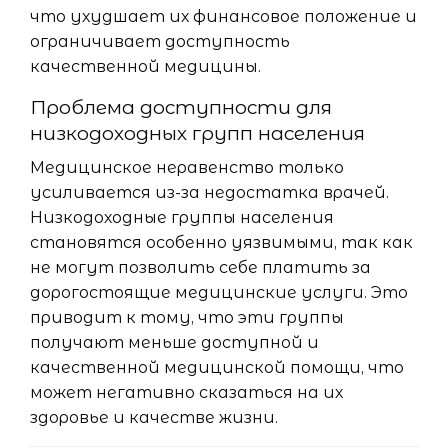
что ухудшает их финансовое положение и
ограничивает доступность
качественной медицины.
Проблема доступности для
низкодоходных групп населения
Медицинское неравенство только
усиливается из-за недостатка врачей.
Низкодоходные группы населения
становятся особенно уязвимыми, так как
не могут позволить себе платить за
дорогостоящие медицинские услуги. Это
приводит к тому, что эти группы
получают меньше доступной и
качественной медицинской помощи, что
может негативно сказаться на их
здоровье и качестве жизни.