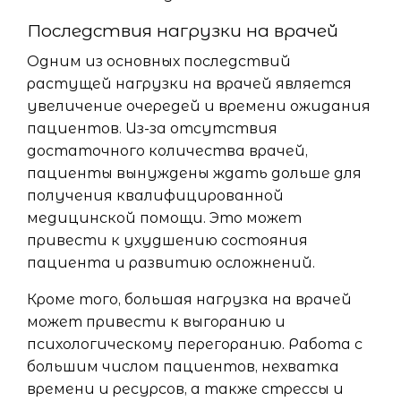
Последствия нагрузки на врачей
Одним из основных последствий
растущей нагрузки на врачей является
увеличение очередей и времени ожидания
пациентов. Из-за отсутствия
достаточного количества врачей,
пациенты вынуждены ждать дольше для
получения квалифицированной
медицинской помощи. Это может
привести к ухудшению состояния
пациента и развитию осложнений.
Кроме того, большая нагрузка на врачей
может привести к выгоранию и
психологическому перегоранию. Работа с
большим числом пациентов, нехватка
времени и ресурсов, а также стрессы и