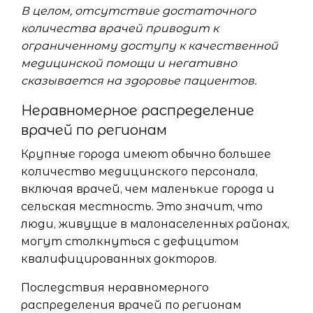
В целом, отсутствие достаточного
количества врачей приводит к
ограниченному доступу к качественной
медицинской помощи и негативно
сказывается на здоровье пациентов.
Неравномерное распределение
врачей по регионам
Крупные города имеют обычно большее
количество медицинского персонала,
включая врачей, чем маленькие города и
сельская местность. Это значит, что
люди, живущие в малонаселенных районах,
могут столкнуться с дефицитом
квалифицированных докторов.
Последствия неравномерного
распределения врачей по регионам