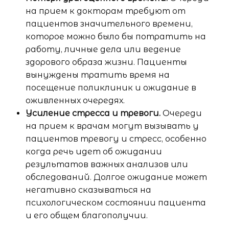
на прием к докторам требуют от
пациентов значительного времени,
которое можно было бы потратить на
работу, личные дела или ведение
здорового образа жизни. Пациенты
вынуждены тратить время на
посещение поликлиник и ожидание в
оживленных очередях.
Усиление стресса и тревоги.
Очереди
на прием к врачам могут вызывать у
пациентов тревогу и стресс, особенно
когда речь идет об ожидании
результатов важных анализов или
обследований. Долгое ожидание может
негативно сказываться на
психологическом состоянии пациента
и его общем благополучии.