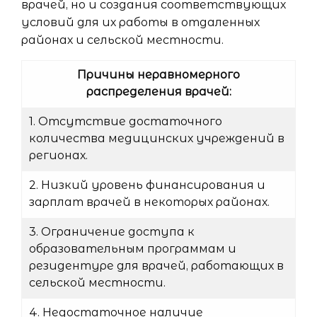
врачей, но и создания соответствующих
условий для их работы в отдаленных
районах и сельской местности.
Причины неравномерного
распределения врачей:
1. Отсутствие достаточного
количества медицинских учреждений в
регионах.
2. Низкий уровень финансирования и
зарплат врачей в некоторых районах.
3. Ограничение доступа к
образовательным программам и
резидентуре для врачей, работающих в
сельской местности.
4. Недостаточное наличие