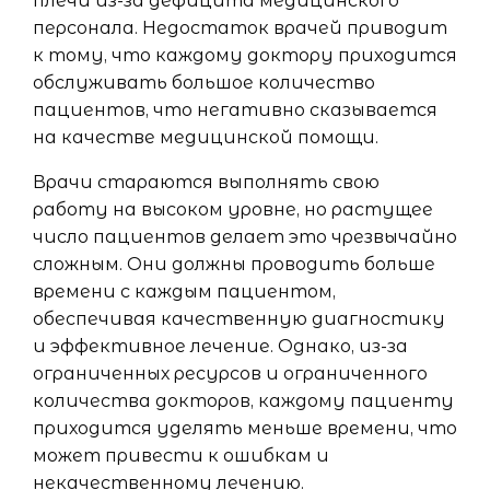
плечи из-за дефицита медицинского
персонала. Недостаток врачей приводит
к тому, что каждому доктору приходится
обслуживать большое количество
пациентов, что негативно сказывается
на качестве медицинской помощи.
Врачи стараются выполнять свою
работу на высоком уровне, но растущее
число пациентов делает это чрезвычайно
сложным. Они должны проводить больше
времени с каждым пациентом,
обеспечивая качественную диагностику
и эффективное лечение. Однако, из-за
ограниченных ресурсов и ограниченного
количества докторов, каждому пациенту
приходится уделять меньше времени, что
может привести к ошибкам и
некачественному лечению.