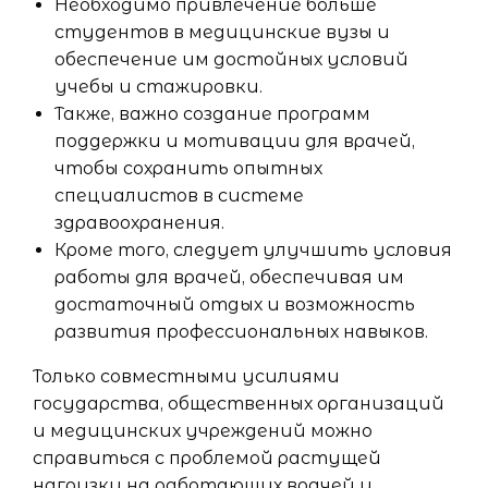
Необходимо привлечение больше
студентов в медицинские вузы и
обеспечение им достойных условий
учебы и стажировки.
Также, важно создание программ
поддержки и мотивации для врачей,
чтобы сохранить опытных
специалистов в системе
здравоохранения.
Кроме того, следует улучшить условия
работы для врачей, обеспечивая им
достаточный отдых и возможность
развития профессиональных навыков.
Только совместными усилиями
государства, общественных организаций
и медицинских учреждений можно
справиться с проблемой растущей
нагрузки на работающих врачей и