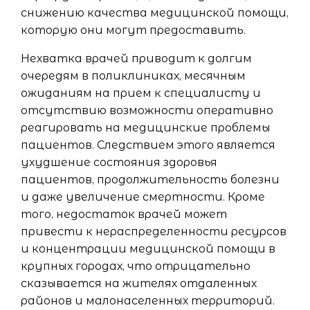
снижению качества медицинской помощи,
которую они могут предоставить.
Нехватка врачей приводит к долгим
очередям в поликлиниках, месячным
ожиданиям на прием к специалисту и
отсутствию возможности оперативно
реагировать на медицинские проблемы
пациентов. Следствием этого является
ухудшение состояния здоровья
пациентов, продолжительность болезни
и даже увеличение смертности. Кроме
того, недостаток врачей может
привести к нераспределенности ресурсов
и концентрации медицинской помощи в
крупных городах, что отрицательно
сказывается на жителях отдаленных
районов и малонаселенных территорий.