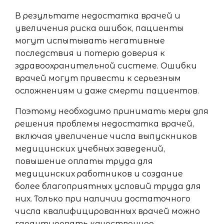
В результате недостатка врачей и
увеличения риска ошибок, пациенты
могут испытывать негативные
последствия и потерю доверия к
здравоохранительной системе. Ошибки
врачей могут привести к серьезным
осложнениям и даже смерти пациентов.
Поэтому необходимо принимать меры для
решения проблемы недостатка врачей,
включая увеличение числа выпускников
медицинских учебных заведений,
повышение оплаты труда для
медицинских работников и создание
более благоприятных условий труда для
них. Только при наличии достаточного
числа квалифицированных врачей можно
гарантировать качественное