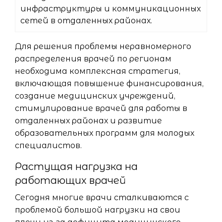
инфраструктуры и коммуникационных
сетей в отдаленных районах.
Для решения проблемы неравномерного
распределения врачей по регионам
необходима комплексная стратегия,
включающая повышение финансирования,
создание медицинских учреждений,
стимулирование врачей для работы в
отдаленных районах и развитие
образовательных программ для молодых
специалистов.
Растущая нагрузка на
работающих врачей
Сегодня многие врачи сталкиваются с
проблемой большой нагрузки на свои