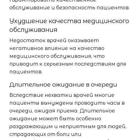
обслуживание и безопасность пациентов.
Ухудшение качества медицинского
обслуживания
Недостаток врачей оказывает
негативное влияние на качество
медицинского обслуживания, что
приводит к серьезным последствиям для
пациентов.
Длительное ожидание в очереди
Вследствие нехватки врачей многие
пациенты вынуждены проводить часы в
очереди, ожидая приема. Длительное
ожидание может быть особенно
раздражающим и неприятным для людей,
страдающих от боли или