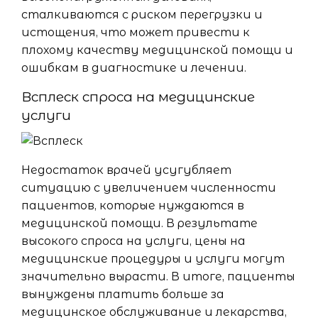
сталкиваются с риском перегрузки и
истощения, что может привести к
плохому качеству медицинской помощи и
ошибкам в диагностике и лечении.
Всплеск спроса на медицинские
услуги
Недостаток врачей усугубляет
ситуацию с увеличением численности
пациентов, которые нуждаются в
медицинской помощи. В результате
высокого спроса на услуги, цены на
медицинские процедуры и услуги могут
значительно вырасти. В итоге, пациенты
вынуждены платить больше за
медицинское обслуживание и лекарства,