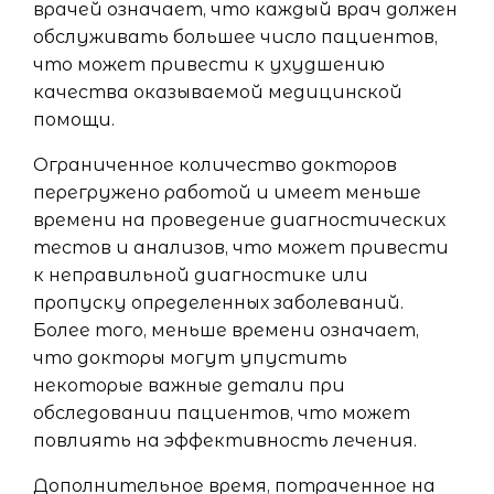
врачей означает, что каждый врач должен
обслуживать большее число пациентов,
что может привести к ухудшению
качества оказываемой медицинской
помощи.
Ограниченное количество докторов
перегружено работой и имеет меньше
времени на проведение диагностических
тестов и анализов, что может привести
к неправильной диагностике или
пропуску определенных заболеваний.
Более того, меньше времени означает,
что докторы могут упустить
некоторые важные детали при
обследовании пациентов, что может
повлиять на эффективность лечения.
Дополнительное время, потраченное на