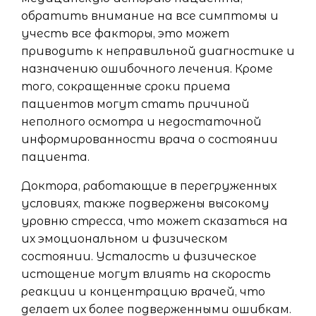
обратить внимание на все симптомы и
учесть все факторы, это может
приводить к неправильной диагностике и
назначению ошибочного лечения. Кроме
того, сокращенные сроки приема
пациентов могут стать причиной
неполного осмотра и недостаточной
информированности врача о состоянии
пациента.
Доктора, работающие в перегруженных
условиях, также подвержены высокому
уровню стресса, что может сказаться на
их эмоциональном и физическом
состоянии. Усталость и физическое
истощение могут влиять на скорость
реакции и концентрацию врачей, что
делает их более подверженными ошибкам.