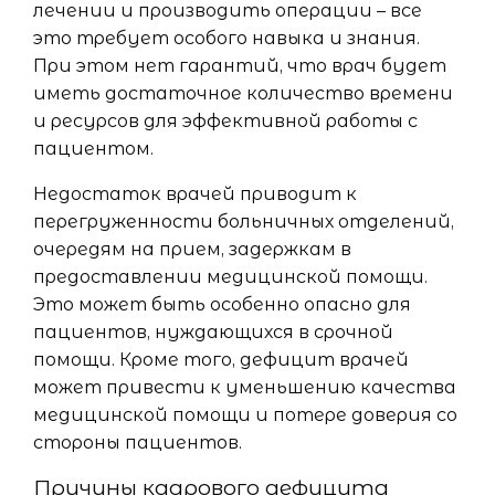
лечении и производить операции – все
это требует особого навыка и знания.
При этом нет гарантий, что врач будет
иметь достаточное количество времени
и ресурсов для эффективной работы с
пациентом.
Недостаток врачей приводит к
перегруженности больничных отделений,
очередям на прием, задержкам в
предоставлении медицинской помощи.
Это может быть особенно опасно для
пациентов, нуждающихся в срочной
помощи. Кроме того, дефицит врачей
может привести к уменьшению качества
медицинской помощи и потере доверия со
стороны пациентов.
Причины кадрового дефицита