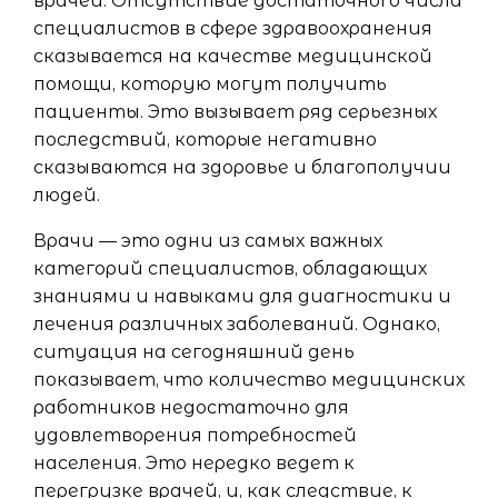
врачей. Отсутствие достаточного числа
специалистов в сфере здравоохранения
сказывается на качестве медицинской
помощи, которую могут получить
пациенты. Это вызывает ряд серьезных
последствий, которые негативно
сказываются на здоровье и благополучии
людей.
Врачи — это одни из самых важных
категорий специалистов, обладающих
знаниями и навыками для диагностики и
лечения различных заболеваний. Однако,
ситуация на сегодняшний день
показывает, что количество медицинских
работников недостаточно для
удовлетворения потребностей
населения. Это нередко ведет к
перегрузке врачей, и, как следствие, к