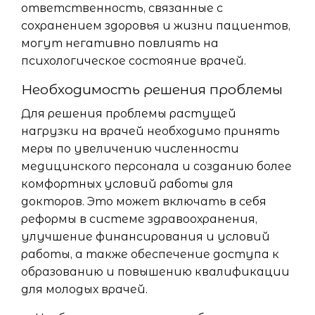
ответственность, связанные с
сохранением здоровья и жизни пациентов,
могут негативно повлиять на
психологическое состояние врачей.
Необходимость решения проблемы
Для решения проблемы растущей
нагрузки на врачей необходимо принять
меры по увеличению численности
медицинского персонала и созданию более
комфортных условий работы для
докторов. Это может включать в себя
реформы в системе здравоохранения,
улучшение финансирования и условий
работы, а также обеспечение доступа к
образованию и повышению квалификации
для молодых врачей.