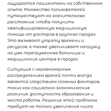
ощущаются пациентами на собственном
опыте. Множество пользователей
путешествуют на значительные
расстояния, чтобы получить
квалифицированную медицинскую
помощь от докторов в крупных городах.
Это вызывает утрату времени и
ресурсов, а также увеличивает нагрузку
на уже перегруженные больницы и
медицинские центры в городах.
Ситуация с неравномерным
распределением врачей почти всегда
является следствием сложных факторов,
таких как социально-экономические
различия, доступность образования и
места работы. Решение этой проблемы
требует не только увеличения числа