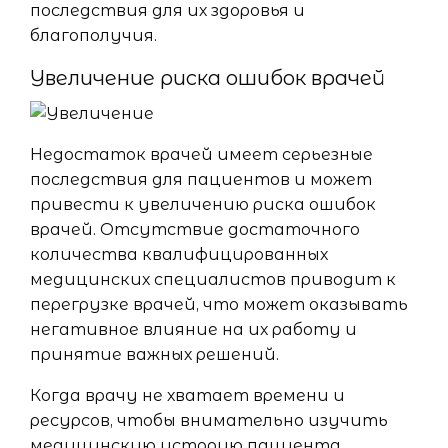
последствия для их здоровья и
благополучия.
Увеличение риска ошибок врачей
Недостаток врачей имеет серьезные
последствия для пациентов и может
привести к увеличению риска ошибок
врачей. Отсутствие достаточного
количества квалифицированных
медицинских специалистов приводит к
перегрузке врачей, что может оказывать
негативное влияние на их работу и
принятие важных решений.
Когда врачу не хватает времени и
ресурсов, чтобы внимательно изучить
медицинскую историю пациента,