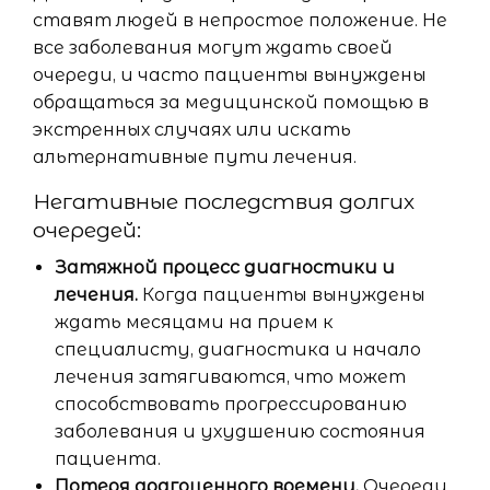
ставят людей в непростое положение. Не
все заболевания могут ждать своей
очереди, и часто пациенты вынуждены
обращаться за медицинской помощью в
экстренных случаях или искать
альтернативные пути лечения.
Негативные последствия долгих
очередей:
Затяжной процесс диагностики и
лечения.
Когда пациенты вынуждены
ждать месяцами на прием к
специалисту, диагностика и начало
лечения затягиваются, что может
способствовать прогрессированию
заболевания и ухудшению состояния
пациента.
Потеря драгоценного времени.
Очереди