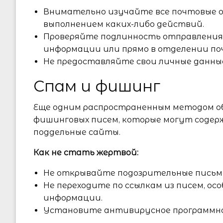
Внимательно изучайте все почтовые 
выполнением каких-либо действий.
Проверяйте подлинность отправления
информации или прямо в отделении по
Не предоставляйте свои личные данны
Спам и фишинг
Еще одним распространенным методом об
фишинговых писем, которые могут содер
поддельные сайты.
Как не стать жертвой:
Не открывайте подозрительные письма
Не переходите по ссылкам из писем, ос
информации.
Установите антивирусное программное