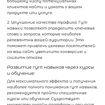
большему числу потенциальных
клиентов найти и узнать о вашем
продукте или услуге.
2. Улучшение качества трафика. Гугл
навыки позволяют определить ключевые
слова и запросы, которые наиболее
релевантны вашей аудитории. Это
поможет привлечь целевых посетителей
на ваш сайт, увеличить конверсию и
снизить отказы.
Развитие гугл навыков через курсы
и обучение:
Для максимального эффекта и получения
наиболее полного понимания гугл навыков,
рекомендуется пройти специальные
курсы или обучение. Существует
множество онлайн-платформ и ресурсов,