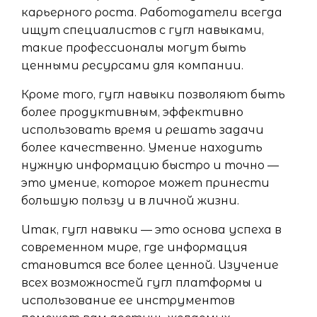
карьерного роста. Работодатели всегда
ищут специалистов с гугл навыками,
такие профессионалы могут быть
ценными ресурсами для компании.
Кроме того, гугл навыки позволяют быть
более продуктивным, эффективно
использовать время и решать задачи
более качественно. Умение находить
нужную информацию быстро и точно —
это умение, которое может принести
большую пользу и в личной жизни.
Итак, гугл навыки — это основа успеха в
современном мире, где информация
становится все более ценной. Изучение
всех возможностей гугл платформы и
использование ее инструментов