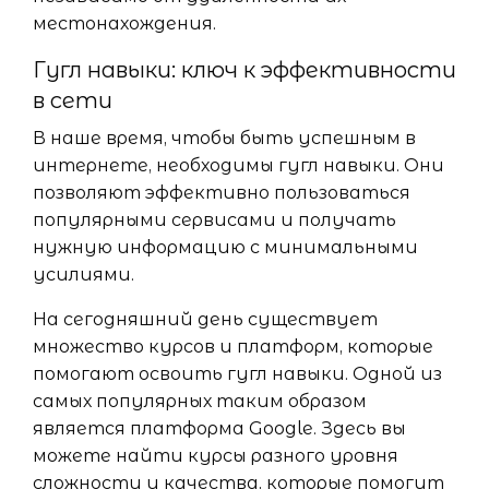
местонахождения.
Гугл навыки: ключ к эффективности
в сети
В наше время, чтобы быть успешным в
интернете, необходимы гугл навыки. Они
позволяют эффективно пользоваться
популярными сервисами и получать
нужную информацию с минимальными
усилиями.
На сегодняшний день существует
множество курсов и платформ, которые
помогают освоить гугл навыки. Одной из
самых популярных таким образом
является платформа Google. Здесь вы
можете найти курсы разного уровня
сложности и качества, которые помогут