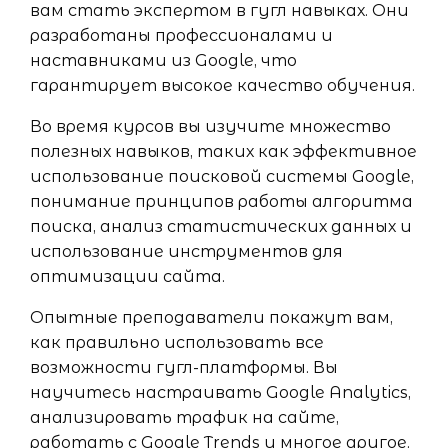
вам стать экспертом в гугл навыках. Они
разработаны профессионалами и
наставниками из Google, что
гарантирует высокое качество обучения.
Во время курсов вы изучите множество
полезных навыков, таких как эффективное
использование поисковой системы Google,
понимание принципов работы алгоритма
поиска, анализ статистических данных и
использование инструментов для
оптимизации сайта.
Опытные преподаватели покажут вам,
как правильно использовать все
возможности гугл-платформы. Вы
научитесь настраивать Google Analytics,
анализировать трафик на сайте,
работать с Google Trends и многое другое.