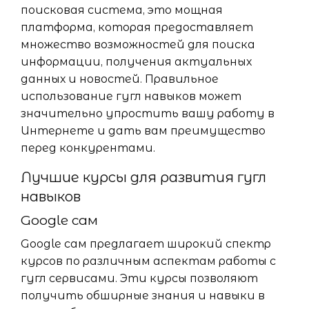
поисковая система, это мощная
платформа, которая предоставляет
множество возможностей для поиска
информации, получения актуальных
данных и новостей. Правильное
использование гугл навыков может
значительно упростить вашу работу в
Интернете и дать вам преимущество
перед конкурентами.
Лучшие курсы для развития гугл
навыков
Google сам
Google сам предлагает широкий спектр
курсов по различным аспектам работы с
гугл сервисами. Эти курсы позволяют
получить обширные знания и навыки в