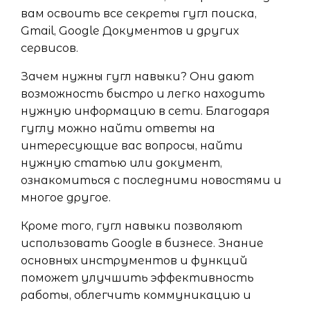
вам освоить все секреты гугл поиска,
Gmail, Google Документов и других
сервисов.
Зачем нужны гугл навыки? Они дают
возможность быстро и легко находить
нужную информацию в сети. Благодаря
гуглу можно найти ответы на
интересующие вас вопросы, найти
нужную статью или документ,
ознакомиться с последними новостями и
многое другое.
Кроме того, гугл навыки позволяют
использовать Google в бизнесе. Знание
основных инструментов и функций
поможет улучшить эффективность
работы, облегчить коммуникацию и