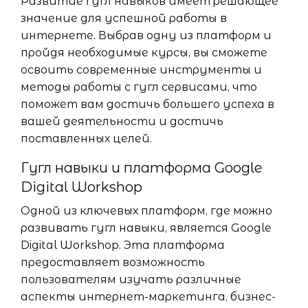
Развитие гугл навыков имеет решающее
значение для успешной работы в
интернете. Выбрав одну из платформ и
пройдя необходимые курсы, вы сможете
освоить современные инструменты и
методы работы с гугл сервисами, что
поможет вам достичь большего успеха в
вашей деятельности и достичь
поставленных целей.
Гугл навыки и платформа Google
Digital Workshop
Одной из ключевых платформ, где можно
развивать гугл навыки, является Google
Digital Workshop. Эта платформа
предоставляет возможность
пользователям изучать различные
аспекты интернет-маркетинга, бизнес-