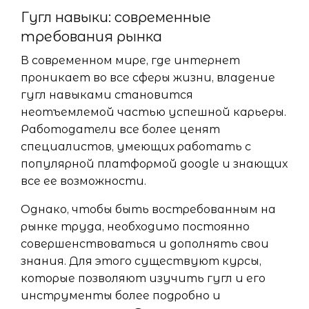
Гугл навыки: современные
требования рынка
В современном мире, где интернет
проникает во все сферы жизни, владение
гугл навыками становится
неотъемлемой частью успешной карьеры.
Работодатели все более ценят
специалистов, умеющих работать с
популярной платформой google и знающих
все ее возможности.
Однако, чтобы быть востребованным на
рынке труда, необходимо постоянно
совершенствоваться и дополнять свои
знания. Для этого существуют курсы,
которые позволяют изучить гугл и его
инструменты более подробно и