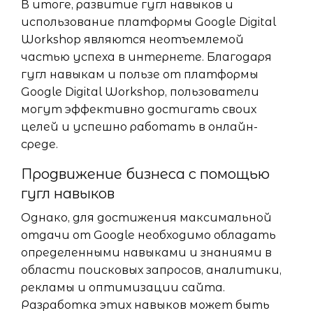
В итоге, развитие гугл навыков и
использование платформы Google Digital
Workshop являются неотъемлемой
частью успеха в интернете. Благодаря
гугл навыкам и пользе от платформы
Google Digital Workshop, пользователи
могут эффективно достигать своих
целей и успешно работать в онлайн-
среде.
Продвижение бизнеса с помощью
гугл навыков
Однако, для достижения максимальной
отдачи от Google необходимо обладать
определенными навыками и знаниями в
области поисковых запросов, аналитики,
рекламы и оптимизации сайта.
Разработка этих навыков может быть