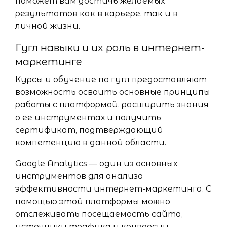
поможет вам достичь желаемых
результатов как в карьере, так и в
личной жизни.
Гугл навыки и их роль в интернет-
маркетинге
Курсы и обучение по гугл предоставляют
возможность освоить основные принципы
работы с платформой, расширить знания
о ее инструментах и получить
сертификат, подтверждающий
компетенцию в данной области.
Google Analytics — один из основных
инструментов для анализа
эффективности интернет-маркетинга. С
помощью этой платформы можно
отслеживать посещаемость сайта,
источники трафика и конверсии.