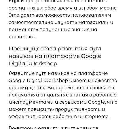
Курсы предоставляются бесплатно и
доступны в любое время и в любом месте.
Это дает возможность пользователям
самостоятельно изучать материалы и
применять полученные знания на
практике.
Преимущества развития гугл
навыков на платформе Google
Digital Workshop
Развитие гугл навыков на платформе
Google Digital Workshop имеет множество
преимуществ. Во-первых, это позволяет
получить актуальные знания о работе с
инструментами и сервисами Google, что
может повысить продуктивность и
эффективность работы в интернете.
Во-вторых, развитие гугл навыков