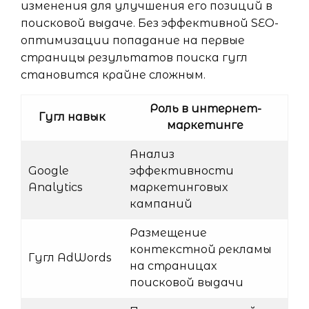
изменения для улучшения его позиций в
поисковой выдаче. Без эффективной SEO-
оптимизации попадание на первые
страницы результатов поиска гугл
становится крайне сложным.
Роль в интернет-
Гугл навык
маркетинге
Анализ
Google
эффективности
Analytics
маркетинговых
кампаний
Размещение
контекстной рекламы
Гугл AdWords
на страницах
поисковой выдачи