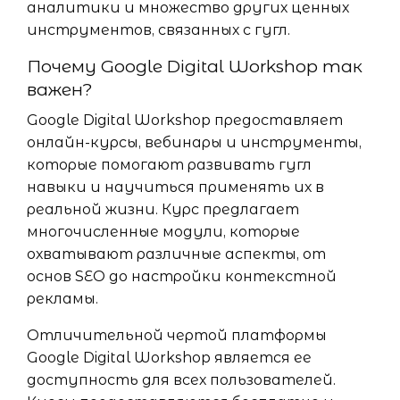
аналитики и множество других ценных
инструментов, связанных с гугл.
Почему Google Digital Workshop так
важен?
Google Digital Workshop предоставляет
онлайн-курсы, вебинары и инструменты,
которые помогают развивать гугл
навыки и научиться применять их в
реальной жизни. Курс предлагает
многочисленные модули, которые
охватывают различные аспекты, от
основ SEO до настройки контекстной
рекламы.
Отличительной чертой платформы
Google Digital Workshop является ее
доступность для всех пользователей.