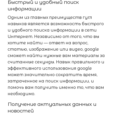
Быстрый и удобный поиск
информации
Одним из главных преимуществ гугл
навыков является возможность быстрого
и удобного поиска информации в сети
Интернет. Независимо от того, что вы
хотите найти — ответ на вопрос,
статью, изображение или видео, google
сможет найти нужные вам материалы за
считанные секунды. Навык правильного и
эффективного использования google
может значительно сократить время,
затраченное на поиск информации, и
помочь вам получить именно то, что вам
необходимо.
Получение актуальных данных и
новостей