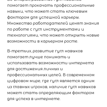
помогает прокачать профессиональные
навыки, что может стать ключевым
фактором для успешной карьеры.
Множество работодателей ценят знания
по работе с гугл инструментами и
технологиями, что может открыть новые
возможности в карьерном росте.
В-третьих, развитие гугл навыков
помогает лучше понимать и
использовать возможности интернета
для достижения личных и
профессиональных целей. В современном
цифровом мире, где гугл является одним
из главных игроков, наличие гугл навыков
может стать определяющим фактором
для успеха в интернете.