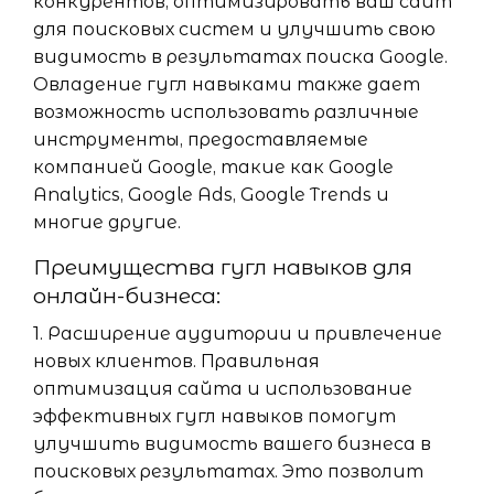
конкурентов, оптимизировать ваш сайт
для поисковых систем и улучшить свою
видимость в результатах поиска Google.
Овладение гугл навыками также дает
возможность использовать различные
инструменты, предоставляемые
компанией Google, такие как Google
Analytics, Google Ads, Google Trends и
многие другие.
Преимущества гугл навыков для
онлайн-бизнеса:
1. Расширение аудитории и привлечение
новых клиентов. Правильная
оптимизация сайта и использование
эффективных гугл навыков помогут
улучшить видимость вашего бизнеса в
поисковых результатах. Это позволит