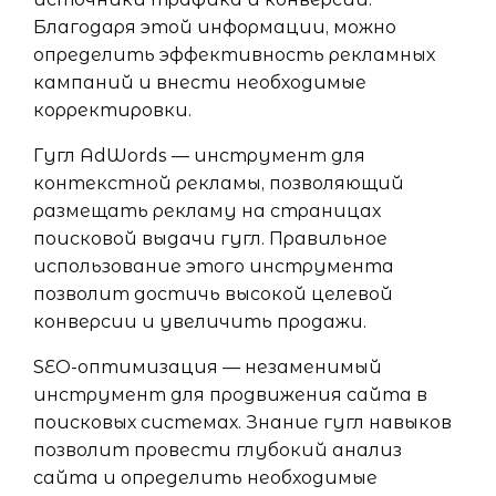
Благодаря этой информации, можно
определить эффективность рекламных
кампаний и внести необходимые
корректировки.
Гугл AdWords — инструмент для
контекстной рекламы, позволяющий
размещать рекламу на страницах
поисковой выдачи гугл. Правильное
использование этого инструмента
позволит достичь высокой целевой
конверсии и увеличить продажи.
SEO-оптимизация — незаменимый
инструмент для продвижения сайта в
поисковых системах. Знание гугл навыков
позволит провести глубокий анализ
сайта и определить необходимые