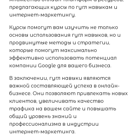
предлагающих курсы по гугл навыкам и
интернет-маркетингу.
Курсы помогут вам изучить не только
основы использования гугл навыков, но и
продвинутые методы и стратегии,
которые помогут максимально
эффективно использовать потенциал
компании Google для вашего бизнеса.
В заключении, гугл навыки являются
важной составляющей успеха в онлайн-
бизнесе. Они позволяют привлекать новых
клиентов, увеличивать качество
трафика на вашем сайте и повышать
общий уровень знаний и
профессионализма в индустрии
интернет-маркетинга.