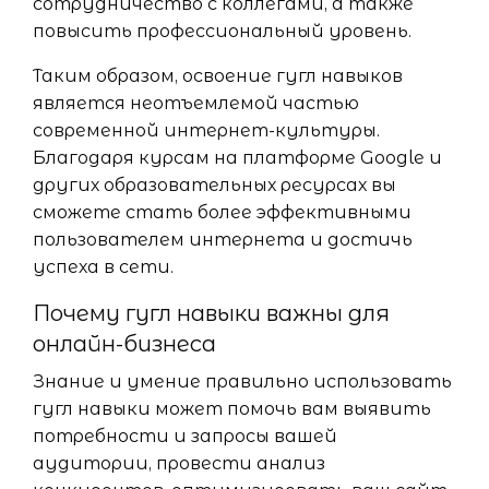
сотрудничество с коллегами, а также
повысить профессиональный уровень.
Таким образом, освоение гугл навыков
является неотъемлемой частью
современной интернет-культуры.
Благодаря курсам на платформе Google и
других образовательных ресурсах вы
сможете стать более эффективными
пользователем интернета и достичь
успеха в сети.
Почему гугл навыки важны для
онлайн-бизнеса
Знание и умение правильно использовать
гугл навыки может помочь вам выявить
потребности и запросы вашей
аудитории, провести анализ