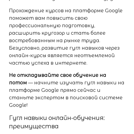
Прохождение курсов на платформе Google
поможет вам повысить свою
профессиональную подготовку,
расширить кругозор и стать более
востребованным на рынке труда.
Безусловно, развитие гугл навыков через
онлайн-курсы является неотъемлемой
частью успеха в интернете.
Не откладывайте свое обучение на
потом
— начните изучать гугл навыки на
платформе Google прямо сейчас и
станьте экспертом в поисковой системе
Google!
Гугл навыки онлайн-обучения:
преимущества