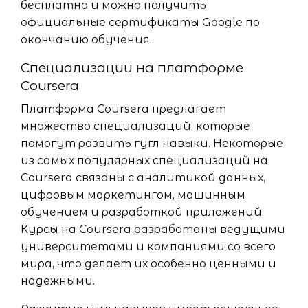
бесплатно и можно получить
официальные сертификаты Google по
окончанию обучения.
Специализации на платформе
Coursera
Платформа Coursera предлагает
множество специализаций, которые
помогут развить гугл навыки. Некоторые
из самых популярных специализаций на
Coursera связаны с аналитикой данных,
цифровым маркетингом, машинным
обучением и разработкой приложений.
Курсы на Coursera разработаны ведущими
университетами и компаниями со всего
мира, что делает их особенно ценными и
надежными.