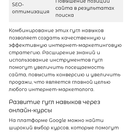
Повышение позиций
SEO-
сайта в результатах
оптимизация
поиска
Комбинирование этих гугл навыков
позволяет создать качественную и
эффективную интернет-маркетинговую
стратегию. Расширение знаний и
использование инструментов гугл
помогут увеличить посещаемость
сайта, повысить конверсию и увеличить
продажи, что является главной целью
любого интернет-маркетолога.
Развитие гугл навыков через
онлайн-курсы
На платформе Google можно найти
широкий выбор курсов, которые помогут