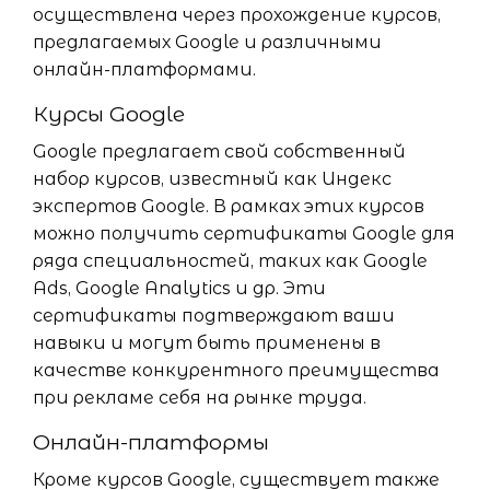
осуществлена через прохождение курсов,
предлагаемых Google и различными
онлайн-платформами.
Курсы Google
Google предлагает свой собственный
набор курсов, известный как Индекс
экспертов Google. В рамках этих курсов
можно получить сертификаты Google для
ряда специальностей, таких как Google
Ads, Google Analytics и др. Эти
сертификаты подтверждают ваши
навыки и могут быть применены в
качестве конкурентного преимущества
при рекламе себя на рынке труда.
Онлайн-платформы
Кроме курсов Google, существует также