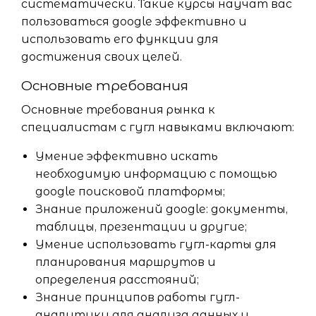
систематически. Такие курсы научат вас
пользоваться google эффективно и
использовать его функции для
достижения своих целей.
Основные требования
Основные требования рынка к
специалистам с гугл навыками включают:
Умение эффективно искать
необходимую информацию с помощью
google поисковой платформы;
Знание приложений google: документы,
таблицы, презентации и другие;
Умение использовать гугл-карты для
планирования маршрутов и
определения расстояний;
Знание принципов работы гугл-
аналитики для анализа данных и