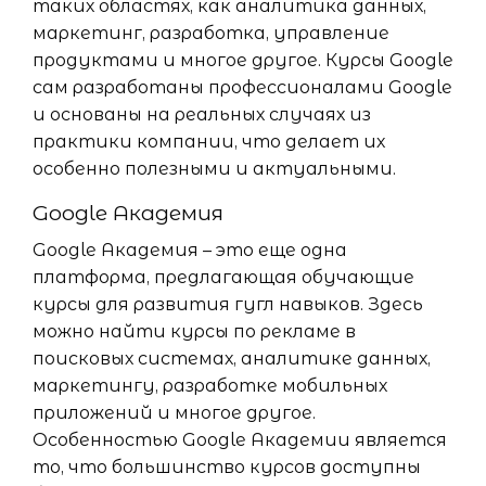
таких областях, как аналитика данных,
маркетинг, разработка, управление
продуктами и многое другое. Курсы Google
сам разработаны профессионалами Google
и основаны на реальных случаях из
практики компании, что делает их
особенно полезными и актуальными.
Google Академия
Google Академия – это еще одна
платформа, предлагающая обучающие
курсы для развития гугл навыков. Здесь
можно найти курсы по рекламе в
поисковых системах, аналитике данных,
маркетингу, разработке мобильных
приложений и многое другое.
Особенностью Google Академии является
то, что большинство курсов доступны