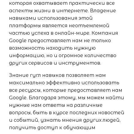
которая охватывает практически все
аспекты жизни в интернете. Владение
навыками использования этой
платформы является неотъемлемой
частью успеха в онлайн-мире. Компания
Google предоставляет нам не только
возможность находить нужную
информацию, но и огромное количество
других сервисов и инструментов.
Знание гугл навыков позволяет нам
максимально эффективно использовать
все ресурсы, которые предоставляет нам
Google. Благодаря этому, мы можем найти
нужные нам ответы на различные
вопросы, быть в курсе последних новостей
и событий, узнать мнения других людей,
получить доступ к обучающим