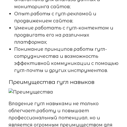
мониторинга сайтов;
Опыт работы с гугл-рекламой и
продвижением сайтов;
Умение работать с гугл-контентом и
продвигать его на различных
платформах;
Понимание принципов работы гугл-
сотрудничества и возможность
эффективной коммуникации с помощью
гугл-почты и других инструментов.
Преимущества гугл навыков
Владение гугл навыками не только
облегчает работу и повышает
профессиональный потенциал, но и
является огромным преимуществом для