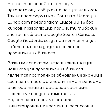
множество онлайн-платформ,
предлагающих обучение по гугл навыкам.
Такие платформы как Coursera, Udemy и
Lynda.com предлагают широкий выбор
курсов, позволяющих получить глубокие
знания в области Google Search Console,
Google AdWords, создания контента для
сайта и многих других аспектов
продвижения бизнеса.
Важным аспектом использования гугл
навыков для продвижения бизнеса
является постоянное обновление знаний в
соответствии с актуальными трендами
и алгоритмами поисковой системы.
Успешные предприниматели и
маркетологи понимают, что
инвестирование времени и ресурсов в