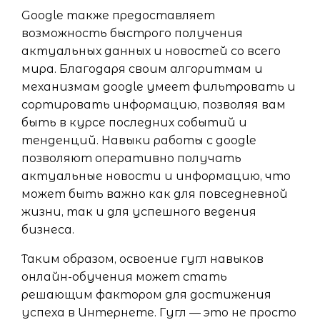
Google также предоставляет
возможность быстрого получения
актуальных данных и новостей со всего
мира. Благодаря своим алгоритмам и
механизмам google умеет фильтровать и
сортировать информацию, позволяя вам
быть в курсе последних событий и
тенденций. Навыки работы с google
позволяют оперативно получать
актуальные новости и информацию, что
может быть важно как для повседневной
жизни, так и для успешного ведения
бизнеса.
Таким образом, освоение гугл навыков
онлайн-обучения может стать
решающим фактором для достижения
успеха в Интернете. Гугл — это не просто