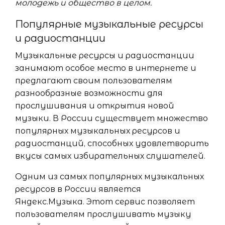
молодежь и общество в целом.
Популярные музыкальные ресурсы
и радиостанции
Музыкальные ресурсы и радиостанции
занимают особое место в интернете и
предлагают своим пользователям
разнообразные возможности для
прослушивания и открытия новой
музыки. В России существует множество
популярных музыкальных ресурсов и
радиостанций, способных удовлетворить
вкусы самых избирательных слушателей.
Одним из самых популярных музыкальных
ресурсов в России является
Яндекс.Музыка. Этот сервис позволяет
пользователям прослушивать музыку