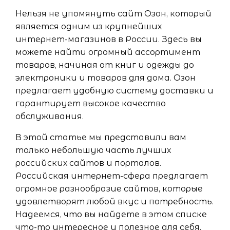
Нельзя не упомянуть сайт Озон, который
является одним из крупнейших
интернет-магазинов в России. Здесь вы
можете найти огромный ассортимент
товаров, начиная от книг и одежды до
электроники и товаров для дома. Озон
предлагает удобную систему доставки и
гарантирует высокое качество
обслуживания.
В этой статье мы представили вам
только небольшую часть лучших
российских сайтов и порталов.
Российская интернет-сфера предлагает
огромное разнообразие сайтов, которые
удовлетворят любой вкус и потребность.
Надеемся, что вы найдете в этом списке
что-то интересное и полезное для себя.