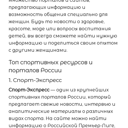
множество порталов и сайтов,
предлагающих информацию и
возможность общения специально для
женщин. Будь то новости о здоровье,
красоте, моде или вопросы воспитания
детей, вы всегда сможете найти нужную
информацию и поделиться своим опытом
с другими женщинами.
Топ спортивных ресурсов и
порталов России
1. Спорт-Экспресс
Спорт-Экспресс
— один из крупнейших
спортивных порталов России, который
предлагает свежие новости, интервью и
аналитические материалы о различных
видах спорта. На сайте можно найти
информацию о Российской Премьер-Лиге,