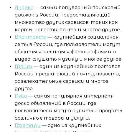
Яндекс
— самый популярный поисковый
движок в России, предоставляющий
множество других сервисов, таких как
карты, новости, почта и многое другое.
ВКонтакте
— крупнейшая социальная
сеть в России, где пользователи могут
общаться, делиться фотографиями и
видео, слушать музыку и многое другое.
Mail.ru
— один из крупнейших порталов
России, предлагающий почту, новости,
развлекательные сервисы и многое
другое.
Avito
— самая популярная интернет-
доска объявлений в России, где
пользователи могут купить и продать
различные товары и услуги.
Газета.ру
— одно из крупнейших