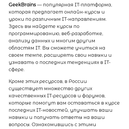
GeekBrains
— популярная IT-платформа,
которая предлагает онлайн-курсы и
уроки по различным IT-направлениям.
Здесь вы найдете курсы по
программированию, веб-разработке,
анализу данных и многим другим
областям IT. Вы сможете учиться на
своем темпе, расширять свои навыки и
узнавать о последних тенденциях в IT-
сфере.
Кроме этих ресурсов, в России
существует множество других
качественных IT-ресурсов и форумов,
которые помогут вам оставаться в курсе
последних IT-новостей, улучшать ваши
навыки и получать ответы на ваши
вопросы. Ознакомившись с этими