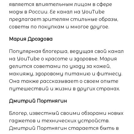
является влиятельным лицом в сфере
моды в России. Ее канал на YouTube
предлагает зрителям стильные образы,
советы по покупкам и многое другое.
Мария Дроздова
Популярная блогерша, ведущая свой канал
на YouTube о красоте и здоровье. Мария
делится советами по уходу за кожей,
макияжу, здоровому питанию и фитнесу.
Она также рассказывает о своем опыте
путешествий и жизни в других странах.
Дмитрий Портнягин
Блогер, известный своими обзорами новых
гаджетов и технических устройств.
Дмитрий Портнягин старается быть в