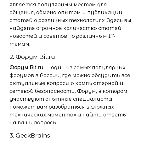
является популярным местом для
общения, обмена опытом и публикации
статей о различных технологиях. Здесь вы
найдете огромное количество статей,
новостей и советов по различным IT-
темам.
2. Форум Bit.ru
Форум Bit.ru
— один из самых популярных
форумов в России, где можно обсудить все
актуальные вопросы о компьютерной и
сетевой безопасности. Форум, в котором
участвуют опытные специалисты,
поможет вам разобраться в сложных
технических моментах и найти ответы
на ваши вопросы.
3. GeekBrains