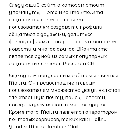
Следующий сайт, о котором стоит
упомянуть, — это ВКонтакте. Эта
социальная сеть позволяет
пользователям создавать профили,
общаться с друзьями, делиться
фотографиями и видео, просматривать
новости и многое другое. ВКонтакте
является одной из самых популярных
социальных сетей в России и СНГ.
Еще одним популярным сайтом является
Mail.ru. Он предоставляет своим
пользователям множество услуг, включая
электронную почту, поиск, новости,
погоду, курсы валют и многое другое.
Кроме того, Mail.ru является оператором
почтовых сервисов, таких как Mail.ru,
Yandex.Mail и Rambler.Mail.