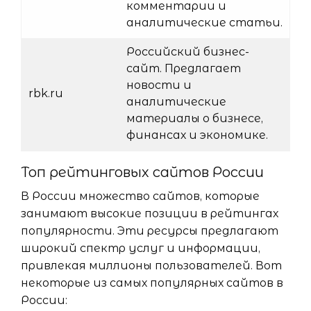
комментарии и
аналитические статьи.
Российский бизнес-
сайт. Предлагает
новости и
rbk.ru
аналитические
материалы о бизнесе,
финансах и экономике.
Топ рейтинговых сайтов России
В России множество сайтов, которые
занимают высокие позиции в рейтингах
популярности. Эти ресурсы предлагают
широкий спектр услуг и информации,
привлекая миллионы пользователей. Вот
некоторые из самых популярных сайтов в
России: