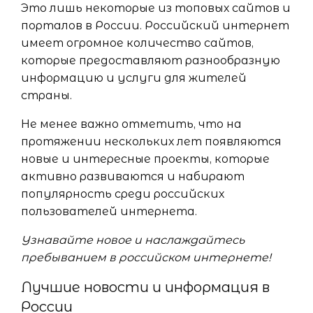
Это лишь некоторые из топовых сайтов и
порталов в России. Российский интернет
имеет огромное количество сайтов,
которые предоставляют разнообразную
информацию и услуги для жителей
страны.
Не менее важно отметить, что на
протяжении нескольких лет появляются
новые и интересные проекты, которые
активно развиваются и набирают
популярность среди российских
пользователей интернета.
Узнавайте новое и наслаждайтесь
пребыванием в российском интернете!
Лучшие новости и информация в
России