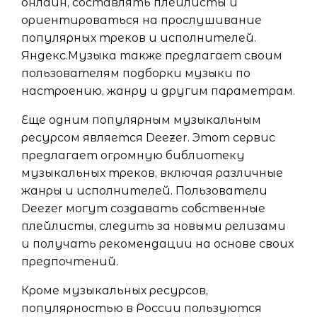
онлайн, составлять плейлисты и
ориентироваться на прослушивание
популярных треков и исполнителей.
Яндекс.Музыка также предлагает своим
пользователям подборки музыки по
настроению, жанру и другим параметрам.
Еще одним популярным музыкальным
ресурсом является Deezer. Этот сервис
предлагает огромную библиотеку
музыкальных треков, включая различные
жанры и исполнителей. Пользователи
Deezer могут создавать собственные
плейлисты, следить за новыми релизами
и получать рекомендации на основе своих
предпочтений.
Кроме музыкальных ресурсов,
популярностью в России пользуются