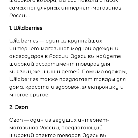
широкого выбора, мы составили список
самых популярных интернет-магазинов
России.
1. Wildberries
Wildberries — один из крупнейших
интернет-магазинов модной одежды и
аксессуаров в России. Здесь вы найдете
широкий ассортимент товаров для
мужчин, женщин и детей. Помимо одежды,
Wildberries также предлагает товары для
дома, красоты и здоровья, электронику и
многое другое.
2. Ozon
Ozon — один из ведущих интернет-
магазинов России, предлагающий
широкий спектр товаров. Здесь вы