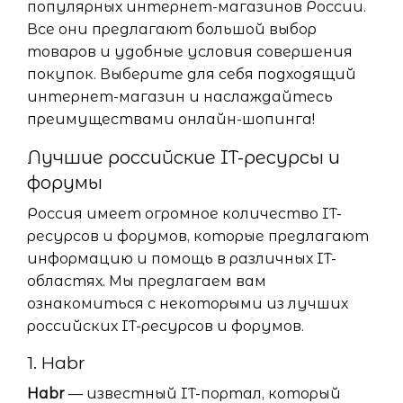
популярных интернет-магазинов России.
Все они предлагают большой выбор
товаров и удобные условия совершения
покупок. Выберите для себя подходящий
интернет-магазин и наслаждайтесь
преимуществами онлайн-шопинга!
Лучшие российские IT-ресурсы и
форумы
Россия имеет огромное количество IT-
ресурсов и форумов, которые предлагают
информацию и помощь в различных IT-
областях. Мы предлагаем вам
ознакомиться с некоторыми из лучших
российских IT-ресурсов и форумов.
1. Habr
Habr
— известный IT-портал, который