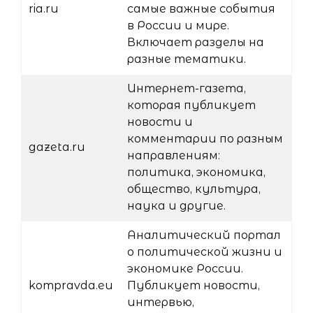
ria.ru
самые важные события
в России и мире.
Включает разделы на
разные тематики.
Интернет-газета,
которая публикует
новости и
комментарии по разным
gazeta.ru
направлениям:
политика, экономика,
общество, культура,
наука и другие.
Аналитический портал
о политической жизни и
экономике России.
kompravda.eu
Публикует новости,
интервью,