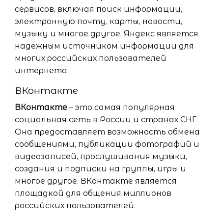
сервисов, включая поиск информации,
электронную почту, карты, новости,
музыку и многое другое. Яндекс является
надежным источником информации для
многих российских пользователей
интернета.
ВКонтакте
ВКонтакте
– это самая популярная
социальная сеть в России и странах СНГ.
Она предоставляет возможность обмена
сообщениями, публикации фотографий и
видеозаписей, прослушивания музыки,
создания и подписки на группы, игры и
многое другое. ВКонтакте является
площадкой для общения миллионов
российских пользователей.