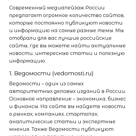
Современный медиапейзаж России
предлагает огромное количество сайтов,
которые постоянно публикуют новости
и информацию на самые разные темы. Мы
отобрали для вас лучшие российские
сайты, где вы можете найти актуальные
новости, интересные статьи и полезную
информацию.
1. Ведомости (vedomosti.ru)
Ведомости – один из самых
авторитетных деловых изданий в России.
Основное направление – экономика, бизнес
и финансы. На сайте вы найдете новости
о рынках, компаниях, стартапах,
аналитические статьи и экспертные
мнения. Также Ведомости публикуют