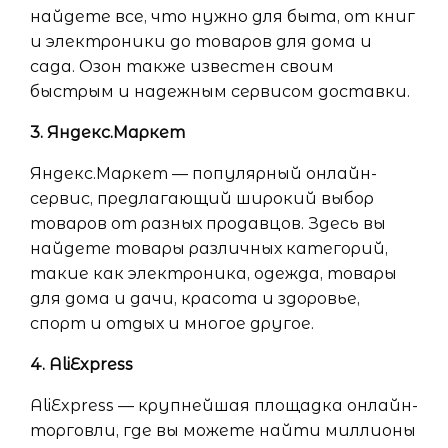
найдете все, что нужно для быта, от книг
и электроники до товаров для дома и
сада. Озон также известен своим
быстрым и надежным сервисом доставки.
3. Яндекс.Маркет
Яндекс.Маркет — популярный онлайн-
сервис, предлагающий широкий выбор
товаров от разных продавцов. Здесь вы
найдете товары различных категорий,
такие как электроника, одежда, товары
для дома и дачи, красота и здоровье,
спорт и отдых и многое другое.
4. AliExpress
AliExpress — крупнейшая площадка онлайн-
торговли, где вы можете найти миллионы