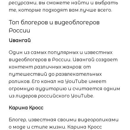
ресурсами, вы сможете найти и выбрать
те, которые подходят вам лучше всего.
Топ блогеров и видеоблогеров
России
Ивангай
Один из самых популярных и известных
видеоблогеров в России. Ивангай создает
контент различных жанров: от
путешествий до развлекательных
роликов. Его канал на YouTube имеет
огромную аудиторию и считается одним
из лидеров российского YouTube.
Карина Кросс
Блогер, известная своими видеороликами
о моде и стиле жизни. Карина Кросс