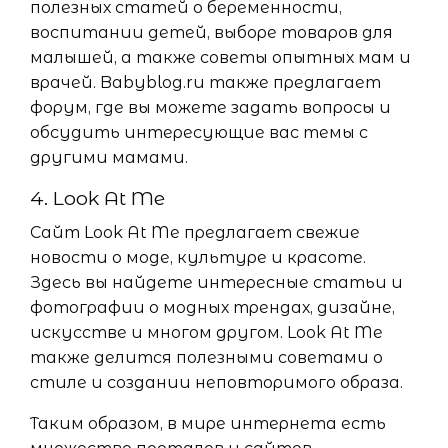
полезных статей о беременности,
воспитании детей, выборе товаров для
малышей, а также советы опытных мам и
врачей. Babyblog.ru также предлагает
форум, где вы можете задать вопросы и
обсудить интересующие вас темы с
другими мамами.
4. Look At Me
Сайт Look At Me предлагает свежие
новости о моде, культуре и красоте.
Здесь вы найдете интересные статьи и
фотографии о модных трендах, дизайне,
искусстве и многом другом. Look At Me
также делится полезными советами о
стиле и создании неповторимого образа.
Таким образом, в мире интернета есть