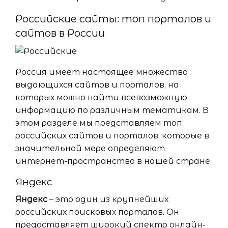
Российские сайты: топ порталов и
сайтов в России
Россия имеет настоящее множество
выдающихся сайтов и порталов, на
которых можно найти всевозможную
информацию по различным тематикам. В
этом разделе мы представляем топ
российских сайтов и порталов, которые в
значительной мере определяют
интернет-пространство в нашей стране.
Яндекс
Яндекс
– это один из крупнейших
российских поисковых порталов. Он
предоставляет широкий спектр онлайн-