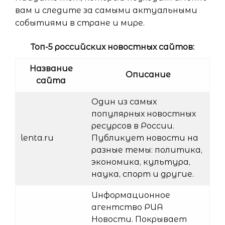
вам и следите за самыми актуальными
событиями в стране и мире.
Топ-5 российских новостных сайтов:
Название
Описание
сайта
Один из самых
популярных новостных
ресурсов в России.
lenta.ru
Публикует новости на
разные темы: политика,
экономика, культура,
наука, спорт и другие.
Информационное
агентство РИА
Новости. Покрывает