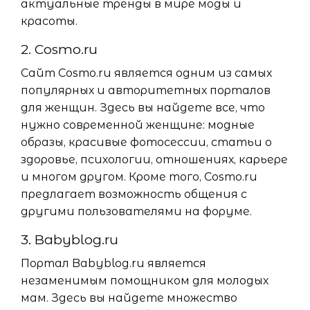
актуальные тренды в мире моды и
красоты.
2. Cosmo.ru
Сайт Cosmo.ru является одним из самых
популярных и авторитетных порталов
для женщин. Здесь вы найдете все, что
нужно современной женщине: модные
образы, красивые фотосессии, статьи о
здоровье, психологии, отношениях, карьере
и многом другом. Кроме того, Cosmo.ru
предлагает возможность общения с
другими пользователями на форуме.
3. Babyblog.ru
Портал Babyblog.ru является
незаменимым помощником для молодых
мам. Здесь вы найдете множество