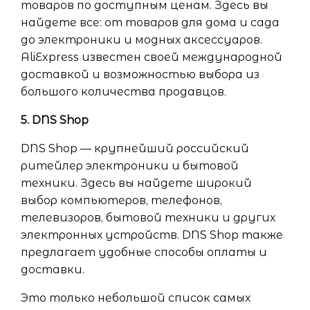
товаров по доступным ценам. Здесь вы
найдете все: от товаров для дома и сада
до электроники и модных аксессуаров.
AliExpress известен своей международной
доставкой и возможностью выбора из
большого количества продавцов.
5. DNS Shop
DNS Shop — крупнейший российский
ритейлер электроники и бытовой
техники. Здесь вы найдете широкий
выбор компьютеров, телефонов,
телевизоров, бытовой техники и других
электронных устройств. DNS Shop также
предлагает удобные способы оплаты и
доставки.
Это только небольшой список самых