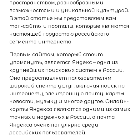
пространством, разнообразными
возможностями и уникальной культурой.
В этой статье мы представляем вам
топ-сайты и порталы, которые являются
настоящей гордостью российского
сегмента интернета.
Первым сайтом, который стоит
упомянуть, является Яндекс – одна из
крупнейших поисковых систем в России.
Она предоставляет пользователям
широкий спектр услуг, включая поиск по
интернету, электронную почту, карты,
новости, музыку и многое другое. Онлайн-
карты Яндекса являются одними из самых
точных и надежных в России, а почта
Яндекса очень популярна среди
российских пользователей.