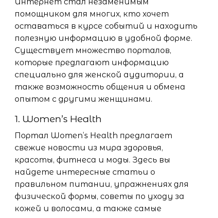
Интернет стал незаменимым
помощником для многих, кто хочет
оставаться в курсе событий и находить
полезную информацию в удобной форме.
Существует множество порталов,
которые предлагают информацию
специально для женской аудитории, а
также возможность общения и обмена
опытом с другими женщинами.
1. Women’s Health
Портал Women’s Health предлагает
свежие новости из мира здоровья,
красоты, фитнеса и моды. Здесь вы
найдете интересные статьи о
правильном питании, упражнениях для
физической формы, советы по уходу за
кожей и волосами, а также самые