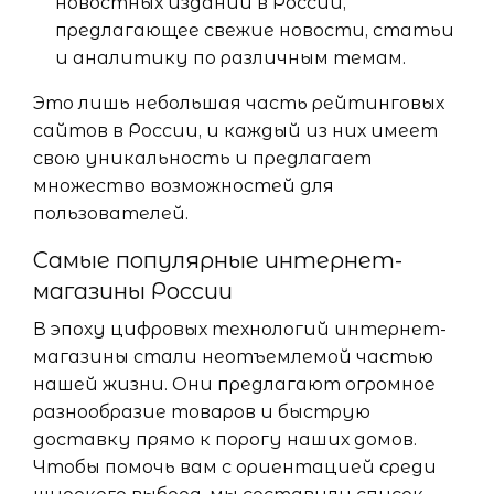
новостных изданий в России,
предлагающее свежие новости, статьи
и аналитику по различным темам.
Это лишь небольшая часть рейтинговых
сайтов в России, и каждый из них имеет
свою уникальность и предлагает
множество возможностей для
пользователей.
Самые популярные интернет-
магазины России
В эпоху цифровых технологий интернет-
магазины стали неотъемлемой частью
нашей жизни. Они предлагают огромное
разнообразие товаров и быструю
доставку прямо к порогу наших домов.
Чтобы помочь вам с ориентацией среди