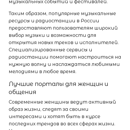
музыкальных событий и фестивалей.
Таким образом, популярные музыкальные
ресурсы и радиостанции в России
предоставляют пользователям широкий
выбор музыки и возможности для
открытия новых треков и исполнителей.
Специализированные сервисы и
радиостанции помогают настроиться на
нужную волну и наслаждаться любимыми
мелодиями в любое время.
Лучшие порталы для женщин и
общения
Современные женщины ведут активный
образ жизни, следят за своими
интересами и хотят быть в курсе
последних трендов во всех сферах жизни.