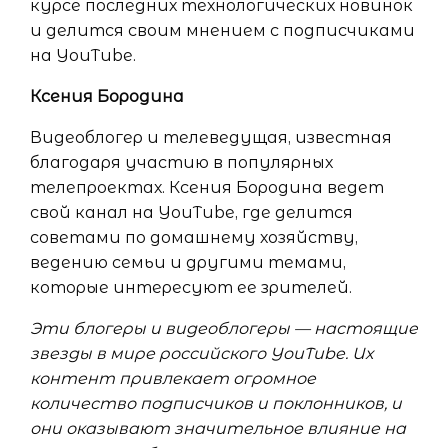
курсе последних технологических новинок
и делится своим мнением с подписчиками
на YouTube.
Ксения Бородина
Видеоблогер и телеведущая, известная
благодаря участию в популярных
телепроектах. Ксения Бородина ведет
свой канал на YouTube, где делится
советами по домашнему хозяйству,
ведению семьи и другими темами,
которые интересуют ее зрителей.
Эти блогеры и видеоблогеры — настоящие
звезды в мире российского YouTube. Их
контент привлекает огромное
количество подписчиков и поклонников, и
они оказывают значительное влияние на