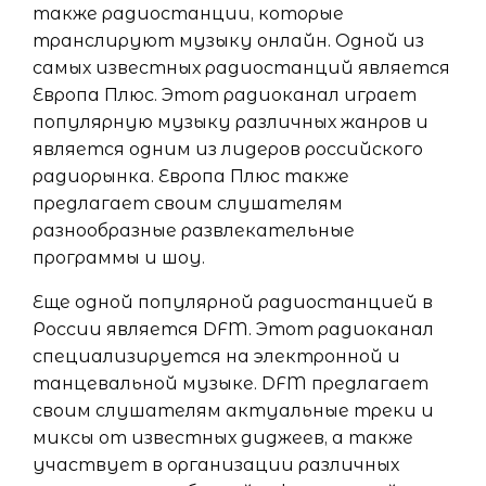
также радиостанции, которые
транслируют музыку онлайн. Одной из
самых известных радиостанций является
Европа Плюс. Этот радиоканал играет
популярную музыку различных жанров и
является одним из лидеров российского
радиорынка. Европа Плюс также
предлагает своим слушателям
разнообразные развлекательные
программы и шоу.
Еще одной популярной радиостанцией в
России является DFM. Этот радиоканал
специализируется на электронной и
танцевальной музыке. DFM предлагает
своим слушателям актуальные треки и
миксы от известных диджеев, а также
участвует в организации различных