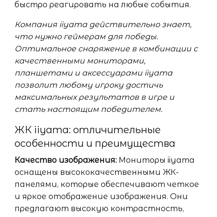
быстро реагировать на любые события.
Компания iiyama действительно знает,
что нужно геймерам для победы.
Оптимальное снаряжение в комбинации с
качественными мониторами,
планшетами и аксессуарами iiyama
позволит любому игроку достичь
максимальных результатов в игре и
стать настоящим победителем.
ЖК iiyama: отличительные
особенности и преимущества
Качество изображения:
Мониторы iiyama
оснащены высококачественными ЖК-
панелями, которые обеспечивают четкое
и яркое отображение изображения. Они
предлагают высокую контрастность,