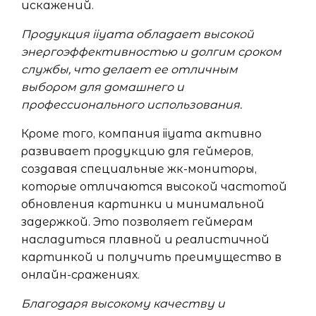
искажений.
Продукция iiyama обладает высокой
энергоэффективностью и долгим сроком
службы, что делает ее отличным
выбором для домашнего и
профессионального использования.
Кроме того, компания iiyama активно
развивает продукцию для геймеров,
создавая специальные жк-мониторы,
которые отличаются высокой частотой
обновления картинки и минимальной
задержкой. Это позволяет геймерам
насладиться плавной и реалистичной
картинкой и получить преимущество в
онлайн-сражениях.
Благодаря высокому качеству и