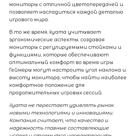
мониторы с отличной цветопередачей и
позволяет насладиться каждой деталью
игрового мира.
В то же время, iiyama учитывает
эргономические аспекты, создавая
мониторы с регулируемыми стойками и
функциями, которые обеспечивают
оптимальный комфорт во время игры.
Геймеры могут настроить угол наклона и
высоту монитора, чтобы найти наиболее
комфортное положение для
продолжительных игровых сессий.
iiyama не перестает удивлять рынок
новыми технологиями и инновациями.
Компания считает, что качество и
надежность главные составляющие
успеха и стремится удовлетворить