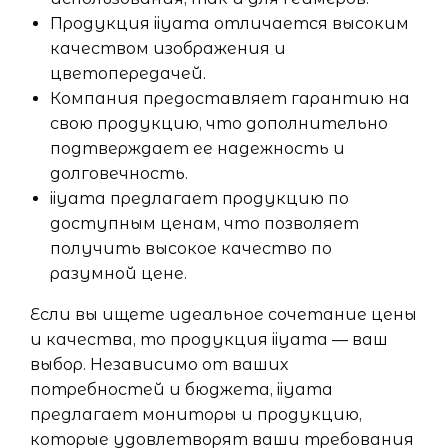
Продукция iiyama отличается высоким
качеством изображения и
цветопередачей.
Компания предоставляет гарантию на
свою продукцию, что дополнительно
подтверждает ее надежность и
долговечность.
iiyama предлагает продукцию по
доступным ценам, что позволяет
получить высокое качество по
разумной цене.
Если вы ищете идеальное сочетание цены
и качества, то продукция iiyama — ваш
выбор. Независимо от ваших
потребностей и бюджета, iiyama
предлагает мониторы и продукцию,
которые удовлетворят ваши требования