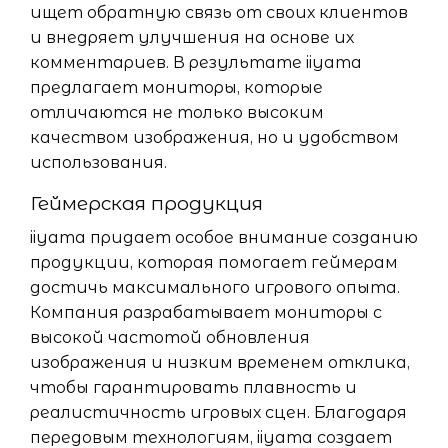
ищет обратную связь от своих клиентов
и внедряет улучшения на основе их
комментариев. В результате iiyama
предлагает мониторы, которые
отличаются не только высоким
качеством изображения, но и удобством
использования.
Геймерская продукция
iiyama придает особое внимание созданию
продукции, которая помогает геймерам
достичь максимального игрового опыта.
Компания разрабатывает мониторы с
высокой частотой обновления
изображения и низким временем отклика,
чтобы гарантировать плавность и
реалистичность игровых сцен. Благодаря
передовым технологиям, iiyama создает