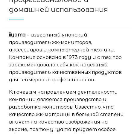
домашней использования
iiyama
– известный японский
производитель жк-мониторов,
аксессуаров и компьютерной техники.
Компания основана в 1973 году и с тех пор
зарекомендовала себя как надежный
производитель качественных продуктов
для геймеров и профессионалов.
Ключевым направлением деятельности
компании является производство и
разработка мониторов. Известно, что
качество жк-матрицы в большой степени
влияет на качество изображения на
экране, поэтому iiyama придает особое