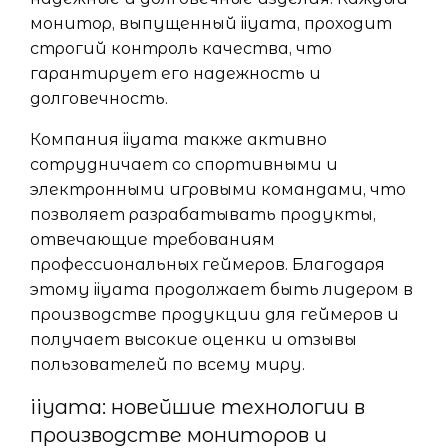
монитор, выпущенный iiyama, проходит
строгий контроль качества, что
гарантирует его надежность и
долговечность.
Компания iiyama также активно
сотрудничает со спортивными и
электронными игровыми командами, что
позволяет разрабатывать продукты,
отвечающие требованиям
профессиональных геймеров. Благодаря
этому iiyama продолжает быть лидером в
производстве продукции для геймеров и
получает высокие оценки и отзывы
пользователей по всему миру.
iiyama: новейшие технологии в
производстве мониторов и