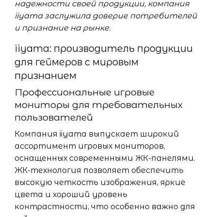
надежности своей продукции, компания
iiyama заслужила доверие потребителей
и признание на рынке.
iiyama: производитель продукции
для геймеров с мировым
признанием
Профессиональные игровые
мониторы для требовательных
пользователей
Компания iiyama выпускает широкий
ассортимент игровых мониторов,
оснащенных современными ЖК-панелями.
ЖК-технология позволяет обеспечить
высокую четкость изображения, яркие
цвета и хороший уровень
контрастности, что особенно важно для