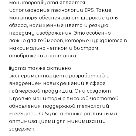
мониторов iiyama является
использование технологии IPS. Такие
мониторы обеспечивают широкие углы
обзора, насыщенные цвета и резкую
передачу изображения. Это особенно
важно для геймеров, которые нуждаются в
максимально четком и быстром
отображении картинки.
iiyama также активно
экспериментирует с разработкой и
внедрением новых решений в сфере
геймерской продукции. Они создают
игровые мониторы с высокой частотой
обновления, поддержкой технологий
FreeSync и G-Sync, а также различными
оптимизациями для минимизации
задержек.