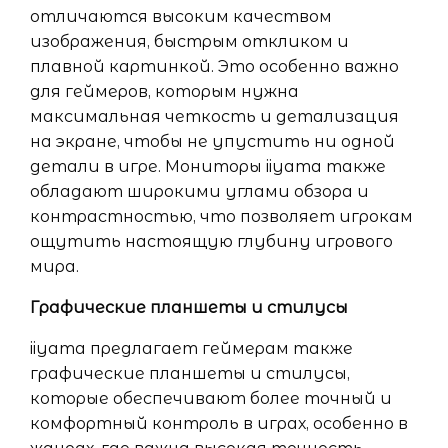
отличаются высоким качеством
изображения, быстрым откликом и
плавной картинкой. Это особенно важно
для геймеров, которым нужна
максимальная четкость и детализация
на экране, чтобы не упустить ни одной
детали в игре. Мониторы iiyama также
обладают широкими углами обзора и
контрастностью, что позволяет игрокам
ощутить настоящую глубину игрового
мира.
Графические планшеты и стилусы
iiyama предлагает геймерам также
графические планшеты и стилусы,
которые обеспечивают более точный и
комфортный контроль в играх, особенно в