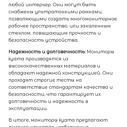
любой интерьер. Они могут быть
снабжены ультратонкими рамками,
позволяющими создать многомониторное
рабочее пространство, или закаленным
стеклом, повышающим прочность и
безопасность устройства.
Надежность и долговечность:
Мониторы
iiyama производятся из
высококачественных материалов и
обладают надежной конструкцией. Они
проходят строгие тесты на
соответствие стандартам качества и
безопасности, что гарантирует их
долговечность и надежность в
эксплуатации.
В итоге, мониторы iiyama предлагают