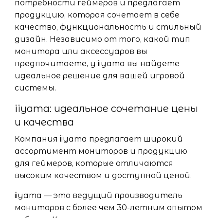
потребности геймеров и предлагает
продукцию, которая сочетает в себе
качество, функциональность и стильный
дизайн. Независимо от того, какой тип
монитора или аксессуаров вы
предпочитаете, у iiyama вы найдете
идеальное решение для вашей игровой
системы.
iiyama: идеальное сочетание цены
и качества
Компания iiyama предлагает широкий
ассортимент мониторов и продукцию
для геймеров, которые отличаются
высоким качеством и доступной ценой.
iiyama — это ведущий производитель
мониторов с более чем 30-летним опытом