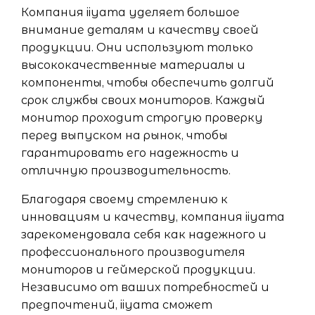
Компания iiyama уделяет большое
внимание деталям и качеству своей
продукции. Они используют только
высококачественные материалы и
компоненты, чтобы обеспечить долгий
срок службы своих мониторов. Каждый
монитор проходит строгую проверку
перед выпуском на рынок, чтобы
гарантировать его надежность и
отличную производительность.
Благодаря своему стремлению к
инновациям и качеству, компания iiyama
зарекомендовала себя как надежного и
профессионального производителя
мониторов и геймерской продукции.
Независимо от ваших потребностей и
предпочтений, iiyama сможет