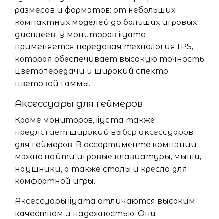
размеров и форматов: от небольших
компактных моделей до больших игровых
дисплеев. У мониторов iiyama
применяется передовая технология IPS,
которая обеспечивает высокую точность
цветопередачи и широкий спектр
цветовой гаммы.
Аксессуары для геймеров
Кроме мониторов, iiyama также
предлагает широкий выбор аксессуаров
для геймеров. В ассортименте компании
можно найти игровые клавиатуры, мыши,
наушники, а также столы и кресла для
комфортной игры.
Аксессуары iiyama отличаются высоким
качеством и надежностью. Они