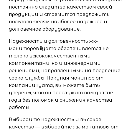
постоянно следит за качеством своей
продукции и стремится предложить
пользователям наиболее надежное и
долговечное оборудование.
Надежность и долговечность жк-
мониторов iiyama обеспечивается не
только высококачественными
компонентами, но и инженерными
решениями, направленными на продление
срока службы. Покупая монитор от
компании iiyama, вы можете быть
уверены, что он прослужит вам долгие
годы без поломок и снижения качества
работы.
Выбирайте надежность и высокое
качество — выбирайте жк-мониторы от