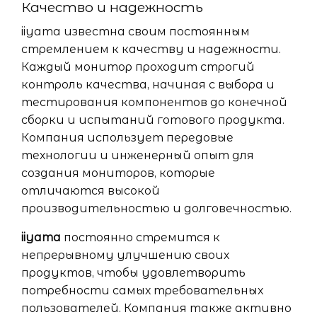
Качество и надежность
iiyama известна своим постоянным
стремлением к качеству и надежности.
Каждый монитор проходит строгий
контроль качества, начиная с выбора и
тестирования компонентов до конечной
сборки и испытаний готового продукта.
Компания использует передовые
технологии и инженерный опыт для
создания мониторов, которые
отличаются высокой
производительностью и долговечностью.
iiyama
постоянно стремится к
непрерывному улучшению своих
продуктов, чтобы удовлетворить
потребности самых требовательных
пользователей. Компания также активно