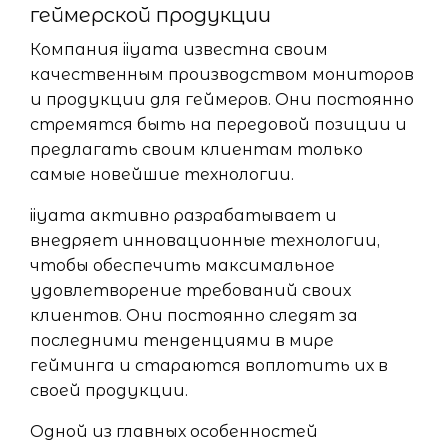
геймерской продукции
Компания iiyama известна своим
качественным производством мониторов
и продукции для геймеров. Они постоянно
стремятся быть на передовой позиции и
предлагать своим клиентам только
самые новейшие технологии.
iiyama активно разрабатывает и
внедряет инновационные технологии,
чтобы обеспечить максимальное
удовлетворение требований своих
клиентов. Они постоянно следят за
последними тенденциями в мире
гейминга и стараются воплотить их в
своей продукции.
Одной из главных особенностей