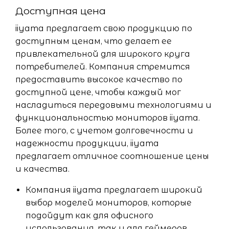
Доступная цена
iiyama предлагает свою продукцию по
доступным ценам, что делает ее
привлекательной для широкого круга
потребителей. Компания стремится
предоставить высокое качество по
доступной цене, чтобы каждый мог
насладиться передовыми технологиями и
функциональностью мониторов iiyama.
Более того, с учетом долговечности и
надежности продукции, iiyama
предлагает отличное соотношение цены
и качества.
Компания iiyama предлагает широкий
выбор моделей мониторов, которые
подойдут как для офисного
использования, так и для геймеров.