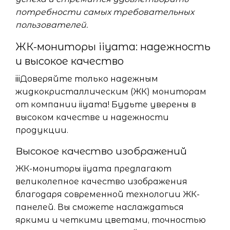
потребности самых требовательных
пользователей.
ЖК-мониторы iiyama: надежность
и высокое качество
iiiДоверяйте только надежным
жидкокристаллическим (ЖК) мониторам
от компании iiyama! Будьте уверены в
высоком качестве и надежности
продукции.
Высокое качество изображений
ЖК-мониторы iiyama предлагают
великолепное качество изображения
благодаря современной технологии ЖК-
панелей. Вы сможете наслаждаться
яркими и четкими цветами, точностью