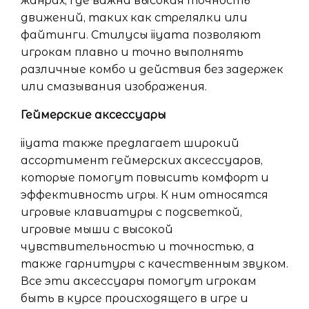
жанрах, где важна высокая точность
движений, таких как стрелялки или
файтинги. Стилусы iiyama позволяют
игрокам плавно и точно выполнять
различные комбо и действия без задержек
или смазывания изображения.
Геймерские аксессуары
iiyama также предлагает широкий
ассортимент геймерских аксессуаров,
которые помогут повысить комфорт и
эффективность игры. К ним относятся
игровые клавиатуры с подсветкой,
игровые мыши с высокой
чувствительностью и точностью, а
также гарнитуры с качественным звуком.
Все эти аксессуары помогут игрокам
быть в курсе происходящего в игре и