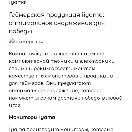
iiyama!
Геймерская продукция iiyama:
оптимальное снаряжение для
победы
Компания iiyama известна на рынке
компьютерной техники и электроники
своим широким ассортиментом
качественных мониторов и продукции
для геймеров. Они предлагают
оптимальное снаряжение, которое
поможет игрокам достичь победы в любой
игре.
Мониторы iiyama
iiyama производит мониторы, которые