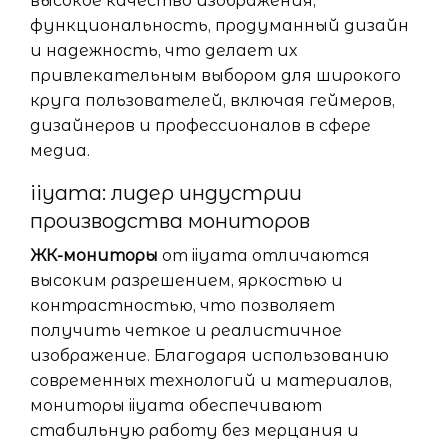
высокое качество изображения,
функциональность, продуманный дизайн
и надежность, что делает их
привлекательным выбором для широкого
круга пользователей, включая геймеров,
дизайнеров и профессионалов в сфере
медиа.
iiyama: лидер индустрии
производства мониторов
ЖК-мониторы
от iiyama отличаются
высоким разрешением, яркостью и
контрастностью, что позволяет
получить четкое и реалистичное
изображение. Благодаря использованию
современных технологий и материалов,
мониторы iiyama обеспечивают
стабильную работу без мерцания и