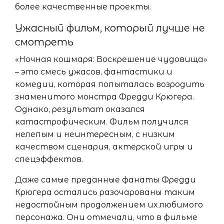
более качественные проекты.
Ужасный фильм, который лучше не
смотреть
«Ночная кошмаря: Воскрешение чудовища»
– это смесь ужасов, фантастики и
комедии, которая попыталась возродить
знаменитого монстра Фредди Крюгера.
Однако, результат оказался
катастрофическим. Фильм получился
нелепым и неинтересным, с низким
качеством сценария, актерской игры и
спецэффектов.
Даже самые преданные фанаты Фредди
Крюгера остались разочарованы таким
недостойным продолжением их любимого
персонажа. Они отмечали, что в фильме