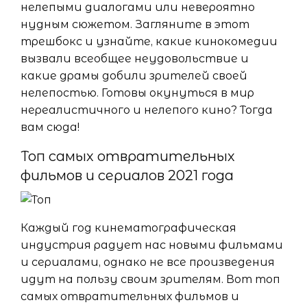
нелепыми диалогами или невероятно
нудным сюжетом. Загляните в этот
трешбокс и узнайте, какие кинокомедии
вызвали всеобщее неудовольствие и
какие драмы добили зрителей своей
нелепостью. Готовы окунуться в мир
нереалистичного и нелепого кино? Тогда
вам сюда!
Топ самых отвратительных
фильмов и сериалов 2021 года
Каждый год кинематографическая
индустрия радует нас новыми фильмами
и сериалами, однако не все произведения
идут на пользу своим зрителям. Вот топ
самых отвратительных фильмов и