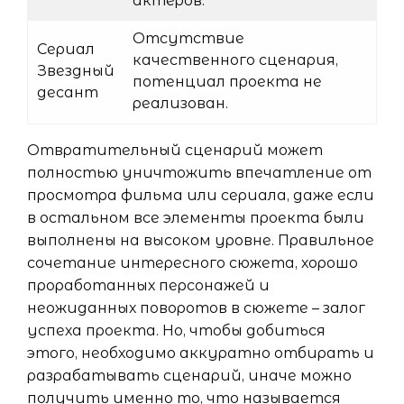
актеров.
Отсутствие
Сериал
качественного сценария,
Звездный
потенциал проекта не
десант
реализован.
Отвратительный сценарий может
полностью уничтожить впечатление от
просмотра фильма или сериала, даже если
в остальном все элементы проекта были
выполнены на высоком уровне. Правильное
сочетание интересного сюжета, хорошо
проработанных персонажей и
неожиданных поворотов в сюжете – залог
успеха проекта. Но, чтобы добиться
этого, необходимо аккуратно отбирать и
разрабатывать сценарий, иначе можно
получить именно то, что называется