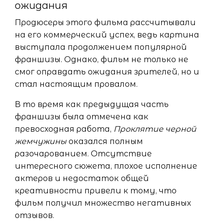
ожидания
Продюсеры этого фильма рассчитывали
на его коммерческий успех, ведь картина
выступала продолжением популярной
франшизы. Однако, фильм не только не
смог оправдать ожидания зрителей, но и
стал настоящим провалом.
В то время как предыдущая часть
франшизы была отмечена как
превосходная работа,
Проклятие черной
жемчужины
оказался полным
разочарованием. Отсутствие
интересного сюжета, плохое исполнение
актеров и недостаток общей
креативности привели к тому, что
фильм получил множество негативных
отзывов.