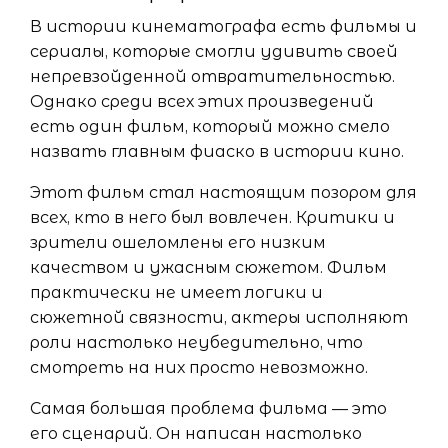
В истории кинематографа есть фильмы и
сериалы, которые смогли удивить своей
непревзойденной отвратительностью.
Однако среди всех этих произведений
есть один фильм, который можно смело
назвать главным фиаско в истории кино.
Этот фильм стал настоящим позором для
всех, кто в него был вовлечен. Критики и
зрители ошеломлены его низким
качеством и ужасным сюжетом. Фильм
практически не имеет логики и
сюжетной связности, актеры исполняют
роли настолько неубедительно, что
смотреть на них просто невозможно.
Самая большая проблема фильма — это
его сценарий. Он написан настолько