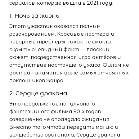
сериалов, которые вышли в 2021 году:
1. Ночь за жизнь
Этот ужастик оказался полным
разочарованием. Красивые постеры и
коварные трейлеры никак не смогли
скрыть очевидный факт — плоский
сюжет, посредственная игра актёров и
отсутствие настоящего ужаса. Фильм не
достоин внимания даже самых отчаянных
поклонников жанра.
2. Сердце дракона
Это продолжение популярного
фэнтезийного фильма 90-х годов
совершенно не оправдало ожидания.
Вместо того чтобы передать магию и
волшебство оригинала, Сердце дракона