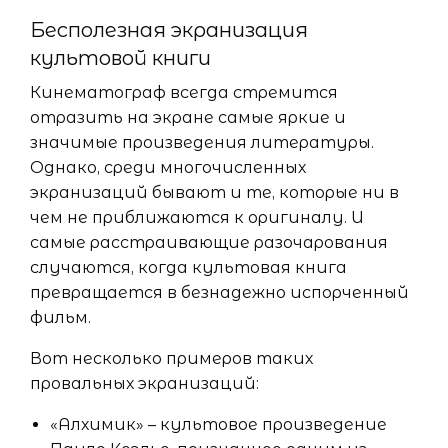
Бесполезная экранизация
культовой книги
Кинематограф всегда стремится
отразить на экране самые яркие и
значимые произведения литературы.
Однако, среди многочисленных
экранизаций бывают и те, которые ни в
чем не приближаются к оригиналу. И
самые расстраивающие разочарования
случаются, когда культовая книга
превращается в безнадежно испорченный
фильм.
Вот несколько примеров таких
провальных экранизаций:
«Алхимик» – культовое произведение