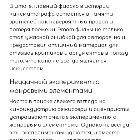
В итоге, главный фиаско в истории
кинематографа остается в памяти
зрителей как невероятный провал и
потеря времени. Этот фильм не только
стал ужасной ошибкой для авторов, но и
предоставил отличный материал для
отзывов критиков и аргументов в пользу
того, что кино не всегда является
искусством.
Неудачный эксперимент с
жанровыми элементами
Часто в поиске свежего взгляда на
киноиндустрию режиссеры и сценаристы
устраивают смелые эксперименты с
жанровыми элементами. Однако не всегда
эти эксперименты удаются, и вместо