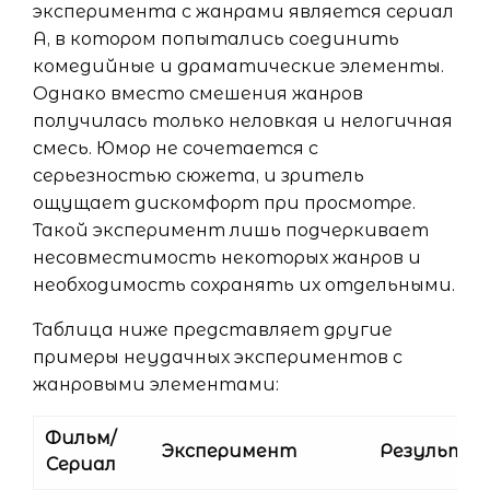
эксперимента с жанрами является сериал
A, в котором попытались соединить
комедийные и драматические элементы.
Однако вместо смешения жанров
получилась только неловкая и нелогичная
смесь. Юмор не сочетается с
серьезностью сюжета, и зритель
ощущает дискомфорт при просмотре.
Такой эксперимент лишь подчеркивает
несовместимость некоторых жанров и
необходимость сохранять их отдельными.
Таблица ниже представляет другие
примеры неудачных экспериментов с
жанровыми элементами:
Фильм/
Эксперимент
Результа
Сериал