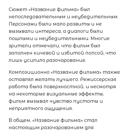
Сюжет «Название фильма» был
непоследовательным и неубедительным.
Персонажи были мало развиты и не
вызывали интереса, а диалоги были
пошлыми и неубедительными. Многие
зрители отмечали, что фильм был
заполнен кичевой и избитой попсой, что
лишь усилило разочарование.
Композиционно «Название фильма» также
оставлял желать лучшего. Режиссерская
работа была поверхностной, и несмотря
на некоторые визуальные эффекты,
фильм вызывал чувство пустоты и
неприятного ощущения.
В общем, «Название фильма» стал
настоящим разочарованием для