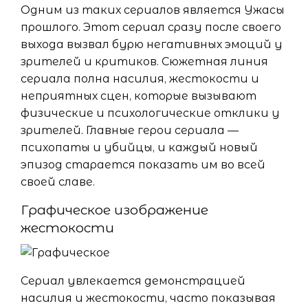
Одним из таких сериалов является Ужасы
прошлого. Этот сериал сразу после своего
выхода вызвал бурю негативных эмоций у
зрителей и критиков. Сюжетная линия
сериала полна насилия, жестокости и
неприятных сцен, которые вызывают
физические и психологические отклики у
зрителей. Главные герои сериала —
психопаты и убийцы, и каждый новый
эпизод старается показать им во всей
своей славе.
Графическое изображение
жестокости
Сериал увлекается демонстрацией
насилия и жестокости, часто показывая