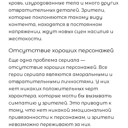
кровь, изуродованные тела и много других
отвратительных деталей. Зрители,
которые поклоняются такому виду
контента, находятся в постоянном
напряжении, ждут новых сцен насилия и
жестокости.
Отсутствие хороших персонажей
Еще одна проблема сериала —
отсутствие хороших персонажей. Все
герои сериала являются аморальными и
отвратительными личностями. У них
нет никаких положительных черт
характера, которые могли бы вызывать
симпатию у зрителей. Это приводит к
тому, что нет никакой эмоциональной
привязанности к персонажам, и зрители
невозможно переживают за них.