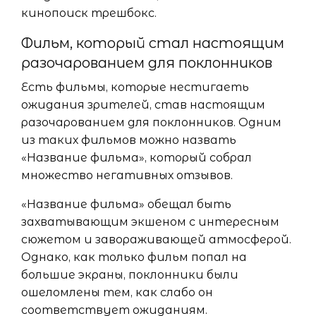
кинопоиск трешбокс.
Фильм, который стал настоящим
разочарованием для поклонников
Есть фильмы, которые нестигаеть
ожидания зрителей, став настоящим
разочарованием для поклонников. Одним
из таких фильмов можно назвать
«Название фильма», который собрал
множество негативных отзывов.
«Название фильма» обещал быть
захватывающим экшеном с интересным
сюжетом и завораживающей атмосферой.
Однако, как только фильм попал на
большие экраны, поклонники были
ошеломлены тем, как слабо он
соответствует ожиданиям.