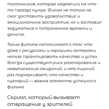
поклонников, которые надеялись на что-
то гораздо лучше. Фильм не только не
смог доставить удовольствие и
эмоциональное восприятие, но и заставил
задуматься о потраченном времени и
деньгах.
Такие фильмы напоминают о том, что
даже с ресурсами и хорошими актерами
нельзя гарантировать качество и успех.
Всегда существует риск разочарования и
невыполнения ожиданий, и это лишний
раз подчеркивает, что качество и
сценарий — важны элементы успешного
фильма.
Сериал, который вызывает
отвращение у зрителей