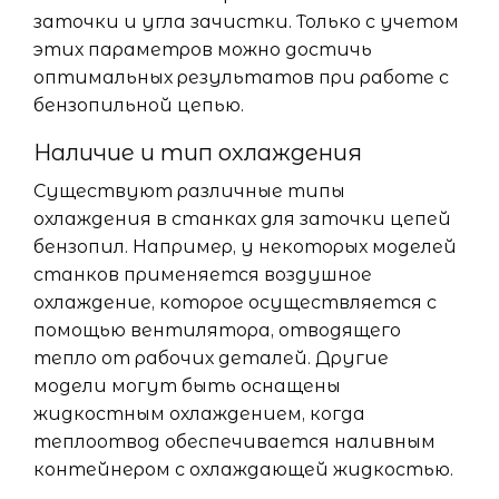
заточки и угла зачистки. Только с учетом
этих параметров можно достичь
оптимальных результатов при работе с
бензопильной цепью.
Наличие и тип охлаждения
Существуют различные типы
охлаждения в станках для заточки цепей
бензопил. Например, у некоторых моделей
станков применяется воздушное
охлаждение, которое осуществляется с
помощью вентилятора, отводящего
тепло от рабочих деталей. Другие
модели могут быть оснащены
жидкостным охлаждением, когда
теплоотвод обеспечивается наливным
контейнером с охлаждающей жидкостью.