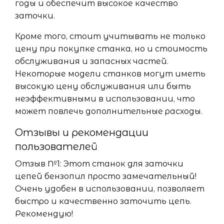
годы и обеспечит высокое качество
заточки.
Кроме того, стоит учитывать не только
цену при покупке станка, но и стоимость
обслуживания и запасных частей.
Некоторые модели станков могут иметь
высокую цену обслуживания или быть
неэффективными в использовании, что
может повлечь дополнительные расходы.
Отзывы и рекомендации
пользователей
Отзыв №1: Этот станок для заточки
цепей бензопил просто замечательный!
Очень удобен в использовании, позволяет
быстро и качественно заточить цепь.
Рекомендую!