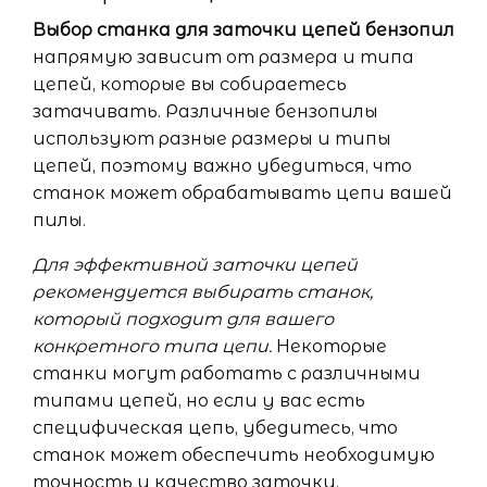
Выбор станка для заточки цепей бензопил
напрямую зависит от размера и типа
цепей, которые вы собираетесь
затачивать. Различные бензопилы
используют разные размеры и типы
цепей, поэтому важно убедиться, что
станок может обрабатывать цепи вашей
пилы.
Для эффективной заточки цепей
рекомендуется выбирать станок,
который подходит для вашего
конкретного типа цепи.
Некоторые
станки могут работать с различными
типами цепей, но если у вас есть
специфическая цепь, убедитесь, что
станок может обеспечить необходимую
точность и качество заточки.