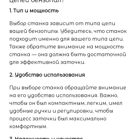
цепей бензопил?
1. Тип и мощность
Выбор станка зависит от типа цепи
вашей бензопилы. Убедитесь, что станок
подходит именно для вашего типа цепи.
Также обратите внимание на мощность
станка — она должна быть достаточной
для эффективной заточки.
2. Удобство использования
При выборе станка обращайте внимание
на его удобство использования. Важно,
чтобы он был компактным, легким, имел
удобные ручки и регулировки, чтобы
процесс заточки был максимально
комфортным.