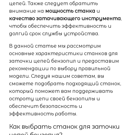
цепей. Также следует обратить
внимание на
мощность станка
и
качество затачивающего инструмента
,
чтобы обеспечить эффективность и
долгий срок службы устройства.
В данной статье мы рассмотрим
основные характеристики станков для
заточки цепей бензопил и предоставим
рекомендации по выбору правильной
модели. Следуя нашим советам, вы
сможете подобрать подходящий станок,
который поможет вам поддерживать
остроту цепи своей бензопилы и
обеспечит безопасность и
эффективность работы.
Как выбрать станок для заточки