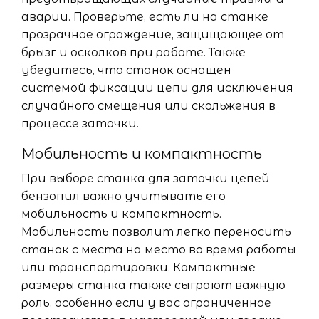
аварии. Проверьте, есть ли на станке
прозрачное ограждение, защищающее от
брызг и осколков при работе. Также
убедитесь, что станок оснащен
системой фиксации цепи для исключения
случайного смещения или скольжения в
процессе заточки.
Мобильность и компактность
При выборе станка для заточки цепей
бензопил важно учитывать его
мобильность и компактность.
Мобильность позволит легко переносить
станок с места на место во время работы
или транспортировки. Компактные
размеры станка также сыграют важную
роль, особенно если у вас ограниченное