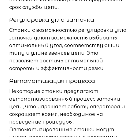
срок службы цепи.
Регулировка угла заточки
Станки с возможностью регулировки угла
заточки дают возможность выбирать
оптимальный угол, соответствующий
типу и длине звеньев цепи. Это
позволяет достичь оптимальной
остроты и эффективности резки.
Автоматизация процесса
Некоторые станки предлагают
автоматизированный процесс заточки
цепи, что упрощает работу оператора и
сокращает время, необходимое на
проведение процедуры.
Автоматизированные станки могут