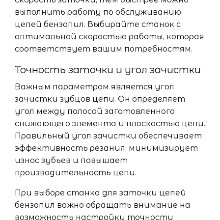
выполнить работу по обслуживанию
цепей бензопил. Выбирайте станок с
оптимальной скоростью работы, которая
соответствует вашим потребностям.
Точность заточки и угол зачистки
Важным параметром является угол
зачистки зубцов цепи. Он определяет
угол между полосой заготовленного
снижающего элемента и плоскостью цепи.
Правильный угол зачистки обеспечивает
эффективность резания, минимизирует
износ зубьев и повышает
производительность цепи.
При выборе станка для заточки цепей
бензопил важно обращать внимание на
возможность настройки точности