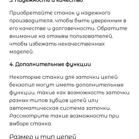
3. Надежность и качество
Приобретайте станок у надежного
производителя, чтобы быть уверенным в
его качестве и долговечности. Обратите
внимание на отзывы пользователей,
чтобы избежать некачественных
моделей.
4. Дополнительные функции
Некоторые станки для заточки цепей
бензопил могут иметь дополнительные
функции, такие как возможность заточки
разных типов зубцов цепей или
автоматическая система заточки.
Рассмотрите такие возможности при
выборе станка.
Размер и тип цепей