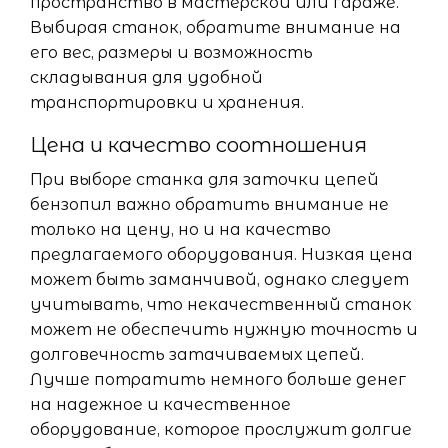
пространство в мастерской или гараже.
Выбирая станок, обратите внимание на
его вес, размеры и возможность
складывания для удобной
транспортировки и хранения.
Цена и качество соотношения
При выборе станка для заточки цепей
бензопил важно обратить внимание не
только на цену, но и на качество
предлагаемого оборудования. Низкая цена
может быть заманчивой, однако следует
учитывать, что некачественный станок
может не обеспечить нужную точность и
долговечность затачиваемых цепей.
Лучше потратить немного больше денег
на надежное и качественное
оборудование, которое прослужит долгие