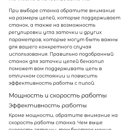
При выборе станка обратите внимание
на размеры цепей, которые поддерживает
станок, а также на возможность
регулировки угла заточки и других
параметров, которые могут быть важны
для вашего конкретного случая
использования. Правильно подобранный
станок для заточки цепей бензопил
поможет вам поддерживать цепь в
отличном состоянии и повысить
эффективность работы с пилой.
Мощность и скорость работы
Эффективность работы
Кроме мощности, обратите внимание на
скорость работы станка. Чем выше
скорость заточки, тем быстрее можно