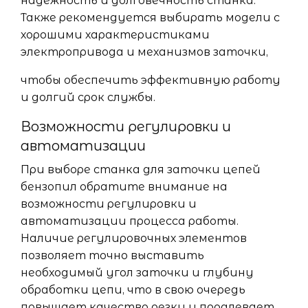
надежность и долговечность станка.
Также рекомендуется выбирать модели с
хорошими характеристиками
электропривода и механизмов заточки,
чтобы обеспечить эффективную работу
и долгий срок службы.
Возможности регулировки и
автоматизации
При выборе станка для заточки цепей
бензопил обратите внимание на
возможности регулировки и
автоматизации процесса работы.
Наличие регулировочных элементов
позволяет точно выставить
необходимый угол заточки и глубину
обработки цепи, что в свою очередь
повышает качество резки и продлевает