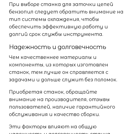
При выборе станка для заточки цепей
бензопил следует обратить внимание на
тип системы охлаждения, чтобы
обеспечить эффективную работу и
долгий срок службы инструмента.
Надежность и долговечность
Чем качественнее материалы и
компоненты, из которых изготовлен
станок, тем лучше он справляется с
задачами и дольше служит без поломок.
Приобретая станок, обращайте
внимание на производителя, отзывы
пользователей, наличие гарантийного
обслуживания и качество сборки.
Эти факторы влияют на общую