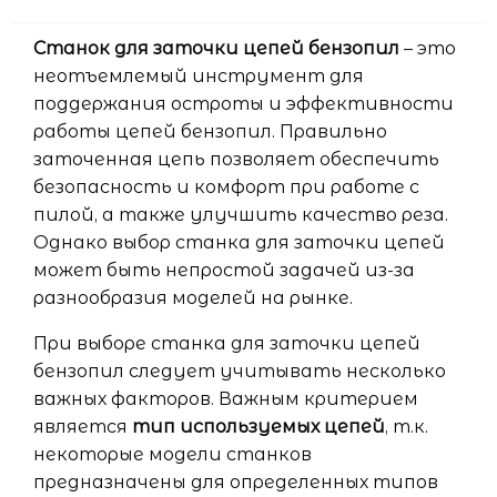
Станок для заточки цепей бензопил
– это
неотъемлемый инструмент для
поддержания остроты и эффективности
работы цепей бензопил. Правильно
заточенная цепь позволяет обеспечить
безопасность и комфорт при работе с
пилой, а также улучшить качество реза.
Однако выбор станка для заточки цепей
может быть непростой задачей из-за
разнообразия моделей на рынке.
При выборе станка для заточки цепей
бензопил следует учитывать несколько
важных факторов. Важным критерием
является
тип используемых цепей
, т.к.
некоторые модели станков
предназначены для определенных типов