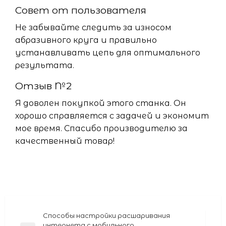
Совет от пользователя
Не забывайте следить за износом
абразивного круга и правильно
устанавливать цепь для оптимального
результата.
Отзыв №2
Я доволен покупкой этого станка. Он
хорошо справляется с задачей и экономит
мое время. Спасибо производителю за
качественный товар!
Навигация
Способы настройки расшаривания
интернета с мобильного