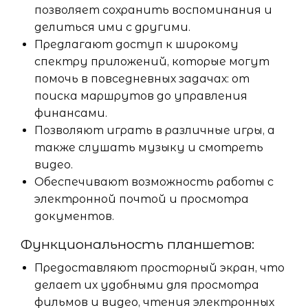
позволяет сохранить воспоминания и
делиться ими с другими.
Предлагают доступ к широкому
спектру приложений, которые могут
помочь в повседневных задачах: от
поиска маршрутов до управления
финансами.
Позволяют играть в различные игры, а
также слушать музыку и смотреть
видео.
Обеспечивают возможность работы с
электронной почтой и просмотра
документов.
Функциональность планшетов:
Предоставляют просторный экран, что
делает их удобными для просмотра
фильмов и видео, чтения электронных