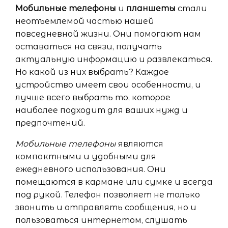
Мобильные телефоны
и
планшеты
стали
неотъемлемой частью нашей
повседневной жизни. Они помогают нам
оставаться на связи, получать
актуальную информацию и развлекаться.
Но какой из них выбрать? Каждое
устройство имеет свои особенности, и
лучше всего выбрать то, которое
наиболее подходит для ваших нужд и
предпочтений.
Мобильные телефоны
являются
компактными и удобными для
ежедневного использования. Они
помещаются в кармане или сумке и всегда
под рукой. Телефон позволяет не только
звонить и отправлять сообщения, но и
пользоваться интернетом, слушать