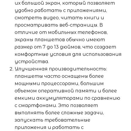
их большой экран, который позволяет
удобно работать с приложениями,
смотреть видео, читать книги и
просматривать веб-страницы. В
отличие от мобильных телефонов,
экраны планшетов обычно имеют
размер от 7 до 13 дюймов, что создает
комфортные условия для использования
устройства.
Улучшенная производительность:
планшеты часто оснащены более
мощными процессорами, большим
объемом оперативной памяти и более
емкими аккумуляторами по сравнению
с смартфонами. Это позволяет
выполнять более сложные задачи,
запускать требовательные
приложения и работать с