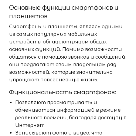
Основные функции смартфонов и
планшетов
Смартфоны и планшеты, являясь одними
из самых популярных мобильных
устройств, обладают рядом общих
основных функций. Помимо возможности
общаться с помощью звонков и сообщений,
они предлагают своим владельцам ряд
возможностей, которые значительно
упрощают повседневную жизнь.
Функциональность смартфонов:
Позволяют просматривать и
обмениваться информацией в режиме
реального времени, благодаря доступу в
Интернет.
Записывают фото и видео, что