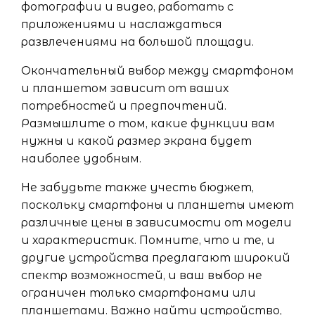
фотографии и видео, работать с
приложениями и наслаждаться
развлечениями на большой площади.
Окончательный выбор между смартфоном
и планшетом зависит от ваших
потребностей и предпочтений.
Размышлите о том, какие функции вам
нужны и какой размер экрана будет
наиболее удобным.
Не забудьте также учесть бюджет,
поскольку смартфоны и планшеты имеют
различные цены в зависимости от модели
и характеристик. Помните, что и те, и
другие устройства предлагают широкий
спектр возможностей, и ваш выбор не
ограничен только смартфонами или
планшетами. Важно найти устройство,