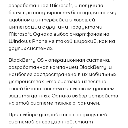
разработанная Microsoft, и получила
большую популярность благодаря своему
удобному интерфейсу и хорошей
интеграции с другими продуктами
Microsoft. Однако выбор смартфонов на
Windows Phone не такой широкий, как на
других системах.
BlackBerry OS – операционная система,
разработанная компанией BlackBerry, и
наиболее распространена в их мобильных
устройствах. Эта система известна
своей безопасностью и высоким уровнем
защиты данных. Однако выбор устройств
на этой системе также ограничен.
При выборе устройства с подходящей
системой операционной, стоит