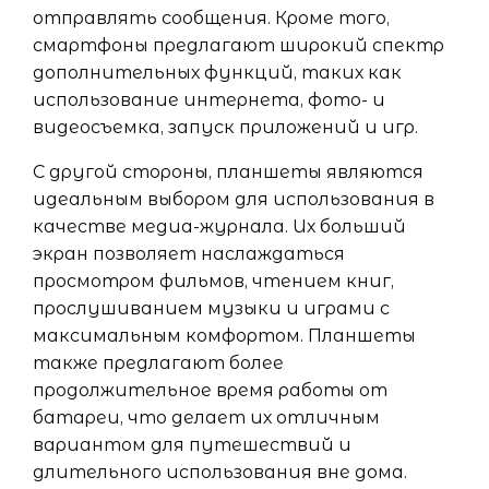
отправлять сообщения. Кроме того,
смартфоны предлагают широкий спектр
дополнительных функций, таких как
использование интернета, фото- и
видеосъемка, запуск приложений и игр.
С другой стороны, планшеты являются
идеальным выбором для использования в
качестве медиа-журнала. Их больший
экран позволяет наслаждаться
просмотром фильмов, чтением книг,
прослушиванием музыки и играми с
максимальным комфортом. Планшеты
также предлагают более
продолжительное время работы от
батареи, что делает их отличным
вариантом для путешествий и
длительного использования вне дома.