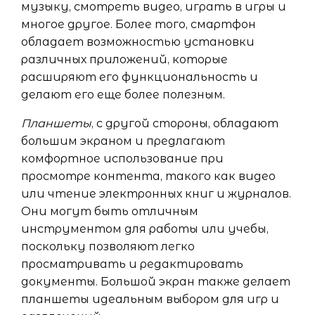
музыку, смотреть видео, играть в игры и
многое другое. Более того, смартфон
обладает возможностью установки
различных приложений, которые
расширяют его функциональность и
делают его еще более полезным.
Планшеты
, с другой стороны, обладают
большим экраном и предлагают
комфортное использование при
просмотре контента, такого как видео
или чтение электронных книг и журналов.
Они могут быть отличным
инструментом для работы или учебы,
поскольку позволяют легко
просматривать и редактировать
документы. Большой экран также делает
планшеты идеальным выбором для игр и