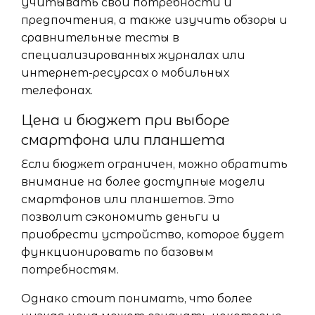
учитывать свои потребности и
предпочтения, а также изучить обзоры и
сравнительные тесты в
специализированных журналах или
интернет-ресурсах о мобильных
телефонах.
Цена и бюджет при выборе
смартфона или планшета
Если бюджет ограничен, можно обратить
внимание на более доступные модели
смартфонов или планшетов. Это
позволит сэкономить деньги и
приобрести устройство, которое будет
функционировать по базовым
потребностям.
Однако стоит понимать, что более