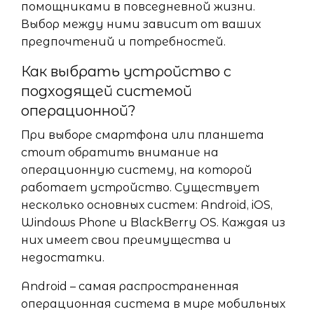
помощниками в повседневной жизни.
Выбор между ними зависит от ваших
предпочтений и потребностей.
Как выбрать устройство с
подходящей системой
операционной?
При выборе смартфона или планшета
стоит обратить внимание на
операционную систему, на которой
работает устройство. Существует
несколько основных систем: Android, iOS,
Windows Phone и BlackBerry OS. Каждая из
них имеет свои преимущества и
недостатки.
Android – самая распространенная
операционная система в мире мобильных