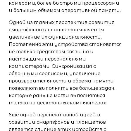
камерами, более быстрыми процессорами
и большим объемом оперативной памяти.
Одной из главных перспектив развития
смартфонов и планшетов является
увеличение их функциональности.
Постепенно эти устройства становятся
не только средством связи, но и
настоящими персональными
компьютерами. Синхронизация с
облачными сервисами, увеличение
производительности и объема памяти
позволяют выполнять все больше задач,
которые раньше могли выполняться
только на десктопных компьютерах.
Еще одной перспективной идеей в
развитии смартфонов и планшетов
является слияние этих устройств с