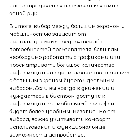
или затрудняется пользоваться ими с
одной руки.
В итоге, выбор между большим экраном и
мобильностью зависит от
индивидуальных предпочтений и
потребностей пользователя. Если вам
необходимо работать с графиками или
просматривать большое количество
информации на одном экране, то планшет
с большим экраном будет идеальным
выбором. Если вы всегда в движении и
нуждаетесь в быстром доступе к
информации, то мобильный телефон
будет более удобным. Независимо от
выбора, важно учитывать комфорт
использования и функциональные
возможности устройства.