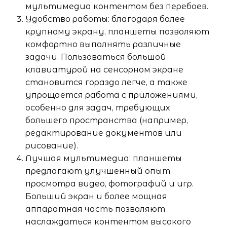
мультимедиа контентом без перебоев.
Удобство работы: благодаря более
крупному экрану, планшеты позволяют
комфортно выполнять различные
задачи. Пользоваться большой
клавиатурой на сенсорном экране
становится гораздо легче, а также
упрощается работа с приложениями,
особенно для задач, требующих
большего пространства (например,
редактирование документов или
рисование).
Лучшая мультимедиа: планшеты
предлагают улучшенный опыт
просмотра видео, фотографий и игр.
Больший экран и более мощная
аппаратная часть позволяют
наслаждаться контентом высокого