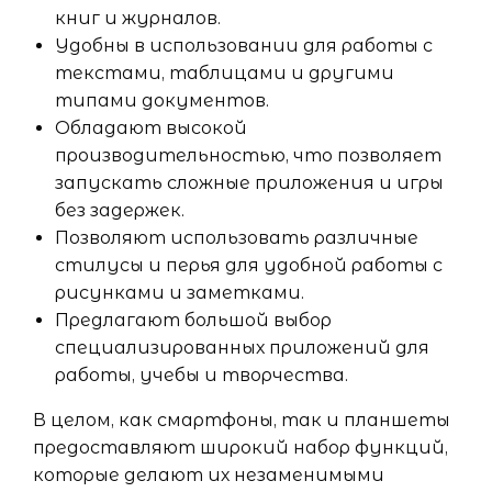
книг и журналов.
Удобны в использовании для работы с
текстами, таблицами и другими
типами документов.
Обладают высокой
производительностью, что позволяет
запускать сложные приложения и игры
без задержек.
Позволяют использовать различные
стилусы и перья для удобной работы с
рисунками и заметками.
Предлагают большой выбор
специализированных приложений для
работы, учебы и творчества.
В целом, как смартфоны, так и планшеты
предоставляют широкий набор функций,
которые делают их незаменимыми