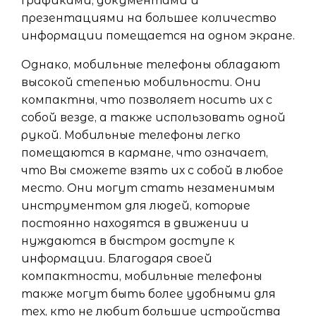
графиками, документами и
презентациями на бoльшее количество
информации помещается на одном экране.
Однако, мобильные телефоны обладают
высокой степенью мобильности. Они
компактны, что позволяет носить их с
собой везде, а также использовать одной
рукой. Мобильные телефоны легко
помещаются в кармане, что означает,
что Вы сможете взять их с собой в любое
место. Они могут стать незаменимым
инструментом для людей, которые
постоянно находятся в движении и
нуждаются в быстром доступе к
информации. Благодаря своей
компактности, мобильные телефоны
также могут быть более удобными для
тех, кто не любит большие устройства