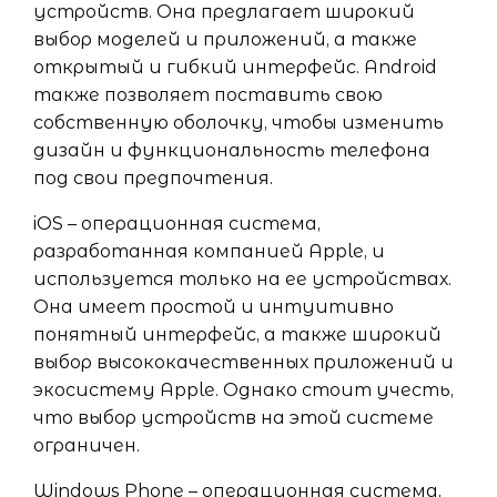
устройств. Она предлагает широкий
выбор моделей и приложений, а также
открытый и гибкий интерфейс. Android
также позволяет поставить свою
собственную оболочку, чтобы изменить
дизайн и функциональность телефона
под свои предпочтения.
iOS – операционная система,
разработанная компанией Apple, и
используется только на ее устройствах.
Она имеет простой и интуитивно
понятный интерфейс, а также широкий
выбор высококачественных приложений и
экосистему Apple. Однако стоит учесть,
что выбор устройств на этой системе
ограничен.
Windows Phone – операционная система,