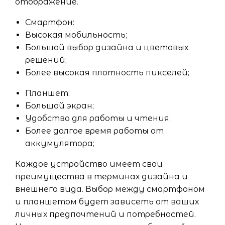
отображение.
Смартфон:
Высокая мобильность;
Большой выбор дизайна и цветовых
решений;
Более высокая плотность пикселей;
Планшет:
Большой экран;
Удобство для работы и чтения;
Более долгое время работы от
аккумулятора;
Каждое устройство имеет свои
преимущества в терминах дизайна и
внешнего вида. Выбор между смартфоном
и планшетом будет зависеть от ваших
личных предпочтений и потребностей.