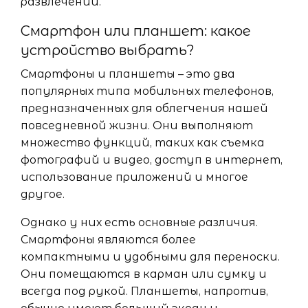
развлечений.
Смартфон или планшет: какое
устройство выбрать?
Смартфоны и планшеты – это два
популярных типа мобильных телефонов,
предназначенных для облегчения нашей
повседневной жизни. Они выполняют
множество функций, таких как съемка
фотографий и видео, доступ в интернет,
использование приложений и многое
другое.
Однако у них есть основные различия.
Смартфоны являются более
компактными и удобными для переноски.
Они помещаются в карман или сумку и
всегда под рукой. Планшеты, напротив,