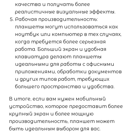
качества и получать более
реалистичные визуальные эффекты.
Рабочая производительность:
планшеты могут использоваться как
ноутбук или компьютер в тех случаях,
когда требуется более серьезная
работа. Больший экран и удобная
клавиатура делают планшеты
идеальными для работы с офисными
приложениями, обработки документов
и других типов работ, требующих
большего пространства и удобства.
В итоге, если вам нужен мобильный
устройство, которое предоставит более
крупный экран и более мощную
производительность, планшет может
быть идеальным выбором для вас.