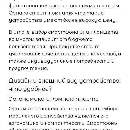
функционалом и качественным дизайном.
Однако стоит помнить, что такие
устройства имеют более высокую цену.
В итоге, выбор смартфона или планшета
во многом зависит от бюджета
пользователя. При покупке стоит
учитывать сочетание цены и качества, а
также индивидуальные потребности и
предпочтения.
Дизайн и внешний вид устройства:
что удобнее?
Эргономика и компактность
Одним из основных критериев при выборе
мобильного устройства является его
эргономика и компактность. Смартфоны