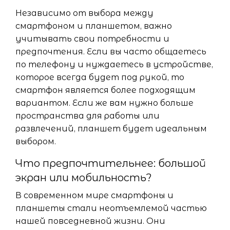
Независимо от выбора между
смартфоном и планшетом, важно
учитывать свои потребности и
предпочтения. Если вы часто общаетесь
по телефону и нуждаетесь в устройстве,
которое всегда будет под рукой, то
смартфон является более подходящим
вариантом. Если же вам нужно больше
пространства для работы или
развлечений, планшет будет идеальным
выбором.
Что предпочтительнее: большой
экран или мобильность?
В современном мире смартфоны и
планшеты стали неотъемлемой частью
нашей повседневной жизни. Они