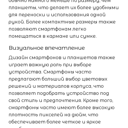
обычно намного меньше по размеру, чем
планшеты, что делает их более удобными
для переноски и использования одной
рукой. Более компактные размеры также
позволяют смартфонам легко
помещаться в кармане или сумке.
Визуальное впечатление
Дизайн смартфонов и планшетов также
играет важную роль при выборе
устройства. Смартфоны часто
предлагают больший выбор цветовых
решений и материалов корпуса, что
позволяет подобрать устройство под
свой стиль и предпочтения. Кроме того,
смартфоны часто имеют более высокую
плотность пикселей на дюйм, что
обеспечивает более четкое и яркое