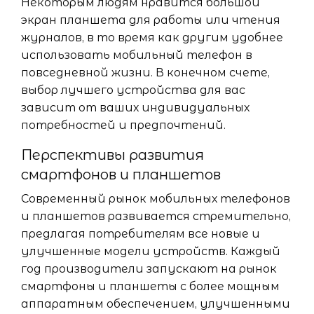
Некоторым людям нравится большой
экран планшета для работы или чтения
журналов, в то время как другим удобнее
использовать мобильный телефон в
повседневной жизни. В конечном счете,
выбор лучшего устройства для вас
зависит от ваших индивидуальных
потребностей и предпочтений.
Перспективы развития
смартфонов и планшетов
Современный рынок мобильных телефонов
и планшетов развивается стремительно,
предлагая потребителям все новые и
улучшенные модели устройств. Каждый
год производители запускают на рынок
смартфоны и планшеты с более мощным
аппаратным обеспечением, улучшенными