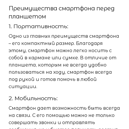
Преимущества смартфона перед
планшетом
1. Портативность:
Одно из главных преимуществ смартфона
– его компактный размер. Благодаря
этому, смартфон можно легко носить с
собой в кармане или сумке. В отличие от
планшета, которым не всегда удобно
пользоваться на ходу, смартфон всегда
под рукой и готов помочь в любой
ситуации.
2. Мобильность:
Смартфон дает возможность быть всегда
на связи. С его помощью можно не только
совершать звонки и отправлять