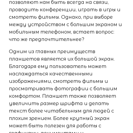
позволяют нам быть всегда на связи,
проводить конференции, играть в игры и
смотреть фильмы. Однако, при выборе
между устройством с большим экраном и
мобильным телефоном, встает вопрос:
что же предпочтительнее?
Одним из главных преимуществ
планшетов является их большой экран.
Благодаря ему пользователь может
наслаждаться качественными
изображениями, смотреть фильмы и
просматривать фотографии с бoльшим
комфортом. Планшет также позволяет
увеличить размер шрифта и делать
текст более читабельным для людей с
плохим зрением. Более крупный экран
может быть полезен для работы с