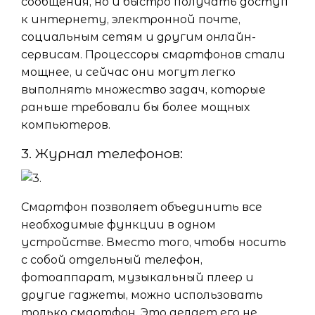
сообщения, но и быстро получать доступ
к интернету, электронной почте,
социальным сетям и другим онлайн-
сервисам. Процессоры смартфонов стали
мощнее, и сейчас они могут легко
выполнять множество задач, которые
раньше требовали бы более мощных
компьютеров.
3. Журнал телефонов:
Смартфон позволяет объединить все
необходимые функции в одном
устройстве. Вместо того, чтобы носить
с собой отдельный телефон,
фотоаппарат, музыкальный плеер и
другие гаджеты, можно использовать
только смартфон. Это делает его не