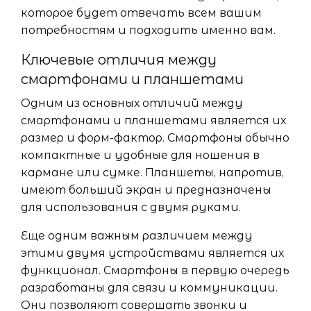
которое будет отвечать всем вашим
потребностям и подходить именно вам.
Ключевые отличия между
смартфонами и планшетами
Одним из основных отличий между
смартфонами и планшетами является их
размер и форм-фактор. Смартфоны обычно
компактные и удобные для ношения в
кармане или сумке. Планшеты, напротив,
имеют больший экран и предназначены
для использования с двумя руками.
Еще одним важным различием между
этими двумя устройствами является их
функционал. Смартфоны в первую очередь
разработаны для связи и коммуникации.
Они позволяют совершать звонки и