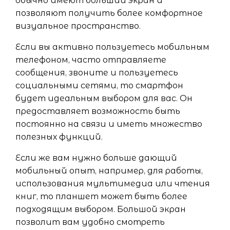
обычно имеют больший экран и
позволяют получить более комфортное
визуальное пространство.
Если вы активно пользуетесь мобильным
телефоном, часто отправляете
сообщения, звоните и пользуетесь
социальными сетями, то смартфон
будет идеальным выбором для вас. Он
предоставляет возможность быть
постоянно на связи и иметь множество
полезных функций.
Если же вам нужно больше дающий
мобильный опыт, например, для работы,
использования мультимедиа или чтения
книг, то планшет может быть более
подходящим выбором. Большой экран
позволит вам удобно смотреть