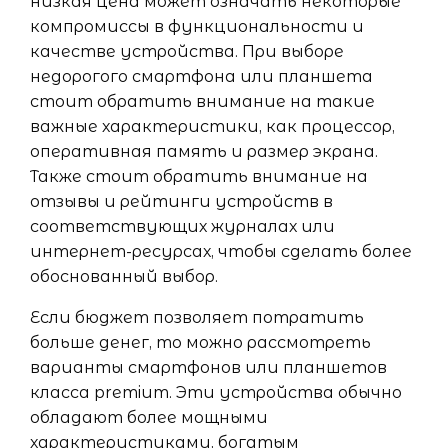
низкая цена может означать некоторые
компромиссы в функциональности и
качестве устройства. При выборе
недорогого смартфона или планшета
стоит обратить внимание на такие
важные характеристики, как процессор,
оперативная память и размер экрана.
Также стоит обратить внимание на
отзывы и рейтинги устройств в
соответствующих журналах или
интернет-ресурсах, чтобы сделать более
обоснованный выбор.
Если бюджет позволяет потратить
больше денег, то можно рассмотреть
варианты смартфонов или планшетов
класса premium. Эти устройства обычно
обладают более мощными
характеристиками, богатым