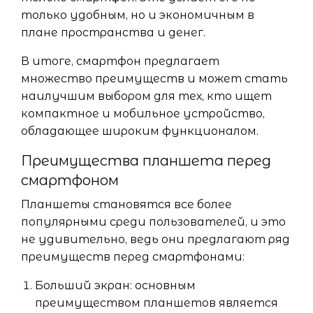
только удобным, но и экономичным в
плане пространства и денег.
В итоге, смартфон предлагает
множество преимуществ и может стать
наилучшим выбором для тех, кто ищет
компактное и мобильное устройство,
обладающее широким функционалом.
Преимущества планшета перед
смартфоном
Планшеты становятся все более
популярными среди пользователей, и это
не удивительно, ведь они предлагают ряд
преимуществ перед смартфонами:
Больший экран: основным
преимуществом планшетов является