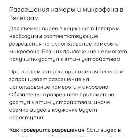
Разрешения камеры и микрофона в
Телеграм
Для съемки видео в кружочке в Телеграм
необходимы соответствующие
разрешения на использование камеры и
микрофона. Без них приложение не сможет
получить доступ к этим устройствам.
При первом запуске приложения Телеграм
запрашивает разрешение на
использование камеры и микрофона.
Обязательно разрешите приложению
доступ к этим устройствам, иначе
съемка видео в кружочке будет
недоступна.
Как проверить разрешения:
Если видео в