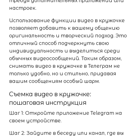
требуя дополнительных приложений или
настроек.
Использование функции видео в кружочке
позволяет добавить к вашему общению
оригинальность и творческий подход. Это
отличный способ подчеркнуть свою
индивидуальность и выделиться среди
обычных видеосообщений. Таким образом,
снимать видео в кружочке в Телеграм не
только удобно, но и стильно, придавая
вашим сообщениям особый шарм.
Съемка видео в кружочке:
пошаговая инструкция
Шаг 1: Откройте приложение Telegram на
своем устройстве.
Шаг 2: Зайдите в беседу или канал, где вы