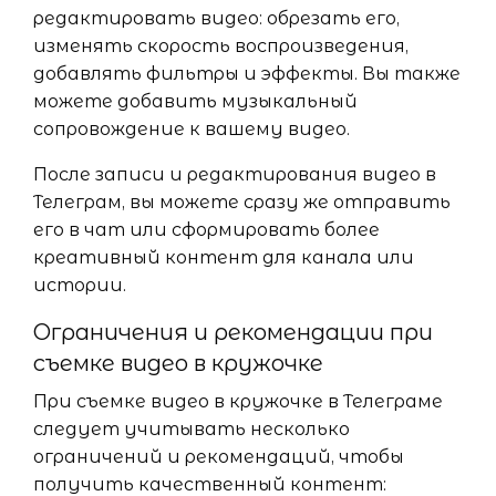
редактировать видео: обрезать его,
изменять скорость воспроизведения,
добавлять фильтры и эффекты. Вы также
можете добавить музыкальный
сопровождение к вашему видео.
После записи и редактирования видео в
Телеграм, вы можете сразу же отправить
его в чат или сформировать более
креативный контент для канала или
истории.
Ограничения и рекомендации при
съемке видео в кружочке
При съемке видео в кружочке в Телеграме
следует учитывать несколько
ограничений и рекомендаций, чтобы
получить качественный контент: