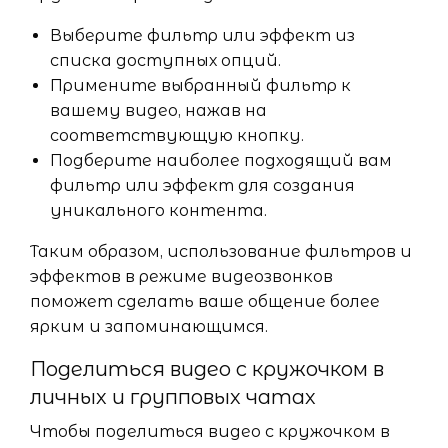
Выберите фильтр или эффект из
списка доступных опций.
Примените выбранный фильтр к
вашему видео, нажав на
соответствующую кнопку.
Подберите наиболее подходящий вам
фильтр или эффект для создания
уникального контента.
Таким образом, использование фильтров и
эффектов в режиме видеозвонков
поможет сделать ваше общение более
ярким и запоминающимся.
Поделиться видео с кружочком в
личных и групповых чатах
Чтобы поделиться видео с кружочком в