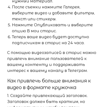
нужный материал.
После съемки нажмите Галерея,
выберите видео и добавьте фильтры,
текст или стикеры.
Нажмите Опубликовать и выберите
опцию В мои сторис.
Теперь ваше видео будет доступно
подписчикам в сторис на 24 часа.
С помощью видеозаписей в сторис можно
привлечь внимание пользователей к
вашему контенту и поддерживать
интерес к вашему каналу в Телеграм.
Как привлечь больше внимания к
видео в формате кружочка
1. Создайте привлекающий заголовок.
Заголовок должен быть кратким, но