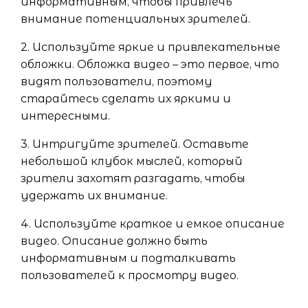
информативным, чтобы привлечь
внимание потенциальных зрителей.
2. Используйте яркие и привлекательные
обложки. Обложка видео – это первое, что
видят пользователи, поэтому
старайтесь сделать их яркими и
интересными.
3. Интригуйте зрителей. Оставьте
небольшой клубок мыслей, который
зрители захотят разгадать, чтобы
удержать их внимание.
4. Используйте краткое и емкое описание
видео. Описание должно быть
информативным и подталкивать
пользователей к просмотру видео.