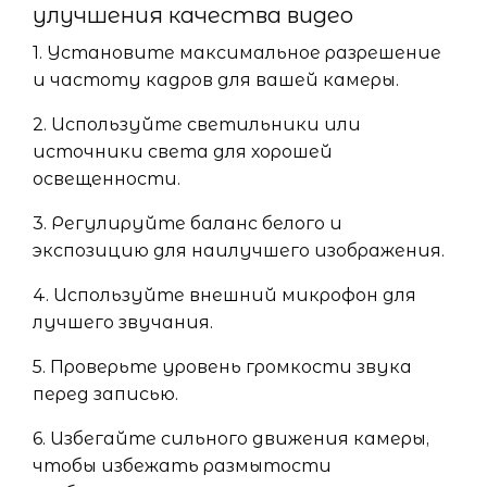
улучшения качества видео
1. Установите максимальное разрешение
и частоту кадров для вашей камеры.
2. Используйте светильники или
источники света для хорошей
освещенности.
3. Регулируйте баланс белого и
экспозицию для наилучшего изображения.
4. Используйте внешний микрофон для
лучшего звучания.
5. Проверьте уровень громкости звука
перед записью.
6. Избегайте сильного движения камеры,
чтобы избежать размытости