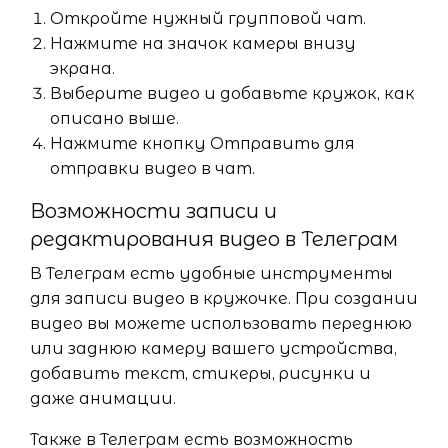
Откройте нужный групповой чат.
Нажмите на значок камеры внизу
экрана.
Выберите видео и добавьте кружок, как
описано выше.
Нажмите кнопку Отправить для
отправки видео в чат.
Возможности записи и
редактирования видео в Телеграм
В Телеграм есть удобные инструменты
для записи видео в кружочке. При создании
видео вы можете использовать переднюю
или заднюю камеру вашего устройства,
добавить текст, стикеры, рисунки и
даже анимации.
Также в Телеграм есть возможность