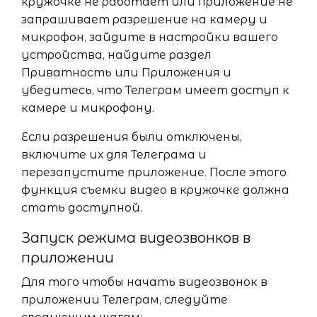
кружочке не работает или приложение не
запрашивает разрешение на камеру и
микрофон, зайдите в настройки вашего
устройства, найдите раздел
Приватность или Приложения и
убедитесь, что Телеграм имеет доступ к
камере и микрофону.
Если разрешения были отключены,
включите их для Телеграма и
перезапустите приложение. После этого
функция съемки видео в кружочке должна
стать доступной.
Запуск режима видеозвонков в
приложении
Для того чтобы начать видеозвонок в
приложении Телеграм, следуйте