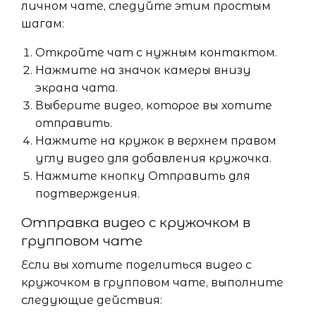
личном чате, следуйте этим простым
шагам:
Откройте чат с нужным контактом.
Нажмите на значок камеры внизу
экрана чата.
Выберите видео, которое вы хотите
отправить.
Нажмите на кружок в верхнем правом
углу видео для добавления кружочка.
Нажмите кнопку Отправить для
подтверждения.
Отправка видео с кружочком в
групповом чате
Если вы хотите поделиться видео с
кружочком в групповом чате, выполните
следующие действия: