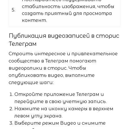
стабильность изображения, чтобы
5.
создать приятный для просмотра
контент.
Публикация видеозаписей в сторис
Телеграм
Строить интересное и привлекательное
сообщество в Телеграм помогают
видеоролики в сторис. Чтобы
опубликовать видео, выполните
следующие шаги:
Откройте приложение Телеграм и
перейдите в свою учетную запись.
Нажмите на иконку камеры в верхнем
левом углу экрана.
Выберите режим Видео и снимите