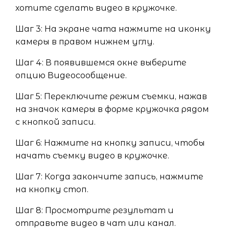
хотите сделать видео в кружочке.
Шаг 3: На экране чата нажмите на иконку
камеры в правом нижнем углу.
Шаг 4: В появившемся окне выберите
опцию Видеосообщение.
Шаг 5: Переключите режим съемки, нажав
на значок камеры в форме кружочка рядом
с кнопкой записи.
Шаг 6: Нажмите на кнопку записи, чтобы
начать съемку видео в кружочке.
Шаг 7: Когда закончите запись, нажмите
на кнопку стоп.
Шаг 8: Просмотрите результат и
отправьте видео в чат или канал.