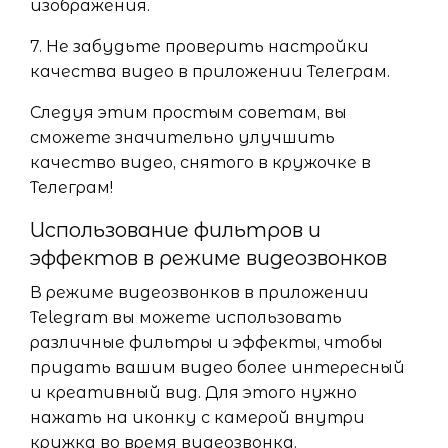
изображения.
7. Не забудьте проверить настройки
качества видео в приложении Телеграм.
Следуя этим простым советам, вы
сможете значительно улучшить
качество видео, снятого в кружочке в
Телеграм!
Использование фильтров и
эффектов в режиме видеозвонков
В режиме видеозвонков в приложении
Telegram вы можете использовать
различные фильтры и эффекты, чтобы
придать вашим видео более интересный
и креативный вид. Для этого нужно
нажать на иконку с камерой внутри
кружка во время видеозвонка.