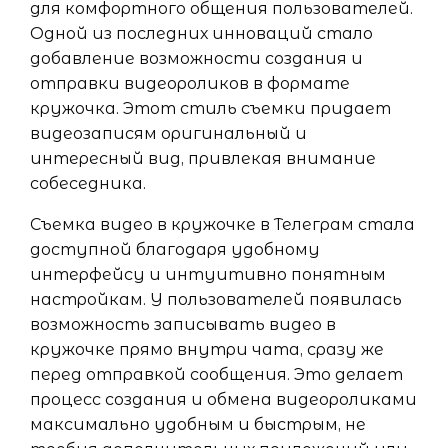
для комфортного общения пользователей.
Одной из последних инноваций стало
добавление возможности создания и
отправки видеороликов в формате
кружочка. Этот стиль съемки придает
видеозаписям оригинальный и
интересный вид, привлекая внимание
собеседника.
Съемка видео в кружочке в Телеграм стала
доступной благодаря удобному
интерфейсу и интуитивно понятным
настройкам. У пользователей появилась
возможность записывать видео в
кружочке прямо внутри чата, сразу же
перед отправкой сообщения. Это делает
процесс создания и обмена видеороликами
максимально удобным и быстрым, не