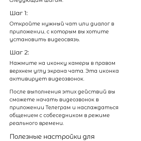
следующим шагам:
Шаг 1:
Откройте нужный чат или диалог в
приложении, с которым вы хотите
установить видеосвязь.
Шаг 2:
Нажмите на иконку камеры в правом
верхнем углу экрана чата. Эта иконка
активирует видеозвонок.
После выполнения этих действий вы
сможете начать видеозвонок в
приложении Телеграм и наслаждаться
общением с собеседником в режиме
реального времени.
Полезные настройки для