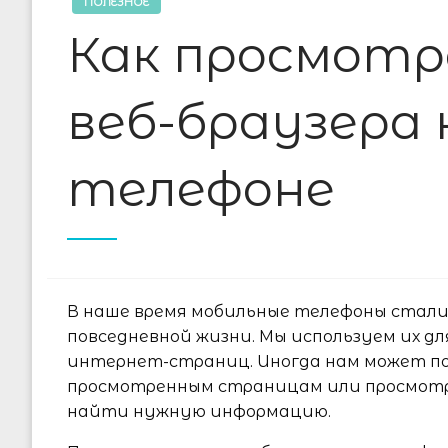
ПОЛЕЗНОЕ
Как просмот
веб-браузера
телефоне
В наше время мобильные телефоны стал
повседневной жизни. Мы используем их д
интернет-страниц. Иногда нам может по
просмотренным страницам или просмотр
найти нужную информацию.