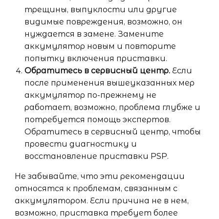
трещины, выпуклости или другие
видимые повреждения, возможно, он
нуждается в замене. Замените
аккумулятор новым и повторите
попытку включения приставки.
Обратитесь в сервисный центр.
Если
после применения вышеуказанных мер
аккумулятор по-прежнему не
работает, возможно, проблема глубже и
потребуется помощь экспертов.
Обратитесь в сервисный центр, чтобы
провести диагностику и
восстановление приставки PSP.
Не забывайте, что эти рекомендации
относятся к проблемам, связанным с
аккумулятором. Если причина не в нем,
возможно, приставка требует более