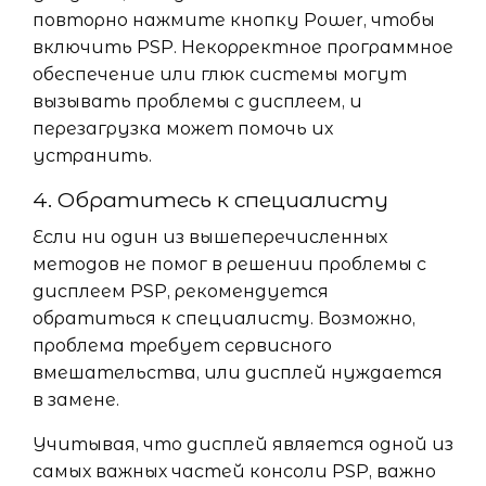
повторно нажмите кнопку Power, чтобы
включить PSP. Некорректное программное
обеспечение или глюк системы могут
вызывать проблемы с дисплеем, и
перезагрузка может помочь их
устранить.
4. Обратитесь к специалисту
Если ни один из вышеперечисленных
методов не помог в решении проблемы с
дисплеем PSP, рекомендуется
обратиться к специалисту. Возможно,
проблема требует сервисного
вмешательства, или дисплей нуждается
в замене.
Учитывая, что дисплей является одной из
самых важных частей консоли PSP, важно