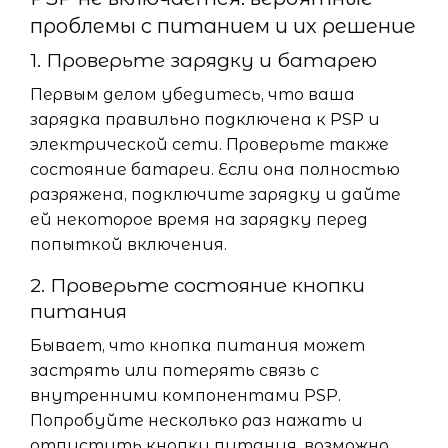
проблемы с питанием и их решение
1. Проверьте зарядку и батарею
Первым делом убедитесь, что ваша
зарядка правильно подключена к PSP и
электрической сети. Проверьте также
состояние батареи. Если она полностью
разряжена, подключите зарядку и дайте
ей некоторое время на зарядку перед
попыткой включения.
2. Проверьте состояние кнопки
питания
Бывает, что кнопка питания может
застрять или потерять связь с
внутренними компонентами PSP.
Попробуйте несколько раз нажать и
отпустить кнопку питания, возможно,