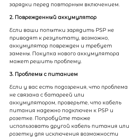
зарядки перед повторным включением.
2. Поврежденный аккумулятор
Если ваши попытки зарядить PSP не
приводят к результату, возможно,
аккумулятор поврежден и требует
замены. Покупка нового аккумулятора
может решить проблему.
3. Проблемы с питанием
Если у вас есть подозрения, что проблема
не связана с батареей или
аккумулятором, проверьте, что кабель
питания надежно подключен к PSP и
розетке. Попробуйте также
использовать другой кабель питания или
розетку для исключения возможности