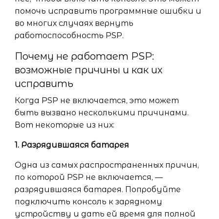
помочь исправить программные ошибки и
во многих случаях вернуть
работоспособность PSP.
Почему не работает PSP:
возможные причины и как их
исправить
Когда PSP не включается, это может
быть вызвано несколькими причинами.
Вот некоторые из них:
1. Разрядившаяся батарея
Одна из самых распространенных причин,
по которой PSP не включается, —
разрядившаяся батарея. Попробуйте
подключить консоль к зарядному
устройству и дать ей время для полной