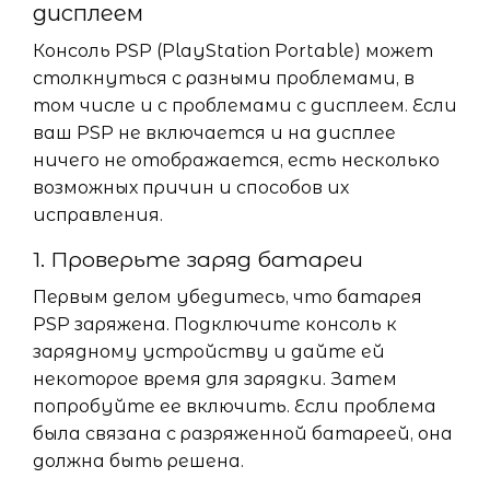
дисплеем
Консоль PSP (PlayStation Portable) может
столкнуться с разными проблемами, в
том числе и с проблемами с дисплеем. Если
ваш PSP не включается и на дисплее
ничего не отображается, есть несколько
возможных причин и способов их
исправления.
1. Проверьте заряд батареи
Первым делом убедитесь, что батарея
PSP заряжена. Подключите консоль к
зарядному устройству и дайте ей
некоторое время для зарядки. Затем
попробуйте ее включить. Если проблема
была связана с разряженной батареей, она
должна быть решена.