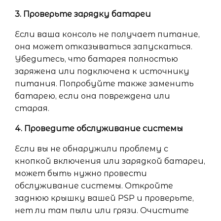
3. Проверьте зарядку батареи
Если ваша консоль не получает питание,
она может отказываться запускаться.
Убедитесь, что батарея полностью
заряжена или подключена к источнику
питания. Попробуйте также заменить
батарею, если она повреждена или
старая.
4. Проведите обслуживание системы
Если вы не обнаружили проблему с
кнопкой включения или зарядкой батареи,
может быть нужно провести
обслуживание системы. Откройте
заднюю крышку вашей PSP и проверьте,
нет ли там пыли или грязи. Очистите