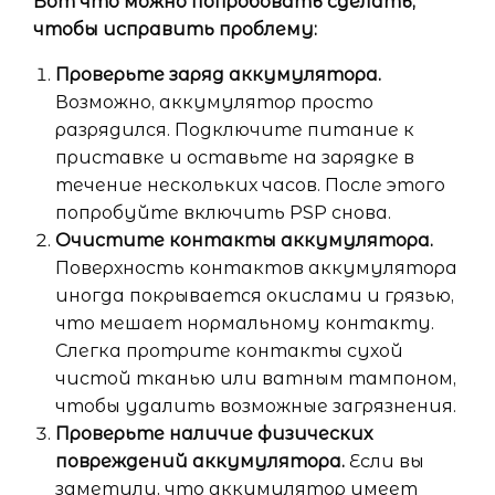
Вот что можно попробовать сделать,
чтобы исправить проблему:
Проверьте заряд аккумулятора.
Возможно, аккумулятор просто
разрядился. Подключите питание к
приставке и оставьте на зарядке в
течение нескольких часов. После этого
попробуйте включить PSP снова.
Очистите контакты аккумулятора.
Поверхность контактов аккумулятора
иногда покрывается окислами и грязью,
что мешает нормальному контакту.
Слегка протрите контакты сухой
чистой тканью или ватным тампоном,
чтобы удалить возможные загрязнения.
Проверьте наличие физических
повреждений аккумулятора.
Если вы
заметили, что аккумулятор имеет