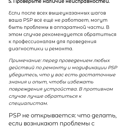
5. Проверьте наличие неисправностей.
Если после всех вышеуказанных шагов
ваша PSP всё ещё не работает, могут
быть проблемы в аппаратной части. В
этом случае рекомендуется обратиться
к профессионалам для проведения
диагностики и ремонта.
Примечание: перед проведением любых
действий по ремонту и модификации PSP
убедитесь, что у вас есть достаточные
знания и опыт, чтобы избежать
повреждения устройства. В противном
случае лучше обратиться к
специалистам.
PSP не открывается: что делать,
если возникают проблемы с