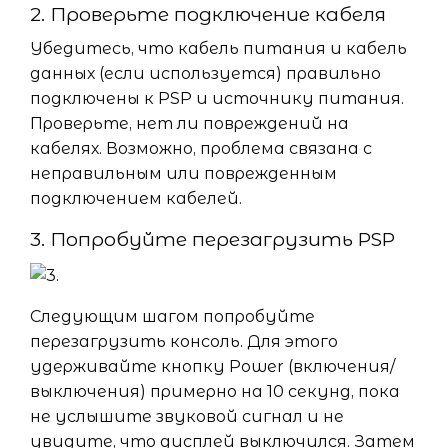
2. Проверьте подключение кабеля
Убедитесь, что кабель питания и кабель
данных (если используется) правильно
подключены к PSP и источнику питания.
Проверьте, нет ли повреждений на
кабелях. Возможно, проблема связана с
неправильным или поврежденным
подключением кабелей.
3. Попробуйте перезагрузить PSP
Следующим шагом попробуйте
перезагрузить консоль. Для этого
удерживайте кнопку Power (включения/
выключения) примерно на 10 секунд, пока
не услышите звуковой сигнал и не
увидите, что дисплей выключился. Затем