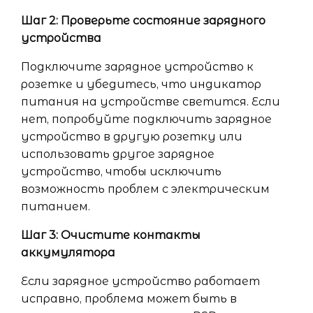
Шаг 2: Проверьте состояние зарядного
устройства
Подключите зарядное устройство к
розетке и убедитесь, что индикатор
питания на устройстве светится. Если
нет, попробуйте подключить зарядное
устройство в другую розетку или
использовать другое зарядное
устройство, чтобы исключить
возможность проблем с электрическим
питанием.
Шаг 3: Очистите контакты
аккумулятора
Если зарядное устройство работает
исправно, проблема может быть в