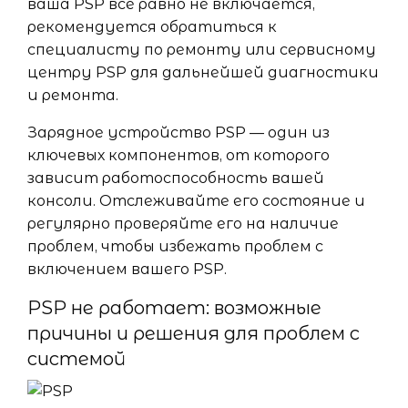
ваша PSP все равно не включается,
рекомендуется обратиться к
специалисту по ремонту или сервисному
центру PSP для дальнейшей диагностики
и ремонта.
Зарядное устройство PSP — один из
ключевых компонентов, от которого
зависит работоспособность вашей
консоли. Отслеживайте его состояние и
регулярно проверяйте его на наличие
проблем, чтобы избежать проблем с
включением вашего PSP.
PSP не работает: возможные
причины и решения для проблем с
системой