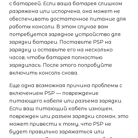
с батареей. Если ваша батарея слишком
разряжена или испорчена, она может не
обеспечивать достаточное питание для
работы консоли. В этом случае вам
потребуется зарядное устройство для
зарядки батареи. Поставьте PSP на
зарядку и оставьте его на несколько
часов, чтобы батарея полностью
зарядилась. После этого попробуйте
включить консоль снова.
Еще одна возможная причина проблемы с
включением PSP — повреждение
питающего кабеля или разъема зарядки.
Если ваш питающий кабель изношен,
поврежден или разъем зарядки сломан, это
может привести к тому, что PSP не
будет правильно заряжаться или