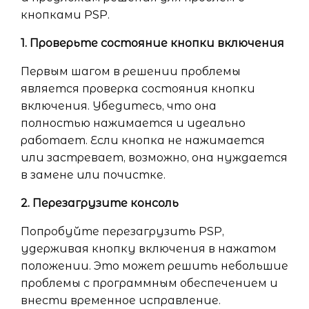
кнопками PSP.
1. Проверьте состояние кнопки включения
Первым шагом в решении проблемы
является проверка состояния кнопки
включения. Убедитесь, что она
полностью нажимается и идеально
работает. Если кнопка не нажимается
или застревает, возможно, она нуждается
в замене или почистке.
2. Перезагрузите консоль
Попробуйте перезагрузить PSP,
удерживая кнопку включения в нажатом
положении. Это может решить небольшие
проблемы с программным обеспечением и
внести временное исправление.