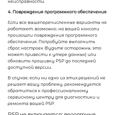
неисправности.
4. Повреждения программного обеспечения
Если все вышеперечисленные варианты не
работают, возможно, на вашей консоли
произошли повреждения программного
обеспечения. Попробуйте выполнить
сброс настроек (будьте осторожны, это
может привести к утере данных) или
обновить прошивку PSP до последней
доступной версии.
В случае, если ни одно из этих решений не
решает вашу проблему, рекомендуется
обратиться к профессиональному
сервисному центру для диагностики и
ремонта вашей PSP.
PSP не включается: вероятные