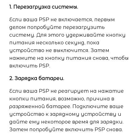
1. Перезагрузка системы.
Если ваша PSP не включается, первым
делом попробуйте перезагрузить
систему. Для этого удерживайте кнопку
питания несколько секунд, пока
устройство не выключится. Затем
нажмите на кнопку питания снова, чтобы
включить PSP.
2. Зарядка батареи.
Если ваша PSP не реагирует на нажатие
кнопки питания, возможно, причина в
разряженной батарее. Подключите ваше
устройство к зарядному устройству и
дайте ему некоторое время для зарядки.
Затем попробуйте включить PSP снова.