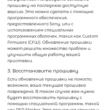
прошивку на последнюю доступную
версию. Это можно сделать с помощью
программного обеспечения,
предоставленного Sony, или с
использованием специальных
программных оболочек, таких как Custom
Firmware (CFW). Обновление прошивки
может решить множество проблем и
улучшить общую работу вашей
приставки.
3. Восстановите прошивку
Если обновление прошивки не помогло,
возможно, ваша текущая прошивка
повреждена. В таком случае вам нужно
будет восстановить прошивку с
помощью специальной программы, такой
как PSP Flasher. Эта процедура сложнее и