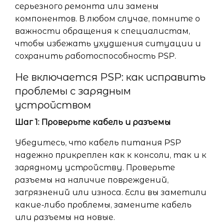
серьезного ремонта или замены
компонентов. В любом случае, помните о
важности обращения к специалистам,
чтобы избежать ухудшения ситуации и
сохранить работоспособность PSP.
Не включается PSP: как исправить
проблемы с зарядным
устройством
Шаг 1: Проверьте кабель и разъемы
Убедитесь, что кабель питания PSP
надежно прикреплен как к консоли, так и к
зарядному устройству. Проверьте
разъемы на наличие повреждений,
загрязнений или износа. Если вы заметили
какие-либо проблемы, замените кабель
или разъемы на новые.