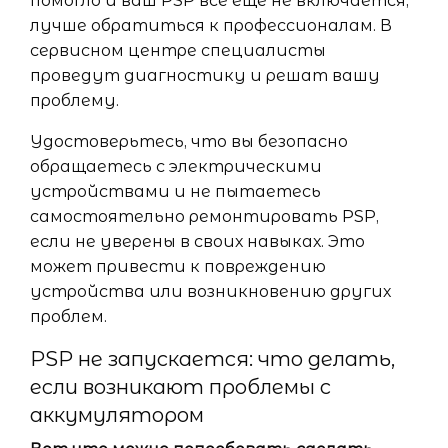
помогло и ваш PSP все еще не включается,
лучше обратиться к профессионалам. В
сервисном центре специалисты
проведут диагностику и решат вашу
проблему.
Удостоверьтесь, что вы безопасно
обращаетесь с электрическими
устройствами и не пытаетесь
самостоятельно ремонтировать PSP,
если не уверены в своих навыках. Это
может привести к повреждению
устройства или возникновению других
проблем.
PSP не запускается: что делать,
если возникают проблемы с
аккумулятором