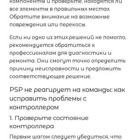
компоненты и проверьте, находятся ли
все элементы в правильных местах.
Обратите внимание на возможные
повреждения или перекосы.
Если ни одно из этих решений не помогло,
рекомендуется обратиться к
профессионалам для диагностики и
ремонта. Они смогут точно определить
причину неисправности и предложить
соответствующее решение.
PSP не реагирует на команды: как
исправить проблемы с
контроллером
1. Проверьте состояние
контроллера
Первым шагом следует убедиться, что