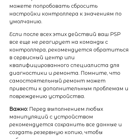
можете попробовать сбросить
настройки контроллера к значениям по
умолчанию.
Если после всех этих действий ваш PSP
все еще не реагирует на команды с
контроллера, рекомендуется обратиться
в сервисный центр или
квалифицированного специалиста для
диагностики и ремонта. Помните, что
самостоятельный ремонт может
привести к дополнительным проблемам и
повреждению устройства.
Важно:
Перед выполнением любых
манипуляций с устройством
рекомендуется сохранить все данные и
создать резервную копию, чтобы