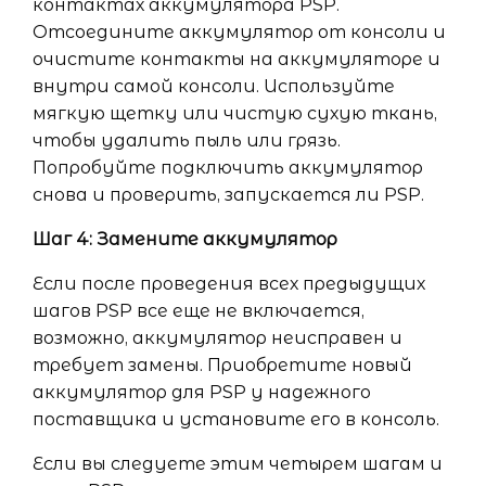
контактах аккумулятора PSP.
Отсоедините аккумулятор от консоли и
очистите контакты на аккумуляторе и
внутри самой консоли. Используйте
мягкую щетку или чистую сухую ткань,
чтобы удалить пыль или грязь.
Попробуйте подключить аккумулятор
снова и проверить, запускается ли PSP.
Шаг 4: Замените аккумулятор
Если после проведения всех предыдущих
шагов PSP все еще не включается,
возможно, аккумулятор неисправен и
требует замены. Приобретите новый
аккумулятор для PSP у надежного
поставщика и установите его в консоль.
Если вы следуете этим четырем шагам и