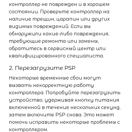
контроллер не поврежден и в хорошем
состоянии. Проверьте контроллер на
наличие трещин, царапин или других
видимых повреждений. Если вы
обнаружили какие-либо повреждения,
требующие ремонта или замены,
обратитесь в сервисный центр или
квалифицированного специалиста.
2. Перезагрузите PSP
Некоторые временные сбои могут
вызвать некорректную работу
контроллера. Попробуйте перезагрузить
устройство, удерживая кнопку питания
включенной в течение нескольких секунд,
затем включите PSP снова. Это может
помочь исправить некоторые проблемы с
контроллером.