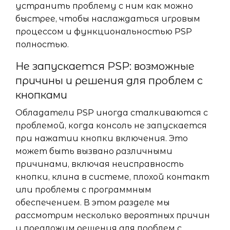
устранить проблему с ним как можно
быстрее, чтобы наслаждаться игровым
процессом и функциональностью PSP
полностью.
Не запускается PSP: возможные
причины и решения для проблем с
кнопками
Обладатели PSP иногда сталкиваются с
проблемой, когда консоль не запускается
при нажатии кнопки включения. Это
может быть вызвано различными
причинами, включая неисправность
кнопки, клина в системе, плохой контакт
или проблемы с программным
обеспечением. В этом разделе мы
рассмотрим несколько вероятных причин
и предложим решения для проблем с