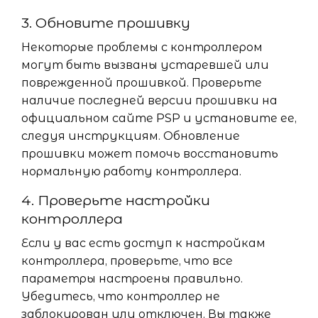
3. Обновите прошивку
Некоторые проблемы с контроллером
могут быть вызваны устаревшей или
поврежденной прошивкой. Проверьте
наличие последней версии прошивки на
официальном сайте PSP и установите ее,
следуя инструкциям. Обновление
прошивки может помочь восстановить
нормальную работу контроллера.
4. Проверьте настройки
контроллера
Если у вас есть доступ к настройкам
контроллера, проверьте, что все
параметры настроены правильно.
Убедитесь, что контроллер не
заблокирован или отключен. Вы также