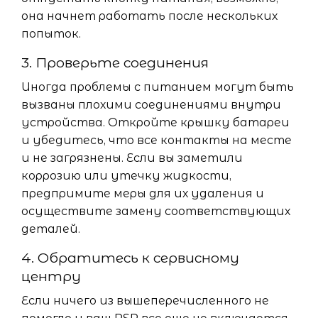
она начнет работать после нескольких
попыток.
3. Проверьте соединения
Иногда проблемы с питанием могут быть
вызваны плохими соединениями внутри
устройства. Откройте крышку батареи
и убедитесь, что все контакты на месте
и не загрязнены. Если вы заметили
коррозию или утечку жидкости,
предпримите меры для их удаления и
осуществите замену соответствующих
деталей.
4. Обратитесь к сервисному
центру
Если ничего из вышеперечисленного не