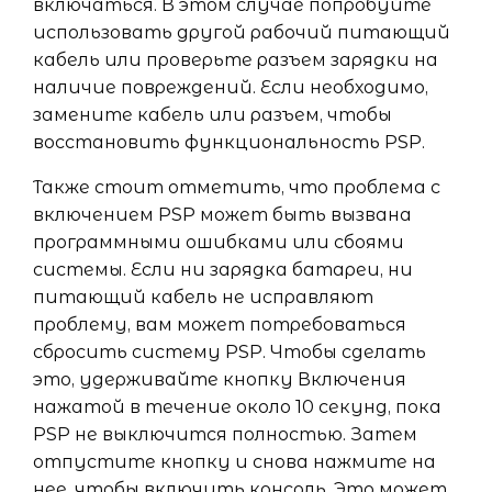
включаться. В этом случае попробуйте
использовать другой рабочий питающий
кабель или проверьте разъем зарядки на
наличие повреждений. Если необходимо,
замените кабель или разъем, чтобы
восстановить функциональность PSP.
Также стоит отметить, что проблема с
включением PSP может быть вызвана
программными ошибками или сбоями
системы. Если ни зарядка батареи, ни
питающий кабель не исправляют
проблему, вам может потребоваться
сбросить систему PSP. Чтобы сделать
это, удерживайте кнопку Включения
нажатой в течение около 10 секунд, пока
PSP не выключится полностью. Затем
отпустите кнопку и снова нажмите на
нее, чтобы включить консоль. Это может