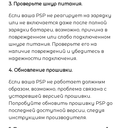
3. Проверьте шнур питания.
Если ваша PSP не реагирует на зарядку
или не включается даже после полной
зарядки батареи, возможно, причина в
поврежденном или слабо подключенном
шнуре питания. Проверьте его на
наличие повреждений и убедитесь в
надежности подключения.
4. Обновление прошивки.
Если ваша PSP не работает должным
образом, возможно, проблема связана с
устаревшей версией прошивки.
Попробуйте обновить прошивку PSP до
последней доступной версии, следуя
инструкциям производителя.