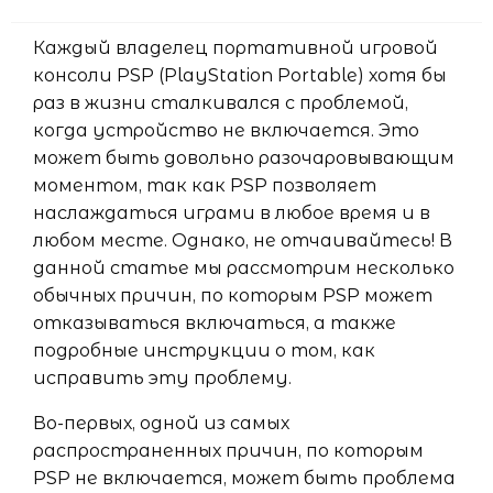
Каждый владелец портативной игровой
консоли PSP (PlayStation Portable) хотя бы
раз в жизни сталкивался с проблемой,
когда устройство не включается. Это
может быть довольно разочаровывающим
моментом, так как PSP позволяет
наслаждаться играми в любое время и в
любом месте. Однако, не отчаивайтесь! В
данной статье мы рассмотрим несколько
обычных причин, по которым PSP может
отказываться включаться, а также
подробные инструкции о том, как
исправить эту проблему.
Во-первых, одной из самых
распространенных причин, по которым
PSP не включается, может быть проблема