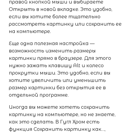
правой кнопкой мыши и выбираете
Открыть в новой вкладке. Это удобно,
если вы хотите более тщательно
рассмотреть картинку или сохранить ее
на компьютере.
Еще одна полезная настройка —
возможность изменить размеры
картинки прямо в браузере. Для этого
нужно зажать клавишу Alt и колесо
прокрутки мыши. Это удобно, если вы
хотите увеличить или уменьшить
размер картинки без открытия ее в
отдельной программе.
Иногда вы можете хотеть сохранить
картинку на компьютере, но не знаете,
как это сделать. В Гугл Хром есть
функция Сохранить картинку как…,