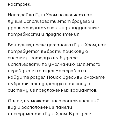
настроек.
Настройка Гугл Хром позволяет вам
лучше использовать этот браузер и
удовлетворить свои индивидуальные
потребности и предпочтения.
Во-первых, после установки Гугл Хром, вам
потребуется выбрать поисковую
систему, которую вы будете
использовать по умолчанию. Для этого
перейдите в раздел Настройки и
найдите раздел Поиск. Здесь вы сможете
выбрать стандартную поисковую
систему из предложенных вариантов.
Далее, вы можете настроить внешний
вид и расположение панели
инструментов Гугл Хром. В разделе