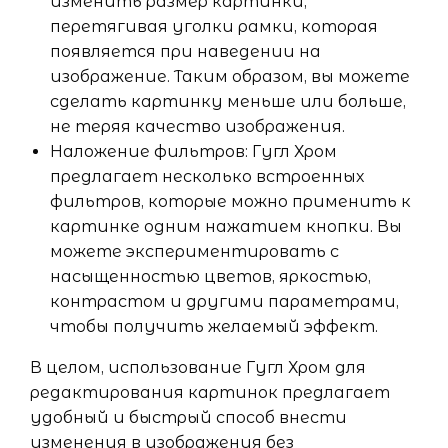
изменить размер картинки,
перетягивая уголки рамки, которая
появляется при наведении на
изображение. Таким образом, вы можете
сделать картинку меньше или больше,
не теряя качество изображения.
Наложение фильтров: Гугл Хром
предлагает несколько встроенных
фильтров, которые можно применить к
картинке одним нажатием кнопки. Вы
можете экспериментировать с
насыщенностью цветов, яркостью,
контрастом и другими параметрами,
чтобы получить желаемый эффект.
В целом, использование Гугл Хром для
редактирования картинок предлагает
удобный и быстрый способ внести
изменения в изображения без