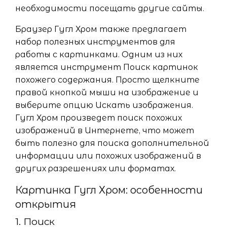
необходимости посещать другие сайты.
Браузер Гугл Хром также предлагает
набор полезных инструментов для
работы с картинками. Одним из них
является инструмент Поиск картинок
похожего содержания. Просто щелкните
правой кнопкой мыши на изображение и
выберите опцию Искать изображения.
Гугл Хром произведет поиск похожих
изображений в Интернете, что может
быть полезно для поиска дополнительной
информации или похожих изображений в
других разрешениях или форматах.
Картинка Гугл Хром: особенности
открытия
1. Поиск