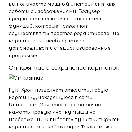
вы получаете мощный инструмент для
работы с изображениями. Браузер
предлагает несколько встроенных
функций, которые позволяют
осуществлять простое редактирование
картинок без необходимости
устанавливать специализированные
программы.
Открытие и сохранение картинок
Гугл Хром позволяет открыть любую
картинку, находящуюся в сети
Интернет. Для этого достаточно
нажать правую кнопку мыши на
изображении и выбрать пункт Открыть
картинку в новой вкладке. Также, можно