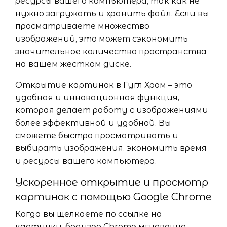
ресурсы вашего компьютера, так как не
нужно загружать и хранить файл. Если вы
просматриваете множество
изображений, это может сэкономить
значительное количество пространства
на вашем жестком диске.
Открытие картинок в Гугл Хром – это
удобная и инновационная функция,
которая делает работу с изображениями
более эффективной и удобной. Вы
сможете быстро просматривать и
выбирать изображения, экономить время
и ресурсы вашего компьютера.
Ускоренное открытие и просмотр
картинок с помощью Google Chrome
Когда вы щелкаете по ссылке на
картинку, браузер Chrome мгновенно