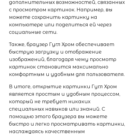
дополнительных возможностей, связанных
с просмотром картинок. Например, вы
можете сохранить картинку на
компьютере или поделиться ей через
социальные сети.
Также, браузер Гугл Хром обеспечивает
быструю загрузку и отображение
изображений, благодаря чему просмотр
картинок становится максимально
комфортным и удобным для пользователя.
В итоге, открытие картинки Гугл Хром
является простым и удобным процессом,
который не требует никаких
специальных навыков или знаний. С
помощью этого браузера вы можете
быстро и легко просматривать картинки,
наслаждаясь качественным