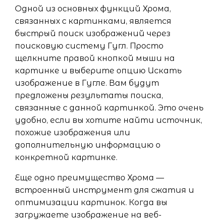
Одной из основных функций Хрома,
связанных с картинками, является
быстрый поиск изображений через
поисковую систему Гугл. Просто
щелкните правой кнопкой мыши на
картинке и выберите опцию Искать
изображение в Гугле. Вам будут
предложены результаты поиска,
связанные с данной картинкой. Это очень
удобно, если вы хотите найти источник,
похожие изображения или
дополнительную информацию о
конкретной картинке.
Еще одно преимущество Хрома —
встроенный инструмент для сжатия и
оптимизации картинок. Когда вы
загружаете изображение на веб-