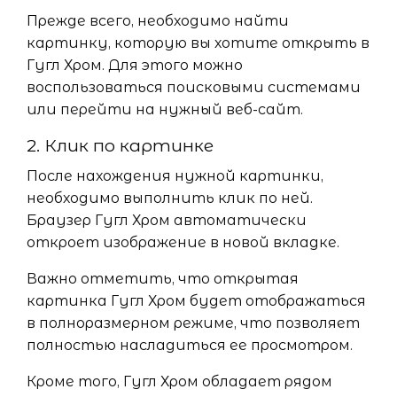
Прежде всего, необходимо найти
картинку, которую вы хотите открыть в
Гугл Хром. Для этого можно
воспользоваться поисковыми системами
или перейти на нужный веб-сайт.
2. Клик по картинке
После нахождения нужной картинки,
необходимо выполнить клик по ней.
Браузер Гугл Хром автоматически
откроет изображение в новой вкладке.
Важно отметить, что открытая
картинка Гугл Хром будет отображаться
в полноразмерном режиме, что позволяет
полностью насладиться ее просмотром.
Кроме того, Гугл Хром обладает рядом