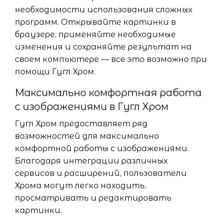
необходимости использования сложных
программ. Открывайте картинки в
браузере, применяйте необходимые
изменения и сохраняйте результат на
своем компьютере — все это возможно при
помощи Гугл Хром.
Максимально комфортная работа
с изображениями в Гугл Хром
Гугл Хром предоставляет ряд
возможностей для максимально
комфортной работы с изображениями.
Благодаря интеграции различных
сервисов и расширений, пользователи
Хрома могут легко находить,
просматривать и редактировать
картинки.