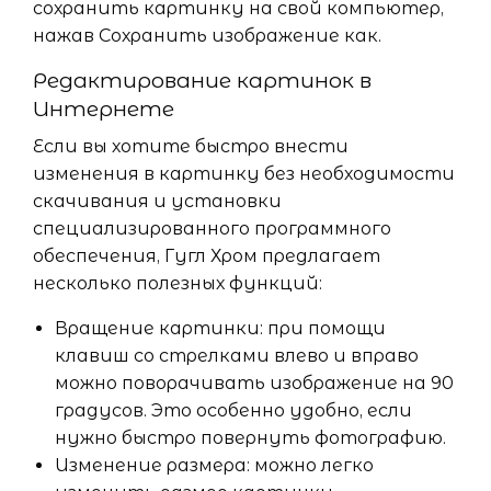
сохранить картинку на свой компьютер,
нажав Сохранить изображение как.
Редактирование картинок в
Интернете
Если вы хотите быстро внести
изменения в картинку без необходимости
скачивания и установки
специализированного программного
обеспечения, Гугл Хром предлагает
несколько полезных функций:
Вращение картинки: при помощи
клавиш со стрелками влево и вправо
можно поворачивать изображение на 90
градусов. Это особенно удобно, если
нужно быстро повернуть фотографию.
Изменение размера: можно легко