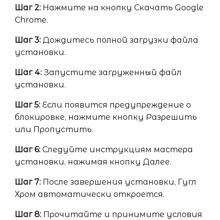
Шаг 2:
Нажмите на кнопку Скачать Google
Chrome.
Шаг 3:
Дождитесь полной загрузки файла
установки.
Шаг 4:
Запустите загруженный файл
установки.
Шаг 5:
Если появится предупреждение о
блокировке, нажмите кнопку Разрешить
или Пропустить.
Шаг 6:
Следуйте инструкциям мастера
установки, нажимая кнопку Далее.
Шаг 7:
После завершения установки, Гугл
Хром автоматически откроется.
Шаг 8:
Прочитайте и принимите условия