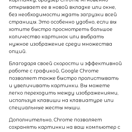
открывает ее в новой вкладке или окне,
без необходимости ждать загрузки всей
страницы. Это особенно удобно, если вы
хотите быстро просмотреть большое
количество картинок или выбрать
нужное изображение среди множества
опций.
Благодаря своей скорости и эффективной
работе с графикой, Google Chrome
позволяет также быстро пролистывать
и увеличивать картинки. Вы можете
легко переходить между изображениями,
используя клавиши на клавиатуре или
специальные жесты мыши.
Дополнительно, Chrome позволяет
сохранять картинки на ваш компьютер с