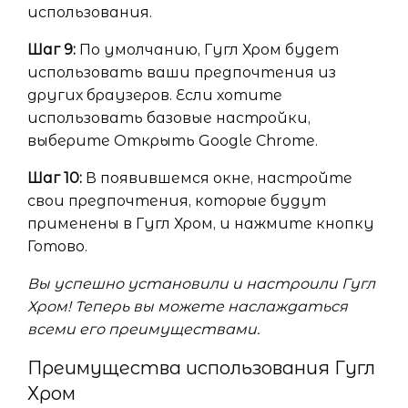
использования.
Шаг 9:
По умолчанию, Гугл Хром будет
использовать ваши предпочтения из
других браузеров. Если хотите
использовать базовые настройки,
выберите Открыть Google Chrome.
Шаг 10:
В появившемся окне, настройте
свои предпочтения, которые будут
применены в Гугл Хром, и нажмите кнопку
Готово.
Вы успешно установили и настроили Гугл
Хром! Теперь вы можете наслаждаться
всеми его преимуществами.
Преимущества использования Гугл
Хром