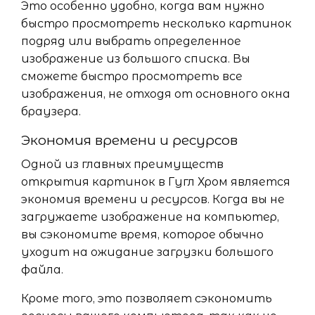
Это особенно удобно, когда вам нужно
быстро просмотреть несколько картинок
подряд или выбрать определенное
изображение из большого списка. Вы
сможете быстро просмотреть все
изображения, не отходя от основного окна
браузера.
Экономия времени и ресурсов
Одной из главных преимуществ
открытия картинок в Гугл Хром является
экономия времени и ресурсов. Когда вы не
загружаете изображение на компьютер,
вы сэкономите время, которое обычно
уходит на ожидание загрузки большого
файла.
Кроме того, это позволяет сэкономить