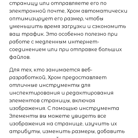
страницу или отправляете его по
электронной почте, Хром автоматически
оптимизирует его размер, чтобы
уменьшить время загрузки и сэкономить
ваш трафик. Это особенно полезно при
работе с медленным интернет-
соединением или при отправке больших
файлов.
Для тех, кто занимается веб-
разработкой, Хром предоставляет
отличные инструменты для
инспектирования и редактирования
элементов страницы, включая
изображения. С помощью инструмента
Элементы вы можете увидеть все
изображения на странице, изучить их
атрибуты, изменить размеры, добавить