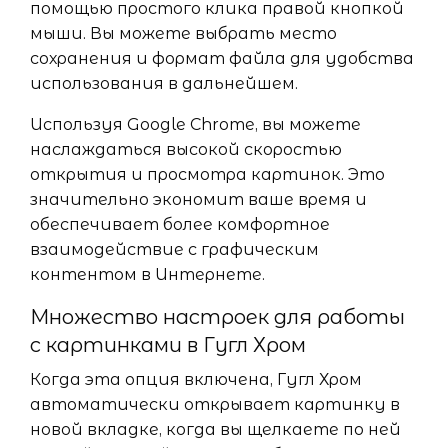
помощью простого клика правой кнопкой
мыши. Вы можете выбрать место
сохранения и формат файла для удобства
использования в дальнейшем.
Используя Google Chrome, вы можете
наслаждаться высокой скоростью
открытия и просмотра картинок. Это
значительно экономит ваше время и
обеспечивает более комфортное
взаимодействие с графическим
контентом в Интернете.
Множество настроек для работы
с картинками в Гугл Хром
Когда эта опция включена, Гугл Хром
автоматически открывает картинку в
новой вкладке, когда вы щелкаете по ней