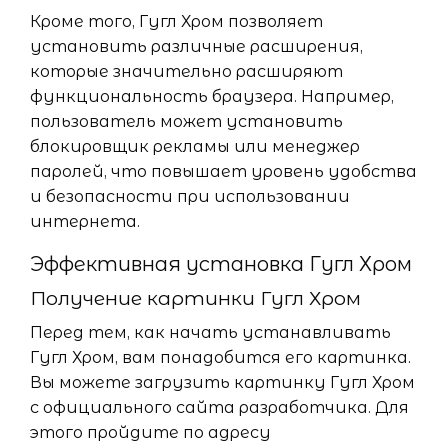
Кроме того, Гугл Хром позволяет
установить различные расширения,
которые значительно расширяют
функциональность браузера. Например,
пользователь может установить
блокировщик рекламы или менеджер
паролей, что повышает уровень удобства
и безопасности при использовании
интернета.
Эффективная установка Гугл Хром
Получение картинки Гугл Хром
Перед тем, как начать устанавливать
Гугл Хром, вам понадобится его картинка.
Вы можете загрузить картинку Гугл Хром
с официального сайта разработчика. Для
этого пройдите по адресу