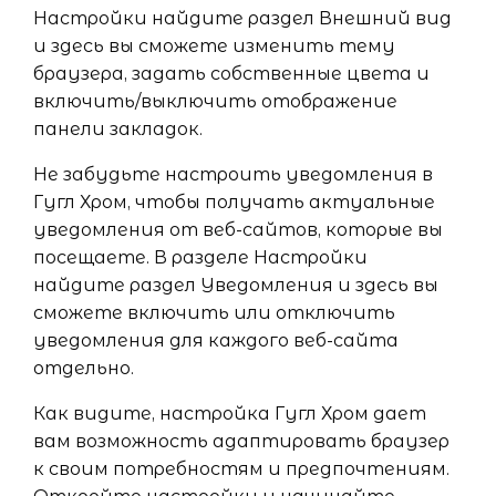
Настройки найдите раздел Внешний вид
и здесь вы сможете изменить тему
браузера, задать собственные цвета и
включить/выключить отображение
панели закладок.
Не забудьте настроить уведомления в
Гугл Хром, чтобы получать актуальные
уведомления от веб-сайтов, которые вы
посещаете. В разделе Настройки
найдите раздел Уведомления и здесь вы
сможете включить или отключить
уведомления для каждого веб-сайта
отдельно.
Как видите, настройка Гугл Хром дает
вам возможность адаптировать браузер
к своим потребностям и предпочтениям.