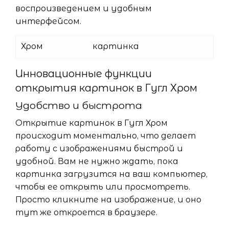
воспроизведением и удобным
интерфейсом.
Хром
картинка
Инновационные функции
открытия картинок в Гугл Хром
Удобство и быстрота
Открытие картинок в Гугл Хром
происходит моментально, что делает
работу с изображениями быстрой и
удобной. Вам не нужно ждать, пока
картинка загрузится на ваш компьютер,
чтобы ее открыть или просмотреть.
Просто кликните на изображение, и оно
тут же откроется в браузере.