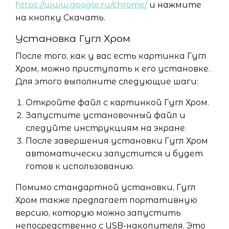
https://www.google.ru/chrome/
и нажмите
на кнопку Скачать.
Установка Гугл Хром
После того, как у вас есть картинка Гугл
Хром, можно приступать к его установке.
Для этого выполните следующие шаги:
Откройте файл с картинкой Гугл Хром.
Запустите установочный файл и
следуйте инструкциям на экране.
После завершения установки Гугл Хром
автоматически запустится и будет
готов к использованию.
Помимо стандартной установки, Гугл
Хром также предлагает портативную
версию, которую можно запустить
непосредственно с USB-накопителя. Это