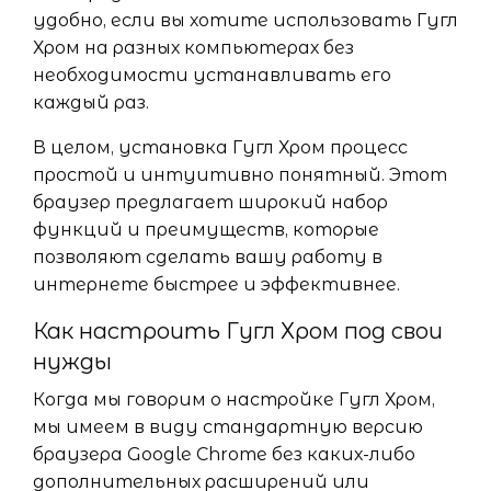
удобно, если вы хотите использовать Гугл
Хром на разных компьютерах без
необходимости устанавливать его
каждый раз.
В целом, установка Гугл Хром процесс
простой и интуитивно понятный. Этот
браузер предлагает широкий набор
функций и преимуществ, которые
позволяют сделать вашу работу в
интернете быстрее и эффективнее.
Как настроить Гугл Хром под свои
нужды
Когда мы говорим о настройке Гугл Хром,
мы имеем в виду стандартную версию
браузера Google Chrome без каких-либо
дополнительных расширений или