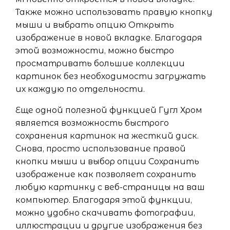
Также можно использовать правую кнопку
мыши и выбрать опцию Открыть
изображение в новой вкладке. Благодаря
этой возможности, можно быстро
просматривать большие коллекции
картинок без необходимости загружать
их каждую по отдельности.
Еще одной полезной функцией Гугл Хром
является возможность быстрого
сохранения картинок на жесткий диск.
Снова, просто использование правой
кнопки мыши и выбор опции Сохранить
изображение как позволяет сохранить
любую картинку с веб-страницы на ваш
компьютер. Благодаря этой функции,
можно удобно скачивать фотографии,
иллюстрации и другие изображения без