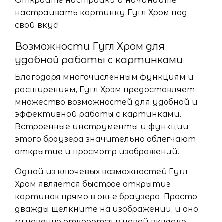
Откройте настройки и начинайте
настраивать картинку Гугл Хром под
свой вкус!
Возможности Гугл Хром для
удобной работы с картинками
Благодаря многочисленным функциям и
расширениям, Гугл Хром предоставляет
множество возможностей для удобной и
эффективной работы с картинками.
Встроенные инструменты и функции
этого браузера значительно облегчают
открытие и просмотр изображений.
Одной из ключевых возможностей Гугл
Хром является быстрое открытие
картинок прямо в окне браузера. Просто
дважды щелкните на изображении, и оно
мгновенно откроется в новой вкладке.