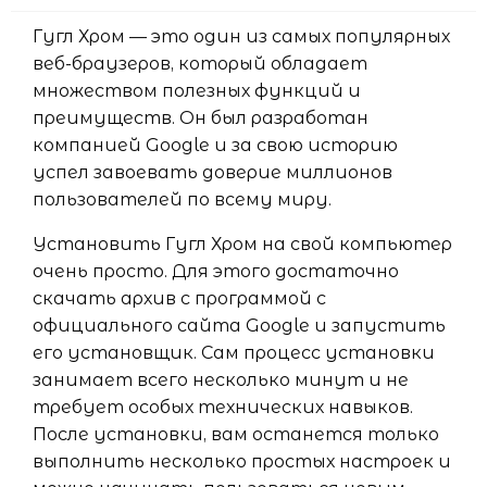
Гугл Хром — это один из самых популярных
веб-браузеров, который обладает
множеством полезных функций и
преимуществ. Он был разработан
компанией Google и за свою историю
успел завоевать доверие миллионов
пользователей по всему миру.
Установить Гугл Хром на свой компьютер
очень просто. Для этого достаточно
скачать архив с программой с
официального сайта Google и запустить
его установщик. Сам процесс установки
занимает всего несколько минут и не
требует особых технических навыков.
После установки, вам останется только
выполнить несколько простых настроек и