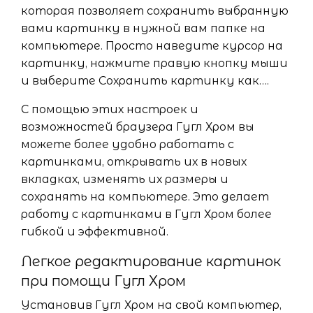
которая позволяет сохранить выбранную
вами картинку в нужной вам папке на
компьютере. Просто наведите курсор на
картинку, нажмите правую кнопку мыши
и выберите Сохранить картинку как….
С помощью этих настроек и
возможностей браузера Гугл Хром вы
можете более удобно работать с
картинками, открывать их в новых
вкладках, изменять их размеры и
сохранять на компьютере. Это делает
работу с картинками в Гугл Хром более
гибкой и эффективной.
Легкое редактирование картинок
при помощи Гугл Хром
Установив Гугл Хром на свой компьютер,