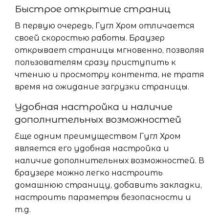
Быстрое открытие страниц
В первую очередь, Гугл Хром отличается
своей скоростью работы. Браузер
открывает страницы мгновенно, позволяя
пользователям сразу приступить к
чтению и просмотру контента, не тратя
время на ожидание загрузки страницы.
Удобная настройка и наличие
дополнительных возможностей
Еще одним преимуществом Гугл Хром
является его удобная настройка и
наличие дополнительных возможностей. В
браузере можно легко настроить
домашнюю страницу, добавить закладки,
настроить параметры безопасности и
т.д.