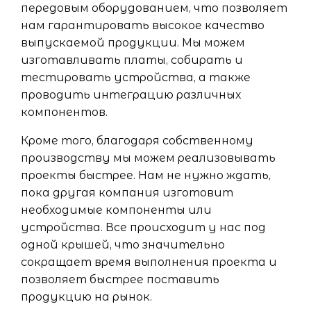
передовым оборудованием, что позволяет
нам гарантировать высокое качество
выпускаемой продукции. Мы можем
изготавливать платы, собирать и
тестировать устройства, а также
проводить интеграцию различных
компонентов.
Кроме того, благодаря собственному
производству мы можем реализовывать
проекты быстрее. Нам не нужно ждать,
пока другая компания изготовит
необходимые компоненты или
устройства. Все происходит у нас под
одной крышей, что значительно
сокращает время выполнения проекта и
позволяет быстрее поставить
продукцию на рынок.