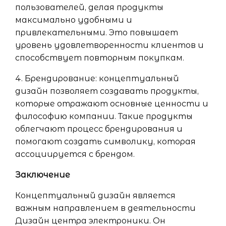
пользователей, делая продукты
максимально удобными и
привлекательными. Это повышает
уровень удовлетворенности клиентов и
способствует повторным покупкам.
4. Брендирование: концептуальный
дизайн позволяет создавать продукты,
которые отражают основные ценности и
философию компании. Такие продукты
облегчают процесс брендирования и
помогают создать символику, которая
ассоциируется с брендом.
Заключение
Концептуальный дизайн является
важным направлением в деятельности
Дизайн центра электроники. Он