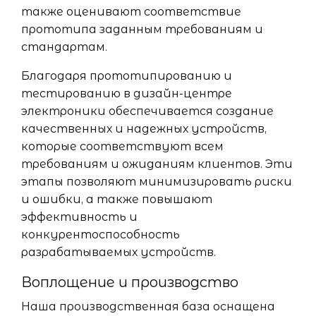
также оценивают соответствие
прототипа заданным требованиям и
стандартам.
Благодаря прототипированию и
тестированию в дизайн-центре
электроники обеспечивается создание
качественных и надежных устройств,
которые соответствуют всем
требованиям и ожиданиям клиентов. Эти
этапы позволяют минимизировать риски
и ошибки, а также повышают
эффективность и
конкурентоспособность
разрабатываемых устройств.
Воплощение и производство
Наша производственная база оснащена