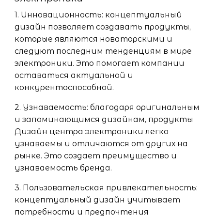
1. Инновационность: концептуальный
дизайн позволяет создавать продукты,
которые являются новаторскими и
следуют последним тенденциям в мире
электроники. Это помогает компании
оставаться актуальной и
конкурентоспособной.
2. Узнаваемость: благодаря оригинальным
и запоминающимся дизайнам, продукты
Дизайн центра электроники легко
узнаваемы и отличаются от других на
рынке. Это создает преимущество и
узнаваемость бренда.
3. Пользовательская привлекательность:
концептуальный дизайн учитывает
потребности и предпочтения