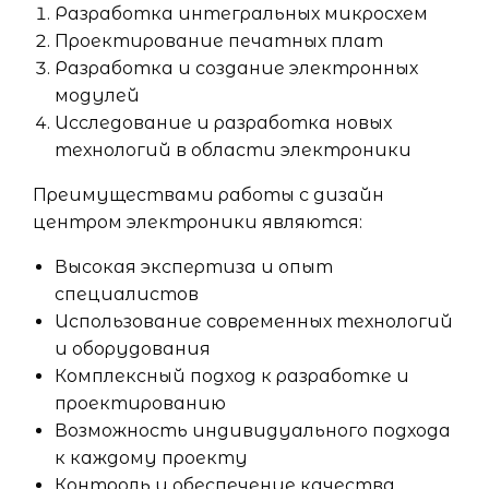
Разработка интегральных микросхем
Проектирование печатных плат
Разработка и создание электронных
модулей
Исследование и разработка новых
технологий в области электроники
Преимуществами работы с дизайн
центром электроники являются:
Высокая экспертиза и опыт
специалистов
Использование современных технологий
и оборудования
Комплексный подход к разработке и
проектированию
Возможность индивидуального подхода
к каждому проекту
Контроль и обеспечение качества