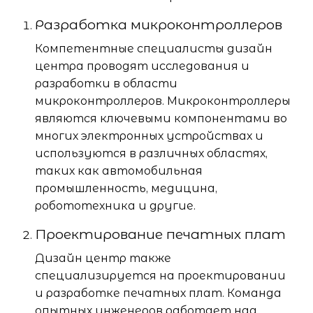
Разработка микроконтроллеров
Компетентные специалисты дизайн
центра проводят исследования и
разработки в области
микроконтроллеров. Микроконтроллеры
являются ключевыми компонентами во
многих электронных устройствах и
используются в различных областях,
таких как автомобильная
промышленность, медицина,
робототехника и другие.
Проектирование печатных плат
Дизайн центр также
специализируется на проектировании
и разработке печатных плат. Команда
опытных инженеров работает над