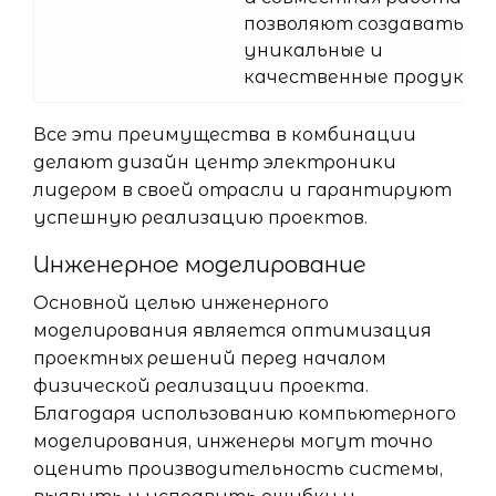
позволяют создавать
уникальные и
качественные продукты
Все эти преимущества в комбинации
делают дизайн центр электроники
лидером в своей отрасли и гарантируют
успешную реализацию проектов.
Инженерное моделирование
Основной целью инженерного
моделирования является оптимизация
проектных решений перед началом
физической реализации проекта.
Благодаря использованию компьютерного
моделирования, инженеры могут точно
оценить производительность системы,