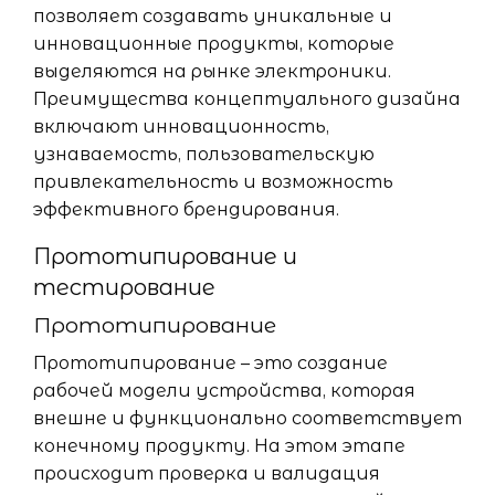
позволяет создавать уникальные и
инновационные продукты, которые
выделяются на рынке электроники.
Преимущества концептуального дизайна
включают инновационность,
узнаваемость, пользовательскую
привлекательность и возможность
эффективного брендирования.
Прототипирование и
тестирование
Прототипирование
Прототипирование – это создание
рабочей модели устройства, которая
внешне и функционально соответствует
конечному продукту. На этом этапе
происходит проверка и валидация