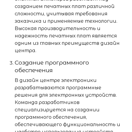
созданием печатных плат различной
сложности, учитывая требования
заказчика и применяемые технологии.
Высокая производительность и
надежность печатных плат является
одним из главных преимуществ дизайн
центра.
Создание программного
обеспечения
В дизайн центре электроники
разрабатываются программные
решения для электронных устройств.
Команда разработчиков
специализируется на создании
программного обеспечения,
обеспечивающего функциональность и
удобство использования устройств.