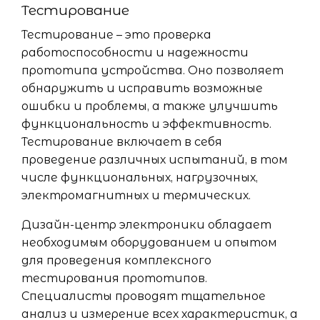
Тестирование
Тестирование – это проверка
работоспособности и надежности
прототипа устройства. Оно позволяет
обнаружить и исправить возможные
ошибки и проблемы, а также улучшить
функциональность и эффективность.
Тестирование включает в себя
проведение различных испытаний, в том
числе функциональных, нагрузочных,
электромагнитных и термических.
Дизайн-центр электроники обладает
необходимым оборудованием и опытом
для проведения комплексного
тестирования прототипов.
Специалисты проводят тщательное
анализ и измерение всех характеристик, а