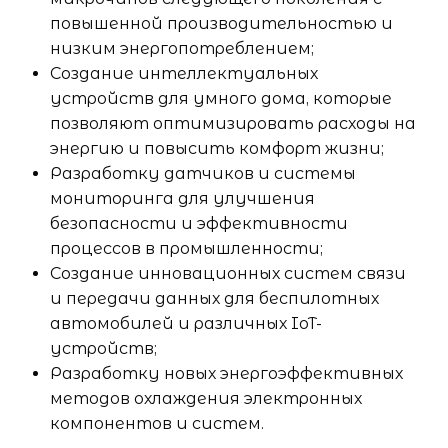
повышенной производительностью и
низким энергопотреблением;
Создание интеллектуальных
устройств для умного дома, которые
позволяют оптимизировать расходы на
энергию и повысить комфорт жизни;
Разработку датчиков и системы
мониторинга для улучшения
безопасности и эффективности
процессов в промышленности;
Создание инновационных систем связи
и передачи данных для беспилотных
автомобилей и различных IoT-
устройств;
Разработку новых энергоэффективных
методов охлаждения электронных
компонентов и систем.