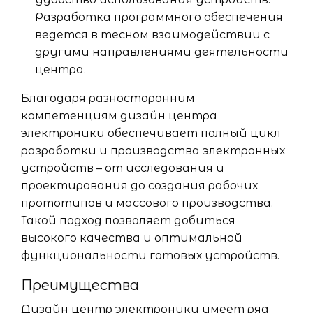
Разработка программного обеспечения
ведется в тесном взаимодействии с
другими направлениями деятельности
центра.
Благодаря разносторонним
компетенциям дизайн центра
электроники обеспечивает полный цикл
разработки и производства электронных
устройств – от исследования и
проектирования до создания рабочих
прототипов и массового производства.
Такой подход позволяет добиться
высокого качества и оптимальной
функциональности готовых устройств.
Преимущества
Дизайн центр электроники имеет ряд