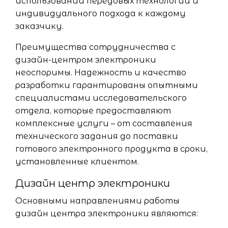
использовании передовых технологий и
индивидуального подхода к каждому
заказчику.
Преимущества сотрудничества с
дизайн-центром электроники
неоспоримы. Надежность и качество
разработки гарантированы опытными
специалистами исследовательского
отдела, которые предоставляют
комплексные услуги – от составления
технического задания до поставки
готового электронного продукта в сроки,
установленные клиентом.
Дизайн центр электроники
Основными направлениями работы
дизайн центра электроники являются: