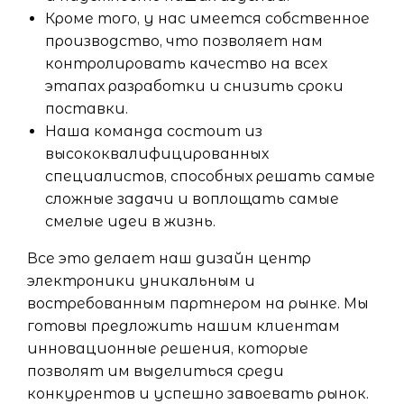
Кроме того, у нас имеется собственное
производство, что позволяет нам
контролировать качество на всех
этапах разработки и снизить сроки
поставки.
Наша команда состоит из
высококвалифицированных
специалистов, способных решать самые
сложные задачи и воплощать самые
смелые идеи в жизнь.
Все это делает наш дизайн центр
электроники уникальным и
востребованным партнером на рынке. Мы
готовы предложить нашим клиентам
инновационные решения, которые
позволят им выделиться среди
конкурентов и успешно завоевать рынок.