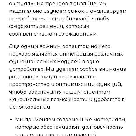
актуальных трендов в дизайне. Мы
тщательно изучаем рынок и анализируем
потребности потребителей, чтобы
создавать решения, которые
соответствуют их ожиданиям.
Еще одним важным аспектом нашего
подхода является интеграция различных
функциональных модулей в одно
устройство. Мы уделяем особое внимание
рациональному использованию
пространства и оптимизации функций,
чтобы обеспечить нашим клиентам
максимальные возможности и удобство в
использовании.
Мы применяем современные материалы,
которые обеспечивают долговечность
и надежность наших изделий.