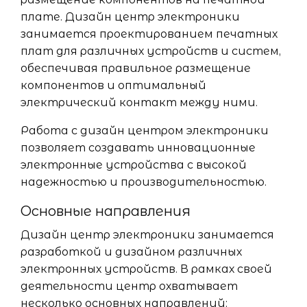
плате. Дизайн центр электроники
занимается проектированием печатных
плат для различных устройств и систем,
обеспечивая правильное размещение
компонентов и оптимальный
электрический контакт между ними.
Работа с дизайн центром электроники
позволяет создавать инновационные
электронные устройства с высокой
надежностью и производительностью.
Основные направления
Дизайн центр электроники занимается
разработкой и дизайном различных
электронных устройств. В рамках своей
деятельности центр охватывает
несколько основных направлений: