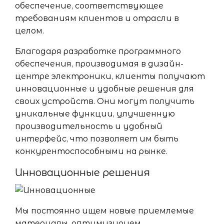
обеспечение, соответствующее
требованиям клиентов и отрасли в
целом.
Благодаря разработке программного
обеспечения, производимая в дизайн-
центре электроники, клиенты получают
инновационные и удобные решения для
своих устройств. Они могут получить
уникальные функции, улучшенную
производительность и удобный
интерфейс, что позволяет им быть
конкурентоспособными на рынке.
Инновационные решения
Мы постоянно ищем новые приемлемые
материалы, оптимизируем