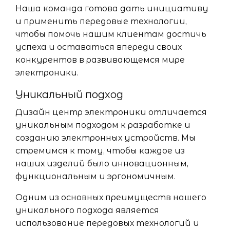
Наша команда готова дать инициативу
и применить передовые технологии,
чтобы помочь нашим клиентам достичь
успеха и оставаться впереди своих
конкурентов в развивающемся мире
электроники.
Уникальный подход
Дизайн центр электроники отличается
уникальным подходом к разработке и
созданию электронных устройств. Мы
стремимся к тому, чтобы каждое из
наших изделий было инновационным,
функциональным и эргономичным.
Одним из основных преимуществ нашего
уникального подхода является
использование передовых технологий и