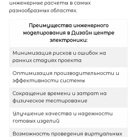
инженерные расчеты в самых
разнообразных областях.
Преимущества инженерного
моделирования в Дизайн центре
электроники:
Минимизация рисков и ошибок на
ранних стадиях проекта
Оптимизация производительности и
эффективности системы
Сокращение времени и затрат на
физическое тестирование
Улучшение качества и надежности
готовых изделий
Возможность проведения виртуальных