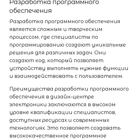
Разработка программного
обеспечения
Разработка программного обеспечения
является сложным и творческим
процессом, где специалисты по
программированию создают уникальные
решения для различных задач. Они
создают код, который позволяет
устройству выполнять нужные функции
и взаимодействовать с пользователем.
Преимущества разработки программного
обеспечения в дизайн-центре
электроники заключаются в высоком
уровне квалификации специалистов,
доступных ресурсах и современных
технологиях. Это позволяет создавать
высококачественное программное