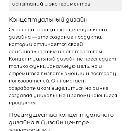
испытаний и экспериментов
Концептуальный дизайн
Основной принцип концептуального
дизайна — это создание продукта,
который отличается своей
оригинальностью и новаторством.
Концептуальный дизайн не преследует
только функциональную цель, но и
стремится вызвать эмоции и восторг у
пользователей. Он помогает
разработчикам выделиться на рынке,
создавая уникальные и запоминающиеся
продукты.
Преимущества концептуального
дизайна в Дизайн центре
электроники