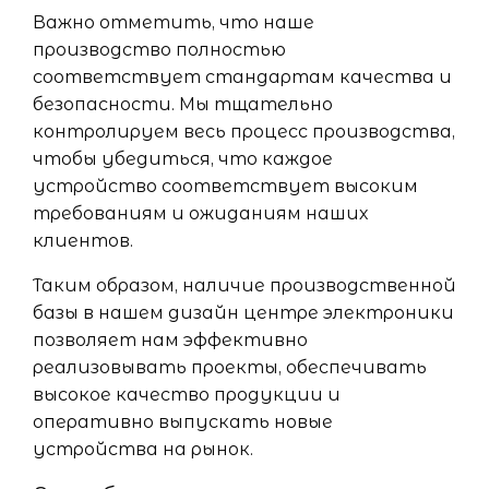
Важно отметить, что наше
производство полностью
соответствует стандартам качества и
безопасности. Мы тщательно
контролируем весь процесс производства,
чтобы убедиться, что каждое
устройство соответствует высоким
требованиям и ожиданиям наших
клиентов.
Таким образом, наличие производственной
базы в нашем дизайн центре электроники
позволяет нам эффективно
реализовывать проекты, обеспечивать
высокое качество продукции и
оперативно выпускать новые
устройства на рынок.