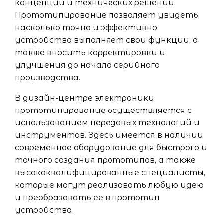
концепции и технических решений.
Прототипирование позволяет увидеть,
насколько точно и эффективно
устройство выполняет свои функции, а
также вносить корректировки и
улучшения до начала серийного
производства.
В дизайн-центре электроники
прототипирование осуществляется с
использованием передовых технологий и
инструментов. Здесь имеется в наличии
современное оборудование для быстрого и
точного создания прототипов, а также
высококвалифицированные специалисты,
которые могут реализовать любую идею
и преобразовать ее в прототип
устройства.