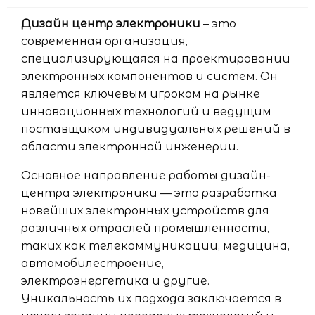
Дизайн центр электроники
– это
современная организация,
специализирующаяся на проектировании
электронных компонентов и систем. Он
является ключевым игроком на рынке
инновационных технологий и ведущим
поставщиком индивидуальных решений в
области электронной инженерии.
Основное направление работы дизайн-
центра электроники — это разработка
новейших электронных устройств для
различных отраслей промышленности,
таких как телекоммуникации, медицина,
автомобилестроение,
электроэнергетика и другие.
Уникальность их подхода заключается в