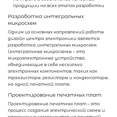
продукции на всех этапах разработки
Разработка интегральных
микросхем
Одним из основных направлений работы
дизайн центра электроники является
разработка интегральных микросхем.
Интегральные микросхемы – это
микроэлектронные устройства,
объединяющие в себе несколько
электронных компонентов, таких как
транзисторы, резисторы и конденсаторы,
на одной печатной плате.
Проектирование печатных плат
Проектирование печатных плат – это
процесс создания электрической схемы и
размещение компонентов на печатной