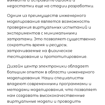
выявить и исправить ошибки и
недостатки еще на стадии разработки.
Одним из преимуществ инженерного
моделирования является возможность
проведения виртуальных испытаний и
экспериментов с минимальными
затратами. Это позволяет существенно
сократить время и ресурсы,
затрачиваемые на физическое
тестирование и прототипирование.
Дизайн центр электроники обладает
большим опытом в области инженерного
моделирования. Наши специалисты
владеют современными программами и
методами моделирования, что позволяет
нам создавать высококачественные
виртуальные модели и проводить