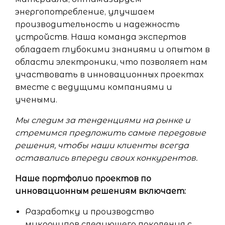
энергопотребление, улучшаем
производительность и надежность
устройств. Наша команда экспертов
обладает глубокими знаниями и опытом в
области электроники, что позволяет нам
участвовать в инновационных проектах
вместе с ведущими компаниями и
учеными.
Мы следим за тенденциями на рынке и
стремимся предложить самые передовые
решения, чтобы наши клиенты всегда
оставались впереди своих конкурентов.
Наше портфолио проектов по
инновационным решениям включает:
Разработку и производство
микрочипов следующего поколения с