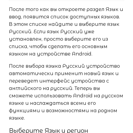
После того как вы откроете раздел Язык и
ввод, появится список доступных языков.
В этом списке найдите и выберите язык
Русский. Если язык Русский уже
установлен, просто выберите его из
списка, чтобы сделать его основным
языком на устройстве Android.
После выбора языка Русский устройство
автоматически применит новый язык и
переведет интерфейс устройства с
английского на русский. Теперь вы
сможете использовать Android на русском
языке и наслаждаться всеми его
функциями и возможностями на родном
языке.
Выберите Язык и регион