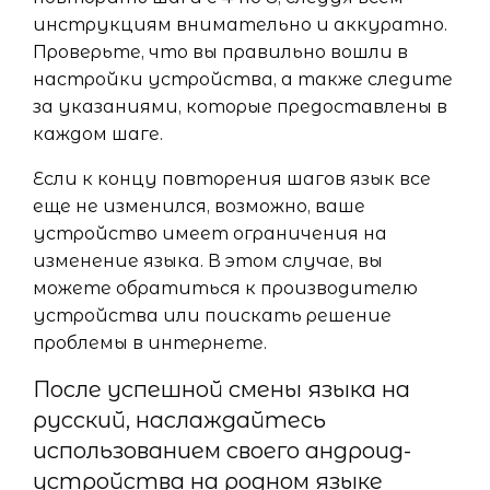
инструкциям внимательно и аккуратно.
Проверьте, что вы правильно вошли в
настройки устройства, а также следите
за указаниями, которые предоставлены в
каждом шаге.
Если к концу повторения шагов язык все
еще не изменился, возможно, ваше
устройство имеет ограничения на
изменение языка. В этом случае, вы
можете обратиться к производителю
устройства или поискать решение
проблемы в интернете.
После успешной смены языка на
русский, наслаждайтесь
использованием своего андроид-
устройства на родном языке