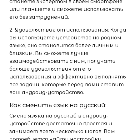
станете экспертом в своем смартфоне
или планшете и сможете использовать
его без затруднений.
2. Удовольствие от использования: Когда
вы используете устройство на родном
языке, оно становится более личным и
близким. Вы сможете лучше
взаимодействовать с ним, получать
больше удовольствия от его
использования и эффективно выполнять
все задачи, которые перед вами ставит
ваш андроид-устройство.
Как сменить язык на русский:
Смена языка на русский в андроид-
устройстве достаточно простая и
занимает всего несколько шагов. Вам
потребуется найти настройки