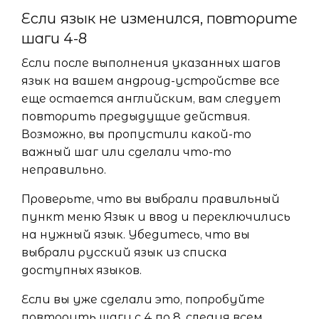
Если язык не изменился, повторите
шаги 4-8
Если после выполнения указанных шагов
язык на вашем андроид-устройстве все
еще остается английским, вам следует
повторить предыдущие действия.
Возможно, вы пропустили какой-то
важный шаг или сделали что-то
неправильно.
Проверьте, что вы выбрали правильный
пункт меню Язык и ввод и переключились
на нужный язык. Убедитесь, что вы
выбрали русский язык из списка
доступных языков.
Если вы уже сделали это, попробуйте
повторить шаги с 4 по 8, следуя всем