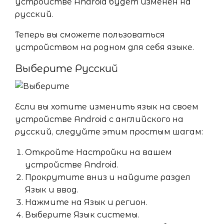
устройстве Android будет изменён на
русский.
Теперь вы сможете пользоваться
устройством на родном для себя языке.
Выберите Русский
Если вы хотите изменить язык на своем
устройстве Android с английского на
русский, следуйте этим простым шагам:
Откройте Настройки на вашем
устройстве Android.
Прокрутите вниз и найдите раздел
Язык и ввод.
Нажмите на Язык и регион.
Выберите Язык системы.