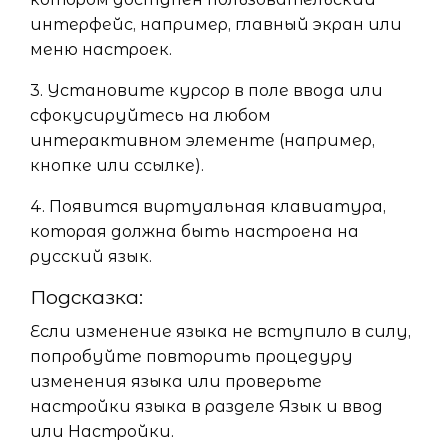
интерфейс, например, главный экран или
меню настроек.
3. Установите курсор в поле ввода или
сфокусируйтесь на любом
интерактивном элементе (например,
кнопке или ссылке).
4. Появится виртуальная клавиатура,
которая должна быть настроена на
русский язык.
Подсказка:
Если изменение языка не вступило в силу,
попробуйте повторить процедуру
изменения языка или проверьте
настройки языка в разделе Язык и ввод
или Настройки.