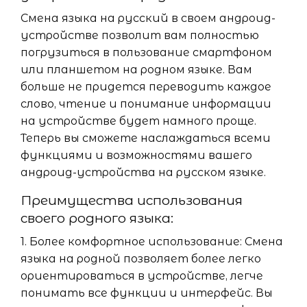
Смена языка на русский в своем андроид-
устройстве позволит вам полностью
погрузиться в пользование смартфоном
или планшетом на родном языке. Вам
больше не придется переводить каждое
слово, чтение и понимание информации
на устройстве будет намного проще.
Теперь вы сможете наслаждаться всеми
функциями и возможностями вашего
андроид-устройства на русском языке.
Преимущества использования
своего родного языка:
1. Более комфортное использование: Смена
языка на родной позволяет более легко
ориентироваться в устройстве, легче
понимать все функции и интерфейс. Вы