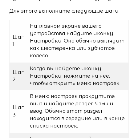
Для этого выполните следующие шаги:
На главном экране вашего
устройства найдите иконку
Шаг
Настройки. Она обычно выглядит
1
как шестеренка или зубчатое
колесо.
Когда вы найдете иконку
Шаг
Настройки, нажмите на нее,
2
чтобы открыть меню настроек.
В меню настроек прокрутите
вниз и найдите раздел Язык и
Шаг
ввод. Обычно этот раздел
3
находится в середине или в конце
списка настроек.