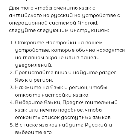
Для того чтобы сменить язык с
английского на русский на устройстве с
операционной системой Android,
следуйте следующим инструкциям:
Откройте Настройки на вашем
устройстве, которые обычно находятся
на главном экране или в панели
уведомлений.
Пролистайте вниз и найдите раздел
Язык и регион.
Нажмите на Язык и регион, чтобы
открыть настройки языка.
Выберите Языки, Предпочтительный
язык или нечто подобное, чтобы
открыть список доступных языков.
В списке языков найдите Русский и
выберите его.