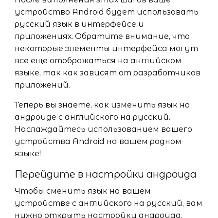
устройство Android будет использовать
русский язык в интерфейсе и
приложениях. Обратите внимание, что
некоторые элементы интерфейса могут
все еще отображаться на английском
языке, так как зависят от разработчиков
приложений.
Теперь вы знаете, как изменить язык на
андроиде с английского на русский.
Наслаждайтесь использованием вашего
устройства Android на вашем родном
языке!
Перейдите в настройки андроида
Чтобы сменить язык на вашем
устройстве с английского на русский, вам
нужно открыть настройки андроида.