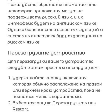
Пожалуйста, обратите внимание, что
некоторые приложения могут не
поддерживать русский язык, и их
интерфейс будет на английском языке.
Однако большинство основных функций и
системных настроек будут доступны на
русском языке.
Перезагрузите устройство
Для перезагрузки вашего устройства
следуйте этим простым инструкциям:
Удерживайте кнопку включения,
которая обычно расположена на правом
или верхнем краю устройства, пока не
появится меню с вариантами.
Выберите опцию Перезагрузить или
Restart.