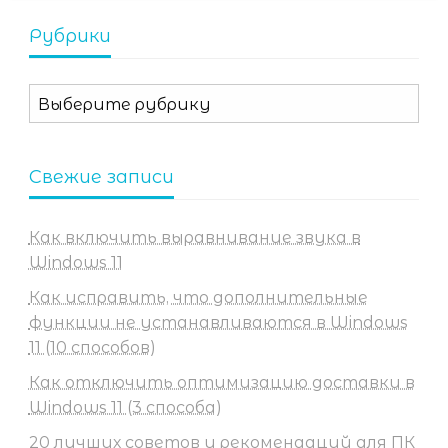
Рубрики
Рубрики
Свежие записи
Как включить выравнивание звука в
Windows 11
Как исправить, что дополнительные
функции не устанавливаются в Windows
11 (10 способов)
Как отключить оптимизацию доставки в
Windows 11 (3 способа)
20 лучших советов и рекомендаций для ПК