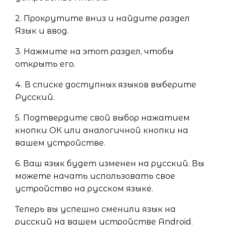
2. Прокрутите вниз и найдите раздел
Язык и ввод.
3. Нажмите на этот раздел, чтобы
открыть его.
4. В списке доступных языков выберите
Русский.
5. Подтвердите свой выбор нажатием
кнопки ОК или аналогичной кнопки на
вашем устройстве.
6. Ваш язык будет изменен на русский. Вы
можете начать использовать свое
устройство на русском языке.
Теперь вы успешно сменили язык на
русский на вашем устройстве Android.