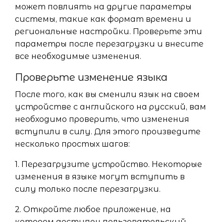
может повлиять на другие параметры
системы, такие как формат времени и
региональные настройки. Проверьте эти
параметры после перезагрузки и внесите
все необходимые изменения.
Проверьте изменение языка
После того, как вы сменили язык на своем
устройстве с английского на русский, вам
необходимо проверить, что изменения
вступили в силу. Для этого произведите
несколько простых шагов:
1. Перезагрузите устройство. Некоторые
изменения в языке могут вступить в
силу только после перезагрузки.
2. Откройте любое приложение, на
котором доступен пользовательский