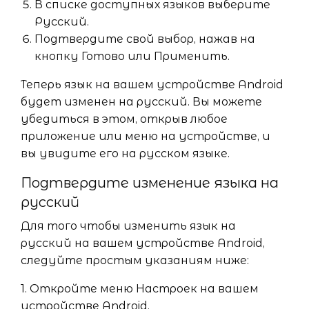
В списке доступных языков выберите
Русский.
Подтвердите свой выбор, нажав на
кнопку Готово или Применить.
Теперь язык на вашем устройстве Android
будет изменен на русский. Вы можете
убедиться в этом, открыв любое
приложение или меню на устройстве, и
вы увидите его на русском языке.
Подтвердите изменение языка на
русский
Для того чтобы изменить язык на
русский на вашем устройстве Android,
следуйте простым указаниям ниже:
1. Откройте меню Настроек на вашем
устройстве Android.