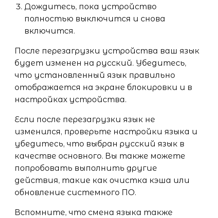
Дождитесь, пока устройство
полностью выключится и снова
включится.
После перезагрузки устройства ваш язык
будет изменен на русский. Убедитесь,
что установленный язык правильно
отображается на экране блокировки и в
настройках устройства.
Если после перезагрузки язык не
изменился, проверьте настройки языка и
убедитесь, что выбран русский язык в
качестве основного. Вы также можете
попробовать выполнить другие
действия, такие как очистка кэша или
обновление системного ПО.
Вспомните, что смена языка также