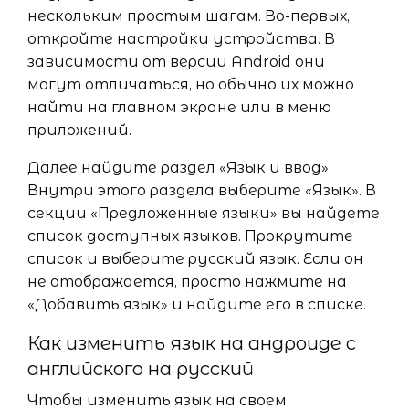
нескольким простым шагам. Во-первых,
откройте настройки устройства. В
зависимости от версии Android они
могут отличаться, но обычно их можно
найти на главном экране или в меню
приложений.
Далее найдите раздел «Язык и ввод».
Внутри этого раздела выберите «Язык». В
секции «Предложенные языки» вы найдете
список доступных языков. Прокрутите
список и выберите русский язык. Если он
не отображается, просто нажмите на
«Добавить язык» и найдите его в списке.
Как изменить язык на андроиде с
английского на русский
Чтобы изменить язык на своем