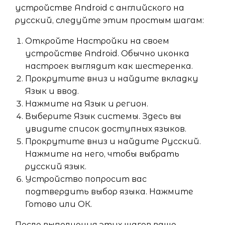
устройстве Android с английского на
русский, следуйте этим простым шагам:
Откройте Настройки на своем
устройстве Android. Обычно иконка
настроек выглядит как шестеренка.
Прокрутите вниз и найдите вкладку
Язык и ввод.
Нажмите на Язык и регион.
Выберите Язык системы. Здесь вы
увидите список доступных языков.
Прокрутите вниз и найдите Русский.
Нажмите на него, чтобы выбрать
русский язык.
Устройство попросит вас
подтвердить выбор языка. Нажмите
Готово или ОК.
После выполнения этих шагов ваше