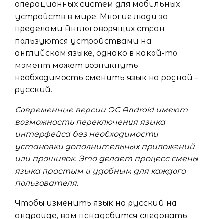
операционных систем для мобильных
устройств в мире. Многие люди за
пределами Англоговорящих стран
пользуются устройствами на
английском языке, однако в какой-то
момент может возникнуть
необходимость сменить язык на родной –
русский.
Современные версии ОС Android имеют
возможность переключения языка
интерфейса без необходимости
установки дополнительных приложений
или прошивок. Это делает процесс смены
языка простым и удобным для каждого
пользователя.
Чтобы изменить язык на русский на
андроиде, вам понадобится следовать