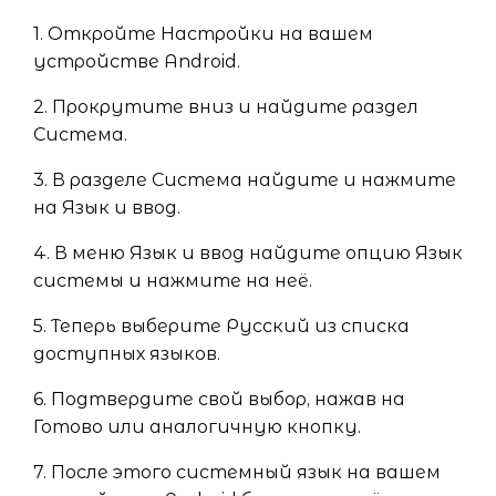
1. Откройте Настройки на вашем
устройстве Android.
2. Прокрутите вниз и найдите раздел
Система.
3. В разделе Система найдите и нажмите
на Язык и ввод.
4. В меню Язык и ввод найдите опцию Язык
системы и нажмите на неё.
5. Теперь выберите Русский из списка
доступных языков.
6. Подтвердите свой выбор, нажав на
Готово или аналогичную кнопку.
7. После этого системный язык на вашем