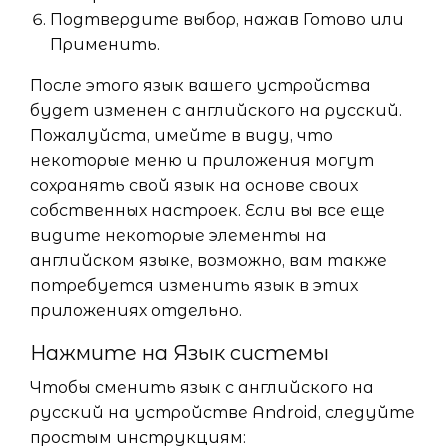
Подтвердите выбор, нажав Готово или
Применить.
После этого язык вашего устройства
будет изменен с английского на русский.
Пожалуйста, имейте в виду, что
некоторые меню и приложения могут
сохранять свой язык на основе своих
собственных настроек. Если вы все еще
видите некоторые элементы на
английском языке, возможно, вам также
потребуется изменить язык в этих
приложениях отдельно.
Нажмите на Язык системы
Чтобы сменить язык с английского на
русский на устройстве Android, следуйте
простым инструкциям: