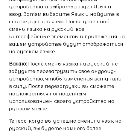
устройства и выбрать раздел Язык и
ввод. Затем выберите Язык и найдите в
списке русский язык. После успешной
смены языка на русский, все
интерфейсные элементы и приложения на
вашем устройстве будут отображаться
на русском языке.
Важно:
После смены языка на русский, не
забудьте перезагрузить свое андроид-
устройство, чтобы изменения вступили
в силу. После перезагрузки вы сможете
наслаждаться полноценным
использованием своего устройства на
русском языке.
Теперь, когда вы успешно сменили язык на
русский, вы будете намного более