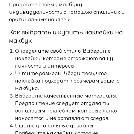
Придайте своему макбуку
индивидуальность с помощью стильных и
оригинальных наклеек!
Как выбрать и купить наклейки на
макбук
Определите свой стиль. Выберите
наклейки, которые отражают вашу
личность и интересы.
Учтите размеры. Убедитесь, что
наклейка подходит к размерам вашего
макбука.
Выберите качественные материалы.
Предпочтение следует отдавать
виниловым наклейкам, которые легко
наносятся и не оставляют следов.
Ищите уникальные дизайны.
Подберите наклейки, которые