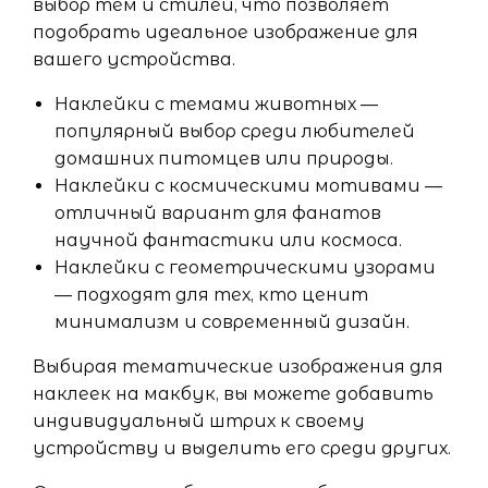
выбор тем и стилей, что позволяет
подобрать идеальное изображение для
вашего устройства.
Наклейки с темами животных —
популярный выбор среди любителей
домашних питомцев или природы.
Наклейки с космическими мотивами —
отличный вариант для фанатов
научной фантастики или космоса.
Наклейки с геометрическими узорами
— подходят для тех, кто ценит
минимализм и современный дизайн.
Выбирая тематические изображения для
наклеек на макбук, вы можете добавить
индивидуальный штрих к своему
устройству и выделить его среди других.