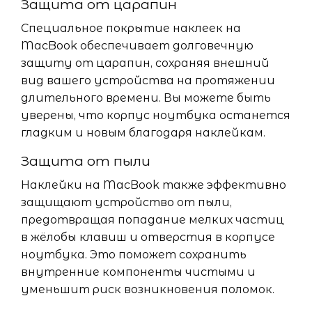
Защита от царапин
Специальное покрытие наклеек на
MacBook обеспечивает долговечную
защиту от царапин, сохраняя внешний
вид вашего устройства на протяжении
длительного времени. Вы можете быть
уверены, что корпус ноутбука останется
гладким и новым благодаря наклейкам.
Защита от пыли
Наклейки на MacBook также эффективно
защищают устройство от пыли,
предотвращая попадание мелких частиц
в жёлобы клавиш и отверстия в корпусе
ноутбука. Это поможет сохранить
внутренние компоненты чистыми и
уменьшит риск возникновения поломок.