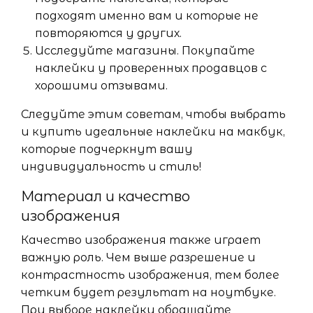
подходят именно вам и которые не
повторяются у других.
Исследуйте магазины. Покупайте
наклейки у проверенных продавцов с
хорошими отзывами.
Следуйте этим советам, чтобы выбрать
и купить идеальные наклейки на макбук,
которые подчеркнут вашу
индивидуальность и стиль!
Материал и качество
изображения
Качество изображения также играет
важную роль. Чем выше разрешение и
контрастность изображения, тем более
четким будет результат на ноутбуке.
При выборе наклейки обращайте