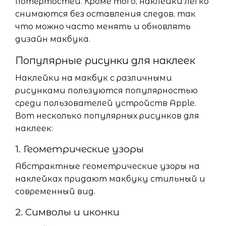
потертостей. Кроме того, наклейки легко
снимаются без оставления следов, так
что можно часто менять и обновлять
дизайн макбука.
Популярные рисунки для наклеек
Наклейки на макбук с различными
рисунками пользуются популярностью
среди пользователей устройств Apple.
Вот несколько популярных рисунков для
наклеек:
1. Геометрические узоры
Абстрактные геометрические узоры на
наклейках придают макбуку стильный и
современный вид.
2. Символы и иконки