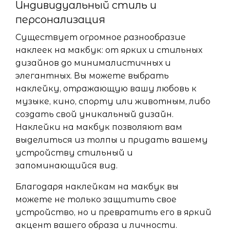
Индивидуальный стиль и
персонализация
Существует огромное разнообразие
наклеек на макбук: от ярких и стильных
дизайнов до минималистичных и
элегантных. Вы можете выбрать
наклейку, отражающую вашу любовь к
музыке, кино, спорту или животным, либо
создать свой уникальный дизайн.
Наклейки на макбук позволяют вам
выделиться из толпы и придать вашему
устройству стильный и
запоминающийся вид.
Благодаря наклейкам на макбук вы
можете не только защитить свое
устройство, но и превратить его в яркий
акцент вашего образа и личности.