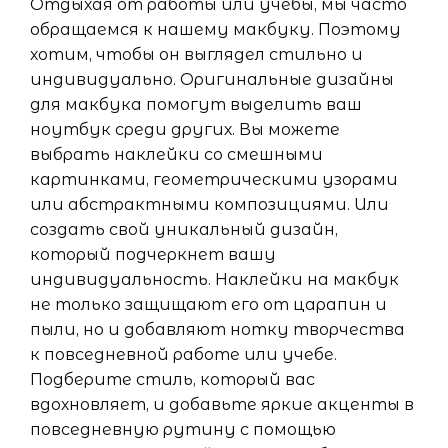
Отдыхая от работы или учебы, мы часто
обращаемся к нашему макбуку. Поэтому
хотим, чтобы он выглядел стильно и
индивидуально. Оригинальные дизайны
для макбука помогут выделить ваш
ноутбук среди других. Вы можете
выбрать наклейки со смешными
картинками, геометрическими узорами
или абстрактными композициями. Или
создать свой уникальный дизайн,
который подчеркнет вашу
индивидуальность. Наклейки на макбук
не только защищают его от царапин и
пыли, но и добавляют нотку творчества
к повседневной работе или учебе.
Подберите стиль, который вас
вдохновляет, и добавьте яркие акценты в
повседневную рутину с помощью