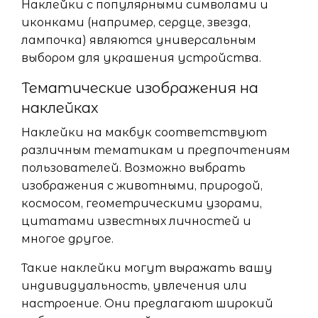
Наклейки с популярными символами и
иконками (например, сердце, звезда,
лампочка) являются универсальным
выбором для украшения устройства.
Тематические изображения на
наклейках
Наклейки на макбук соответствуют
различным тематикам и предпочтениям
пользователей. Возможно выбрать
изображения с животными, природой,
космосом, геометрическими узорами,
цитатами известных личностей и
многое другое.
Такие наклейки могут выражать вашу
индивидуальность, увлечения или
настроение. Они предлагают широкий