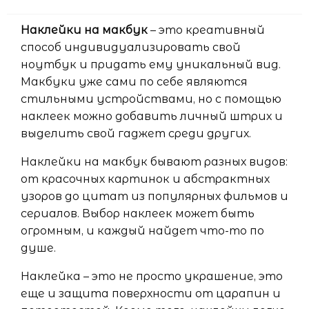
Наклейки на макбук
– это креативный
способ индивидуализировать свой
ноутбук и придать ему уникальный вид.
Макбуки уже сами по себе являются
стильными устройствами, но с помощью
наклеек можно добавить личный штрих и
выделить свой гаджет среди других.
Наклейки на макбук бывают разных видов:
от красочных картинок и абстрактных
узоров до цитат из популярных фильмов и
сериалов. Выбор наклеек может быть
огромным, и каждый найдет что-то по
душе.
Наклейка – это не просто украшение, это
еще и защита поверхности от царапин и