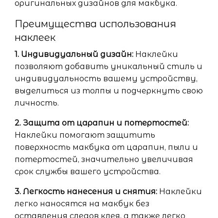
оригинальных дизайнов для макбука.
Преимущества использования
наклеек
1. Индивидуальный дизайн:
Наклейки
позволяют добавить уникальный стиль и
индивидуальность вашему устройству,
выделиться из толпы и подчеркнуть свою
личность.
2. Защита от царапин и потертостей:
Наклейки помогают защитить
поверхность макбука от царапин, пыли и
потертостей, значительно увеличивая
срок службы вашего устройства.
3. Легкость нанесения и снятия:
Наклейки
легко наносятся на макбук без
оставления следов клея, а также легко