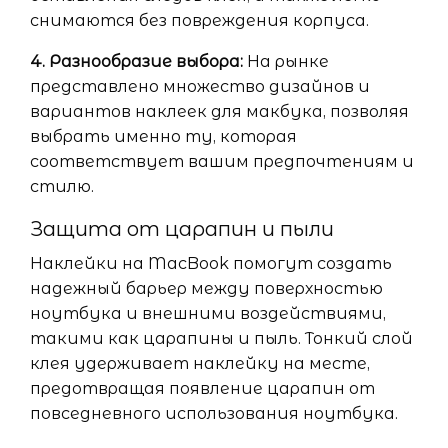
снимаются без повреждения корпуса.
4. Разнообразие выбора:
На рынке
представлено множество дизайнов и
вариантов наклеек для макбука, позволяя
выбрать именно ту, которая
соответствует вашим предпочтениям и
стилю.
Защита от царапин и пыли
Наклейки на MacBook помогут создать
надежный барьер между поверхностью
ноутбука и внешними воздействиями,
такими как царапины и пыль. Тонкий слой
клея удерживает наклейку на месте,
предотвращая появление царапин от
повседневного использования ноутбука.