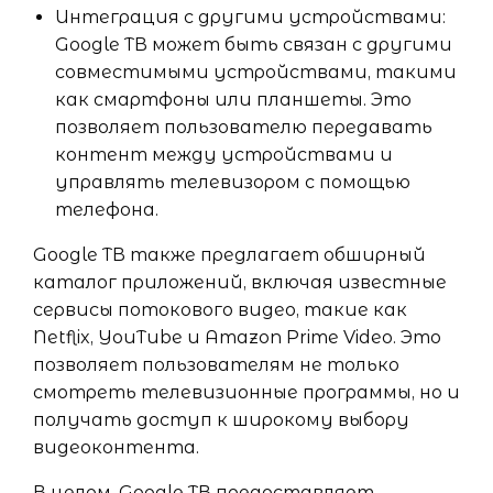
Интеграция с другими устройствами:
Google ТВ может быть связан с другими
совместимыми устройствами, такими
как смартфоны или планшеты. Это
позволяет пользователю передавать
контент между устройствами и
управлять телевизором с помощью
телефона.
Google ТВ также предлагает обширный
каталог приложений, включая известные
сервисы потокового видео, такие как
Netflix, YouTube и Amazon Prime Video. Это
позволяет пользователям не только
смотреть телевизионные программы, но и
получать доступ к широкому выбору
видеоконтента.
В целом, Google ТВ предоставляет