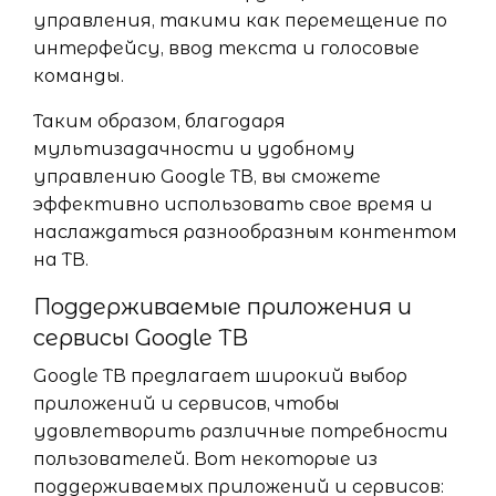
управления, такими как перемещение по
интерфейсу, ввод текста и голосовые
команды.
Таким образом, благодаря
мультизадачности и удобному
управлению Google ТВ, вы сможете
эффективно использовать свое время и
наслаждаться разнообразным контентом
на ТВ.
Поддерживаемые приложения и
сервисы Google ТВ
Google ТВ предлагает широкий выбор
приложений и сервисов, чтобы
удовлетворить различные потребности
пользователей. Вот некоторые из
поддерживаемых приложений и сервисов: