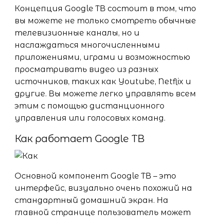
Концепция Google ТВ состоит в том, что
вы можете не только смотреть обычные
телевизионные каналы, но и
наслаждаться многочисленными
приложениями, играми и возможностью
просматривать видео из разных
источников, таких как Youtube, Netflix и
другие. Вы можете легко управлять всем
этим с помощью дистанционного
управления или голосовых команд.
Как работает Google ТВ
Основной компонент Google ТВ – это
интерфейс, визуально очень похожий на
стандартный домашний экран. На
главной странице пользователь может