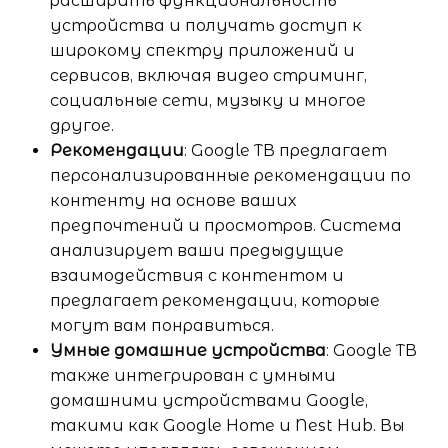
расширить функциональность
устройства и получать доступ к
широкому спектру приложений и
сервисов, включая видео стриминг,
социальные сети, музыку и многое
другое.
Рекомендации
: Google ТВ предлагает
персонализированные рекомендации по
контенту на основе ваших
предпочтений и просмотров. Система
анализирует ваши предыдущие
взаимодействия с контентом и
предлагает рекомендации, которые
могут вам понравиться.
Умные домашние устройства
: Google ТВ
также интегрирован с умными
домашними устройствами Google,
такими как Google Home и Nest Hub. Вы