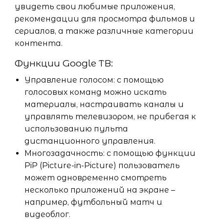
увидеть свои любимые приложения,
рекомендации для просмотра фильмов и
сериалов, а также различные категории
контента.
Функции Google ТВ:
Управление голосом: с помощью
голосовых команд можно искать
материалы, настраивать каналы и
управлять телевизором, не прибегая к
использованию пульта
дистанционного управления.
Многозадачность: с помощью функции
PiP (Picture-in-Picture) пользователь
может одновременно смотреть
несколько приложений на экране –
например, футбольный матч и
видеоблог.