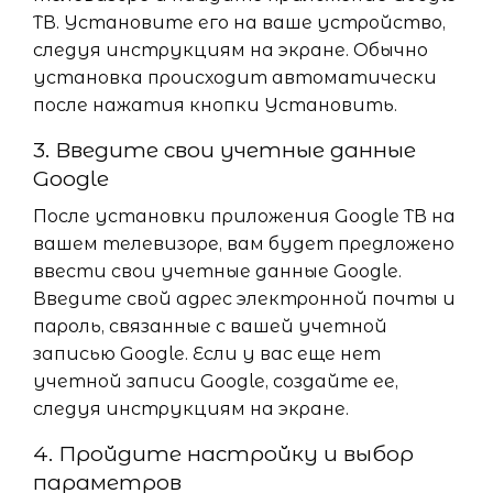
ТВ. Установите его на ваше устройство,
следуя инструкциям на экране. Обычно
установка происходит автоматически
после нажатия кнопки Установить.
3. Введите свои учетные данные
Google
После установки приложения Google ТВ на
вашем телевизоре, вам будет предложено
ввести свои учетные данные Google.
Введите свой адрес электронной почты и
пароль, связанные с вашей учетной
записью Google. Если у вас еще нет
учетной записи Google, создайте ее,
следуя инструкциям на экране.
4. Пройдите настройку и выбор
параметров