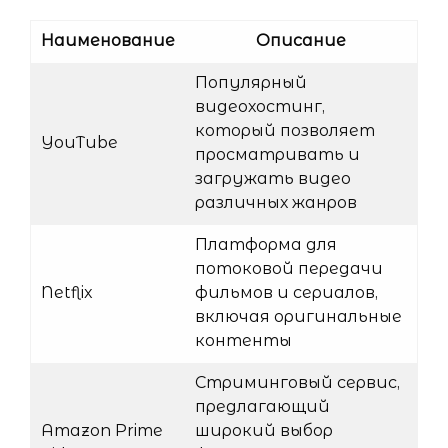
Наименование
Описание
Популярный
видеохостинг,
который позволяет
YouTube
просматривать и
загружать видео
различных жанров
Платформа для
потоковой передачи
Netflix
фильмов и сериалов,
включая оригинальные
контенты
Стриминговый сервис,
предлагающий
Amazon Prime
широкий выбор