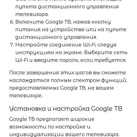
пульта дистанционного управления
телевизора.
Включите Google ТВ, нажав кнопку
питания на устройстве или на пульте
дистанционного управления.
Настройте соединение Wi-Fi, следуя
инструкциям на экране. Выберите сеть
Wi-Fi и введите пароль, если требуется.
После завершения этих шагов вы сможете
наслаждаться полным спектром функций,
предоставляемых Google ТВ, на вашем
телевизоре.
Установка и настройка Google ТВ
Google ТВ предлагает широкие
возможности по настройке и
индивидуализации вашего телевизора.