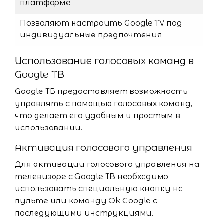
платформе
Позволяют настроить Google TV под
индивидуальные предпочтения
Использование голосовых команд в
Google ТВ
Google ТВ предоставляет возможность
управлять с помощью голосовых команд,
что делает его удобным и простым в
использовании.
Активация голосового управления
Для активации голосового управления на
телевизоре с Google ТВ необходимо
использовать специальную кнопку на
пульте или команду Ok Google с
последующими инструкциями.