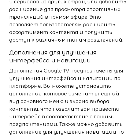
и сериалов из других стран, или добавить
расширение для просмотра спортивных
трансляций в прямом эфире. Это
позволяет пользователям расширить
ассортимент контента и получить
доступ к различным типам развлечений.
Дополнения для улучшения
интерфейса и навигации
Дополнения Google TV предназначены для
улучшения интерфейса и навигации по
платформе. Вы можете установить
дополнение, которое изменит внешний
вид основного меню и экрана выбора
контента, что позволит вам привести
интерфейс в соответствие с вашими
предпочтениями. Также можно добавить
дополнение для улучшения навигации по