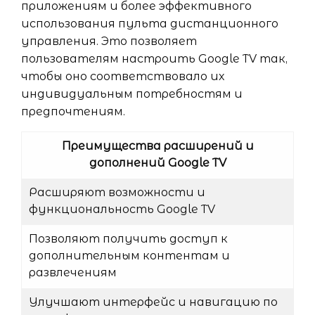
приложениям и более эффективного
использования пульта дистанционного
управления. Это позволяет
пользователям настроить Google TV так,
чтобы оно соответствовало их
индивидуальным потребностям и
предпочтениям.
Преимущества расширений и
дополнений Google TV
Расширяют возможности и
функциональность Google TV
Позволяют получить доступ к
дополнительным контентам и
развлечениям
Улучшают интерфейс и навигацию по