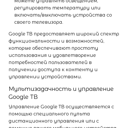
можете управлять освещением,
регулировать температуру или
включать/выключать устройства со
своего телевизора.
Google ТВ предоставляет широкий спектр
функциональности и возможностей,
которые обеспечивают простоту
использования и удовлетворение
потребностей пользователей в
получении доступа к контенту и
управлении устройствами.
Мультизадачность и управление
Google ТВ
Управление Google ТВ осуществляется с
помощью специального пульта
дистанционного управления или с