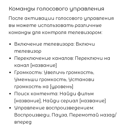
Команды голосового управления
После активации голосового управления
вы можете использовать различные
команды для контроля телевизором:
Включение телевизора: Включи
телевизор
Переключение каналов: Переключи на
канал [название]
Громкость: Увеличь громкость,
Уменьши громкость, Установи
громкость на [уровень]
Поиск контента: Найди фильм
[название], Найди сериал [название]
Управление воспроизведением:
Воспроизведи, Пауза, Перемотай назад/
вперед