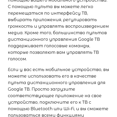
помощью вашего мобильного устройства.
С помощью пульта вы можете легко
перемещаться по интерфейсу ТВ,
выбирать приложения, регулировать
громкость и управлять воспроизведением
медиа. Кроме того, большинство пультов
дистанционного управления Google ТВ
поддерживает голосовые команды,
которые позволяют вам управлять ТВ
голосом.
Если у вас есть мобильное устройство, вы
можете использовать его в качестве
пульта дистанционного управления для
Google ТВ. Просто загрузите
соответствующее приложение на свое
устройство, подключите его к ТВ с
помощью Bluetooth или Wi-Fi, и вы сможете
пользоваться всеми функциями