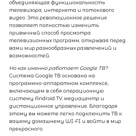
объединяющая функциональность
телевизора, интернета и потокового
видео. Это революционное решение
позволяет полностью изменить
привычный способ просмотра
телевизионных программ, открывая перед
вами мир разнообразных развлечений и
возможностей.
Но как именно работает Google ТВ?
Система Google ТВ основана на
программно-аппаратном комплексе,
включающем в себя операционную
систему Android TV, медиацентр и
дистанционное управление. Благодаря
этому вы можете легко подключить ТВ к
вашему домашнему WI-FI и войти в мир
прекрасного.