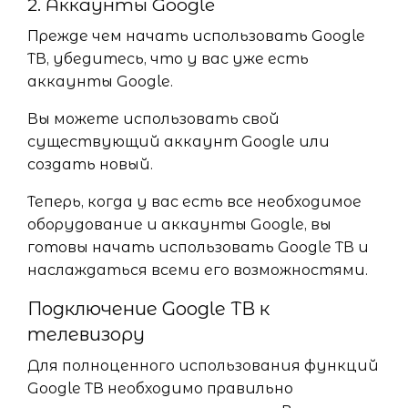
2. Аккаунты Google
Прежде чем начать использовать Google
ТВ, убедитесь, что у вас уже есть
аккаунты Google.
Вы можете использовать свой
существующий аккаунт Google или
создать новый.
Теперь, когда у вас есть все необходимое
оборудование и аккаунты Google, вы
готовы начать использовать Google ТВ и
наслаждаться всеми его возможностями.
Подключение Google ТВ к
телевизору
Для полноценного использования функций
Google ТВ необходимо правильно