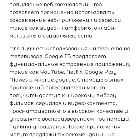
популярных веб-технологий, что
позволяет полноценно использовать
современные веб-приложения и сервисы,
такие как видео-платформы, онлайн-
магазины и социальные сети.
Для лучшего использования интернета на
телевизоре, Google ТВ предлагает
функциональные встроенные приложения,
такие как YouTube, Netflix, Google Play
Movies и многие другие. С помощью этих
приложений пользователи могут
получить доступ к широкому выбору
фильмов, сериалов и видео-контента,
просматривать его в высоком качестве и
управлять воспроизведением при помощи
пульта управления. Также, приложения
могут предложить рекомендации на