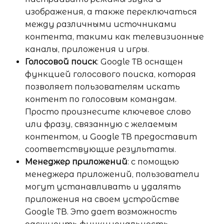
изображения, а также переключаться
между различными источниками
контента, такими как телевизионные
каналы, приложения и игры.
Голосовой поиск
: Google ТВ оснащен
функцией голосового поиска, которая
позволяет пользователям искать
контент по голосовым командам.
Просто произнесите ключевое слово
или фразу, связанную с желаемым
контентом, и Google ТВ предоставит
соответствующие результаты.
Менеджер приложений
: с помощью
менеджера приложений, пользователи
могут устанавливать и удалять
приложения на своем устройстве
Google ТВ. Это дает возможность