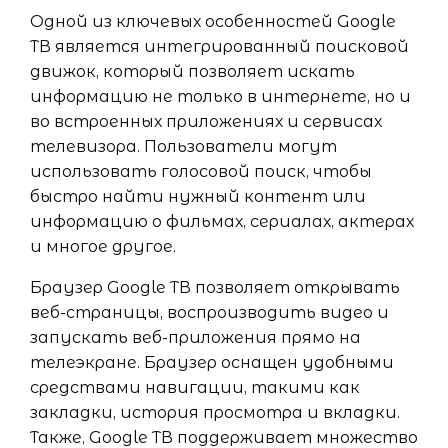
Одной из ключевых особенностей Google
ТВ является интегрированный поисковой
движок, который позволяет искать
информацию не только в интернете, но и
во встроенных приложениях и сервисах
телевизора. Пользователи могут
использовать голосовой поиск, чтобы
быстро найти нужный контент или
информацию о фильмах, сериалах, актерах
и многое другое.
Браузер Google ТВ позволяет открывать
веб-страницы, воспроизводить видео и
запускать веб-приложения прямо на
телеэкране. Браузер оснащен удобными
средствами навигации, такими как
закладки, история просмотра и вкладки.
Также, Google ТВ поддерживает множество