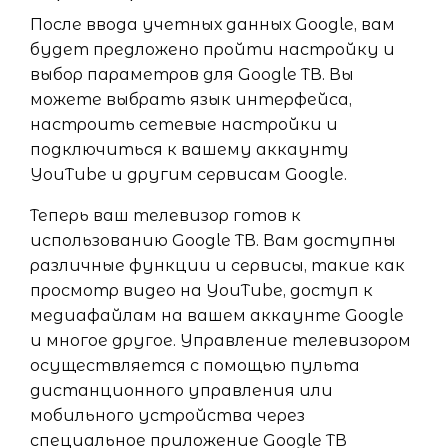
После ввода учетных данных Google, вам
будет предложено пройти настройку и
выбор параметров для Google ТВ. Вы
можете выбрать язык интерфейса,
настроить сетевые настройки и
подключиться к вашему аккаунту
YouTube и другим сервисам Google.
Теперь ваш телевизор готов к
использованию Google ТВ. Вам доступны
различные функции и сервисы, такие как
просмотр видео на YouTube, доступ к
медиафайлам на вашем аккаунте Google
и многое другое. Управление телевизором
осуществляется с помощью пульта
дистанционного управления или
мобильного устройства через
специальное приложение Google ТВ