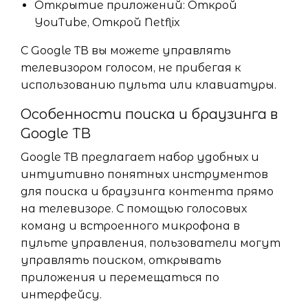
Открытие приложений: Открой
YouTube, Открой Netflix
С Google ТВ вы можете управлять
телевизором голосом, не прибегая к
использованию пульта или клавиатуры.
Особенности поиска и браузинга в
Google ТВ
Google ТВ предлагает набор удобных и
интуитивно понятных инструментов
для поиска и браузинга контента прямо
на телевизоре. С помощью голосовых
команд и встроенного микрофона в
пульте управления, пользователи могут
управлять поиском, открывать
приложения и перемещаться по
интерфейсу.