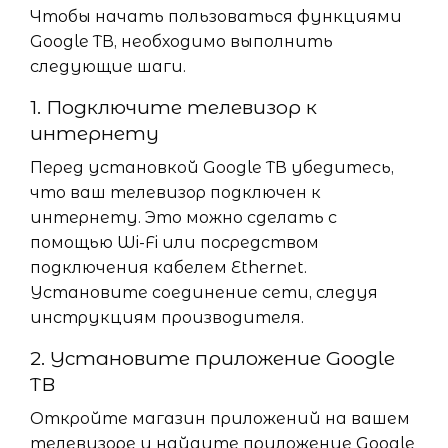
Чтобы начать пользоваться функциями
Google ТВ, необходимо выполнить
следующие шаги.
1. Подключите телевизор к
интернету
Перед установкой Google ТВ убедитесь,
что ваш телевизор подключен к
интернету. Это можно сделать с
помощью Wi-Fi или посредством
подключения кабелем Ethernet.
Установите соединение сети, следуя
инструкциям производителя.
2. Установите приложение Google
ТВ
Откройте магазин приложений на вашем
телевизоре и найдите приложение Google