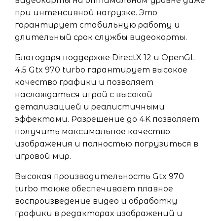
видеокарты на оптимальном уровне даже
при интенсивной нагрузке. Это
гарантирует стабильную работу и
длительный срок службы видеокарты.
Благодаря поддержке DirectX 12 и OpenGL
4.5 Gtx 970 turbo гарантирует высокое
качество графики и позволяет
наслаждаться игрой с высокой
детализацией и реалистичными
эффектами. Разрешение до 4K позволяет
получить максимальное качество
изображения и полностью погрузиться в
игровой мир.
Высокая производительность Gtx 970
turbo также обеспечивает плавное
воспроизведение видео и обработку
графики в редакторах изображений и