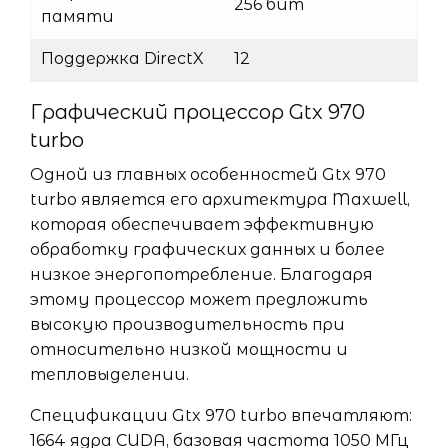
256 бит
памяти
Поддержка DirectX
12
Графический процессор Gtx 970
turbo
Одной из главных особенностей Gtx 970
turbo является его архитектура Maxwell,
которая обеспечивает эффективную
обработку графических данных и более
низкое энергопотребление. Благодаря
этому процессор может предложить
высокую производительность при
относительно низкой мощности и
тепловыделении.
Спецификации Gtx 970 turbo впечатляют:
1664 ядра CUDA, базовая частота 1050 МГц