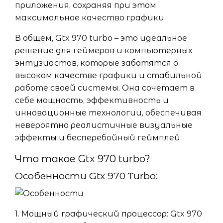
приложения, сохраняя при этом
максимальное качество графики.
В общем, Gtx 970 turbo – это идеальное
решение для геймеров и компьютерных
энтузиастов, которые заботятся о
высоком качестве графики и стабильной
работе своей системы. Она сочетает в
себе мощность, эффективность и
инновационные технологии, обеспечивая
невероятно реалистичные визуальные
эффекты и бесперебойный геймплей.
Что такое Gtx 970 turbo?
Особенности Gtx 970 Turbo:
1. Мощный графический процессор: Gtx 970