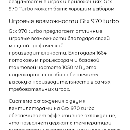
результаты в играх и приложениях, Gtx
970 Turbo может быть хорошим выбором.
Игровые возможности Gtx 970 turbo
Gtx 970 turbo предлагает отличные
игровые возможности благодаря своей
мощной графической
производительности. Благодаря 1664
потоковым процессорам и базовой
тактовой частоте 1050 МГц, эта
видеокарта способна обеспечить
высокую производительность в самых
требовательных играх.
Система охлаждения с двумя
вентиляторами на Gtx 970 turbo
обеспечивает эффективное охлаждение,
что позволяет держать температуру