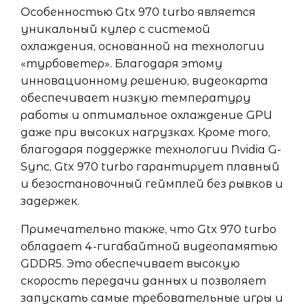
Особенностью Gtx 970 turbo является
уникальный кулер с системой
охлаждения, основанной на технологии
«турбоветер». Благодаря этому
инновационному решению, видеокарта
обеспечивает низкую температуру
работы и оптимальное охлаждение GPU
даже при высоких нагрузках. Кроме того,
благодаря поддержке технологии Nvidia G-
Sync, Gtx 970 turbo гарантирует плавный
и безостановочный геймплей без рывков и
задержек.
Примечательно также, что Gtx 970 turbo
обладает 4-гигабайтной видеопамятью
GDDR5. Это обеспечивает высокую
скорость передачи данных и позволяет
запускать самые требовательные игры и