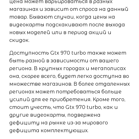
цена может варьироваться в разных
магазинах и зависит от спроса на данный
товар. Бывают случаи, когда цены на
видеокарты подскакивают после выхода
новых моделей или в период акций и
скидок.
Доступность Gtx 970 turbo также может
быть разной в зависимости от вашего
региона. В крупных городах и мегаполисах
она, скорее всего, будет легко доступна во
множестве магазинов. В более отдаленных
регионах может потребоваться больше
усилий для ее приобретения. Кроме того,
стоит учесть, что Gtx 970 turbo, как и
другие видеокарты, подвержена
дефициту на рынке из-за мирового
дефицита комплектующих.