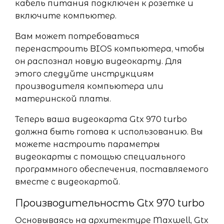
кабель питания подключен к розетке и
включите компьютер.
Вам может потребоваться
перенастроить BIOS компьютера, чтобы
он распознал новую видеокарту. Для
этого следуйте инструкциям
производителя компьютера или
материнской платы.
Теперь ваша видеокарта Gtx 970 turbo
должна быть готова к использованию. Вы
можете настроить параметры
видеокарты с помощью специального
программного обеспечения, поставляемого
вместе с видеокартой.
Производительность Gtx 970 turbo
Основываясь на архитектуре Maxwell, Gtx