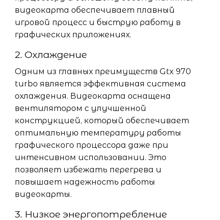
видеокарта обеспечивает плавный
игровой процесс и быструю работу в
графических приложениях.
2. Охлаждение
Одним из главных преимуществ Gtx 970
turbo является эффективная система
охлаждения. Видеокарта оснащена
вентилятором с улучшенной
конструкцией, который обеспечивает
оптимальную температуру работы
графического процессора даже при
интенсивном использовании. Это
позволяет избежать перегрева и
повышает надежность работы
видеокарты.
3. Низкое энергопотребление