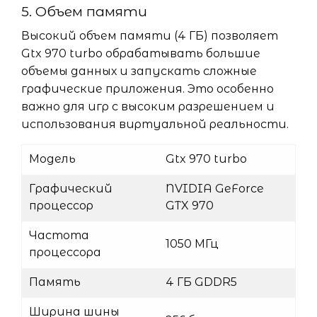
5. Объем памяти
Высокий объем памяти (4 ГБ) позволяет
Gtx 970 turbo обрабатывать большие
объемы данных и запускать сложные
графические приложения. Это особенно
важно для игр с высоким разрешением и
использования виртуальной реальности.
Модель
Gtx 970 turbo
Графический
NVIDIA GeForce
процессор
GTX 970
Частота
1050 МГц
процессора
Память
4 ГБ GDDR5
Ширина шины