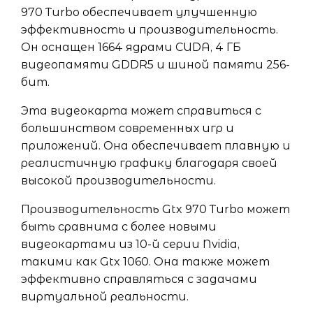
970 Turbo обеспечивает улучшенную
эффективность и производительность.
Он оснащен 1664 ядрами CUDA, 4 ГБ
видеопамяти GDDR5 и шиной памяти 256-
бит.
Эта видеокарта может справиться с
большинством современных игр и
приложений. Она обеспечивает плавную и
реалистичную графику благодаря своей
высокой производительности.
Производительность Gtx 970 Turbo может
быть сравнима с более новыми
видеокартами из 10-й серии Nvidia,
такими как Gtx 1060. Она также может
эффективно справляться с задачами
виртуальной реальности.