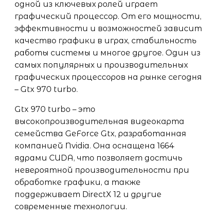
одной из ключевых ролей играет
графический процессор. От его мощности,
эффективности и возможностей зависит
качество графики в играх, стабильность
работы системы и многое другое. Один из
самых популярных и производительных
графических процессоров на рынке сегодня
– Gtx 970 turbo.
Gtx 970 turbo – это
высокопроизводительная видеокарта
семейства GeForce Gtx, разработанная
компанией Nvidia. Она оснащена 1664
ядрами CUDA, что позволяет достичь
невероятной производительности при
обработке графики, а также
поддерживает DirectX 12 и другие
современные технологии.