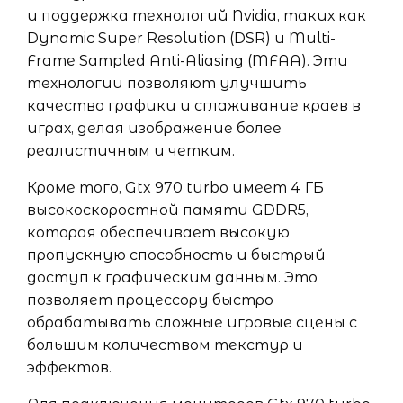
и поддержка технологий Nvidia, таких как
Dynamic Super Resolution (DSR) и Multi-
Frame Sampled Anti-Aliasing (MFAA). Эти
технологии позволяют улучшить
качество графики и сглаживание краев в
играх, делая изображение более
реалистичным и четким.
Кроме того, Gtx 970 turbo имеет 4 ГБ
высокоскоростной памяти GDDR5,
которая обеспечивает высокую
пропускную способность и быстрый
доступ к графическим данным. Это
позволяет процессору быстро
обрабатывать сложные игровые сцены с
большим количеством текстур и
эффектов.