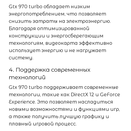
Gtx 970 turbo обладает низким
энергопотреблением, что позволяет
снизить затраты на электроэнергию.
Благодаря оптимизированной
конструкции и энергосберегающим
технологиям, видеокарта эффективно
использует энергию и не нагружает
систему.
4. Поддержка современных
технологий
Gtx 970 turbo поддерживает современные
технологии, такие как DirectX 12 и GeForce
Experience. Это позволяет насладиться
новыми возможностями и функциями игр,
а также получить лучшую графику и
плавный игровой процесс.