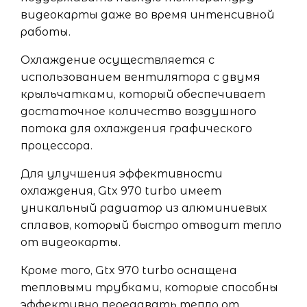
видеокарты даже во время интенсивной
работы.
Охлаждение осуществляется с
использованием вентилятора с двумя
крыльчатками, который обеспечивает
достаточное количество воздушного
потока для охлаждения графического
процессора.
Для улучшения эффективности
охлаждения, Gtx 970 turbo имеет
уникальный радиатор из алюминиевых
сплавов, который быстро отводит тепло
от видеокарты.
Кроме того, Gtx 970 turbo оснащена
тепловыми трубками, которые способны
эффективно передавать тепло от