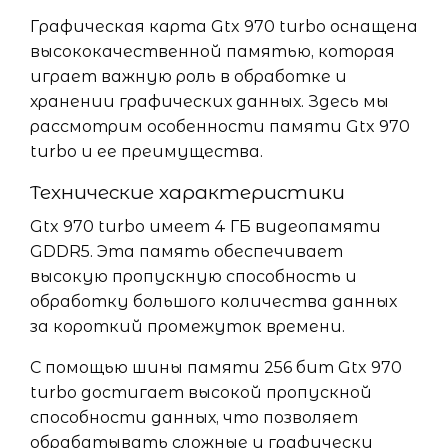
Графическая карта Gtx 970 turbo оснащена
высококачественной памятью, которая
играет важную роль в обработке и
хранении графических данных. Здесь мы
рассмотрим особенности памяти Gtx 970
turbo и ее преимущества.
Технические характеристики
Gtx 970 turbo имеет 4 ГБ видеопамяти
GDDR5. Эта память обеспечивает
высокую пропускную способность и
обработку большого количества данных
за короткий промежуток времени.
С помощью шины памяти 256 бит Gtx 970
turbo достигает высокой пропускной
способности данных, что позволяет
обрабатывать сложные и графически