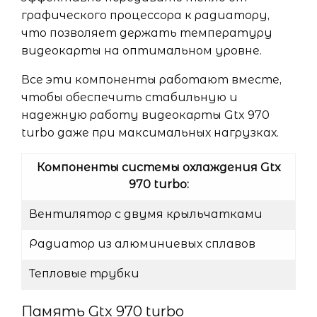
графического процессора к радиатору,
что позволяет держать температуру
видеокарты на оптимальном уровне.
Все эти компоненты работают вместе,
чтобы обеспечить стабильную и
надежную работу видеокарты Gtx 970
turbo даже при максимальных нагрузках.
Компоненты системы охлаждения Gtx
970 turbo:
Вентилятор с двумя крыльчатками
Радиатор из алюминиевых сплавов
Тепловые трубки
Память Gtx 970 turbo