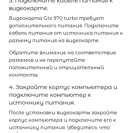
3. Подключите кабель питания к
видеокарте.
Видеокарта Gtx 970 turbo требует
дополнительного питания. Подключите
кабель питания от источника питания к
разъему питания на видеокарте.
Обратите внимание на соответствие
разъемов и не перепутайте
положительный и отрицательный
контакты.
4. Закройте корпус компьютера и
подключите компьютер к
источнику питания.
После установки видеокарты закройте
корпус компьютера и подключите его к
источнику питания. Убедитесь, что