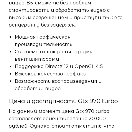
видео. Вы сможете без проблем
смонтировать и обработать видео с
высоким разрешением и приступить к его
рендерингу без задержек.
Мощная графическая
производительность
Система охлаждения с двумя
вентиляторами
Поддержка DirectX 12 и OpenGL 4.5
Высокое качество графики
Возможность воспроизведения и
обработки видео
Цена и доступность Gtx 970 turbo
На данный момент цена Gtx 970 turbo
составляет ориентировочно 20 000
рублей. Однако, стоит отметить, что