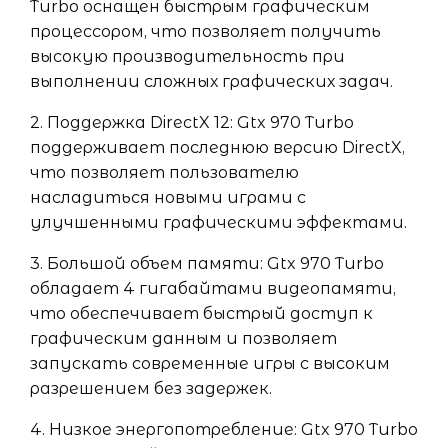
Turbo оснащен быстрым графическим
процессором, что позволяет получить
высокую производительность при
выполнении сложных графических задач.
2. Поддержка DirectX 12: Gtx 970 Turbo
поддерживает последнюю версию DirectX,
что позволяет пользователю
насладиться новыми играми с
улучшенными графическими эффектами.
3. Большой объем памяти: Gtx 970 Turbo
обладает 4 гигабайтами видеопамяти,
что обеспечивает быстрый доступ к
графическим данным и позволяет
запускать современные игры с высоким
разрешением без задержек.
4. Низкое энергопотребление: Gtx 970 Turbo