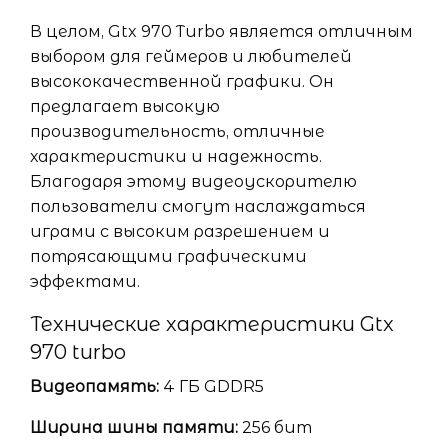
В целом, Gtx 970 Turbo является отличным
выбором для геймеров и любителей
высококачественной графики. Он
предлагает высокую
производительность, отличные
характеристики и надежность.
Благодаря этому видеоускорителю
пользователи смогут наслаждаться
играми с высоким разрешением и
потрясающими графическими
эффектами.
Технические характеристики Gtx
970 turbo
Видеопамять:
4 ГБ GDDR5
Ширина шины памяти:
256 бит