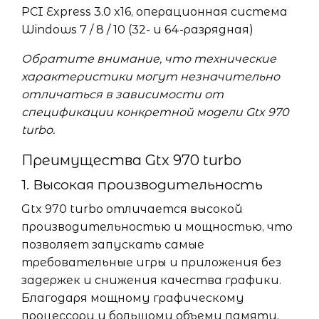
PCI Express 3.0 x16, операционная система
Windows 7 / 8 / 10 (32- и 64-разрядная)
Обратите внимание, что технические
характеристики могут незначительно
отличаться в зависимости от
спецификации конкретной модели Gtx 970
turbo.
Преимущества Gtx 970 turbo
1. Высокая производительность
Gtx 970 turbo отличается высокой
производительностью и мощностью, что
позволяет запускать самые
требовательные игры и приложения без
задержек и снижения качества графики.
Благодаря мощному графическому
процессору и большому объему памяти,