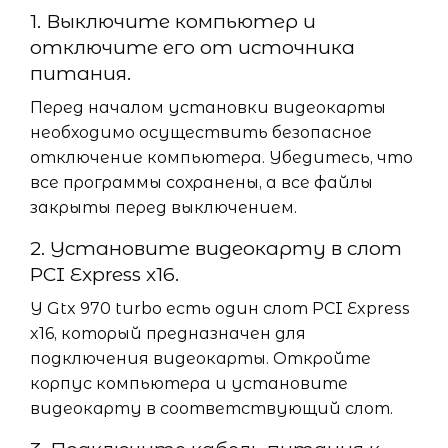
1. Выключите компьютер и
отключите его от источника
питания.
Перед началом установки видеокарты
необходимо осуществить безопасное
отключение компьютера. Убедитесь, что
все программы сохранены, а все файлы
закрыты перед выключением.
2. Установите видеокарту в слот
PCI Express x16.
У Gtx 970 turbo есть один слот PCI Express
x16, который предназначен для
подключения видеокарты. Откройте
корпус компьютера и установите
видеокарту в соответствующий слот.