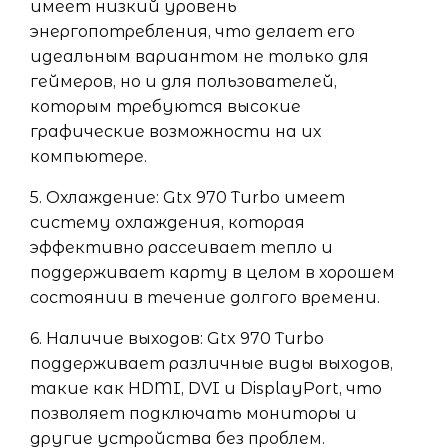
имеет низкий уровень
энергопотребления, что делает его
идеальным вариантом не только для
геймеров, но и для пользователей,
которым требуются высокие
графические возможности на их
компьютере.
5. Охлаждение: Gtx 970 Turbo имеет
систему охлаждения, которая
эффективно рассеивает тепло и
поддерживает карту в целом в хорошем
состоянии в течение долгого времени.
6. Наличие выходов: Gtx 970 Turbo
поддерживает различные виды выходов,
такие как HDMI, DVI и DisplayPort, что
позволяет подключать мониторы и
другие устройства без проблем.