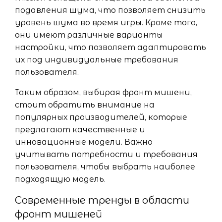
подавления шума, что позволяет снизить
уровень шума во время игры. Кроме того,
они имеют различные варианты
настройки, что позволяет адаптировать
их под индивидуальные требования
пользователя.
Таким образом, выбирая фронт мишени,
стоит обратить внимание на
популярных производителей, которые
предлагают качественные и
инновационные модели. Важно
учитывать потребности и требования
пользователя, чтобы выбрать наиболее
подходящую модель.
Современные тренды в области
фронт мишеней