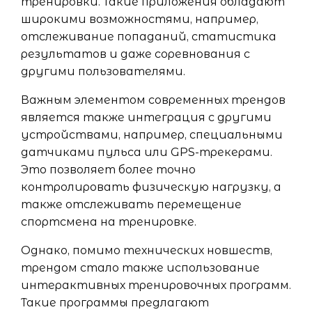
тренировки. Такие приложения обладают
широкими возможностями, например,
отслеживание попаданий, статистика
результатов и даже соревнования с
другими пользователями.
Важным элементом современных трендов
является также интеграция с другими
устройствами, например, специальными
датчиками пульса или GPS-трекерами.
Это позволяет более точно
контролировать физическую нагрузку, а
также отслеживать перемещение
спортсмена на тренировке.
Однако, помимо технических новшеств,
трендом стало также использование
интерактивных тренировочных программ.
Такие программы предлагают