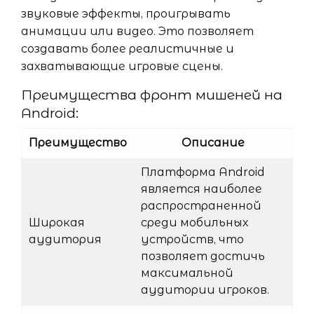
звуковые эффекты, проигрывать
анимации или видео. Это позволяет
создавать более реалистичные и
захватывающие игровые сцены.
Преимущества фронт мишеней на
Android:
Преимущество
Описание
Платформа Android
является наиболее
распространенной
Широкая
среди мобильных
аудитория
устройств, что
позволяет достичь
максимальной
аудитории игроков.