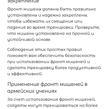
закрепление
Фронт мишены должны быть правильно
установлены и надежно закреплены,
чтобы избежать их смещения или
падения во время тренировки. Проверьте,
что мишень установлена на прочной и
устойчивой основе.
Соблюдение этих простых правил
поможет вам обеспечить безопасность
при использовании фронт мишеней и
сделать тренировку более продуктивной
и эффективной.
Применение фронт мишеней в
армейских учениях
За счет использования фронт мишеней,
солдаты могут тренироваться на более