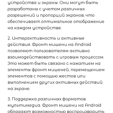
устройства и экраны. Они могут быть
разработаны с учетом различных
разрешений и пропорций экранов, что
обеспечивает оптимальное отображение
на каждом устройстве.
2. Интерактивность и активные
действия. Фронт мишени на Android
позволяют пользователям активно
взаимодействовать с игровым процессом.
Это может быть связано с нажатием на
элементы фронт мишеней, перемещением
элементов с помощью жестов или
выполнением других активных действий
на экране.
3. Поддержка различных форматов
мультимедиа. Фронт мишени на Android
обладают возможностью воспроизводить