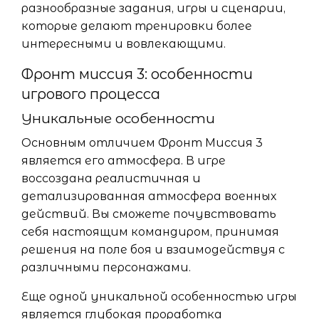
разнообразные задания, игры и сценарии,
которые делают тренировки более
интересными и вовлекающими.
Фронт миссия 3: особенности
игрового процесса
Уникальные особенности
Основным отличием Фронт Миссия 3
является его атмосфера. В игре
воссоздана реалистичная и
детализированная атмосфера военных
действий. Вы сможете почувствовать
себя настоящим командиром, принимая
решения на поле боя и взаимодействуя с
различными персонажами.
Еще одной уникальной особенностью игры
является глубокая проработка