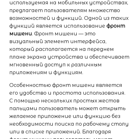
используемая на мобильных устройствах,
предлагает пользователям множество
возможностей и функций. Одной из таких
функций является использование
фронт
мишени
. Фронт мишени — это
визуальный элемент интерфейса,
который располагается на переднем
плане экрана устройства и обеспечивает
мгновенный доступ к различным
приложениям и функциям.
Особенностью фронт мишени является
его удобство и простота использования.
С помощью нескольких простых жестов
пальцами пользователь может открыть
желаемое приложение или функцию без
необходимости поиска по рабочему столу
или в списке приложений. Благодаря