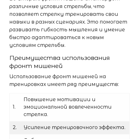
различные условия стрельбы, что
позволяет стрелку тренировать свои
навыки в разных сценариях. Это помогает
развивать гибкость мышления и умение
быстро адаптироваться к новым
условиям стрельбы.
Преимущества использования
фронт мишеней
Использование фронт мишеней на
тренировках имеет ряд преимуществ:
Повышение мотивации и
1.
эмоциональной вовлеченности
стрелка.
2.
Усиление тренировочного эффекта.