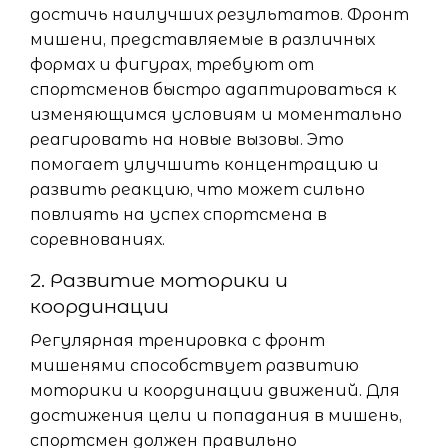
достичь наилучших результатов. Фронт
мишени, представляемые в различных
формах и фигурах, требуют от
спортсменов быстро адаптироваться к
изменяющимся условиям и моментально
реагировать на новые вызовы. Это
помогает улучшить концентрацию и
развить реакцию, что может сильно
повлиять на успех спортсмена в
соревнованиях.
2. Развитие моторики и
координации
Регулярная тренировка с фронт
мишенями способствует развитию
моторики и координации движений. Для
достижения цели и попадания в мишень,
спортсмен должен правильно