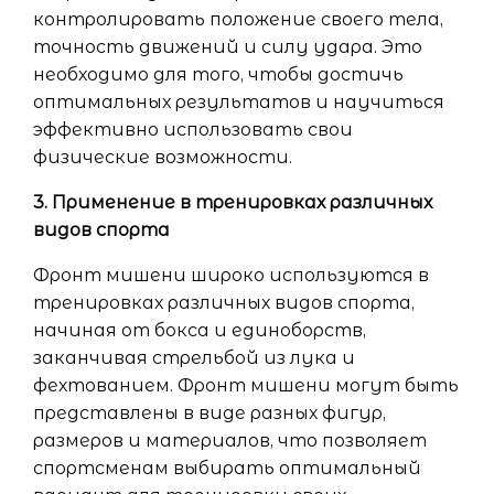
контролировать положение своего тела,
точность движений и силу удара. Это
необходимо для того, чтобы достичь
оптимальных результатов и научиться
эффективно использовать свои
физические возможности.
3. Применение в тренировках различных
видов спорта
Фронт мишени широко используются в
тренировках различных видов спорта,
начиная от бокса и единоборств,
заканчивая стрельбой из лука и
фехтованием. Фронт мишени могут быть
представлены в виде разных фигур,
размеров и материалов, что позволяет
спортсменам выбирать оптимальный