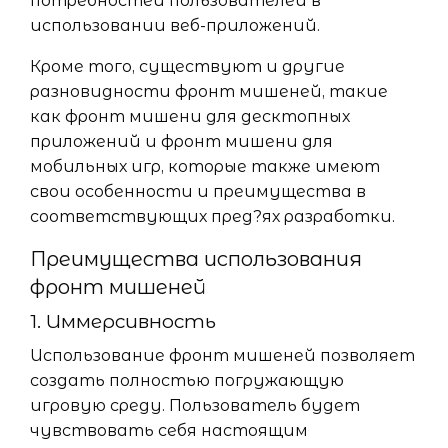
потребностей пользователей в
использовании веб-приложений.
Кроме того, существуют и другие
разновидности фронт мишеней, такие
как фронт мишени для десктопных
приложений и фронт мишени для
мобильных игр, которые также имеют
свои особенности и преимущества в
соответствующих пред?ях разработки.
Преимущества использования
фронт мишеней
1. Иммерсивность
Использование фронт мишеней позволяет
создать полностью погружающую
игровую среду. Пользователь будет
чувствовать себя настоящим