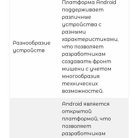
Платформа Android
поддерживает
различные
устройства с
разными
характеристиками,
Разнообразие
что позволяет
устройств
разработчикам
создавать фронт
мишени с учетом
многообразия
технических
возможностей.
Android является
открытой
платформой, что
позволяет
разработчикам