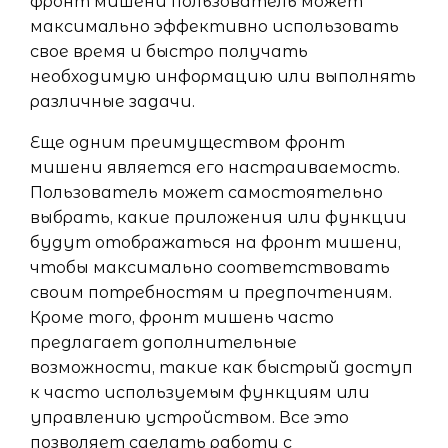
фронт мишени пользователь может
максимально эффективно использовать
свое время и быстро получать
необходимую информацию или выполнять
различные задачи.
Еще одним преимуществом фронт
мишени является его настраиваемость.
Пользователь может самостоятельно
выбрать, какие приложения или функции
будут отображаться на фронт мишени,
чтобы максимально соответствовать
своим потребностям и предпочтениям.
Кроме того, фронт мишень часто
предлагает дополнительные
возможности, такие как быстрый доступ
к часто используемым функциям или
управлению устройством. Все это
позволяет сделать работу с