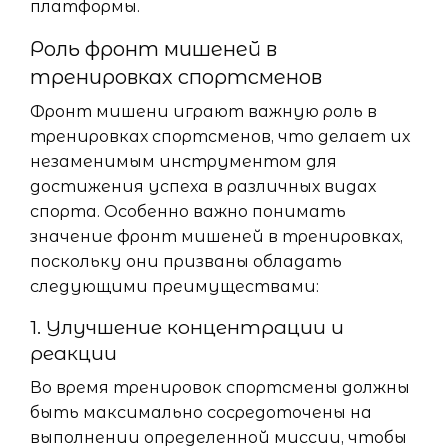
платформы.
Роль фронт мишеней в
тренировках спортсменов
Фронт мишени играют важную роль в
тренировках спортсменов, что делает их
незаменимым инструментом для
достижения успеха в различных видах
спорта. Особенно важно понимать
значение фронт мишеней в тренировках,
поскольку они призваны обладать
следующими преимуществами:
1. Улучшение концентрации и
реакции
Во время тренировок спортсмены должны
быть максимально сосредоточены на
выполнении определенной миссии, чтобы