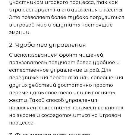
участником игрового процесса, так как
игра реагирует на его движения и жесты.
Это позволяет более глубоко погрузиться
в игровой мир и ощутить настоящие
эмоции.
2. Удобство управления
С использованием фронт мишеней
пользователь получает более удобное и
естественное управление игрой. Для
передвижения персонажа или совершения
других действий достаточно просто
перемещать свое тело или выполнять
жесты. Такой способ управления
позволяет сократить количество кнопок
на экране и сосредоточиться на игровом
процессе.