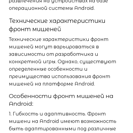
развлечения на устройствах на базе
операционной системы Android.
Технические характеристики
фронт мишеней
Технические характеристики фронт
мишеней могут варьироваться в
зависимости от разработчика и
конкретной игры. Однако, существуют
определенные особенности и
преимущества использования фронт
мишеней на платформе Android.
Особенности фронт мишеней на
Android:
1. Гибкость и адаптивность. Фронт
мишени на Android имеют возможность
быть адаптированными под различные