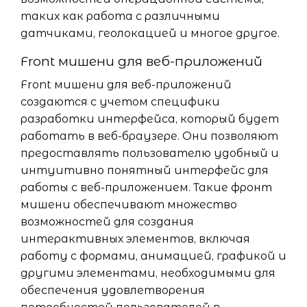
таких как работа с различными
датчиками, геолокацией и многое другое.
Front мишени для веб-приложений
Front мишени для веб-приложений
создаются с учетом специфики
разработки интерфейса, который будет
работать в веб-браузере. Они позволяют
предоставлять пользователю удобный и
интуитивно понятный интерфейс для
работы с веб-приложением. Такие фронт
мишени обеспечивают множество
возможностей для создания
интерактивных элементов, включая
работу с формами, анимацией, графикой и
другими элементами, необходимыми для
обеспечения удовлетворения