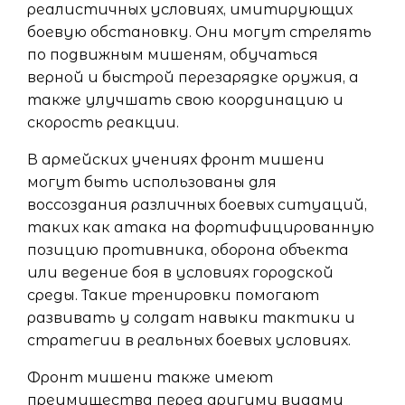
реалистичных условиях, имитирующих
боевую обстановку. Они могут стрелять
по подвижным мишеням, обучаться
верной и быстрой перезарядке оружия, а
также улучшать свою координацию и
скорость реакции.
В армейских учениях фронт мишени
могут быть использованы для
воссоздания различных боевых ситуаций,
таких как атака на фортифицированную
позицию противника, оборона объекта
или ведение боя в условиях городской
среды. Такие тренировки помогают
развивать у солдат навыки тактики и
стратегии в реальных боевых условиях.
Фронт мишени также имеют
преимущества перед другими видами