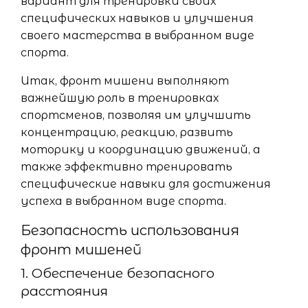
вариант для тренировки своих
специфических навыков и улучшения
своего мастерства в выбранном виде
спорта.
Итак, фронт мишени выполняют
важнейшую роль в тренировках
спортсменов, позволяя им улучшить
концентрацию, реакцию, развить
моторику и координацию движений, а
также эффективно тренировать
специфические навыки для достижения
успеха в выбранном виде спорта.
Безопасность использования
фронт мишеней
1. Обеспечение безопасного
расстояния