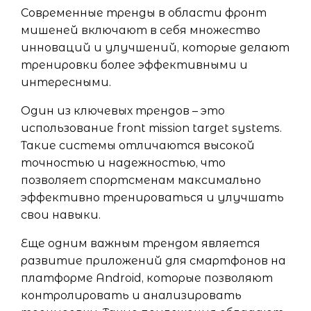
Современные тренды в области фронт
мишеней включают в себя множество
инноваций и улучшений, которые делают
тренировки более эффективными и
интересными.
Один из ключевых трендов – это
использование front mission target systems.
Такие системы отличаются высокой
точностью и надежностью, что
позволяет спортсменам максимально
эффективно тренироваться и улучшать
свои навыки.
Еще одним важным трендом является
развитие приложений для смартфонов на
платформе Android, которые позволяют
контролировать и анализировать