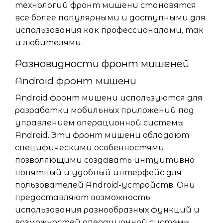
технологий фронт мишени становятся
все более популярными и доступными для
использования как профессионалами, так
и любителями.
Разновидности фронт мишеней
Android фронт мишени
Android фронт мишени используются для
разработки мобильных приложений под
управлением операционной системы
Android. Эти фронт мишени обладают
специфическими особенностями,
позволяющими создавать интуитивно
понятный и удобный интерфейс для
пользователей Android-устройств. Они
предоставляют возможность
использования разнообразных функций и
возможностей операционной системы,