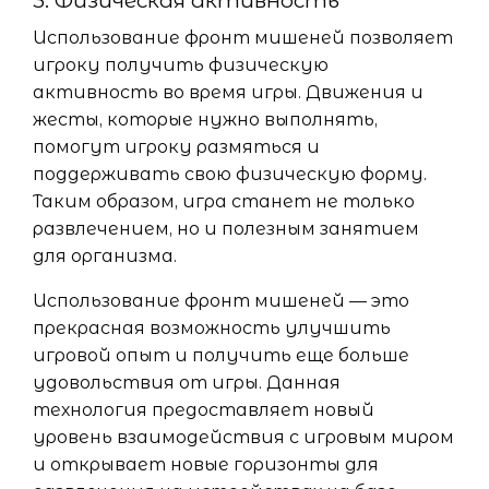
3. Физическая активность
Использование фронт мишеней позволяет
игроку получить физическую
активность во время игры. Движения и
жесты, которые нужно выполнять,
помогут игроку размяться и
поддерживать свою физическую форму.
Таким образом, игра станет не только
развлечением, но и полезным занятием
для организма.
Использование фронт мишеней — это
прекрасная возможность улучшить
игровой опыт и получить еще больше
удовольствия от игры. Данная
технология предоставляет новый
уровень взаимодействия с игровым миром
и открывает новые горизонты для