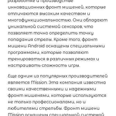
разработке и производстве
инновационных фронт мишеней, которые
отличаются высоким качеством и
многофункциональностью. Они обладают
уникальной системой сенсоров, что
позволяет точно определить точку
попадания стрелы. Кроме того, фронт
мишени Android оснащены специальными
программами, которые позволяют
тренироваться в различных режимах и
настраивать сложность игры.
Еще одним из популярных производителей
является Mission. Эта компания известна
своими качественными и надежными
фронт мишенями, которые используются
не только профессионалами, но и
любителями стрельбы. Фронт мишени
Mission оснащены специальной системой