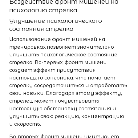
Воздействие фронт мишеней на
психологию стрелка
Улучшение психологического
состояния стрелка
Использование фронт мишеней на
тренировках позволяет значительно
улучшить психологическое состояние
стрелка. Во-первых, фронт мишени
создает эффект присутствия
настоящего соперника, что помогает
стрелку сосредоточиться и отработать
свои навыки. Благодаря этому эффекту,
стрелец может почувствовать
настоящую обстановку состязания и
улучшить свою реакцию, концентрацию
и скорость.
Во-вторых, фронт мишени имитирует