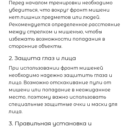
Перед началом тренировки необходимо
убедиться, что вокруг фронт мишени
нет лишних предметов или людей.
Рекомендуется определенное расстояние
между стрелком и мишенью, чтобы
избежать возможности попадания в
сторонние объекты.
2. Защита глаз и лица
При использовании фронт мишеней
необходимо надежно защитить глаза и
лицо. Возможно отскакивание пули от
мишени или попадание в неожиданное
место, поэтому важно использовать
специальные защитные очки и маски для
лица.
3. Правильная установка и