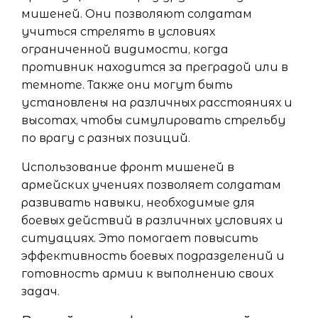
мишеней. Они позволяют солдатам
учиться стрелять в условиях
ограниченной видимости, когда
противник находится за преградой или в
темноте. Также они могут быть
установлены на различных расстояниях и
высотах, чтобы симулировать стрельбу
по врагу с разных позиций.
Использование фронт мишеней в
армейских учениях позволяет солдатам
развивать навыки, необходимые для
боевых действий в различных условиях и
ситуациях. Это помогает повысить
эффективность боевых подразделений и
готовность армии к выполнению своих
задач.