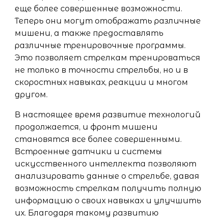
еще более совершенные возможности.
Теперь они могут отображать различные
мишени, а также предоставлять
различные тренировочные программы.
Это позволяет стрелкам тренироваться
не только в точности стрельбы, но и в
скоростных навыках, реакции и многом
другом.
В настоящее время развитие технологий
продолжается, и фронт мишени
становятся все более совершенными.
Встроенные датчики и системы
искусственного интеллекта позволяют
анализировать данные о стрельбе, давая
возможность стрелкам получить полную
информацию о своих навыках и улучшить
их. Благодаря такому развитию