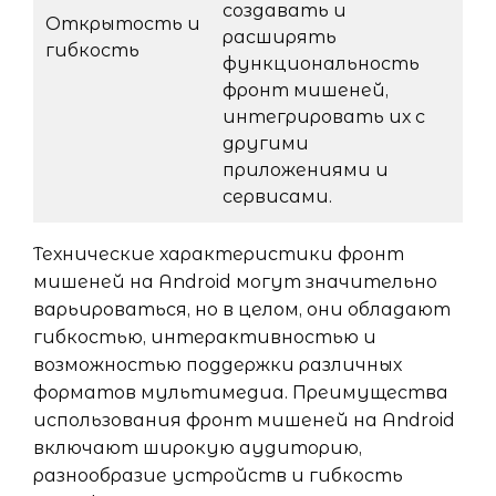
создавать и
Открытость и
расширять
гибкость
функциональность
фронт мишеней,
интегрировать их с
другими
приложениями и
сервисами.
Технические характеристики фронт
мишеней на Android могут значительно
варьироваться, но в целом, они обладают
гибкостью, интерактивностью и
возможностью поддержки различных
форматов мультимедиа. Преимущества
использования фронт мишеней на Android
включают широкую аудиторию,
разнообразие устройств и гибкость