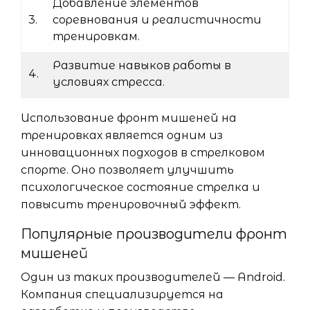
Добавление элементов
3.
соревнования и реалистичности
тренировкам.
Развитие навыков работы в
4.
условиях стресса.
Использование фронт мишеней на
тренировках является одним из
инновационных подходов в стрелковом
спорте. Оно позволяет улучшить
психологическое состояние стрелка и
повысить тренировочный эффект.
Популярные производители фронт
мишеней
Один из таких производителей — Android.
Компания специализируется на