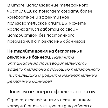
В итоге, использование телефонного
чистильщика помогает создать более
комфортное и эффективное
пользовательское опыт. Вы можете
наслаждаться работой со своим
устройством без постоянного
прерывания от рекламных баннеров.
Не теряйте время на бесполезные
рекламные баннеры.
Получите
оптимальную производительность
вашего телефона с помощью телефонного
чистильщика и уберите нежелательные
рекламные баннеры!
Повысьте энергоэффективность
Однако, с телефонным чистильщиком,
который оптимизирован для работы с