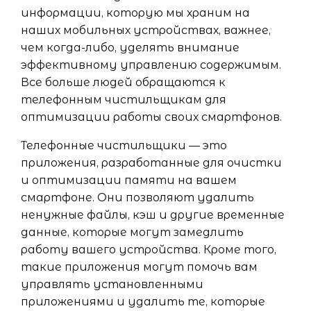
информации, которую мы храним на
наших мобильных устройствах, важнее,
чем когда-либо, уделять внимание
эффективному управлению содержимым.
Все больше людей обращаются к
телефонным чистильщикам для
оптимизации работы своих смартфонов.
Телефонные чистильщики — это
приложения, разработанные для очистки
и оптимизации памяти на вашем
смартфоне. Они позволяют удалить
ненужные файлы, кэш и другие временные
данные, которые могут замедлить
работу вашего устройства. Кроме того,
такие приложения могут помочь вам
управлять установленными
приложениями и удалить те, которые