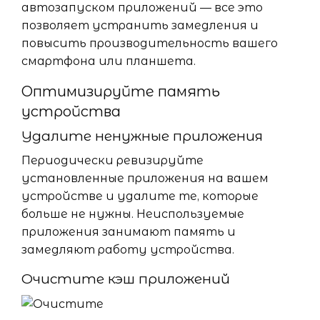
автозапуском приложений — все это
позволяет устранить замедления и
повысить производительность вашего
смартфона или планшета.
Оптимизируйте память
устройства
Удалите ненужные приложения
Периодически ревизируйте
установленные приложения на вашем
устройстве и удалите те, которые
больше не нужны. Неиспользуемые
приложения занимают память и
замедляют работу устройства.
Очистите кэш приложений