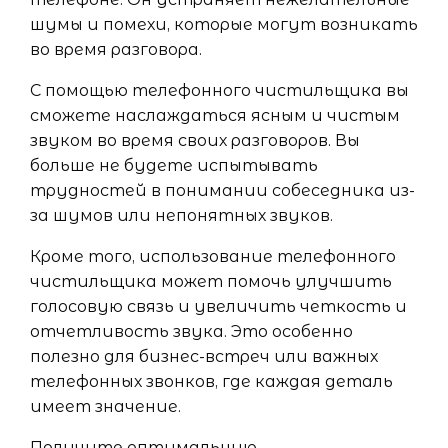
шумы и помехи, которые могут возникать
во время разговора.
С помощью телефонного чистильщика вы
сможете наслаждаться ясным и чистым
звуком во время своих разговоров. Вы
больше не будете испытывать
трудностей в понимании собеседника из-
за шумов или непонятных звуков.
Кроме того, использование телефонного
чистильщика может помочь улучшить
голосовую связь и увеличить четкость и
отчетливость звука. Это особенно
полезно для бизнес-встреч или важных
телефонных звонков, где каждая деталь
имеет значение.
Получите оптимальную