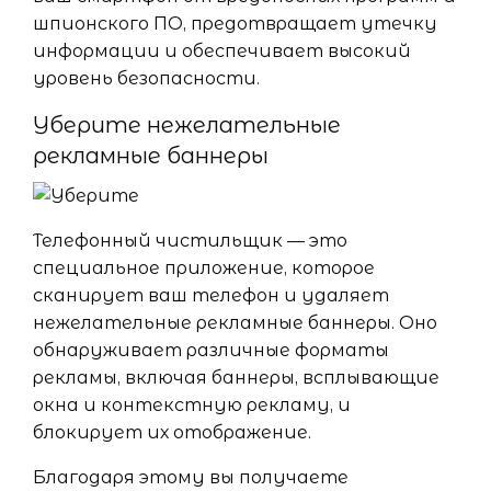
шпионского ПО, предотвращает утечку
информации и обеспечивает высокий
уровень безопасности.
Уберите нежелательные
рекламные баннеры
Телефонный чистильщик — это
специальное приложение, которое
сканирует ваш телефон и удаляет
нежелательные рекламные баннеры. Оно
обнаруживает различные форматы
рекламы, включая баннеры, всплывающие
окна и контекстную рекламу, и
блокирует их отображение.
Благодаря этому вы получаете