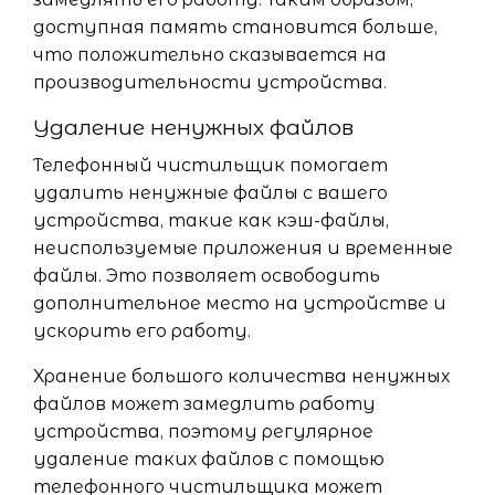
доступная память становится больше,
что положительно сказывается на
производительности устройства.
Удаление ненужных файлов
Телефонный чистильщик помогает
удалить ненужные файлы с вашего
устройства, такие как кэш-файлы,
неиспользуемые приложения и временные
файлы. Это позволяет освободить
дополнительное место на устройстве и
ускорить его работу.
Хранение большого количества ненужных
файлов может замедлить работу
устройства, поэтому регулярное
удаление таких файлов с помощью
телефонного чистильщика может