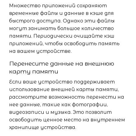
Множество приложений сохраняют
временные файлы и данные в кэше для
быстрого доступа. Однако эти файлы
могут занимать большое количество
памяти. Периодически очищайте кэш
приложений, чтобы освободить память
на вашем устройстве.
Перенесите данные на внешнюю
карту памяти
Если ваше устройство поддерживает
использование внешней карты памяти,
рассмотрите возможность перенести на
нее данные, такие как фотографии,
видеозаписи и музыка. Это позволит
освободить ценное место на внутреннем
хранилище устройства.