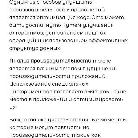
Одним из способов улучшить
производительность приложений
является оптимизация кода. Это может
быть достигнуто путем улучшения
алгоритмов, устранением лишних
операций и использованием эффективных
структур данных.
Анализ производительности
также
является важным этапом в улучшении
производительности приложений.
Использование специальных
инструментов позволяет выявить узкие
места в приложении и оптимизировать
их.
Важно также учесть различные моменты,
которые могут повлиять на
производительность, такие как