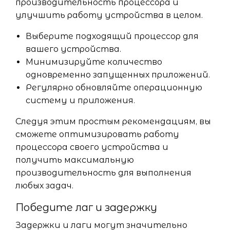
производительность процессора и
улучшить работу устройства в целом.
Выберите подходящий процессор для
вашего устройства.
Минимизируйте количество
одновременно запущенных приложений.
Регулярно обновляйте операционную
систему и приложения.
Следуя этим простым рекомендациям, вы
сможете оптимизировать работу
процессора своего устройства и
получить максимальную
производительность для выполнения
любых задач.
Победите лаг и задержку
Задержки и лаги могут значительно