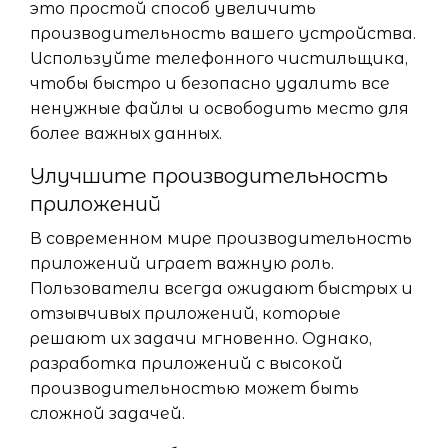
это простой способ увеличить
производительность вашего устройства.
Используйте телефонного чистильщика,
чтобы быстро и безопасно удалить все
ненужные файлы и освободить место для
более важных данных.
Улучшите производительность
приложений
В современном мире производительность
приложений играет важную роль.
Пользователи всегда ожидают быстрых и
отзывчивых приложений, которые
решают их задачи мгновенно. Однако,
разработка приложений с высокой
производительностью может быть
сложной задачей.