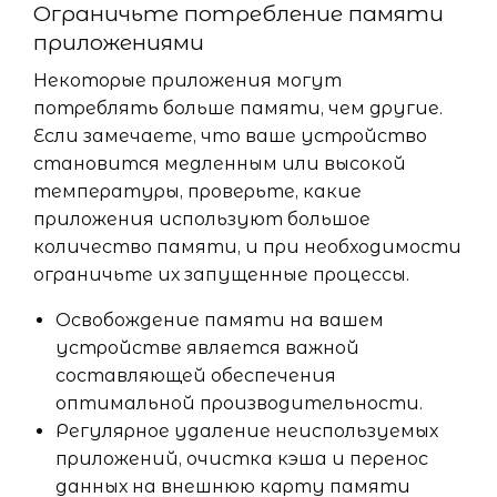
Ограничьте потребление памяти
приложениями
Некоторые приложения могут
потреблять больше памяти, чем другие.
Если замечаете, что ваше устройство
становится медленным или высокой
температуры, проверьте, какие
приложения используют большое
количество памяти, и при необходимости
ограничьте их запущенные процессы.
Освобождение памяти на вашем
устройстве является важной
составляющей обеспечения
оптимальной производительности.
Регулярное удаление неиспользуемых
приложений, очистка кэша и перенос
данных на внешнюю карту памяти