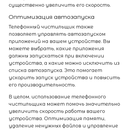
существенно увеличить его скорость.
Оптимизация автозапуска
Телефонный чистильщик также
позволяет управлять автозапуском
приложений на вашем устройстве. Вы
можете выбрать, какие приложения
должны запускаться при включении
устройства, а какие можно исключить из
списка автозапуска. Это помогает
ускорить запуск устройства и повысить
его производительность.
В целом, использование телефонного
чистильщика может помочь значительно
увеличить скорость работы вашего
устройства. Оптимизация памяти,
удаление ненужных файлов и управление