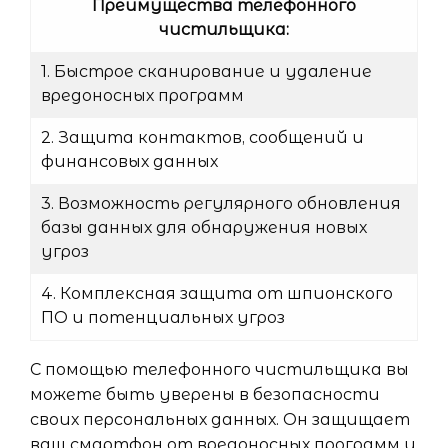
Преимущества телефонного
чистильщика:
1. Быстрое сканирование и удаление
вредоносных программ
2. Защита контактов, сообщений и
финансовых данных
3. Возможность регулярного обновления
базы данных для обнаружения новых
угроз
4. Комплексная защита от шпионского
ПО и потенциальных угроз
С помощью телефонного чистильщика вы
можете быть уверены в безопасности
своих персональных данных. Он защищает
ваш смартфон от вредоносных программ и