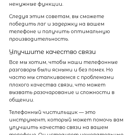
ненужные функции.
Следуя этим советам, вы сможете
победить лаг и задержку на вашем
телефоне и получить оптимальную
производительность.
Улучшите качество связи
Все мы хотим, чтобы наши телефонные
разговоры были ясными и без помех. Но
часто мы сталкиваемся с проблемами
плохого качества связи, что может
вызвать разочарование и сложности в
общении.
Телефонный чистильщик — это
инструмент, который может помочь вам
улучшить качество связи на вашем
телефоне. Он устраняет нежелательные