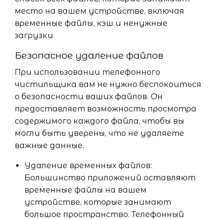
место на вашем устройстве, включая
временные файлы, кэш и ненужные
загрузки.
Безопасное удаление файлов
При использовании телефонного
чистильщика вам не нужно беспокоиться
о безопасности ваших файлов. Он
предоставляет возможность просмотра
содержимого каждого файла, чтобы вы
могли быть уверены, что не удаляете
важные данные.
Удаление временных файлов:
Большинство приложений оставляют
временные файлы на вашем
устройстве, которые занимают
большое пространство. Телефонный