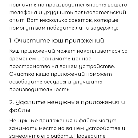
повлиять на производительность вашего
телефона и ухудшить пользовательский
опыт. Вот несколько советов, которые
помогут вам победить лаг и задержку:
1. Очистите кэш приложений
Кэш приложений может накапливаться со
временем и занимать ценное
пространство на вашем устройстве.
Очистка кэша приложений поможет
освободить ресурсы и улучшить
производительность.
2. Удалите ненужные приложения и
файлы
Ненужные приложения и файлы могут
занимать место на вашем устройстве и
замедлять его работу. Проведите