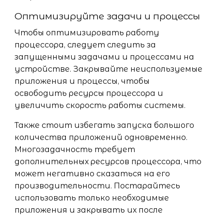
Оптимизируйте задачи и процессы
Чтобы оптимизировать работу
процессора, следует следить за
запущенными задачами и процессами на
устройстве. Закрывайте неиспользуемые
приложения и процессы, чтобы
освободить ресурсы процессора и
увеличить скорость работы системы.
Также стоит избегать запуска большого
количества приложений одновременно.
Многозадачность требует
дополнительных ресурсов процессора, что
может негативно сказаться на его
производительности. Постарайтесь
использовать только необходимые
приложения и закрывать их после