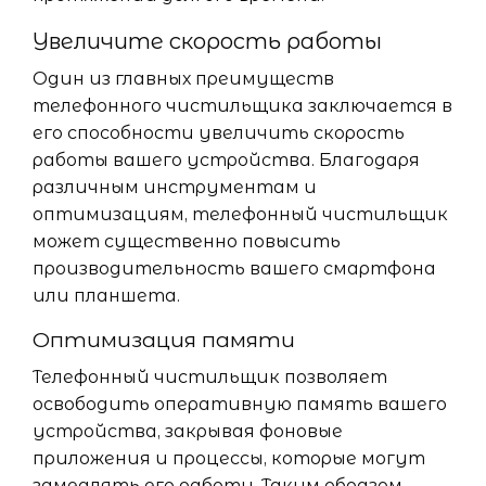
Увеличите скорость работы
Один из главных преимуществ
телефонного чистильщика заключается в
его способности увеличить скорость
работы вашего устройства. Благодаря
различным инструментам и
оптимизациям, телефонный чистильщик
может существенно повысить
производительность вашего смартфона
или планшета.
Оптимизация памяти
Телефонный чистильщик позволяет
освободить оперативную память вашего
устройства, закрывая фоновые
приложения и процессы, которые могут
замедлять его работу. Таким образом,