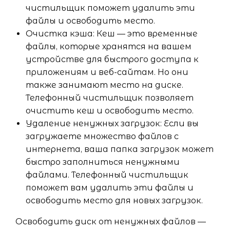
чистильщик поможет удалить эти
файлы и освободить место.
Очистка кэша: Кеш — это временные
файлы, которые хранятся на вашем
устройстве для быстрого доступа к
приложениям и веб-сайтам. Но они
также занимают место на диске.
Телефонный чистильщик позволяет
очистить кеш и освободить место.
Удаление ненужных загрузок: Если вы
загружаете множество файлов с
интернета, ваша папка загрузок может
быстро заполниться ненужными
файлами. Телефонный чистильщик
поможет вам удалить эти файлы и
освободить место для новых загрузок.
Освободить диск от ненужных файлов —