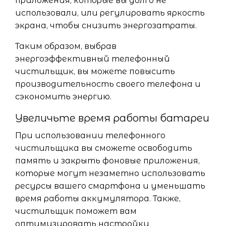
приложения, которые вы долго не
использовали, или регулировать яркость
экрана, чтобы снизить энергозатраты.
Таким образом, выбрав
энергоэффективный телефонный
чистильщик, вы можете повысить
производительность своего телефона и
сэкономить энергию.
Увеличьте время работы батареи
При использовании телефонного
чистильщика вы сможете освободить
память и закрыть фоновые приложения,
которые могут незаметно использовать
ресурсы вашего смартфона и уменьшать
время работы аккумулятора. Также,
чистильщик поможет вам
оптимизировать настройки