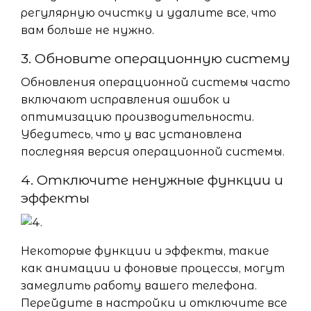
регулярную очистку и удалите все, что
вам больше не нужно.
3. Обновите операционную систему
Обновления операционной системы часто
включают исправления ошибок и
оптимизацию производительности.
Убедитесь, что у вас установлена
последняя версия операционной системы.
4. Отключите ненужные функции и
эффекты
Некоторые функции и эффекты, такие
как анимации и фоновые процессы, могут
замедлить работу вашего телефона.
Перейдите в настройки и отключите все