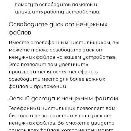
помогут освободить память и
улучшить работу устройства.
Освободите диск от ненужных
файлов
Вместе с телефонным чистильщиком, вы
можете также освободить диск от
ненужных файлов на вашем устройстве.
Это позволит вам увеличить
производительность телефона и
освободить место для более важных
файлов и приложений.
Легкий доступ к ненужным файлам
Телефонный чистильщик позволяет вам
быстро и легко очистить ваш диск от
ненужных файлов. Вы сможете увидеть
список всех файлов, которые занимают