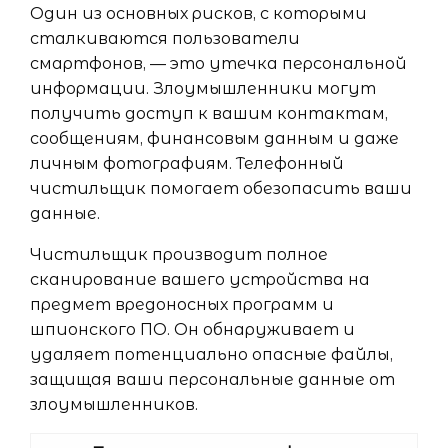
Один из основных рисков, с которыми
сталкиваются пользователи
смартфонов, — это утечка персональной
информации. Злоумышленники могут
получить доступ к вашим контактам,
сообщениям, финансовым данным и даже
личным фотографиям. Телефонный
чистильщик помогает обезопасить ваши
данные.
Чистильщик производит полное
сканирование вашего устройства на
предмет вредоносных программ и
шпионского ПО. Он обнаруживает и
удаляет потенциально опасные файлы,
защищая ваши персональные данные от
злоумышленников.