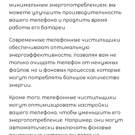
минимальным энергопотреблением, вы
можете улучшить производительность
вашего телефона и продлить время
работы его батареи.
Современные телефонные чистильщики
обеспечивают оптимальную
энергоэффективность, позволяя вам не
только очищать телефон от ненужных
файлов, но и фоновых процессов, которые
могут потреблять большое количество
энергии.
Кроме того, телефонные чистильщики
могут оптимизировать настройки
вашего телефона, чтобы уменьшить его
энергопотребление. Например, они могут
автоматически выключать фоновые