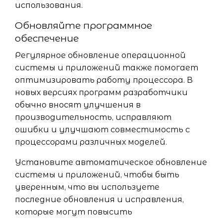
использования.
Обновляйте программное
обеспечение
Регулярное обновление операционной
системы и приложений также помогает
оптимизировать работу процессора. В
новых версиях программ разработчики
обычно вносят улучшения в
производительность, исправляют
ошибки и улучшают совместимость с
процессорами различных моделей.
Установите автоматическое обновление
системы и приложений, чтобы быть
уверенным, что вы используете
последние обновления и исправления,
которые могут повысить