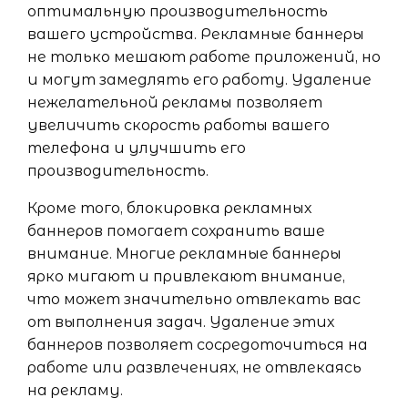
оптимальную производительность
вашего устройства. Рекламные баннеры
не только мешают работе приложений, но
и могут замедлять его работу. Удаление
нежелательной рекламы позволяет
увеличить скорость работы вашего
телефона и улучшить его
производительность.
Кроме того, блокировка рекламных
баннеров помогает сохранить ваше
внимание. Многие рекламные баннеры
ярко мигают и привлекают внимание,
что может значительно отвлекать вас
от выполнения задач. Удаление этих
баннеров позволяет сосредоточиться на
работе или развлечениях, не отвлекаясь
на рекламу.