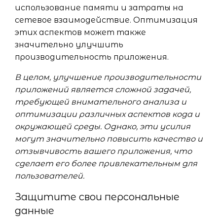
использование памяти и затраты на
сетевое взаимодействие. Оптимизация
этих аспектов может также
значительно улучшить
производительность приложения.
В целом, улучшение производительности
приложений является сложной задачей,
требующей внимательного анализа и
оптимизации различных аспектов кода и
окружающей среды. Однако, эти усилия
могут значительно повысить качество и
отзывчивость вашего приложения, что
сделает его более привлекательным для
пользователей.
Защитите свои персональные
данные