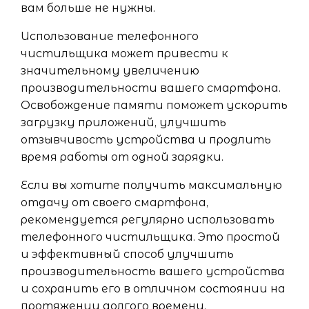
вам больше не нужны.
Использование телефонного
чистильщика может привести к
значительному увеличению
производительности вашего смартфона.
Освобождение памяти поможет ускорить
загрузку приложений, улучшить
отзывчивость устройства и продлить
время работы от одной зарядки.
Если вы хотите получить максимальную
отдачу от своего смартфона,
рекомендуется регулярно использовать
телефонного чистильщика. Это простой
и эффективный способ улучшить
производительность вашего устройства
и сохранить его в отличном состоянии на
протяжении долгого времени.