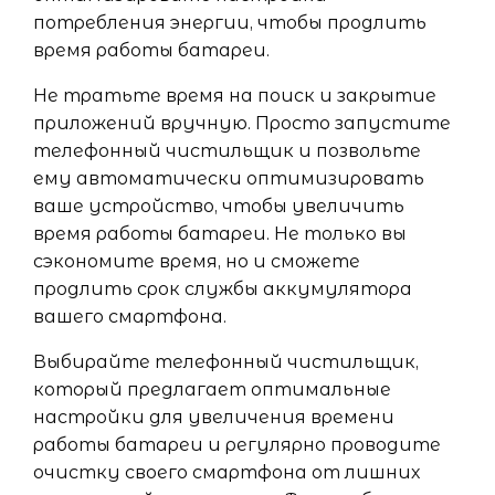
потребления энергии, чтобы продлить
время работы батареи.
Не тратьте время на поиск и закрытие
приложений вручную. Просто запустите
телефонный чистильщик и позвольте
ему автоматически оптимизировать
ваше устройство, чтобы увеличить
время работы батареи. Не только вы
сэкономите время, но и сможете
продлить срок службы аккумулятора
вашего смартфона.
Выбирайте телефонный чистильщик,
который предлагает оптимальные
настройки для увеличения времени
работы батареи и регулярно проводите
очистку своего смартфона от лишних