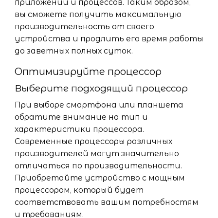
приложений и процессов. Таким образом,
вы сможете получить максимальную
производительность от своего
устройства и продлить его время работы
до заветных полных суток.
Оптимизируйте процессор
Выберите подходящий процессор
При выборе смартфона или планшета
обратите внимание на тип и
характеристики процессора.
Современные процессоры различных
производителей могут значительно
отличаться по производительности.
Приобретайте устройство с мощным
процессором, который будет
соответствовать вашим потребностям
и требованиям.