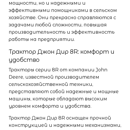
мощности, но и надежными и
эффективными помощниками в сельском
хозяйстве. Они прекрасно справляются с
задачами любой сложности, повышая
производительность и эффективность
работы на предприятии.
Трактор Джон Дир 8R: комфорт и
удобство
Тракторы серии 8R от компании John
Deere, известной производителем
сельскохозяйственной техники,
представляют собой надежные и мощные
машины, которые обладают высоким
уровнем комфорта и удобства.
Трактор Джон Дир 8R оснащен прочной
конструкцией и надежными механизмами,