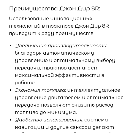
Преимущества Джон Дир 8R:
Использование инновационных
технологий в тракторе Джон Дир 8R
приводит к ряду преимуществ:
Увеличение производительности
:
благодаря автоматическому
управлению и оптимальному выбору
передачи, трактор достигает
максимальной эффективности в
работе.
Экономия топлива
: интеллектуальное
управление двигателем и оптимальная
передача позволяют снизить расход
топлива до минимума.
Удобство использования
: система
навигации и другие сенсоры делают