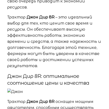
свою очередь приводит к экономии
ресурсов.
Трактор
Джон Дир 8R
– это идеальный
выбор для тех, кто ценит свое время и
ресурсы. Он обеспечивает высокую
эффективность работы, экономию
времени и средств, а также надежность и
долговечность. Благодаря этой технике,
фермеры могут быть уверены в качестве
своей работы и достижении успешных
результатов.
Джон Дир 8R: оптимальное
соотношение цены и качества
Трактор
Джон Дир 8R
оснащен мощным
двигателем, способным осуществлять