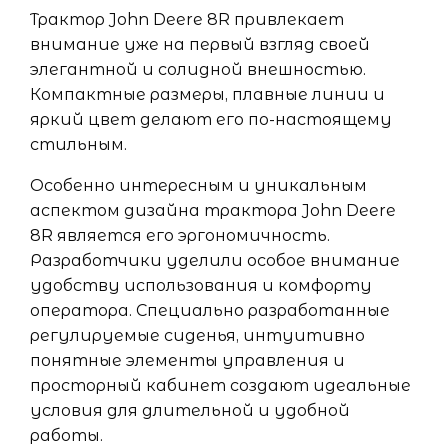
Трактор John Deere 8R привлекает
внимание уже на первый взгляд своей
элегантной и солидной внешностью.
Компактные размеры, плавные линии и
яркий цвет делают его по-настоящему
стильным.
Особенно интересным и уникальным
аспектом дизайна трактора John Deere
8R является его эргономичность.
Разработчики уделили особое внимание
удобству использования и комфорту
оператора. Специально разработанные
регулируемые сиденья, интуитивно
понятные элементы управления и
просторный кабинет создают идеальные
условия для длительной и удобной
работы.