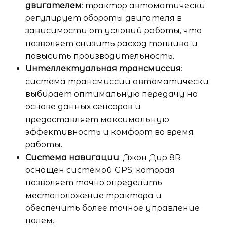
двигателем
: трактор автоматически
регулирует обороты двигателя в
зависимости от условий работы, что
позволяет снизить расход топлива и
повысить производительность.
Интеллектуальная трансмиссия
:
система трансмиссии автоматически
выбирает оптимальную передачу на
основе данных сенсоров и
предоставляет максимальную
эффективность и комфорт во время
работы.
Система навигации
: Джон Дир 8R
оснащен системой GPS, которая
позволяет точно определить
местоположение трактора и
обеспечить более точное управление
полем.