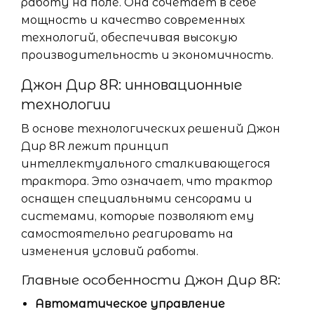
работу на поле. Она сочетает в себе
мощность и качество современных
технологий, обеспечивая высокую
производительность и экономичность.
Джон Дир 8R: инновационные
технологии
В основе технологических решений Джон
Дир 8R лежит принцип
интеллектуального сталкивающегося
трактора. Это означает, что трактор
оснащен специальными сенсорами и
системами, которые позволяют ему
самостоятельно реагировать на
изменения условий работы.
Главные особенности Джон Дир 8R:
Автоматическое управление