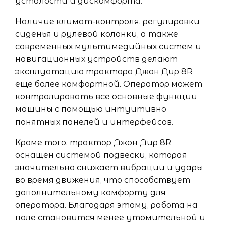
усталости и дискомфорта.
Наличие климат-контроля, регулировки
сиденья и рулевой колонки, а также
современных мультимедийных систем и
навигационных устройств делают
эксплуатацию трактора Джон Дир 8R
еще более комфортной. Оператор может
контролировать все основные функции
машины с помощью интуитивно
понятных панелей и интерфейсов.
Кроме того, трактор Джон Дир 8R
оснащен системой подвески, которая
значительно снижает вибрации и удары
во время движения, что способствует
дополнительному комфорту для
оператора. Благодаря этому, работа на
поле становится менее утомительной и