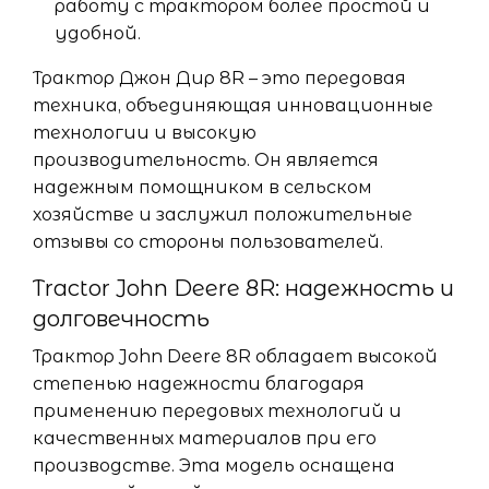
работу с трактором более простой и
удобной.
Трактор Джон Дир 8R – это передовая
техника, объединяющая инновационные
технологии и высокую
производительность. Он является
надежным помощником в сельском
хозяйстве и заслужил положительные
отзывы со стороны пользователей.
Tractor John Deere 8R: надежность и
долговечность
Трактор John Deere 8R обладает высокой
степенью надежности благодаря
применению передовых технологий и
качественных материалов при его
производстве. Эта модель оснащена