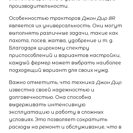
производительности.
Особенностью тракторов
Джон Дир 8R
является их универсальность. Они могут
выполнять различные задачи, такие как
пахота, посев, жатва, удобрение и т. д.
Благодаря широкому спектру
приспособлений и вариантов настройки,
каждый фермер может выбрать наиболее
подходящий вариант для своих нужд.
Важно отметить, что техника
Джон Дир
известна своей надежностью и
долговечностью. Она способна
выдерживать интенсивную
эксплуатацию и работу в сложных
условиях. Это позволяет сократить
расходы на ремонт и обслуживание, что в