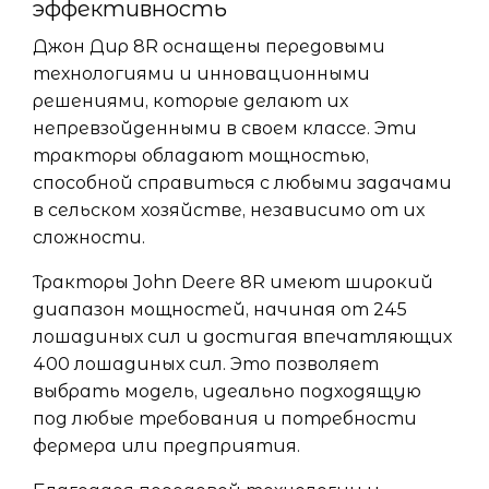
эффективность
Джон Дир 8R оснащены передовыми
технологиями и инновационными
решениями, которые делают их
непревзойденными в своем классе. Эти
тракторы обладают мощностью,
способной справиться с любыми задачами
в сельском хозяйстве, независимо от их
сложности.
Тракторы John Deere 8R имеют широкий
диапазон мощностей, начиная от 245
лошадиных сил и достигая впечатляющих
400 лошадиных сил. Это позволяет
выбрать модель, идеально подходящую
под любые требования и потребности
фермера или предприятия.