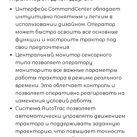
Интерфейс CommandCenter обладает
интуитивно понятным и легким в
использовании дизайном. Оператор
может быстро освоить все основные
функции и настроить трактор под
свои предпочтения.
Центральный монитор сенсорного
типа позволяет оператору
мониторить все важные параметры
работы трактора в режиме реального
времени. Это облегчает контроль и
позволяет оперативно реагировать на
изменения условий работы.
Система AutoTrac позволяет
автоматически управлять движением
трактора и поддерживать заданную
траекторию, что повышает точность