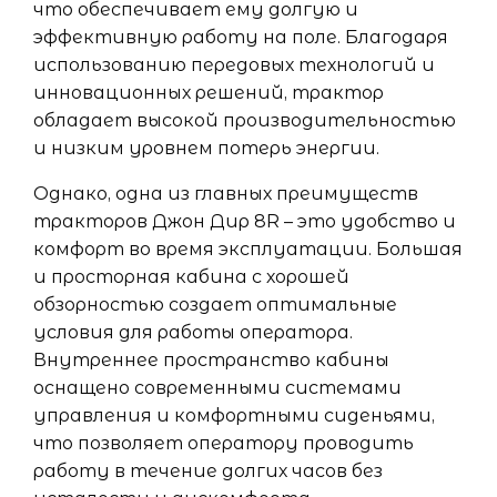
что обеспечивает ему долгую и
эффективную работу на поле. Благодаря
использованию передовых технологий и
инновационных решений, трактор
обладает высокой производительностью
и низким уровнем потерь энергии.
Однако, одна из главных преимуществ
тракторов Джон Дир 8R – это удобство и
комфорт во время эксплуатации. Большая
и просторная кабина с хорошей
обзорностью создает оптимальные
условия для работы оператора.
Внутреннее пространство кабины
оснащено современными системами
управления и комфортными сиденьями,
что позволяет оператору проводить
работу в течение долгих часов без