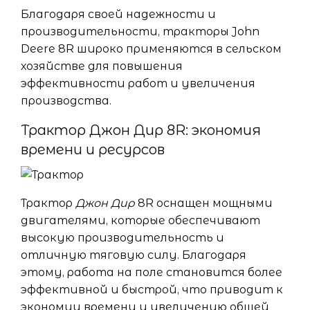
Благодаря своей надежности и
производительности, тракторы John
Deere 8R широко применяются в сельском
хозяйстве для повышения
эффективности работ и увеличения
производства.
Трактор Джон Дир 8R: экономия
времени и ресурсов
Трактор
Джон Дир
8R оснащен мощными
двигателями, которые обеспечивают
высокую производительность и
отличную тяговую силу. Благодаря
этому, работа на поле становится более
эффективной и быстрой, что приводит к
экономии времени и увеличению общей