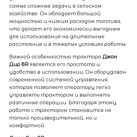
самые сложные задачи в сельском
хозяйстве. Он обладает большой
мощностью и низким расходом топлива,
что делает его экономически выгодным
для использования на длительные
расстояния и в тяжелых условиях работы.
Важной особенностью трактора
Джон
Дир 8R
является его простота и
удобство в использовании. Он оборудован
современной системой управления,
которая позволяет оператору легко
управлять трактором и выполнять
различные операции. Благодаря этому,
работа с трактором становится не
только производительной, но и
комфортной.