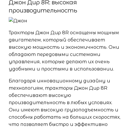
Джон Дир 8R: высокая
производительность
Тракторы Джон Дир 8R оснащены мощным
двигателем, который обеспечивает
высокую мощность и экономичность. Они
обладают передовыми системами
управления, которые делают их очень
удобными и простыми в использовании.
Благодаря инновационному дизайну и
технологиям, тракторы Джон Дир 8R
обеспечивают высокую
производительность в любых условиях.
Они имеют высокую грузоподъемность и
способны работать на больших скоростях,
что позволяет быстро и эффективно