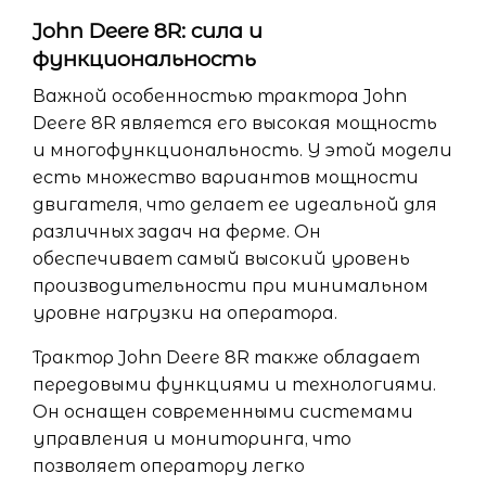
John Deere 8R: сила и
функциональность
Важной особенностью трактора John
Deere 8R является его высокая мощность
и многофункциональность. У этой модели
есть множество вариантов мощности
двигателя, что делает ее идеальной для
различных задач на ферме. Он
обеспечивает самый высокий уровень
производительности при минимальном
уровне нагрузки на оператора.
Трактор John Deere 8R также обладает
передовыми функциями и технологиями.
Он оснащен современными системами
управления и мониторинга, что
позволяет оператору легко