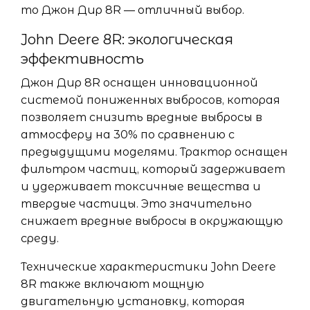
то Джон Дир 8R — отличный выбор.
John Deere 8R: экологическая
эффективность
Джон Дир 8R оснащен инновационной
системой пониженных выбросов, которая
позволяет снизить вредные выбросы в
атмосферу на 30% по сравнению с
предыдущими моделями. Трактор оснащен
фильтром частиц, который задерживает
и удерживает токсичные вещества и
твердые частицы. Это значительно
снижает вредные выбросы в окружающую
среду.
Технические характеристики John Deere
8R также включают мощную
двигательную установку, которая