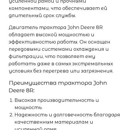
усиленной рамой и прочными
компонентами, что обеспечивает ей
длительный срок службы.
Двигатель трактора John Deere 8R
обладает высокой мощностью и
эффективностью работы. Он оснащен
передовыми системами охлаждения и
фильтрации, что позволяет ему
работать даже в самых экстремальных
условиях без перегрева или загрязнения.
Преимущества трактора John
Deere 8R:
Высокая производительность и
мощность.
Надежность и долговечность благодаря
качественным материалам и
усиленной раме.