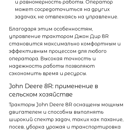
и равномерность работы. Оператор
может сосредоточиться на других
задачах, не отвлекаясь на управление.
Благодаря этим особенностям,
управление трактором Джон Дир 8R
становится максимально комфортным и
эффективным процессом для любого
оператора. Высокая точность и
надежность работы позволяют
сэкономить время и ресурсы.
John Deere 8R: применение в
сельском хозяйстве
Тракторы John Deere 8R оснащены мощным
двигателем и способны выполнять
широкий спектр задач, таких как пахание,
посев, уборка урожая и транспортировка