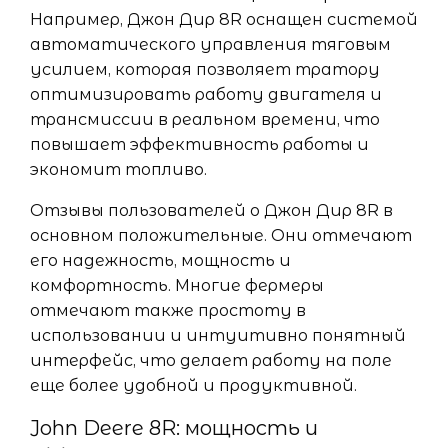
Например, Джон Дир 8R оснащен системой
автоматического управления тяговым
усилием, которая позволяет тратору
оптимизировать работу двигателя и
трансмиссии в реальном времени, что
повышает эффективность работы и
экономит топливо.
Отзывы пользователей о Джон Дир 8R в
основном положительные. Они отмечают
его надежность, мощность и
комфортность. Многие фермеры
отмечают также простоту в
использовании и интуитивно понятный
интерфейс, что делает работу на поле
еще более удобной и продуктивной.
John Deere 8R: мощность и