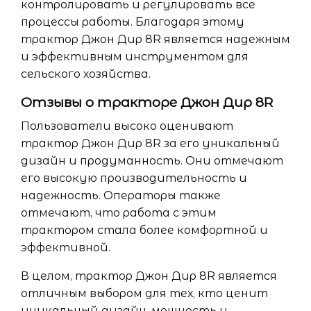
контролировать и регулировать все
процессы работы. Благодаря этому
трактор Джон Дир 8R является надежным
и эффективным инструментом для
сельского хозяйства.
Отзывы о тракторе Джон Дир 8R
Пользователи высоко оценивают
трактор Джон Дир 8R за его уникальный
дизайн и продуманность. Они отмечают
его высокую производительность и
надежность. Операторы также
отмечают, что работа с этим
трактором стала более комфортной и
эффективной.
В целом, трактор Джон Дир 8R является
отличным выбором для тех, кто ценит
уникальный дизайн, мощность и