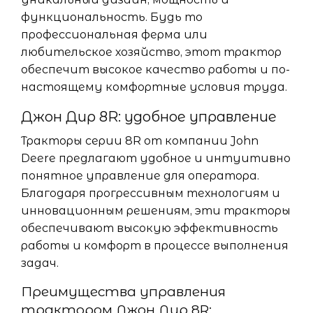
функциональность. Будь то
профессиональная ферма или
любительское хозяйство, этот трактор
обеспечит высокое качество работы и по-
настоящему комфортные условия труда.
Джон Дир 8R: удобное управление
Тракторы серии 8R от компании John
Deere предлагают удобное и интуитивно
понятное управление для оператора.
Благодаря прогрессивным технологиям и
инновационным решениям, эти тракторы
обеспечивают высокую эффективность
работы и комфорт в процессе выполнения
задач.
Преимущества управления
трактором Джон Дир 8R: