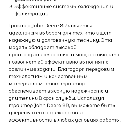
Эффективные системы охлаждения и
фильтрации.
Трактор John Deere 8R является
идеальным выбором для тех, кто ищет
надежную и долговечную технику. Эта
модель обладает высокой
производительностью и мощностью, что
позволяет ей эффективно выполнять
различные задачи. Благодаря передовым
технологиям и качественным
материалам, этот трактор
обеспечивает высокую надежность и
длительный срок службы. Используя
трактор John Deere 8R, вы можете быть
уверены в его надежности и
эффективности в любых условиях работы.