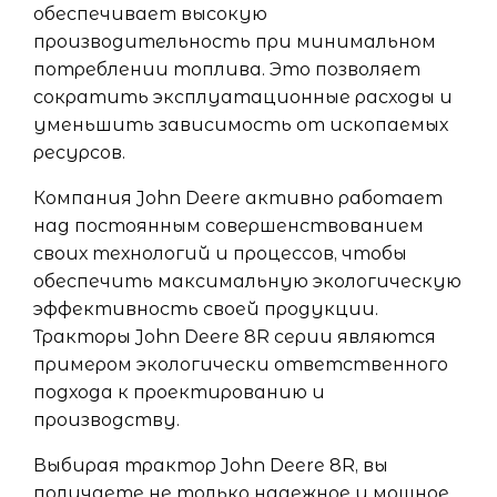
обеспечивает высокую
производительность при минимальном
потреблении топлива. Это позволяет
сократить эксплуатационные расходы и
уменьшить зависимость от ископаемых
ресурсов.
Компания John Deere активно работает
над постоянным совершенствованием
своих технологий и процессов, чтобы
обеспечить максимальную экологическую
эффективность своей продукции.
Тракторы John Deere 8R серии являются
примером экологически ответственного
подхода к проектированию и
производству.
Выбирая трактор John Deere 8R, вы
получаете не только надежное и мощное