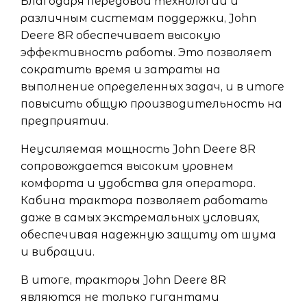
Благодаря передовой технологии и
различным системам поддержки, John
Deere 8R обеспечивает высокую
эффективность работы. Это позволяет
сократить время и затраты на
выполнение определенных задач, и в итоге
повысить общую производительность на
предприятии.
Неусиляемая мощность John Deere 8R
сопровождается высоким уровнем
комфорта и удобства для оператора.
Кабина трактора позволяет работать
даже в самых экстремальных условиях,
обеспечивая надежную защиту от шума
и вибрации.
В итоге, тракторы John Deere 8R
являются не только гигантами