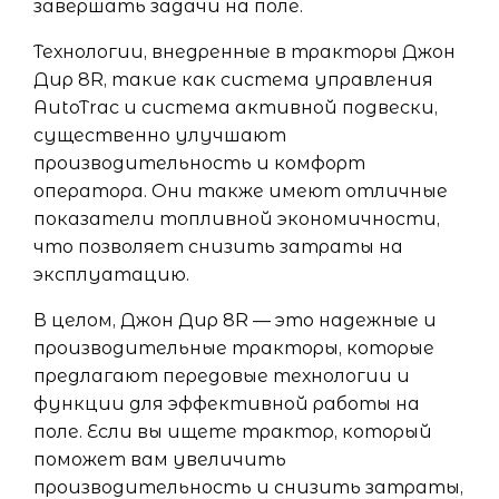
завершать задачи на поле.
Технологии, внедренные в тракторы Джон
Дир 8R, такие как система управления
AutoTrac и система активной подвески,
существенно улучшают
производительность и комфорт
оператора. Они также имеют отличные
показатели топливной экономичности,
что позволяет снизить затраты на
эксплуатацию.
В целом, Джон Дир 8R — это надежные и
производительные тракторы, которые
предлагают передовые технологии и
функции для эффективной работы на
поле. Если вы ищете трактор, который
поможет вам увеличить
производительность и снизить затраты,