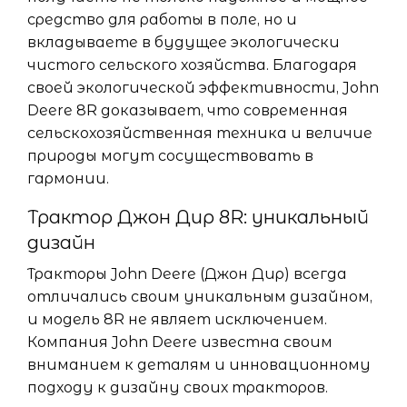
средство для работы в поле, но и
вкладываете в будущее экологически
чистого сельского хозяйства. Благодаря
своей экологической эффективности, John
Deere 8R доказывает, что современная
сельскохозяйственная техника и величие
природы могут сосуществовать в
гармонии.
Трактор Джон Дир 8R: уникальный
дизайн
Тракторы John Deere (Джон Дир) всегда
отличались своим уникальным дизайном,
и модель 8R не являет исключением.
Компания John Deere известна своим
вниманием к деталям и инновационному
подходу к дизайну своих тракторов.