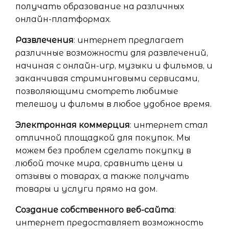
получать образование на различных
онлайн-платформах.
Развлечения
: интернет предлагает
различные возможности для развлечений,
начиная с онлайн-игр, музыки и фильмов, и
заканчивая стриминговыми сервисами,
позволяющими смотреть любимые
телешоу и фильмы в любое удобное время.
Электронная коммерция
: интернет стал
отличной площадкой для покупок. Мы
можем без проблем сделать покупку в
любой точке мира, сравнить цены и
отзывы о товарах, а также получать
товары и услуги прямо на дом.
Создание собственного веб-сайта
:
интернет предоставляет возможность