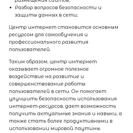
размещения сайтов;
Разбор вопросов безопасности и
защиты данных в сети;
Центр интернет становится основным
ресурсом для самообучения и
профессионального развития
пользователей.
Таким образом, центр интернет
оказывает огромное полезное
воздействие на развитие и
совершенствование работы
пользователей в сети. Он помогает
улучшить безопасность использования
интернет-ресурсов, дает возможность
получить актуальные знания и навыки, а
также стать более продуктивными в
использовании мировой паутины.