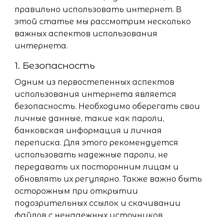
правильно использовать интернет. В
этой статье мы рассмотрим несколько
важных аспектов использования
интернета.
1. Безопасность
Одним из первостепенных аспектов
использования интернета является
безопасность. Необходимо оберегать свои
личные данные, такие как пароли,
банковская информация и личная
переписка. Для этого рекомендуется
использовать надежные пароли, не
передавать их посторонним лицам и
обновлять их регулярно. Также важно быть
осторожным при открытии
подозрительных ссылок и скачивании
файлов с ненадежных источников.