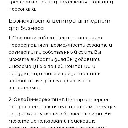
средств на аренду помещения и оплату
персонала.
Возможности центра интернет
для бизнеса
1. Создание сайта.
Центр интернет
предоставляет возможность создать и
разместить собственный сайт. Вы
можете выбрать дизайн, добавить
информацию о вашей компании и
продукции, а также предоставить
контактные данные для связи с
клиентами.
2. Онлайн-маркетинг.
Центр интернет
предлагает различные инструменты для
продвижения вашего бизнеса в сети. Вы
можете использовать поисковую