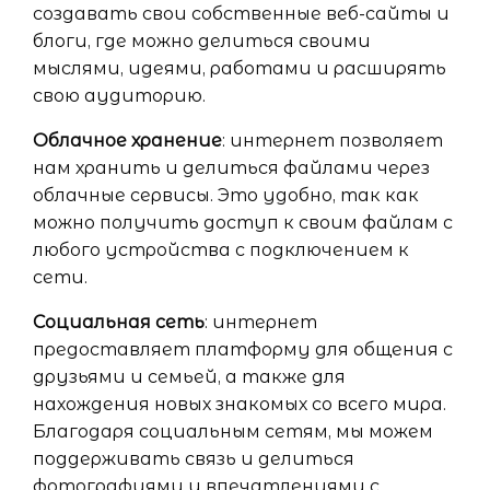
создавать свои собственные веб-сайты и
блоги, где можно делиться своими
мыслями, идеями, работами и расширять
свою аудиторию.
Облачное хранение
: интернет позволяет
нам хранить и делиться файлами через
облачные сервисы. Это удобно, так как
можно получить доступ к своим файлам с
любого устройства с подключением к
сети.
Социальная сеть
: интернет
предоставляет платформу для общения с
друзьями и семьей, а также для
нахождения новых знакомых со всего мира.
Благодаря социальным сетям, мы можем
поддерживать связь и делиться
фотографиями и впечатлениями с