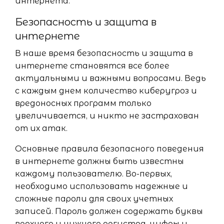
интернета.
Безопасность и защита в
интернете
В наше время безопасность и защита в
интернете становятся все более
актуальными и важными вопросами. Ведь
с каждым днем количество киберугроз и
вредоносных программ только
увеличивается, и никто не застрахован
от их атак.
Основные правила безопасного поведения
в интернете должны быть известны
каждому пользователю. Во-первых,
необходимо использовать надежные и
сложные пароли для своих учетных
записей. Пароль должен содержать буквы
верхнего и нижнего регистра, цифры и