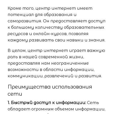
Кроме того, центр интернет имеет
потенциал для образования и
саморазвития. Он предоставляет доступ
к большому количеству образовательных
ресурсов и онлайн-курсов, позволяя
каждому развивать свои навыки и знания.
В целом, центр интернет играет важную
роль в нашей современной жизни,
предоставляя нам неограниченные
возможности в области информации,
коммуникации, развлечений и развития.
Преимущества использования
сети
1. Быстрый доступ к информации:
Сеть
обладает огромным объемом информации,