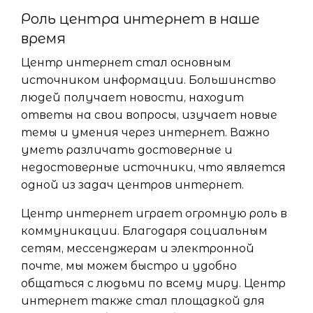
Роль центра интернет в наше
время
Центр интернет стал основным
источником информации. Большинство
людей получает новости, находит
ответы на свои вопросы, изучает новые
темы и умения через интернет. Важно
уметь различать достоверные и
недостоверные источники, что является
одной из задач центров интернет.
Центр интернет играет огромную роль в
коммуникации. Благодаря социальным
сетям, мессенджерам и электронной
почте, мы можем быстро и удобно
общаться с людьми по всему миру. Центр
интернет также стал площадкой для