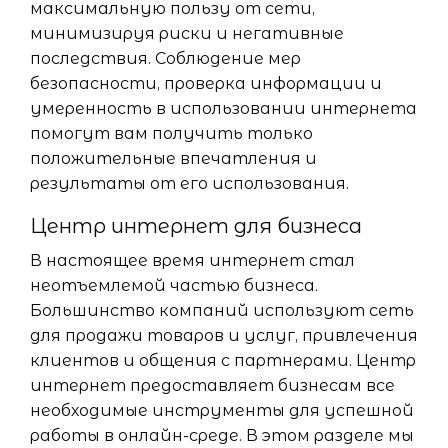
максимальную пользу от сети,
минимизируя риски и негативные
последствия. Соблюдение мер
безопасности, проверка информации и
умеренность в использовании интернета
помогут вам получить только
положительные впечатления и
результаты от его использования.
Центр интернет для бизнеса
В настоящее время интернет стал
неотъемлемой частью бизнеса.
Большинство компаний используют сеть
для продажи товаров и услуг, привлечения
клиентов и общения с партнерами. Центр
интернет предоставляет бизнесам все
необходимые инструменты для успешной
работы в онлайн-среде. В этом разделе мы