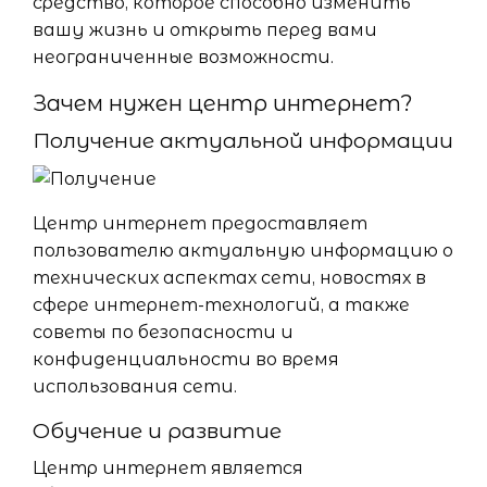
средство, которое способно изменить
вашу жизнь и открыть перед вами
неограниченные возможности.
Зачем нужен центр интернет?
Получение актуальной информации
Центр интернет предоставляет
пользователю актуальную информацию о
технических аспектах сети, новостях в
сфере интернет-технологий, а также
советы по безопасности и
конфиденциальности во время
использования сети.
Обучение и развитие
Центр интернет является