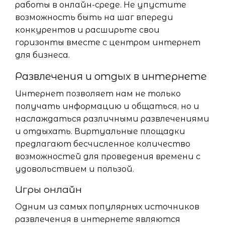
работы в онлайн-среде. Не упустите
возможность быть на шаг впереди
конкурентов и расширьте свои
горизонты вместе с центром интернет
для бизнеса.
Развлечения и отдых в интернете
Интернет позволяет нам не только
получать информацию и общаться, но и
наслаждаться различными развлечениями
и отдыхать. Виртуальные площадки
предлагают бесчисленное количество
возможностей для проведения времени с
удовольствием и пользой.
Игры онлайн
Одним из самых популярных источников
развлечения в интернете являются