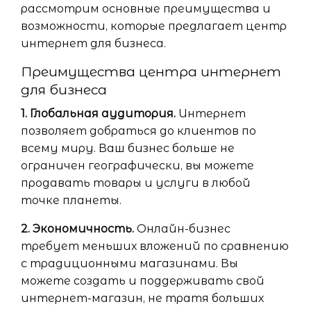
рассмотрим основные преимущества и
возможности, которые предлагает центр
интернет для бизнеса.
Преимущества центра интернет
для бизнеса
1. Глобальная аудитория.
Интернет
позволяет добраться до клиентов по
всему миру. Ваш бизнес больше не
ограничен географически, вы можете
продавать товары и услуги в любой
точке планеты.
2. Экономичность.
Онлайн-бизнес
требует меньших вложений по сравнению
с традиционными магазинами. Вы
можете создать и поддерживать свой
интернет-магазин, не тратя больших