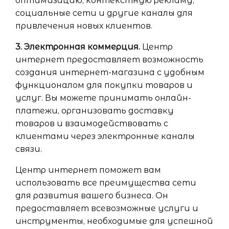
оптимизацию, контекстную рекламу,
социальные сети и другие каналы для
привлечения новых клиентов.
3. Электронная коммерция.
Центр
интернет предоставляет возможность
создания интернет-магазина с удобным
функционалом для покупки товаров и
услуг. Вы можете принимать онлайн-
платежи, организовать доставку
товаров и взаимодействовать с
клиентами через электронные каналы
связи.
Центр интернет поможет вам
использовать все преимущества сети
для развития вашего бизнеса. Он
предоставляет всевозможные услуги и
инструменты, необходимые для успешной