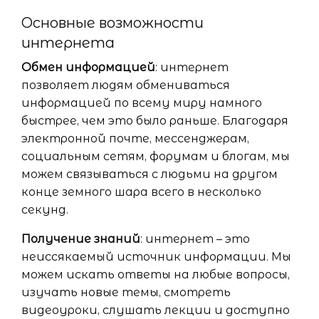
Основные возможности
интернета
Обмен информацией
: интернет
позволяет людям обмениваться
информацией по всему миру намного
быстрее, чем это было раньше. Благодаря
электронной почте, мессенджерам,
социальным сетям, форумам и блогам, мы
можем связываться с людьми на другом
конце земного шара всего в несколько
секунд.
Получение знаний
: интернет – это
неиссякаемый источник информации. Мы
можем искать ответы на любые вопросы,
изучать новые темы, смотреть
видеоуроки, слушать лекции и доступно