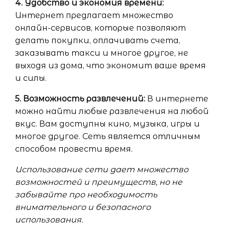
4. Удобство и экономия времени:
Интернет предлагает множество
онлайн-сервисов, которые позволяют
делать покупки, оплачивать счета,
заказывать такси и многое другое, не
выходя из дома, что экономит ваше время
и силы.
5. Возможность развлечений:
В интернете
можно найти любые развлечения на любой
вкус. Вам доступны кино, музыка, игры и
многое другое. Сеть является отличным
способом провести время.
Использование сети дает множество
возможностей и преимуществ, но не
забывайте про необходимость
внимательного и безопасного
использования.