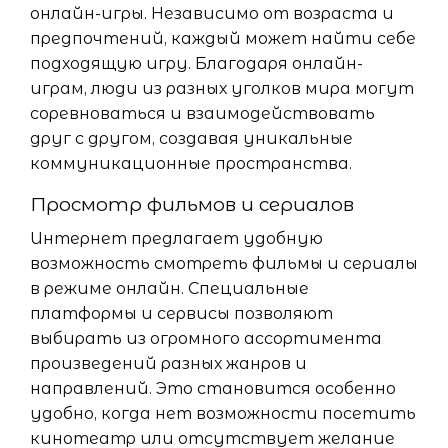
онлайн-игры. Независимо от возраста и
предпочтений, каждый может найти себе
подходящую игру. Благодаря онлайн-
играм, люди из разных уголков мира могут
соревноваться и взаимодействовать
друг с другом, создавая уникальные
коммуникационные пространства.
Просмотр фильмов и сериалов
Интернет предлагает удобную
возможность смотреть фильмы и сериалы
в режиме онлайн. Специальные
платформы и сервисы позволяют
выбирать из огромного ассортимента
произведений разных жанров и
направлений. Это становится особенно
удобно, когда нет возможности посетить
кинотеатр или отсутствует желание