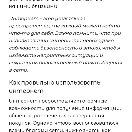
нашими близкими.
Интернет – это уникальное
пространство, где каждый может найти
что-то для себя. Важно помнить, что при
использовании интернета необходимо
соблюдать безопасность и этику, чтобы
избежать неприятных ситуаций и
сохранить положительный опыт общения
в сети.
Как правильно использовать
интернет
Интернет предоставляет огромные
возможности для получения информации,
общения, развлечения и совершения
покупок. Однако, чтобы воспользоваться
всеми благами сети, нужно знать, как