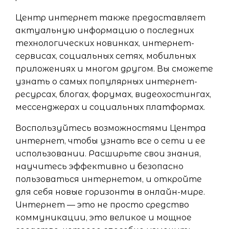
Центр интернет также предоставляет
актуальную информацию о последних
технологических новинках, интернет-
сервисах, социальных сетях, мобильных
приложениях и многом другом. Вы сможете
узнать о самых популярных интернет-
ресурсах, блогах, форумах, видеохостингах,
мессенджерах и социальных платформах.
Воспользуйтесь возможностями Центра
интернет, чтобы узнать все о сети и ее
использовании. Расширьте свои знания,
научитесь эффективно и безопасно
пользоваться интернетом, и откройте
для себя новые горизонты в онлайн-мире.
Интернет — это не просто средство
коммуникации, это великое и мощное