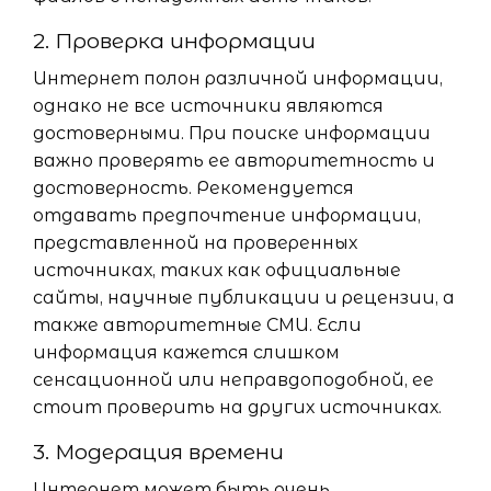
2. Проверка информации
Интернет полон различной информации,
однако не все источники являются
достоверными. При поиске информации
важно проверять ее авторитетность и
достоверность. Рекомендуется
отдавать предпочтение информации,
представленной на проверенных
источниках, таких как официальные
сайты, научные публикации и рецензии, а
также авторитетные СМИ. Если
информация кажется слишком
сенсационной или неправдоподобной, ее
стоит проверить на других источниках.
3. Модерация времени
Интернет может быть очень