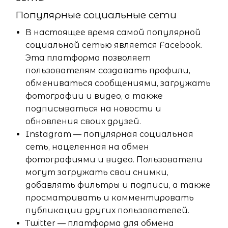
Популярные социальные сети
В настоящее время самой популярной
социальной сетью является Facebook.
Эта платформа позволяет
пользователям создавать профили,
обмениваться сообщениями, загружать
фотографии и видео, а также
подписываться на новости и
обновления своих друзей.
Instagram — популярная социальная
сеть, нацеленная на обмен
фотографиями и видео. Пользователи
могут загружать свои снимки,
добавлять фильтры и подписи, а также
просматривать и комментировать
публикации других пользователей.
Twitter — платформа для обмена