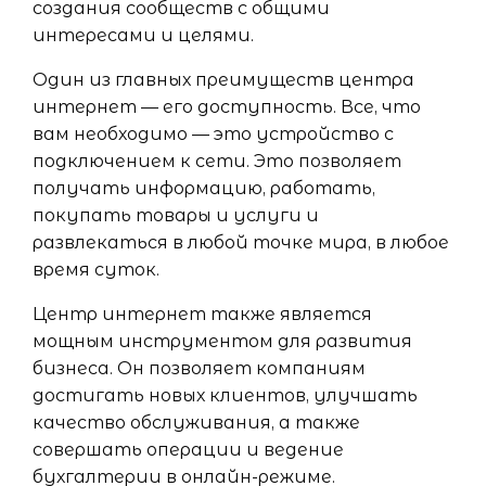
создания сообществ с общими
интересами и целями.
Один из главных преимуществ центра
интернет — его доступность. Все, что
вам необходимо — это устройство с
подключением к сети. Это позволяет
получать информацию, работать,
покупать товары и услуги и
развлекаться в любой точке мира, в любое
время суток.
Центр интернет также является
мощным инструментом для развития
бизнеса. Он позволяет компаниям
достигать новых клиентов, улучшать
качество обслуживания, а также
совершать операции и ведение
бухгалтерии в онлайн-режиме.