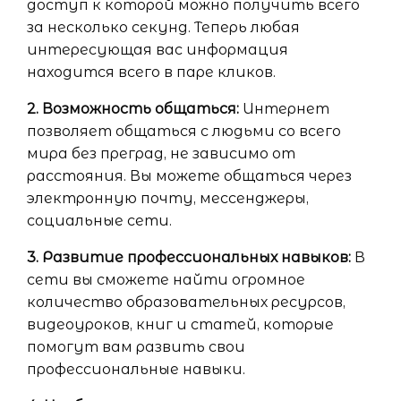
доступ к которой можно получить всего
за несколько секунд. Теперь любая
интересующая вас информация
находится всего в паре кликов.
2. Возможность общаться:
Интернет
позволяет общаться с людьми со всего
мира без преград, не зависимо от
расстояния. Вы можете общаться через
электронную почту, мессенджеры,
социальные сети.
3. Развитие профессиональных навыков:
В
сети вы сможете найти огромное
количество образовательных ресурсов,
видеоуроков, книг и статей, которые
помогут вам развить свои
профессиональные навыки.