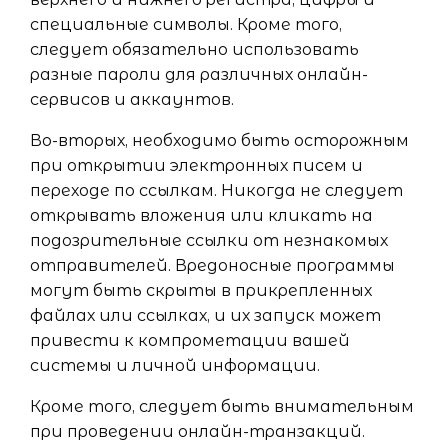
специальные символы. Кроме того,
следует обязательно использовать
разные пароли для различных онлайн-
сервисов и аккаунтов.
Во-вторых, необходимо быть осторожным
при открытии электронных писем и
переходе по ссылкам. Никогда не следует
открывать вложения или кликать на
подозрительные ссылки от незнакомых
отправителей. Вредоносные программы
могут быть скрыты в прикрепленных
файлах или ссылках, и их запуск может
привести к компрометации вашей
системы и личной информации.
Кроме того, следует быть внимательным
при проведении онлайн-транзакций.