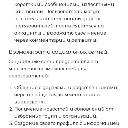
короткими сообщениями, известными
как твиты. Пользователи могут
писать и читать твиты других
пользователей, подписываться на
аккаунты и выражать свое мнение
через комментарии и ретвиты.
Возможности социальных сетей
Социальные сети предоставляют
множество возможностей для
пользователей:
Общение с друзьями и родственниками
через сообщения, комментарии и
видеозвонки.
Получение новостей и обновлений от
избранных групп и организаций.
Создание своего профиля с информацией