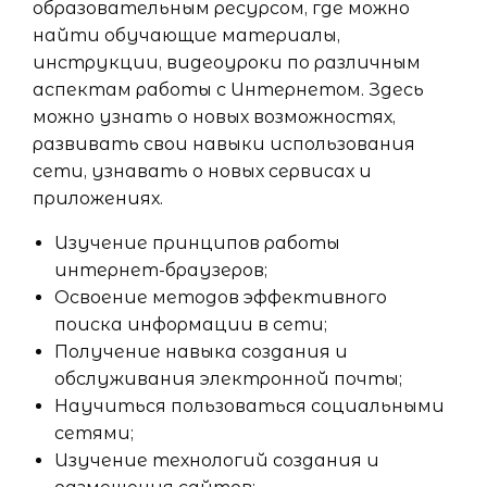
образовательным ресурсом, где можно
найти обучающие материалы,
инструкции, видеоуроки по различным
аспектам работы с Интернетом. Здесь
можно узнать о новых возможностях,
развивать свои навыки использования
сети, узнавать о новых сервисах и
приложениях.
Изучение принципов работы
интернет-браузеров;
Освоение методов эффективного
поиска информации в сети;
Получение навыка создания и
обслуживания электронной почты;
Научиться пользоваться социальными
сетями;
Изучение технологий создания и