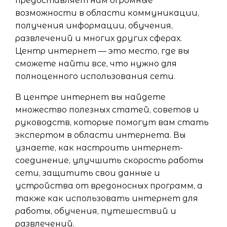
предоставляет нам огромные
возможности в области коммуникации,
получения информации, обучения,
развлечений и многих других сферах.
Центр интернет — это место, где вы
сможете найти все, что нужно для
полноценного использования сети.
В центре интернет вы найдете
множество полезных статей, советов и
руководств, которые помогут вам стать
экспертом в области интернета. Вы
узнаете, как настроить интернет-
соединение, улучшить скорость работы
сети, защитить свои данные и
устройства от вредоносных программ, а
также как использовать интернет для
работы, обучения, путешествий и
развлечений.