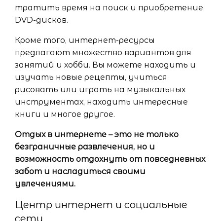
тратить время на поиск и приобретение
DVD-дисков.
Кроме того, интернет-ресурсы
предлагают множество вариантов для
занятий и хобби. Вы можете находить и
изучать новые рецепты, учиться
рисовать или играть на музыкальных
инструментах, находить интересные
книги и многое другое.
Отдых в интернете – это не только
безграничные развлечения, но и
возможность отдохнуть от повседневных
забот и насладиться своими
увлечениями.
Центр интернет и социальные
сети