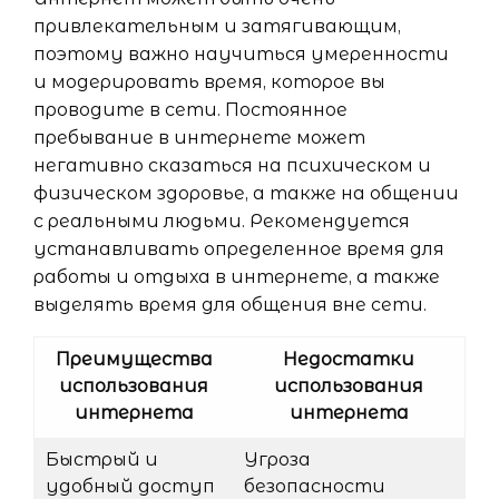
привлекательным и затягивающим,
поэтому важно научиться умеренности
и модерировать время, которое вы
проводите в сети. Постоянное
пребывание в интернете может
негативно сказаться на психическом и
физическом здоровье, а также на общении
с реальными людьми. Рекомендуется
устанавливать определенное время для
работы и отдыха в интернете, а также
выделять время для общения вне сети.
Преимущества
Недостатки
использования
использования
интернета
интернета
Быстрый и
Угроза
удобный доступ
безопасности