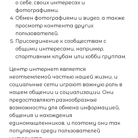
о себе, своих интересах и
фотографиями.
Обмен фотографиями и видео, а также
просмотр контента других
пользователей.
Присоединение к сообществам с
общими интересами, например,
спортивным клубам или хобби группам.
Центр интернет является
неотъемлемой частью нашей жизни, и
социальные сети играют важную роль в
нашем общении и социализации. Они
предоставляют разнообразные
возможности для обмена информацией,
общения и нахождения
единомышленников, и поэтому они так
популярны среди пользователей