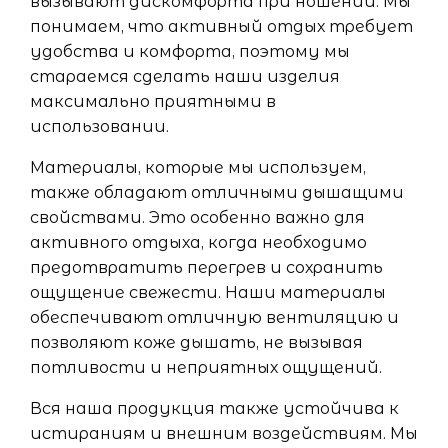
вызывают дискомфорта при ношении. Мы
понимаем, что активный отдых требует
удобства и комфорта, поэтому мы
стараемся сделать наши изделия
максимально приятными в
использовании.
Материалы, которые мы используем,
также обладают отличными дышащими
свойствами. Это особенно важно для
активного отдыха, когда необходимо
предотвратить перегрев и сохранить
ощущение свежести. Наши материалы
обеспечивают отличную вентиляцию и
позволяют коже дышать, не вызывая
потливости и неприятных ощущений.
Вся наша продукция также устойчива к
истираниям и внешним воздействиям. Мы