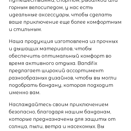
путешествиями, спортом, рыбалкой или
горным велосипедом, у нас есть
идеальные аксессуары, чтобы сделать
ваше приключение еще более комфортным
и стильным.
Наша продукция изготовлена из прочных
и дышащих материалов, чтобы
обеспечить оптимальный комфорт во
время активного отдыха. Bandifix
предлагает широкий ассортимент
разнообразных дизайнов, чтобы вы могли
подобрать бандану, которая подходит
именно вам.
Наслаждайтесь своим приключением
безопасно, благодаря нашим банданам,
которые предназначены для защиты от
солнца, пыли, ветра и насекомых. Вы