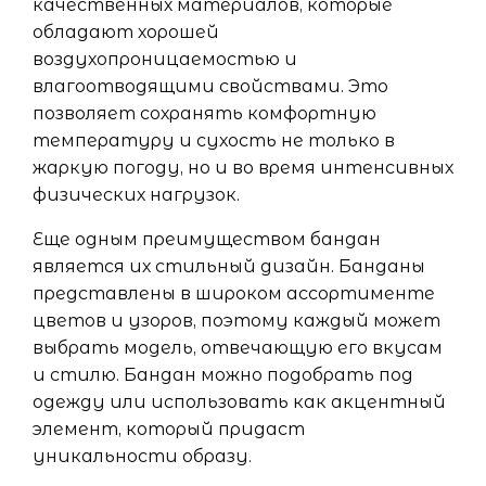
качественных материалов, которые
обладают хорошей
воздухопроницаемостью и
влагоотводящими свойствами. Это
позволяет сохранять комфортную
температуру и сухость не только в
жаркую погоду, но и во время интенсивных
физических нагрузок.
Еще одным преимуществом бандан
является их стильный дизайн. Банданы
представлены в широком ассортименте
цветов и узоров, поэтому каждый может
выбрать модель, отвечающую его вкусам
и стилю. Бандан можно подобрать под
одежду или использовать как акцентный
элемент, который придаст
уникальности образу.