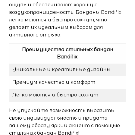
ощупь и обеспечивают хорошую
воздухопроницаемость. Банданы Bandifix
легко моются и быстро сохнут, что
делает их идеальным выбором для
активного отдыха.
Преимущества стильных бандан
Bandifix:
Уникальные и креативные дизайны
Премиум качество и комфорт
Легко моются и быстро сохнут
Не упускайте возможность выразить
свою индивидуальность и придать
вашему образу яркий акцент с помощью
стильных бандан Bandifix!