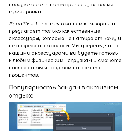
порядке и сохранить прическу во время
тренировки.
Bandifix
заботится о вашем комфорте и
предлагает только качественные
аксессуары, которые не натирают кожу и
не повреждают волосы. Мы уверены, что с
нашими аксессуарами вы будете готовы
к любым физическим нагрузкам и сможете
наслаждаться спортом на все сто
процентов.
Популярность бандан в активном
отдыхе