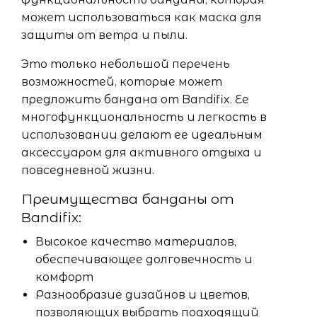
может использоваться как маска для
защиты от ветра и пыли.
Это только небольшой перечень
возможностей, которые может
предложить бандана от Bandifix. Ее
многофункциональность и легкость в
использовании делают ее идеальным
аксессуаром для активного отдыха и
повседневной жизни.
Преимущества банданы от
Bandifix:
Высокое качество материалов,
обеспечивающее долговечность и
комфорт
Разнообразие дизайнов и цветов,
позволяющих выбрать подходящий