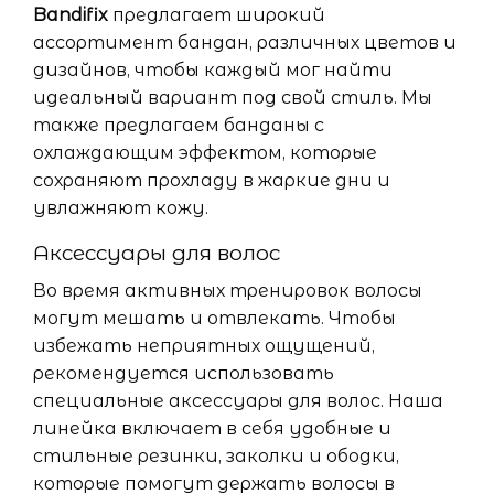
Bandifix
предлагает широкий
ассортимент бандан, различных цветов и
дизайнов, чтобы каждый мог найти
идеальный вариант под свой стиль. Мы
также предлагаем банданы с
охлаждающим эффектом, которые
сохраняют прохладу в жаркие дни и
увлажняют кожу.
Аксессуары для волос
Во время активных тренировок волосы
могут мешать и отвлекать. Чтобы
избежать неприятных ощущений,
рекомендуется использовать
специальные аксессуары для волос. Наша
линейка включает в себя удобные и
стильные резинки, заколки и ободки,
которые помогут держать волосы в