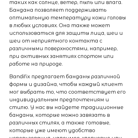
таких как солнце, ветер, пыль или влага.
Бандана позволяет поддерживать
оптимальную температуру кожи головы
в любых условиях. Она также может
использоваться для защиты лица, шеи и
шеи от неприятного контакта с
различными поверхностями, например,
при активных занятиях спортом или
работе на природе.
Bandifix предлагает банданы различной
формы и дизайна, чтобы каждый клиент
мог выбрать то, что соответствует его
индивидуальным предпочтениям и
стилю. У нас вы найдете традиционные
банданы, которые можно завязать в
различных стилях, а также готовые,
которые уже имеют удобство