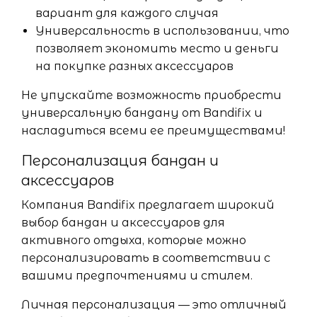
вариант для каждого случая
Универсальность в использовании, что
позволяет экономить место и деньги
на покупке разных аксессуаров
Не упускайте возможность приобрести
универсальную бандану от Bandifix и
насладиться всеми ее преимуществами!
Персонализация бандан и
аксессуаров
Компания Bandifix предлагает широкий
выбор бандан и аксессуаров для
активного отдыха, которые можно
персонализировать в соответствии с
вашими предпочтениями и стилем.
Личная персонализация — это отличный