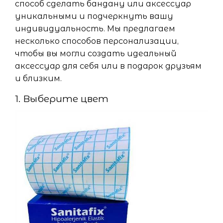
способ сделать бандану или аксессуар
уникальными и подчеркнуть вашу
индивидуальность. Мы предлагаем
несколько способов персонализации,
чтобы вы могли создать идеальный
аксессуар для себя или в подарок друзьям
и близким.
1. Выберите цвет