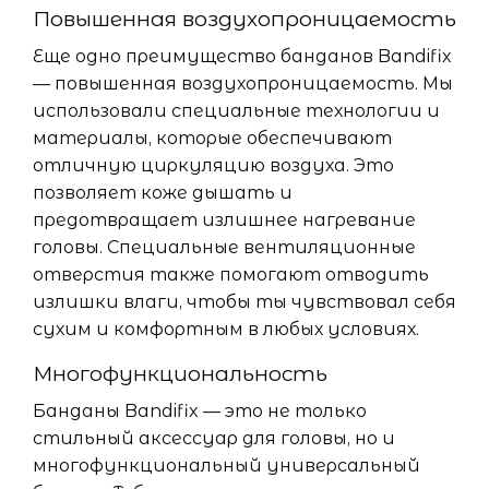
Повышенная воздухопроницаемость
Еще одно преимущество банданов Bandifix
— повышенная воздухопроницаемость. Мы
использовали специальные технологии и
материалы, которые обеспечивают
отличную циркуляцию воздуха. Это
позволяет коже дышать и
предотвращает излишнее нагревание
головы. Специальные вентиляционные
отверстия также помогают отводить
излишки влаги, чтобы ты чувствовал себя
сухим и комфортным в любых условиях.
Многофункциональность
Банданы Bandifix — это не только
стильный аксессуар для головы, но и
многофункциональный универсальный