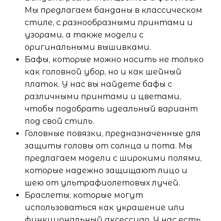
Мы предлагаем банданы в классическом
стиле, с разнообразными принтами и
узорами, а также модели с
оригинальными вышивками.
Бафы, которые можно носить не только
как головной убор, но и как шейный
платок. У нас вы найдете бафы с
различными принтами и цветами,
чтобы подобрать идеальный вариант
под свой стиль.
Головные повязки, предназначенные для
защиты головы от солнца и пота. Мы
предлагаем модели с широкими полями,
которые надежно защищают лицо и
шею от ультрафиолетовых лучей.
Браслеты, которые могут
использоваться как украшение или
функциональный аксессуар. У нас есть