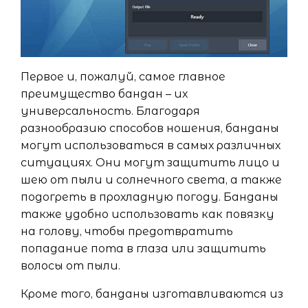
Первое и, пожалуй, самое главное
преимущество бандан – их
универсальность. Благодаря
разнообразию способов ношения, банданы
могут использоваться в самых различных
ситуациях. Они могут защитить лицо и
шею от пыли и солнечного света, а также
подогреть в прохладную погоду. Банданы
также удобно использовать как повязку
на голову, чтобы предотвратить
попадание пота в глаза или защитить
волосы от пыли.
Кроме того, банданы изготавливаются из