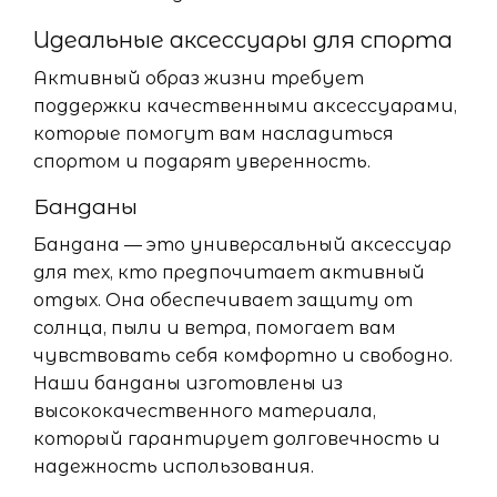
Идеальные аксессуары для спорта
Активный образ жизни требует
поддержки качественными аксессуарами,
которые помогут вам насладиться
спортом и подарят уверенность.
Банданы
Бандана — это универсальный аксессуар
для тех, кто предпочитает активный
отдых. Она обеспечивает защиту от
солнца, пыли и ветра, помогает вам
чувствовать себя комфортно и свободно.
Наши банданы изготовлены из
высококачественного материала,
который гарантирует долговечность и
надежность использования.