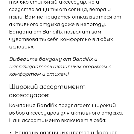
только стильный аксессуар, но и
средство защиты от солнца, ветра и
пыли. Вам не придется отказываться от
активного отдыха даже в непогоду.
Бандана от Bandifix позволит вам
чувствовать себя комфортно в любых
условиях.
Выберите бандану от Bandifix и
наслаждайтесь активным отдыхом с
комфортом и стилем!
Широкий ассортимент
аксессуаров:
Компания Bandifix предлагает широкий
выбор аксессуаров для активного отдыха.
Наш ассортимент включает в себя:
Банданы различных цветов и фасонов.