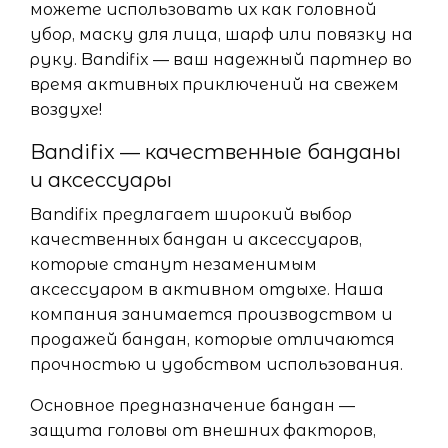
можете использовать их как головной
убор, маску для лица, шарф или повязку на
руку. Bandifix — ваш надежный партнер во
время активных приключений на свежем
воздухе!
Bandifix — качественные банданы
и аксессуары
Bandifix предлагает широкий выбор
качественных бандан и аксессуаров,
которые станут незаменимым
аксессуаром в активном отдыхе. Наша
компания занимается производством и
продажей бандан, которые отличаются
прочностью и удобством использования.
Основное предназначение бандан —
защита головы от внешних факторов,