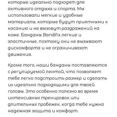
которые идеально подходят для
активного отдыха и спорта. Мы
использовали мягкие и удобные
материалы, которые будут приятными к
касанию и не вызовут раздражений на
коже. Банданы Bandifix легкие и
эластичные, поэтому они не вызывают
дискомфорта и не ограничивают
движения.
Кроме того, наши банданы поставляются
с регулируемой лентой, что позволяет
тебе легко подстроить размер и сделать
их идеально подходящими для твоей
головы. Это особенно полезно во время
интенсивных тренировок или
длительных пробежек, когда тебе нужна
надежная защита и комфорт.