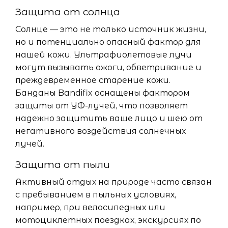
Защита от солнца
Солнце — это не только источник жизни,
но и потенциально опасный фактор для
нашей кожи. Ультрафиолетовые лучи
могут вызывать ожоги, обветривание и
преждевременное старение кожи.
Банданы Bandifix оснащены фактором
защиты от УФ-лучей, что позволяет
надежно защитить ваше лицо и шею от
негативного воздействия солнечных
лучей.
Защита от пыли
Активный отдых на природе часто связан
с пребыванием в пыльных условиях,
например, при велосипедных или
мотоциклетных поездках, экскурсиях по