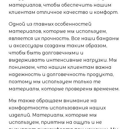
материалов, чтобы обеспечить нашим
клиентам отличное качество и комфорт.
Одной из главных особенностей
материалов, которые мы используем,
является их прочность. Все наши банданы
и аксессуары созданы таким образом,
чтобы быть долговечными и
выдерживать интенсивные нагрузки. Мы
понимаем, что нашим клиентам важна
надежность и долговечность продукта,
поэтому мы используем только те
материалы, которые проверены временем.
Мы также обращаем внимание на
комфортность использования наших
изделий. Материалы, которые мы
используем, приятны на ощупь и не