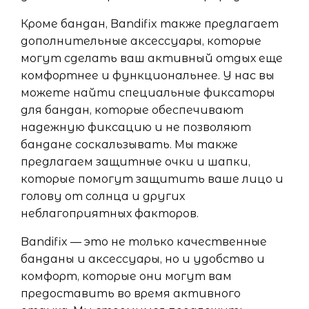
Кроме бандан, Bandifix также предлагает
дополнительные аксессуары, которые
могут сделать ваш активный отдых еще
комфортнее и функциональнее. У нас вы
можете найти специальные фиксаторы
для бандан, которые обеспечивают
надежную фиксацию и не позволяют
бандане соскальзывать. Мы также
предлагаем защитные очки и шапки,
которые помогут защитить ваше лицо и
голову от солнца и других
неблагоприятных факторов.
Bandifix — это не только качественные
банданы и аксессуары, но и удобство и
комфорт, которые они могут вам
предоставить во время активного