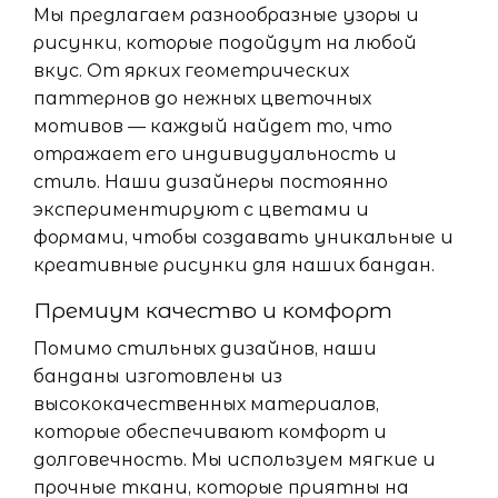
Мы предлагаем разнообразные узоры и
рисунки, которые подойдут на любой
вкус. От ярких геометрических
паттернов до нежных цветочных
мотивов — каждый найдет то, что
отражает его индивидуальность и
стиль. Наши дизайнеры постоянно
экспериментируют с цветами и
формами, чтобы создавать уникальные и
креативные рисунки для наших бандан.
Премиум качество и комфорт
Помимо стильных дизайнов, наши
банданы изготовлены из
высококачественных материалов,
которые обеспечивают комфорт и
долговечность. Мы используем мягкие и
прочные ткани, которые приятны на