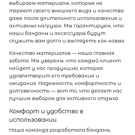
выбираем материалы, которые не
теряют своего внешнего вида и качества
даже после длительного использования и
активных нагрузок. Мы гарантируем, что
наши банданы и аксессуары будут
служить вам долго и выглядеть как новые.
Качество материалов — наша главная
забота. Мы уверены, что каждый клиент
найдет у нас продукцию, которая
удовлетворит его требования и
ожидания. Надежность, комфортность и
долговечность — вот то, что делает нас
лучшим выбором для активного отдыха.
Комфорт и удобство в
использовании
Наша команда разработала банданы,