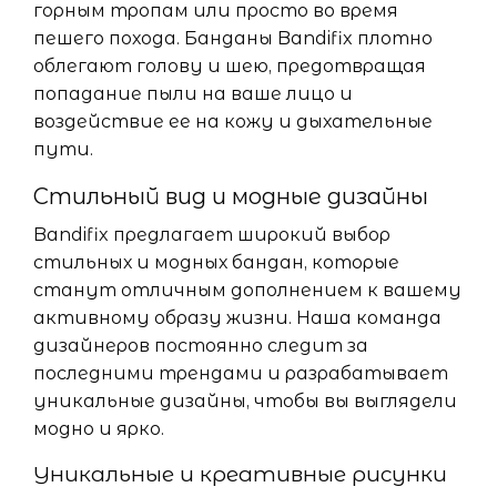
горным тропам или просто во время
пешего похода. Банданы Bandifix плотно
облегают голову и шею, предотвращая
попадание пыли на ваше лицо и
воздействие ее на кожу и дыхательные
пути.
Стильный вид и модные дизайны
Bandifix предлагает широкий выбор
стильных и модных бандан, которые
станут отличным дополнением к вашему
активному образу жизни. Наша команда
дизайнеров постоянно следит за
последними трендами и разрабатывает
уникальные дизайны, чтобы вы выглядели
модно и ярко.
Уникальные и креативные рисунки