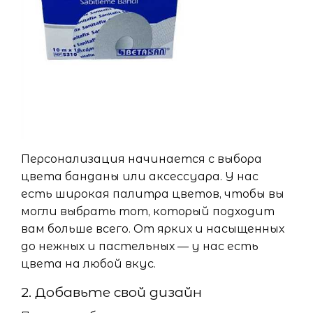
Персонализация начинается с выбора
цвета банданы или аксессуара. У нас
есть широкая палитра цветов, чтобы вы
могли выбрать тот, который подходит
вам больше всего. От ярких и насыщенных
до нежных и пастельных — у нас есть
цвета на любой вкус.
2. Добавьте свой дизайн