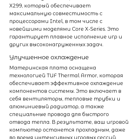
X299, который обеспечивает
максимальную совместимость с
процессорами Intel, в том числе с
новейшими моделями Core X-Series. Это
гарантирует плавное исполнение игр и
других высоконагруженных задач.
Улучшенное охлаждение
Материнская плата оснащена
технологией TUF Thermal Armor, которая
обеспечивает эффективное охлаждение
компонентов системы. Это включает в
себя вентиляторы, тепловые трубки и
алюминиевый радиатор, а также
специальные провода для быстрого
отвода тепла. В результате, ваш игровой
компьютер останется прохладным, даже
во время интенсивных игровых сессий.