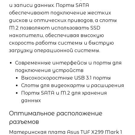
и записи данных. Порты SATA
обеспечивают подключение жестких
дисков и оптических приводов, а слоты
M.2 позволяют использовать SSD
накопители, обеспечивая высокую
скорость работы системы и быструю
загрузку операционной системы.
Современные интерфейсы и порты для
подключения устройств
Высокоскоростные USB 3.1 порты
Слоты для видеокарты и расширения
Порты SATA и M.2 для хранения
данных
Оптимальное расположение
разъемов
Материнская плата Asus TUF X299 Mark 1