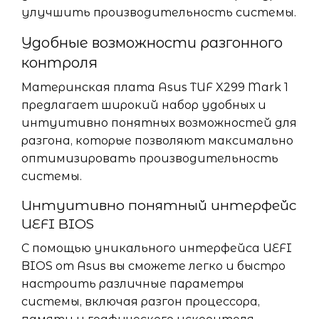
улучшить производительность системы.
Удобные возможности разгонного
контроля
Материнская плата Asus TUF X299 Mark 1
предлагает широкий набор удобных и
интуитивно понятных возможностей для
разгона, которые позволяют максимально
оптимизировать производительность
системы.
Интуитивно понятный интерфейс
UEFI BIOS
С помощью уникального интерфейса UEFI
BIOS от Asus вы сможете легко и быстро
настроить различные параметры
системы, включая разгон процессора,