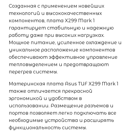
Созданная с применением новейших
технологий и высококачественных
компонентов, плата X299 Mark 1
гарантирует стабильную и надежную
работу даже при высоких нагрузках.
Мощное питание, усиленное охлаждение и
уникальное расположение компонентов
обеспечивают эффективное управление
тепловыделением и предотвращают
перегрев системы.
Материнская плата Asus TUF X299 Mark 1
также отличается прекрасной
эргономикой и удобством в
использовании. Размещение разъемов и
портов позволяет легко подключать все
необходимые устройства и расширять
функциональность системы.