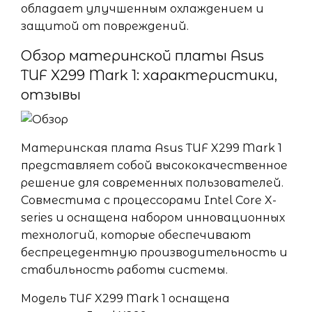
обладает улучшенным охлаждением и
защитой от повреждений.
Обзор материнской платы Asus
TUF X299 Mark 1: характеристики,
отзывы
Материнская плата Asus TUF X299 Mark 1
представляет собой высококачественное
решение для современных пользователей.
Совместима с процессорами Intel Core X-
series и оснащена набором инновационных
технологий, которые обеспечивают
беспрецедентную производительность и
стабильность работы системы.
Модель TUF X299 Mark 1 оснащена