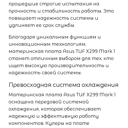
прошедшие строгие испытания на
прочность и стабильность работы. Это
повышает надежность системы и
удлиняет ее срок службы.
Благодаря уникальным функциям и
инновационным технологиям,
материнская плата Asus TUF X299 Mark 1
станет отличным выбором для тех, кто
ищет высокую производительность и
надежность своей системы.
Превосходная система охлаждения
Материнская плата Asus TUF X299 Mark 1
оснащена передовой системой
охлаждения, которая обеспечивает
надежную и эффективную работу
компонентов. Кулеры на плате