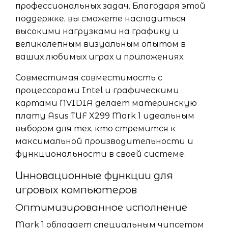
профессиональных задач. Благодаря этой
поддержке, вы сможете насладиться
высокими нагрузками на графику и
великолепным визуальным опытом в
ваших любимых играх и приложениях.
Совместимая совместимость с
процессорами Intel и графическими
картами NVIDIA делает материнскую
плату Asus TUF X299 Mark 1 идеальным
выбором для тех, кто стремится к
максимальной производительности и
функциональности в своей системе.
Инновационные функции для
игровых компьютеров
Оптимизированное исполнение
Mark 1 обладает специальным чипсетом