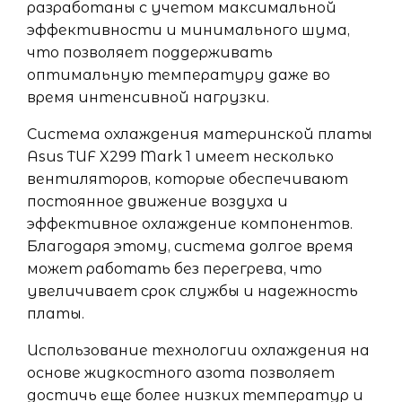
разработаны с учетом максимальной
эффективности и минимального шума,
что позволяет поддерживать
оптимальную температуру даже во
время интенсивной нагрузки.
Система охлаждения материнской платы
Asus TUF X299 Mark 1 имеет несколько
вентиляторов, которые обеспечивают
постоянное движение воздуха и
эффективное охлаждение компонентов.
Благодаря этому, система долгое время
может работать без перегрева, что
увеличивает срок службы и надежность
платы.
Использование технологии охлаждения на
основе жидкостного азота позволяет
достичь еще более низких температур и