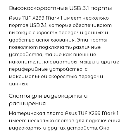
Высокоскоростные USB 3.1 порты
Asus TUF X299 Mark 1 имеет несколько
портов USB 3.1, которые обеспечивают
высокую скорость передачи данных и
удобство использования. Эти порты
позволяют подключать различные
устройства, такие как внешние
накопители, клавиатуры, мыши и другие
периферийные устройства, с
максимальной скоростью передачи
данных.
Слоты для видеокарты и
расширения
Материнская плата Asus TUF X299 Mark 1
имеет несколько слотов для подключения
видеокарты и других устройств. Она