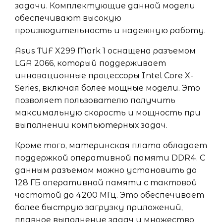
задачи. Комплектующие данной модели
обеспечивают высокую
производительность и надежную работу.
Asus TUF X299 Mark 1 оснащена разъемом
LGA 2066, который поддерживает
инновационные процессоры Intel Core X-
Series, включая более мощные модели. Это
позволяет пользователю получить
максимальную скорость и мощность при
выполнении компьютерных задач.
Кроме того, материнская плата обладает
поддержкой оперативной памяти DDR4. С
данным разъемом можно установить до
128 ГБ оперативной памяти с тактовой
частотой до 4200 МГц. Это обеспечивает
более быструю загрузку приложений,
плавное выполнение задач и множество