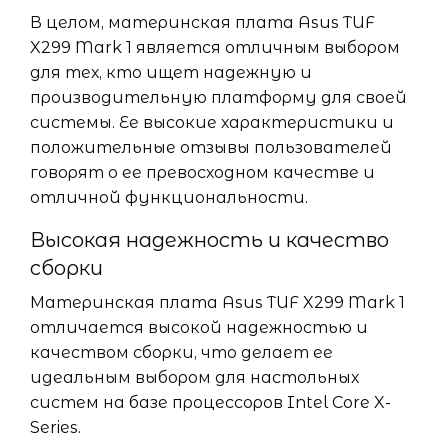
В целом, материнская плата Asus TUF
X299 Mark 1 является отличным выбором
для тех, кто ищет надежную и
производительную платформу для своей
системы. Ее высокие характеристики и
положительные отзывы пользователей
говорят о ее превосходном качестве и
отличной функциональности.
Высокая надежность и качество
сборки
Материнская плата Asus TUF X299 Mark 1
отличается высокой надежностью и
качеством сборки, что делает ее
идеальным выбором для настольных
систем на базе процессоров Intel Core X-
Series.