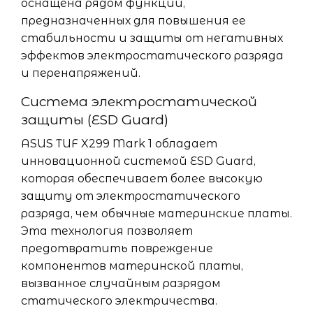
оснащена рядом функций,
предназначенных для повышения ее
стабильности и защиты от негативных
эффектов электростатического разряда
и перенапряжений.
Система электростатической
защиты (ESD Guard)
ASUS TUF X299 Mark 1 обладает
инновационной системой ESD Guard,
которая обеспечивает более высокую
защиту от электростатического
разряда, чем обычные материнские платы.
Эта технология позволяет
предотвратить повреждение
компонентов материнской платы,
вызванное случайным разрядом
статического электричества.