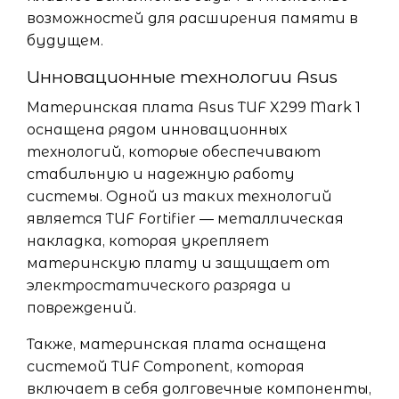
возможностей для расширения памяти в
будущем.
Инновационные технологии Asus
Материнская плата Asus TUF X299 Mark 1
оснащена рядом инновационных
технологий, которые обеспечивают
стабильную и надежную работу
системы. Одной из таких технологий
является TUF Fortifier — металлическая
накладка, которая укрепляет
материнскую плату и защищает от
электростатического разряда и
повреждений.
Также, материнская плата оснащена
системой TUF Component, которая
включает в себя долговечные компоненты,