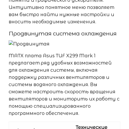
памяти и графического ускорителя.
Интуитивно понятное меню позволяет
вам быстро найти нужные настройки и
вносить необходимые изменения.
Продвинутая система охлаждения
MATX плата Asus TUF X299 Mark 1
предлагает ряд удобных возможностей
для охлаждения системы, включая
поддержку различных вентиляторов и
системы водяного охлаждения. Вы
сможете настроить скорость вращения
вентиляторов и мониторить их работу с
помощью специализированного
программного обеспечения.
Технические