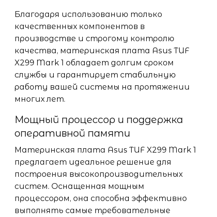
Благодаря использованию только
качественных компонентов в
производстве и строгому контролю
качества, материнская плата Asus TUF
X299 Mark 1 обладает долгим сроком
службы и гарантирует стабильную
работу вашей системы на протяжении
многих лет.
Мощный процессор и поддержка
оперативной памяти
Материнская плата Asus TUF X299 Mark 1
предлагает идеальное решение для
построения высокопроизводительных
систем. Оснащенная мощным
процессором, она способна эффективно
выполнять самые требовательные