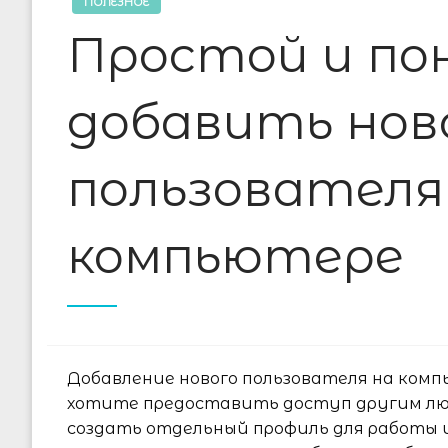
ПОЛЕЗНОЕ
Простой и по
добавить нов
пользователя
компьютере
Добавление нового пользователя на комп
хотите предоставить доступ другим люд
создать отдельный профиль для работы 