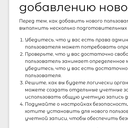
добавлению ново
Перед тем, как добавить нового пользов
выполнить несколько подготовительных 
Убедитесь, что у вас есть права адми
пользователя может потребовать опре
Проверьте, что у вас достаточно своб
пользователь занимает определенное 
убедитесь, что у вас есть достаточно
пользователя.
Решите, как вы будете логически орга
можете создать отдельные учетные за
использовать общую учетную запись дл
Подумайте о настройках безопасности.
хотите установить для нового пользов
учетной записи, чтобы обеспечить без