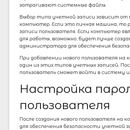
затрагивают системные файлы.
Выбор типа учетной записи зависит от 
компьютер. Если это личная машина, то
записи пользователя. Если компьютер я
для работы, возможно, будет лучше соз
администратора для обеспечения безопа
При добавлении нового пользователя на 
один из этих типов учетных записей. По
пользователь сможет войти в систему и
Настройка парол
пользователя
После создания нового пользователя на 
для обеспечения безопасности учетной з