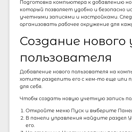
Подготовка компьютера к добавлению но
который позволяет удобно и безопасно 
учетными записями и настройками. След
организовать рабочее окружение для каж
Создание нового
пользователя
Добавление нового пользователя на комп
хотите разделить его с кем-то еще или
для себя.
Чтобы создать новую учетную запись по
Откройте меню Пуск и выберите Панел
В панели управления найдите раздел 
его.