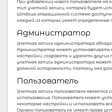
При добавлении нового пользователя на 
тип учетной записи, который будет исп
Windows операционной системе доступно
каждый из которых имеет определенные п
Администратор
Учетная запись администратора облада
Администратор может устанавливать п
настройки, создавать и удалять других
учетная запись администратора может 
должной осторожности, поэтому она дол
Пользователь
Учетная запись пользователя является 
использования. Пользователь может уст
некоторые настройки и использовать вс
Однако пользователь не имеет права ус