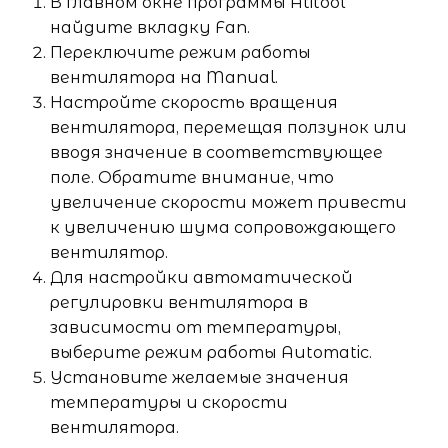
В главном окне программы Atitool
найдите вкладку Fan.
Переключите режим работы
вентилятора на Manual.
Настройте скорость вращения
вентилятора, перемещая ползунок или
вводя значение в соответствующее
поле. Обратите внимание, что
увеличение скорости может привести
к увеличению шума сопровождающего
вентилятор.
Для настройки автоматической
регулировки вентилятора в
зависимости от температуры,
выберите режим работы Automatic.
Установите желаемые значения
температуры и скорости
вентилятора.