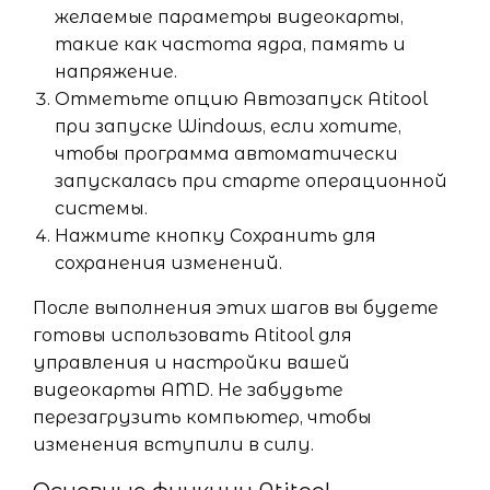
желаемые параметры видеокарты,
такие как частота ядра, память и
напряжение.
Отметьте опцию Автозапуск Atitool
при запуске Windows, если хотите,
чтобы программа автоматически
запускалась при старте операционной
системы.
Нажмите кнопку Сохранить для
сохранения изменений.
После выполнения этих шагов вы будете
готовы использовать Atitool для
управления и настройки вашей
видеокарты AMD. Не забудьте
перезагрузить компьютер, чтобы
изменения вступили в силу.