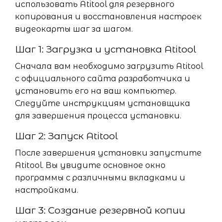
использовать Atitool для резервного
копирования и восстановления настроек
видеокарты шаг за шагом.
Шаг 1: Загрузка и установка Atitool
Сначала вам необходимо загрузить Atitool
с официального сайта разработчика и
установить его на ваш компьютер.
Следуйте инструкциям установщика
для завершения процесса установки.
Шаг 2: Запуск Atitool
После завершения установки запустите
Atitool. Вы увидите основное окно
программы с различными вкладками и
настройками.
Шаг 3: Создание резервной копии