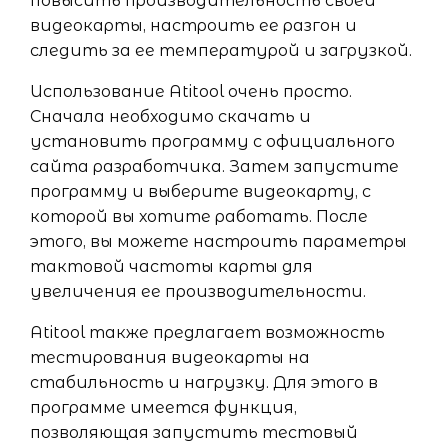
повысить производительность своей
видеокарты, настроить ее разгон и
следить за ее температурой и загрузкой.
Использование Atitool очень просто.
Сначала необходимо скачать и
установить программу с официального
сайта разработчика. Затем запустите
программу и выберите видеокарту, с
которой вы хотите работать. После
этого, вы можете настроить параметры
тактовой частоты карты для
увеличения ее производительности.
Atitool также предлагает возможность
тестирования видеокарты на
стабильность и нагрузку. Для этого в
программе имеется функция,
позволяющая запустить тестовый