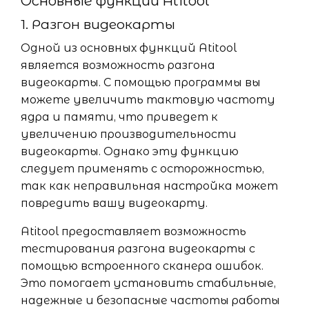
Основные функции Atitool
1. Разгон видеокарты
Одной из основных функций Atitool
является возможность разгона
видеокарты. С помощью программы вы
можете увеличить тактовую частоту
ядра и памяти, что приведет к
увеличению производительности
видеокарты. Однако эту функцию
следует применять с осторожностью,
так как неправильная настройка может
повредить вашу видеокарту.
Atitool предоставляет возможность
тестирования разгона видеокарты с
помощью встроенного сканера ошибок.
Это помогает установить стабильные,
надежные и безопасные частоты работы