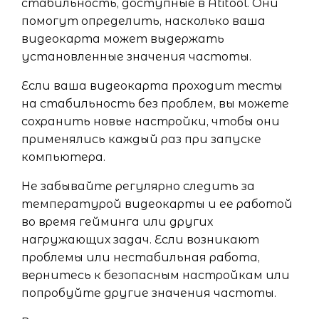
стабильность, доступные в Atitool. Они
помогут определить, насколько ваша
видеокарта может выдержать
установленные значения частоты.
Если ваша видеокарта проходит тесты
на стабильность без проблем, вы можете
сохранить новые настройки, чтобы они
применялись каждый раз при запуске
компьютера.
Не забывайте регулярно следить за
температурой видеокарты и ее работой
во время гейминга или других
нагружающих задач. Если возникают
проблемы или нестабильная работа,
вернитесь к безопасным настройкам или
попробуйте другие значения частоты.