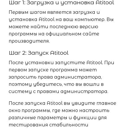
Шаг 1: Загрузка и установка Atitool
Первым шагом является загрузка и
установка Atitool на ваш компьютер. Вы
можете найти последнюю версию
программы на официальном сайте
производителя.
Шаг 2: Запуск Atitool
После установки запустите Atitool. При
первом запуске программа может
запросить права администратора,
поэтому убедитесь, что вы вошли в
систему с правами администратора.
После запуска Atitool вы увидите главное
окно программы, где можно настроить
различные параметры и функции для
тестирования стабильности