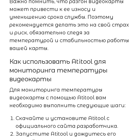
Важно помнить, что разгон видеокарты
может привести к ее износу и
уменьшению срока службы. Поэтому
рекомендуется делать это на свой страх
и риск, обязательно следя за
температурой и стабильностью работы
вашей карты.
Как использовать Atitool для
мониторинга температуры
видеокарты
Для мониторинга температуры
видеокарты с помощью Atitool вам
необходимо выполнить следующие шаги:
Скачайте и установите Atitool с
официального сайта разработчика.
Запустите Atitool и дождитесь его