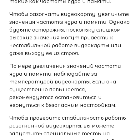
такие как частоты ядра и памяти.
Чтобы разогнать видеокарту, увеличьте
значения частоты ядра и памяти. Однако
будьте осторожны, поскольку слишком
высокие значения могут привести к
нестабильной работе видеокарты или
даже выходу ее из строя.
По мере увеличения значений частоты
ядра и памяти, наблюдайте за
температурой видеокарты. Если она
существенно повышается,
рекомендуется остановиться и
вернуться к безопасным настройкам.
Чтобы проверить стабильность работы
разогнанной видеокарты, вы можете
запустить специальные тесты на