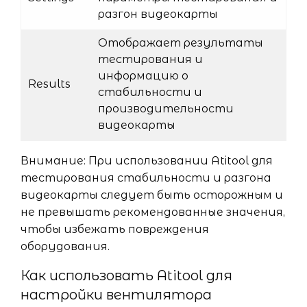
разгон видеокарты
Отображает результаты
тестирования и
информацию о
Results
стабильности и
производительности
видеокарты
Внимание: При использовании Atitool для
тестирования стабильности и разгона
видеокарты следует быть осторожным и
не превышать рекомендованные значения,
чтобы избежать повреждения
оборудования.
Как использовать Atitool для
настройки вентилятора