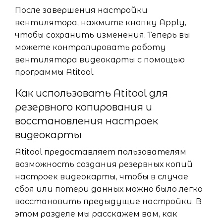
После завершения настройки
вентилятора, нажмите кнопку Apply,
чтобы сохранить изменения. Теперь вы
можете контролировать работу
вентилятора видеокарты с помощью
программы Atitool.
Как использовать Atitool для
резервного копирования и
восстановления настроек
видеокарты
Atitool предоставляет пользователям
возможность создания резервных копий
настроек видеокарты, чтобы в случае
сбоя или потери данных можно было легко
восстановить предыдущие настройки. В
этом разделе мы расскажем вам, как