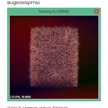
видеокарты