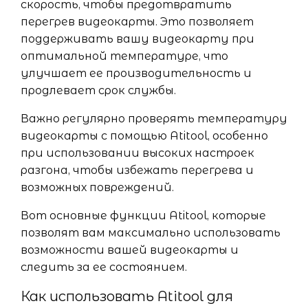
скорость, чтобы предотвратить
перегрев видеокарты. Это позволяет
поддерживать вашу видеокарту при
оптимальной температуре, что
улучшает ее производительность и
продлевает срок службы.
Важно регулярно проверять температуру
видеокарты с помощью Atitool, особенно
при использовании высоких настроек
разгона, чтобы избежать перегрева и
возможных повреждений.
Вот основные функции Atitool, которые
позволят вам максимально использовать
возможности вашей видеокарты и
следить за ее состоянием.
Как использовать Atitool для