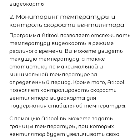
видеокарты.
2. Мониторинг температуры и
контроль скорости вентилятора
Программа Atitool позволяет отслеживать
температуру видеокарты в режиме
реального времени. Вы можете увидеть
текущую температуру, а также
статистику по максимальной и
минимальной температуре за
определенный период. Кроме того, Atitool
позволяет контролировать скорость
вентилятора видеокарты для
поддержания стабильной температуры.
С помощью Atitool вы можете задать
границы температуры, при которых
вентилятор будет увеличивать свою