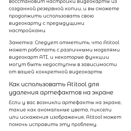
восстановит настройки видеокарты из
созданной резервной копии, и вы сможете
продолжить использовать свою
видеокарту с предыдущими
настройками.
Заметка: Следует отметить, что Atitool
может работать с различными моделями
видеокарт ATI, и некоторые функции
могут быть недоступны в зависимости
от вашей конкретной видеокарты.
Как использовать Atitool для
удаления артефактов на экране
Если у вас возникли артефакты на экране,
такие как аномальные цвета, пиксели
или искажения изображения, Atitool может
помочь исправить эту проблему.