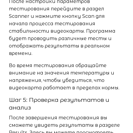
После настройки параметров
тестирования перейдите в раздел
Scanner и нажмите кнопку Scan для
начала процесса тестирования
стабильности видеокарты. Программа
будет проводить различные тесты и
отображать результаты в реальном
времени.
Во время тестирования обращайте
внимание на значения температуры и
напряжения, чтобы убедиться, что
видеокарта работает в пределах нормы.
Шаг 5: Проверка результатов и
анализ
После завершения тестирования вы
сможете увидеть результаты в разделе
Results. Здесь вы можете просмотреть