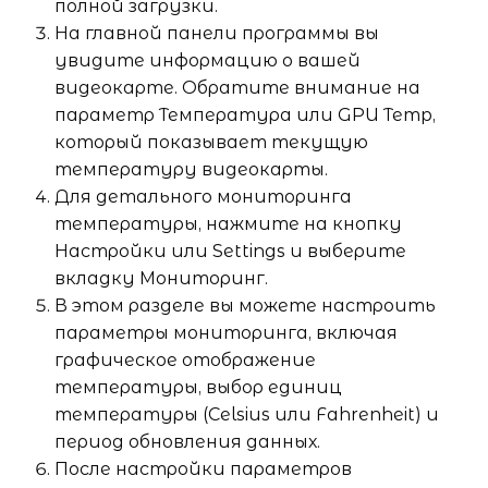
полной загрузки.
На главной панели программы вы
увидите информацию о вашей
видеокарте. Обратите внимание на
параметр Температура или GPU Temp,
который показывает текущую
температуру видеокарты.
Для детального мониторинга
температуры, нажмите на кнопку
Настройки или Settings и выберите
вкладку Мониторинг.
В этом разделе вы можете настроить
параметры мониторинга, включая
графическое отображение
температуры, выбор единиц
температуры (Celsius или Fahrenheit) и
период обновления данных.
После настройки параметров