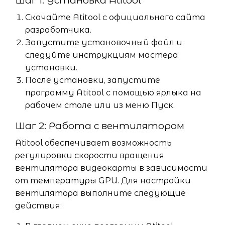
Шаг 1: Установка Atitool
Скачайте Atitool с официального сайта
разработчика.
Запустите установочный файл и
следуйте инструкциям мастера
установки.
После установки, запустите
программу Atitool с помощью ярлыка на
рабочем столе или из меню Пуск.
Шаг 2: Работа с вентилятором
Atitool обеспечивает возможность
регулировки скорости вращения
вентилятора видеокарты в зависимости
от температуры GPU. Для настройки
вентилятора выполните следующие
действия: