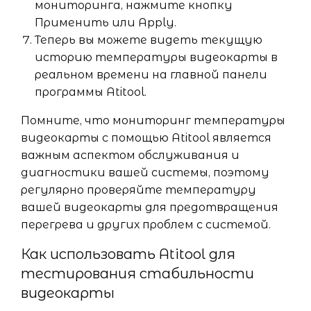
мониторинга, нажмите кнопку
Применить или Apply.
Теперь вы можете видеть текущую
историю температуры видеокарты в
реальном времени на главной панели
программы Atitool.
Помните, что мониторинг температуры
видеокарты с помощью Atitool является
важным аспектом обслуживания и
диагностики вашей системы, поэтому
регулярно проверяйте температуру
вашей видеокарты для предотвращения
перегрева и других проблем с системой.
Как использовать Atitool для
тестирования стабильности
видеокарты