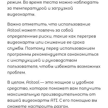
режим. Во время теста можно наблюдать
за температурой и загрузкой
видеокарты.
Важно отметить, что использование
Atitool может повлечь за собой
определенные риски, такие как перегрев
видеокарты или снижение ее срока
службы. Поэтому перед использованием
программы рекомендуется ознакомиться
с инструкцией и руководством
пользователя, чтобы избежать возможных
проблем.
В целом, Atitool — это мощное и удобное
средство, которое поможет вам получить
максимальную производительность от
вашей видеокарты ATI. С его помощью вы
сможете настроить разгон,