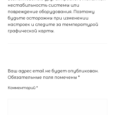
нестабильность системы или
повреждение оборудования. Поэтому
будьте осторожны при изменении
настроек и следите за температурой
графической карты.
LEAVE A RESPONSE
Ваш адрес email не будет опубликован.
Обязательные поля помечены
*
Комментарий
*