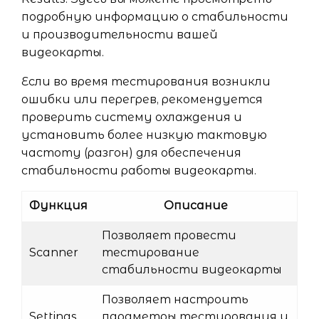
подробную информацию о стабильности
и производительности вашей
видеокарты.
Если во время тестирования возникли
ошибки или перегрев, рекомендуется
проверить систему охлаждения и
установить более низкую тактовую
частоту (разгон) для обеспечения
стабильности работы видеокарты.
Функция
Описание
Позволяет провести
Scanner
тестирование
стабильности видеокарты
Позволяет настроить
Settings
параметры тестирования и