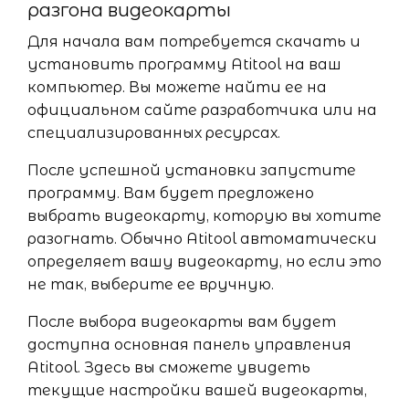
разгона видеокарты
Для начала вам потребуется скачать и
установить программу Atitool на ваш
компьютер. Вы можете найти ее на
официальном сайте разработчика или на
специализированных ресурсах.
После успешной установки запустите
программу. Вам будет предложено
выбрать видеокарту, которую вы хотите
разогнать. Обычно Atitool автоматически
определяет вашу видеокарту, но если это
не так, выберите ее вручную.
После выбора видеокарты вам будет
доступна основная панель управления
Atitool. Здесь вы сможете увидеть
текущие настройки вашей видеокарты,