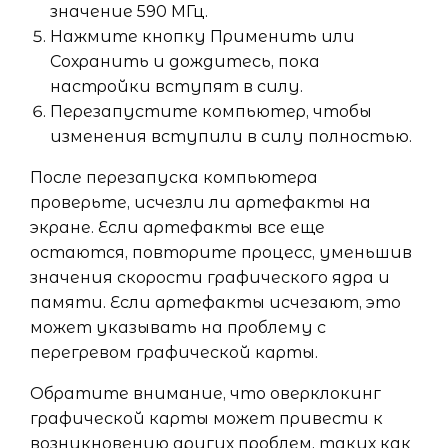
значение 590 МГц.
Нажмите кнопку Применить или
Сохранить и дождитесь, пока
настройки вступят в силу.
Перезапустите компьютер, чтобы
изменения вступили в силу полностью.
После перезапуска компьютера
проверьте, исчезли ли артефакты на
экране. Если артефакты все еще
остаются, повторите процесс, уменьшив
значения скорости графического ядра и
памяти. Если артефакты исчезают, это
может указывать на проблему с
перегревом графической карты.
Обратите внимание, что оверклокинг
графической карты может привести к
возникновению других проблем, таких как