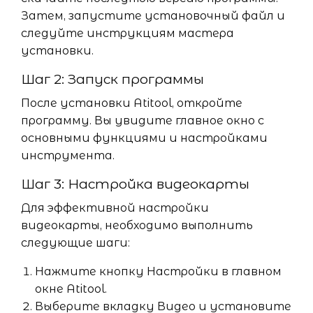
Затем, запустите установочный файл и
следуйте инструкциям мастера
установки.
Шаг 2: Запуск программы
После установки Atitool, откройте
программу. Вы увидите главное окно с
основными функциями и настройками
инструмента.
Шаг 3: Настройка видеокарты
Для эффективной настройки
видеокарты, необходимо выполнить
следующие шаги:
Нажмите кнопку Настройки в главном
окне Atitool.
Выберите вкладку Видео и установите