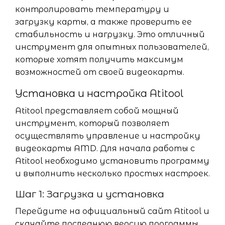
контролировать температуру и
загрузку карты, а также проверить ее
стабильность и нагрузку. Это отличный
инструмент для опытных пользователей,
которые хотят получить максимум
возможностей от своей видеокарты.
Установка и настройка Atitool
Atitool представляет собой мощный
инструмент, который позволяет
осуществлять управление и настройку
видеокарты AMD. Для начала работы с
Atitool необходимо установить программу
и выполнить несколько простых настроек.
Шаг 1: Загрузка и установка
Перейдите на официальный сайт Atitool и
скачайте последнюю версию программы.