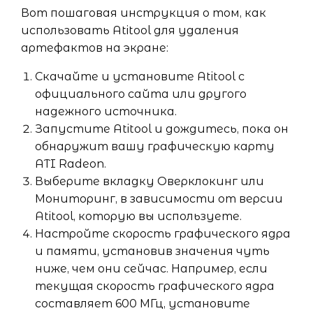
Вот пошаговая инструкция о том, как
использовать Atitool для удаления
артефактов на экране:
Скачайте и установите Atitool с
официального сайта или другого
надежного источника.
Запустите Atitool и дождитесь, пока он
обнаружит вашу графическую карту
ATI Radeon.
Выберите вкладку Оверклокинг или
Мониторинг, в зависимости от версии
Atitool, которую вы используете.
Настройте скорость графического ядра
и памяти, установив значения чуть
ниже, чем они сейчас. Например, если
текущая скорость графического ядра
составляет 600 МГц, установите